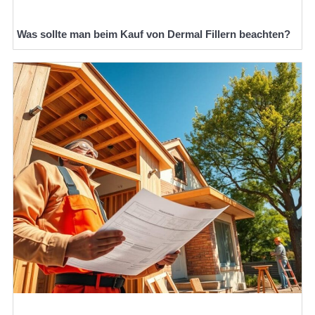
Was sollte man beim Kauf von Dermal Fillern beachten?