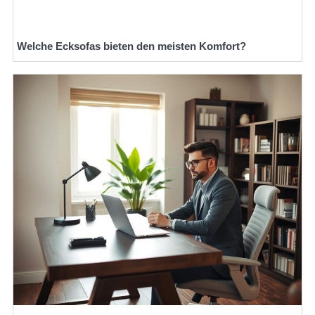
Welche Ecksofas bieten den meisten Komfort?