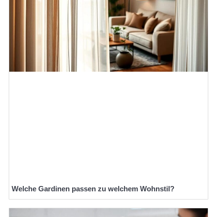
Welche Gardinen passen zu welchem Wohnstil?