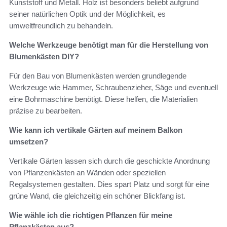
Kunststoff und Metall. Holz ist besonders beliebt aufgrund
seiner natürlichen Optik und der Möglichkeit, es
umweltfreundlich zu behandeln.
Welche Werkzeuge benötigt man für die Herstellung von
Blumenkästen DIY?
Für den Bau von Blumenkästen werden grundlegende
Werkzeuge wie Hammer, Schraubenzieher, Säge und eventuell
eine Bohrmaschine benötigt. Diese helfen, die Materialien
präzise zu bearbeiten.
Wie kann ich vertikale Gärten auf meinem Balkon
umsetzen?
Vertikale Gärten lassen sich durch die geschickte Anordnung
von Pflanzenkästen an Wänden oder speziellen
Regalsystemen gestalten. Dies spart Platz und sorgt für eine
grüne Wand, die gleichzeitig ein schöner Blickfang ist.
Wie wähle ich die richtigen Pflanzen für meine
Pflanzkästen aus?