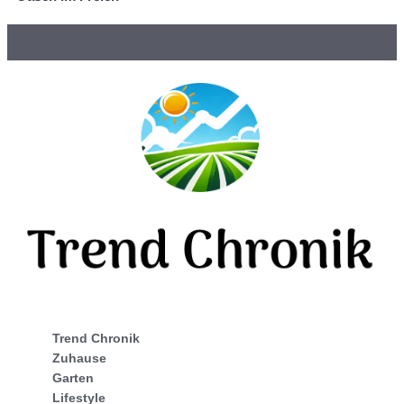
Trend Chronik
Zuhause
Garten
Lifestyle