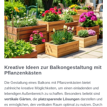
Kreative Ideen zur Balkongestaltung mit
Pflanzenkästen
Die Gestaltung eines Balkons mit Pflanzenkästen bietet
zahlreiche kreative Möglichkeiten, um einen einladenden und
lebendigen Außenbereich zu schaffen. Besonders beliebt sind
vertikale Gärten
, die
platzsparende Lösungen
darstellen und
es ermöglichen, den vertikalen Raum optimal zu nutzen. Durch