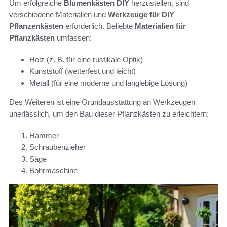
Um erfolgreiche
Blumenkästen DIY
herzustellen, sind
verschiedene Materialien und
Werkzeuge für DIY
Pflanzenkästen
erforderlich. Beliebte
Materialien für
Pflanzkästen
umfassen:
Holz (z. B. für eine rustikale Optik)
Kunststoff (wetterfest und leicht)
Metall (für eine moderne und langlebige Lösung)
Des Weiteren ist eine Grundausstattung an Werkzeugen
unerlässlich, um den Bau dieser Pflanzkästen zu erleichtern:
Hammer
Schraubenzieher
Säge
Bohrmaschine