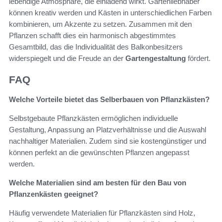
lebendige Atmosphäre, die einladend wirkt. Gartenliebhaber
können kreativ werden und Kästen in unterschiedlichen Farben
kombinieren, um Akzente zu setzen. Zusammen mit den
Pflanzen schafft dies ein harmonisch abgestimmtes
Gesamtbild, das die Individualität des Balkonbesitzers
widerspiegelt und die Freude an der
Gartengestaltung
fördert.
FAQ
Welche Vorteile bietet das Selberbauen von Pflanzkästen?
Selbstgebaute Pflanzkästen ermöglichen individuelle
Gestaltung, Anpassung an Platzverhältnisse und die Auswahl
nachhaltiger Materialien. Zudem sind sie kostengünstiger und
können perfekt an die gewünschten Pflanzen angepasst
werden.
Welche Materialien sind am besten für den Bau von
Pflanzenkästen geeignet?
Häufig verwendete Materialien für Pflanzkästen sind Holz,