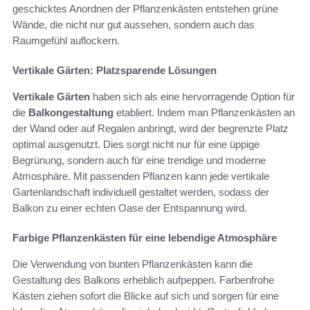
geschicktes Anordnen der Pflanzenkästen entstehen grüne
Wände, die nicht nur gut aussehen, sondern auch das
Raumgefühl auflockern.
Vertikale Gärten: Platzsparende Lösungen
Vertikale Gärten
haben sich als eine hervorragende Option für
die
Balkongestaltung
etabliert. Indem man Pflanzenkästen an
der Wand oder auf Regalen anbringt, wird der begrenzte Platz
optimal ausgenutzt. Dies sorgt nicht nur für eine üppige
Begrünung, sondern auch für eine trendige und moderne
Atmosphäre. Mit passenden Pflanzen kann jede vertikale
Gartenlandschaft individuell gestaltet werden, sodass der
Balkon zu einer echten Oase der Entspannung wird.
Farbige Pflanzenkästen für eine lebendige Atmosphäre
Die Verwendung von bunten Pflanzenkästen kann die
Gestaltung des Balkons erheblich aufpeppen. Farbenfrohe
Kästen ziehen sofort die Blicke auf sich und sorgen für eine