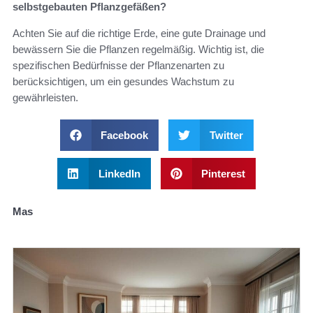
selbstgebauten Pflanzgefäßen?
Achten Sie auf die richtige Erde, eine gute Drainage und
bewässern Sie die Pflanzen regelmäßig. Wichtig ist, die
spezifischen Bedürfnisse der Pflanzenarten zu
berücksichtigen, um ein gesundes Wachstum zu
gewährleisten.
Facebook
Twitter
LinkedIn
Pinterest
Mas