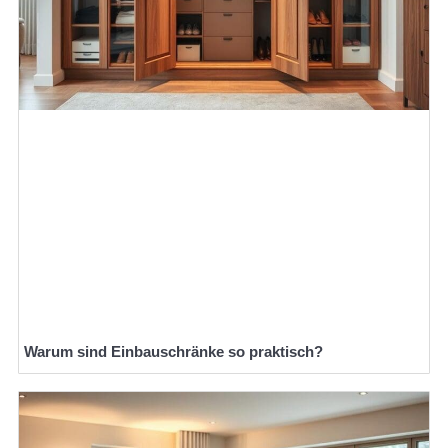
Warum sind Einbauschränke so praktisch?