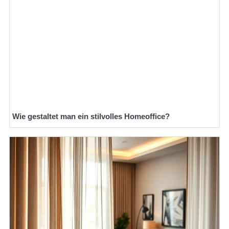
Wie gestaltet man ein stilvolles Homeoffice?