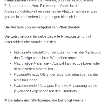
Pflanzkästen
verwendet werden, was den ökologischen
Fußabdruck reduziert. Ein weiterer Vorteil ist die
Anpassungsfähigkeit an spezifische Platzverhältnisse, was
gerade in städtischen Umgebungen hilfreich ist.
Die Vorteile von selbstgebauten Pflanzkästen
Die Entscheidung für selbstgebaute Pflanzkästen bringt
unterschiedliche Vorteile mit sich:
Individuelle Gestaltung:
Benutzer können die Maße und
das Design nach ihren Wünschen anpassen.
Nachhaltige Materialien:
Auswahl an recycelbaren oder
ökologischen Materialien.
Kosteneffizienz:
Oft ist der Eigenbau günstiger als der
Kauf im Handel.
Platzsparende Lösungen:
Perfekte Anpassung an die
jeweiligen Gegebenheiten des Standorts.
Materialien und Werkzeuge, die benötigt werden