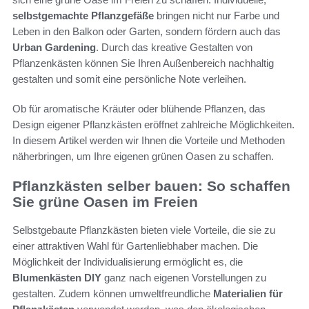
selbstgemachte Pflanzgefäße
bringen nicht nur Farbe und
Leben in den Balkon oder Garten, sondern fördern auch das
Urban Gardening
. Durch das kreative Gestalten von
Pflanzenkästen können Sie Ihren Außenbereich nachhaltig
gestalten und somit eine persönliche Note verleihen.
Ob für aromatische Kräuter oder blühende Pflanzen, das
Design eigener Pflanzkästen eröffnet zahlreiche Möglichkeiten.
In diesem Artikel werden wir Ihnen die Vorteile und Methoden
näherbringen, um Ihre eigenen grünen Oasen zu schaffen.
Pflanzkästen selber bauen: So schaffen
Sie grüne Oasen im Freien
Selbstgebaute Pflanzkästen bieten viele Vorteile, die sie zu
einer attraktiven Wahl für Gartenliebhaber machen. Die
Möglichkeit der Individualisierung ermöglicht es, die
Blumenkästen DIY
ganz nach eigenen Vorstellungen zu
gestalten. Zudem können umweltfreundliche
Materialien für