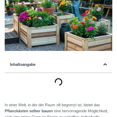
Inhaltsangabe
In einer Welt, in der der Raum oft begrenzt ist, bietet das
Pflanzkästen selber bauen
eine hervorragende Möglichkeit,
sich eine grüne Oase im Freien zu schaffen. Individuelle,