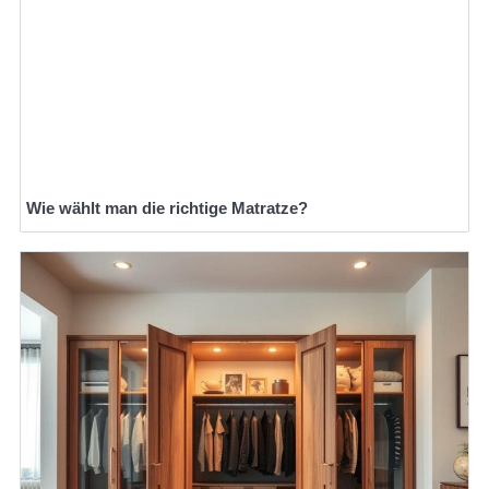
Wie wählt man die richtige Matratze?