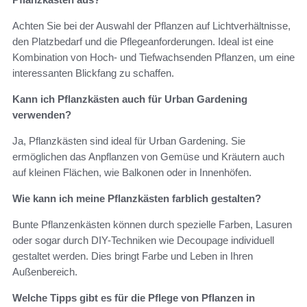
Achten Sie bei der Auswahl der Pflanzen auf Lichtverhältnisse,
den Platzbedarf und die Pflegeanforderungen. Ideal ist eine
Kombination von Hoch- und Tiefwachsenden Pflanzen, um eine
interessanten Blickfang zu schaffen.
Kann ich Pflanzkästen auch für Urban Gardening
verwenden?
Ja, Pflanzkästen sind ideal für Urban Gardening. Sie
ermöglichen das Anpflanzen von Gemüse und Kräutern auch
auf kleinen Flächen, wie Balkonen oder in Innenhöfen.
Wie kann ich meine Pflanzkästen farblich gestalten?
Bunte Pflanzenkästen können durch spezielle Farben, Lasuren
oder sogar durch DIY-Techniken wie Decoupage individuell
gestaltet werden. Dies bringt Farbe und Leben in Ihren
Außenbereich.
Welche Tipps gibt es für die Pflege von Pflanzen in