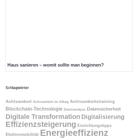
Haus sanieren – womit sollte man beginnen?
Schlagwörter
Achtsamkeit
Achtsamkeitstraining
Achtsamkeit im Alltag
Blockchain-Technologie
Datensicherheit
Datenanalyse
Digitale Transformation
Digitalisierung
Effizienzsteigerung
Einrichtungstipps
Energieeffizienz
Elektromobilität