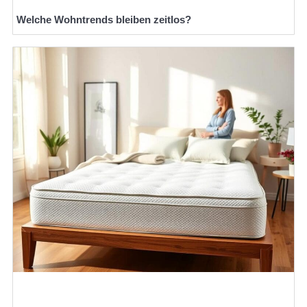
Welche Wohntrends bleiben zeitlos?