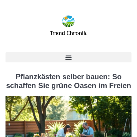
Pflanzkästen selber bauen: So
schaffen Sie grüne Oasen im Freien