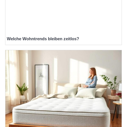
Welche Wohntrends bleiben zeitlos?