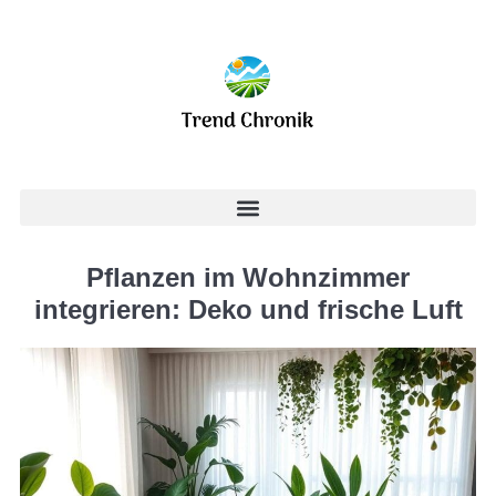
Pflanzen im Wohnzimmer
integrieren: Deko und frische Luft