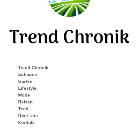
Trend Chronik
Zuhause
Garten
Lifestyle
Mode
Reisen
Tech
Über Uns
Kontakt