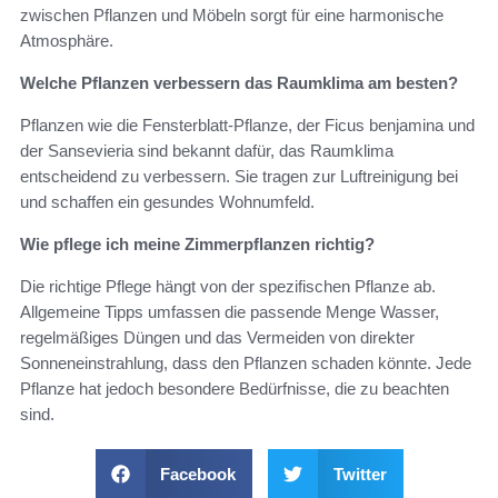
zwischen Pflanzen und Möbeln sorgt für eine harmonische
Atmosphäre.
Welche Pflanzen verbessern das Raumklima am besten?
Pflanzen wie die Fensterblatt-Pflanze, der Ficus benjamina und
der Sansevieria sind bekannt dafür, das Raumklima
entscheidend zu verbessern. Sie tragen zur Luftreinigung bei
und schaffen ein gesundes Wohnumfeld.
Wie pflege ich meine Zimmerpflanzen richtig?
Die richtige Pflege hängt von der spezifischen Pflanze ab.
Allgemeine Tipps umfassen die passende Menge Wasser,
regelmäßiges Düngen und das Vermeiden von direkter
Sonneneinstrahlung, dass den Pflanzen schaden könnte. Jede
Pflanze hat jedoch besondere Bedürfnisse, die zu beachten
sind.
Facebook
Twitter