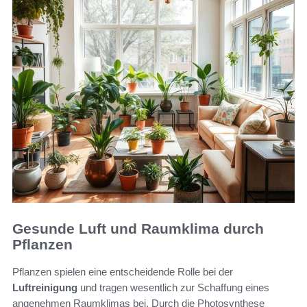
Gesunde Luft und Raumklima durch
Pflanzen
Pflanzen spielen eine entscheidende Rolle bei der
Luftreinigung
und tragen wesentlich zur Schaffung eines
angenehmen Raumklimas bei. Durch die Photosynthese