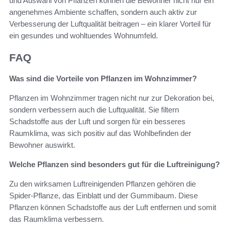
und Auswahl von Pflanzen können die Bewohner nicht nur ein
angenehmes Ambiente schaffen, sondern auch aktiv zur
Verbesserung der Luftqualität beitragen – ein klarer Vorteil für
ein gesundes und wohltuendes Wohnumfeld.
FAQ
Was sind die Vorteile von Pflanzen im Wohnzimmer?
Pflanzen im Wohnzimmer tragen nicht nur zur Dekoration bei,
sondern verbessern auch die Luftqualität. Sie filtern
Schadstoffe aus der Luft und sorgen für ein besseres
Raumklima, was sich positiv auf das Wohlbefinden der
Bewohner auswirkt.
Welche Pflanzen sind besonders gut für die Luftreinigung?
Zu den wirksamen Luftreinigenden Pflanzen gehören die
Spider-Pflanze, das Einblatt und der Gummibaum. Diese
Pflanzen können Schadstoffe aus der Luft entfernen und somit
das Raumklima verbessern.