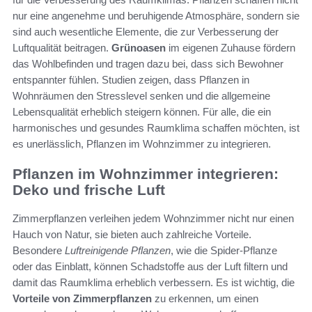
nur eine angenehme und beruhigende Atmosphäre, sondern sie
sind auch wesentliche Elemente, die zur Verbesserung der
Luftqualität beitragen.
Grünoasen
im eigenen Zuhause fördern
das Wohlbefinden und tragen dazu bei, dass sich Bewohner
entspannter fühlen. Studien zeigen, dass Pflanzen in
Wohnräumen den Stresslevel senken und die allgemeine
Lebensqualität erheblich steigern können. Für alle, die ein
harmonisches und gesundes Raumklima schaffen möchten, ist
es unerlässlich, Pflanzen im Wohnzimmer zu integrieren.
Pflanzen im Wohnzimmer integrieren:
Deko und frische Luft
Zimmerpflanzen verleihen jedem Wohnzimmer nicht nur einen
Hauch von Natur, sie bieten auch zahlreiche Vorteile.
Besondere
Luftreinigende Pflanzen
, wie die Spider-Pflanze
oder das Einblatt, können Schadstoffe aus der Luft filtern und
damit das Raumklima erheblich verbessern. Es ist wichtig, die
Vorteile von Zimmerpflanzen
zu erkennen, um einen