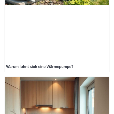
Warum lohnt sich eine Wärmepumpe?