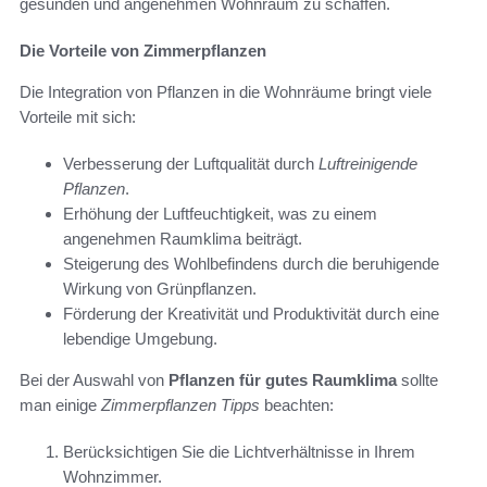
gesunden und angenehmen Wohnraum zu schaffen.
Die Vorteile von Zimmerpflanzen
Die Integration von Pflanzen in die Wohnräume bringt viele
Vorteile mit sich:
Verbesserung der Luftqualität durch
Luftreinigende
Pflanzen
.
Erhöhung der Luftfeuchtigkeit, was zu einem
angenehmen Raumklima beiträgt.
Steigerung des Wohlbefindens durch die beruhigende
Wirkung von Grünpflanzen.
Förderung der Kreativität und Produktivität durch eine
lebendige Umgebung.
Bei der Auswahl von
Pflanzen für gutes Raumklima
sollte
man einige
Zimmerpflanzen Tipps
beachten:
Berücksichtigen Sie die Lichtverhältnisse in Ihrem
Wohnzimmer.