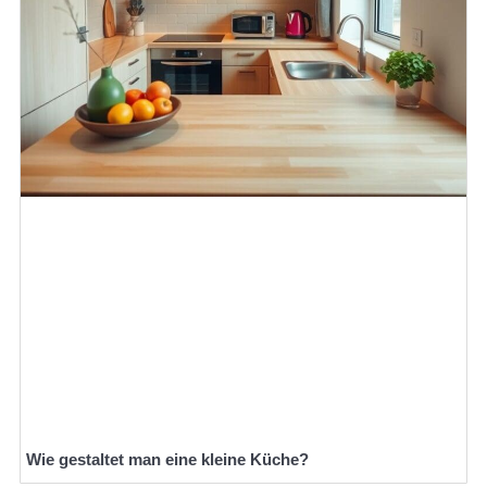
Wie gestaltet man eine kleine Küche?