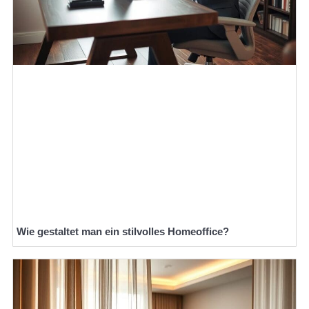
Wie gestaltet man ein stilvolles Homeoffice?