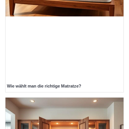
Wie wählt man die richtige Matratze?