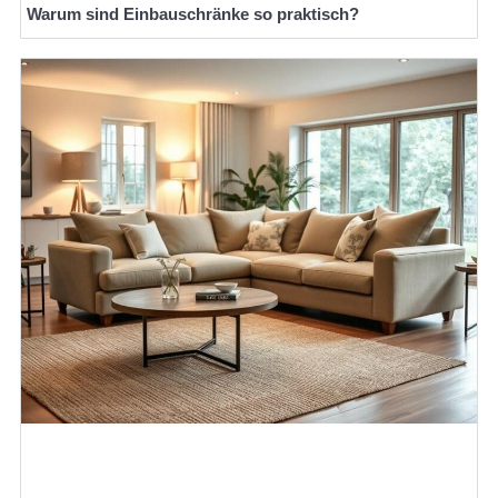
Warum sind Einbauschränke so praktisch?