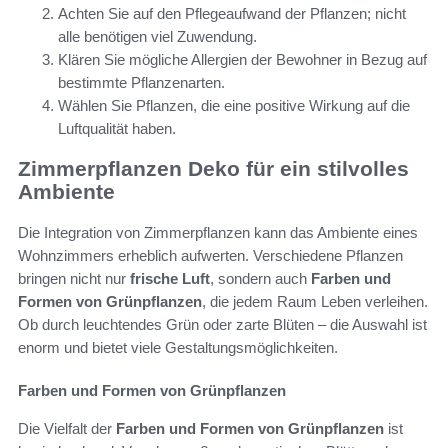
Achten Sie auf den Pflegeaufwand der Pflanzen; nicht
alle benötigen viel Zuwendung.
Klären Sie mögliche Allergien der Bewohner in Bezug auf
bestimmte Pflanzenarten.
Wählen Sie Pflanzen, die eine positive Wirkung auf die
Luftqualität haben.
Zimmerpflanzen Deko für ein stilvolles
Ambiente
Die Integration von Zimmerpflanzen kann das Ambiente eines
Wohnzimmers erheblich aufwerten. Verschiedene Pflanzen
bringen nicht nur
frische Luft
, sondern auch
Farben und
Formen von Grünpflanzen
, die jedem Raum Leben verleihen.
Ob durch leuchtendes Grün oder zarte Blüten – die Auswahl ist
enorm und bietet viele Gestaltungsmöglichkeiten.
Farben und Formen von Grünpflanzen
Die Vielfalt der
Farben und Formen von Grünpflanzen
ist