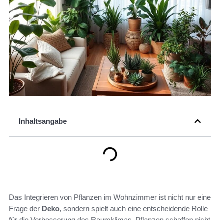
Inhaltsangabe
Das Integrieren von Pflanzen im Wohnzimmer ist nicht nur eine
Frage der
Deko
, sondern spielt auch eine entscheidende Rolle
für die Verbesserung des Raumklimas. Pflanzen schaffen nicht