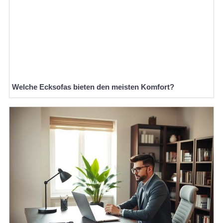
Welche Ecksofas bieten den meisten Komfort?