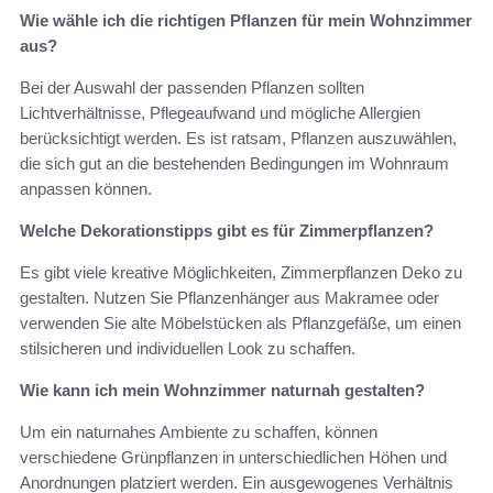
Wie wähle ich die richtigen Pflanzen für mein Wohnzimmer
aus?
Bei der Auswahl der passenden Pflanzen sollten
Lichtverhältnisse, Pflegeaufwand und mögliche Allergien
berücksichtigt werden. Es ist ratsam, Pflanzen auszuwählen,
die sich gut an die bestehenden Bedingungen im Wohnraum
anpassen können.
Welche Dekorationstipps gibt es für Zimmerpflanzen?
Es gibt viele kreative Möglichkeiten, Zimmerpflanzen Deko zu
gestalten. Nutzen Sie Pflanzenhänger aus Makramee oder
verwenden Sie alte Möbelstücken als Pflanzgefäße, um einen
stilsicheren und individuellen Look zu schaffen.
Wie kann ich mein Wohnzimmer naturnah gestalten?
Um ein naturnahes Ambiente zu schaffen, können
verschiedene Grünpflanzen in unterschiedlichen Höhen und
Anordnungen platziert werden. Ein ausgewogenes Verhältnis