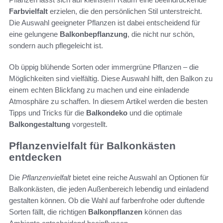
Farbvielfalt
erzielen, die den persönlichen Stil unterstreicht.
Die Auswahl geeigneter Pflanzen ist dabei entscheidend für
eine gelungene
Balkonbepflanzung
, die nicht nur schön,
sondern auch pflegeleicht ist.
Ob üppig blühende Sorten oder immergrüne Pflanzen – die
Möglichkeiten sind vielfältig. Diese Auswahl hilft, den Balkon zu
einem echten Blickfang zu machen und eine einladende
Atmosphäre zu schaffen. In diesem Artikel werden die besten
Tipps und Tricks für die
Balkondeko
und die optimale
Balkongestaltung
vorgestellt.
Pflanzenvielfalt für Balkonkästen
entdecken
Die
Pflanzenvielfalt
bietet eine reiche Auswahl an Optionen für
Balkonkästen, die jeden Außenbereich lebendig und einladend
gestalten können. Ob die Wahl auf farbenfrohe oder duftende
Sorten fällt, die richtigen
Balkonpflanzen
können das