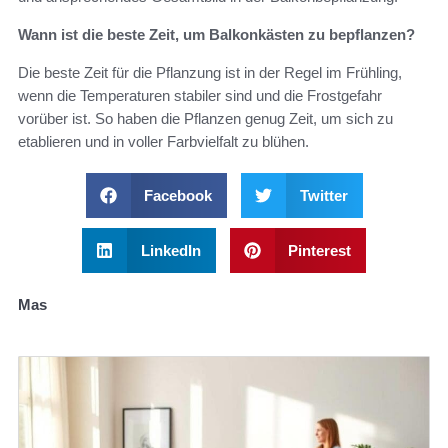
Wann ist die beste Zeit, um Balkonkästen zu bepflanzen?
Die beste Zeit für die Pflanzung ist in der Regel im Frühling,
wenn die Temperaturen stabiler sind und die Frostgefahr
vorüber ist. So haben die Pflanzen genug Zeit, um sich zu
etablieren und in voller Farbvielfalt zu blühen.
Facebook
Twitter
LinkedIn
Pinterest
Mas