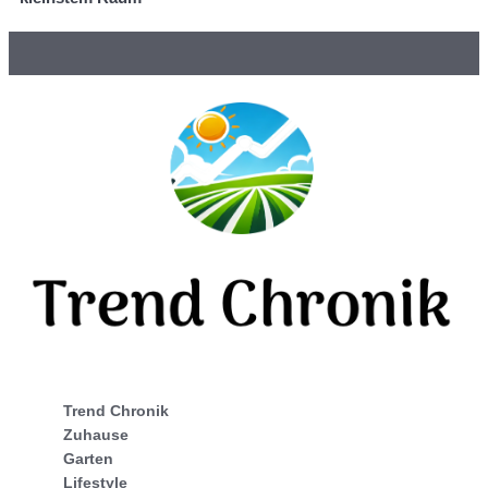
Trend Chronik
Zuhause
Garten
Lifestyle