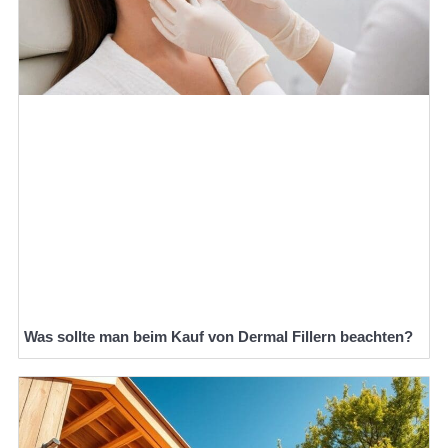
Was sollte man beim Kauf von Dermal Fillern beachten?