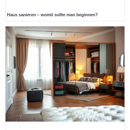
Haus sanieren – womit sollte man beginnen?