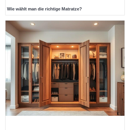
Wie wählt man die richtige Matratze?