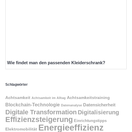
Wie findet man den passenden Kleiderschrank?
Schlagwörter
Achtsamkeit
Achtsamkeitstraining
Achtsamkeit im Alltag
Blockchain-Technologie
Datensicherheit
Datenanalyse
Digitale Transformation
Digitalisierung
Effizienzsteigerung
Einrichtungstipps
Energieeffizienz
Elektromobilität