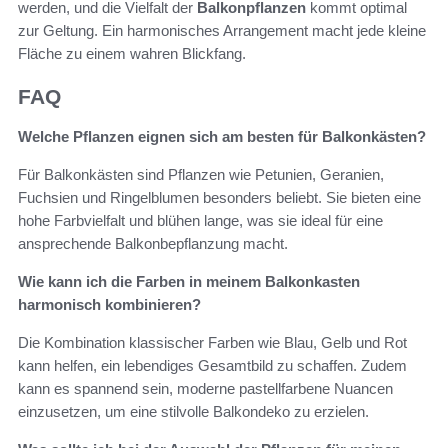
werden, und die Vielfalt der
Balkonpflanzen
kommt optimal
zur Geltung. Ein harmonisches Arrangement macht jede kleine
Fläche zu einem wahren Blickfang.
FAQ
Welche Pflanzen eignen sich am besten für Balkonkästen?
Für Balkonkästen sind Pflanzen wie Petunien, Geranien,
Fuchsien und Ringelblumen besonders beliebt. Sie bieten eine
hohe Farbvielfalt und blühen lange, was sie ideal für eine
ansprechende Balkonbepflanzung macht.
Wie kann ich die Farben in meinem Balkonkasten
harmonisch kombinieren?
Die Kombination klassischer Farben wie Blau, Gelb und Rot
kann helfen, ein lebendiges Gesamtbild zu schaffen. Zudem
kann es spannend sein, moderne pastellfarbene Nuancen
einzusetzen, um eine stilvolle Balkondeko zu erzielen.