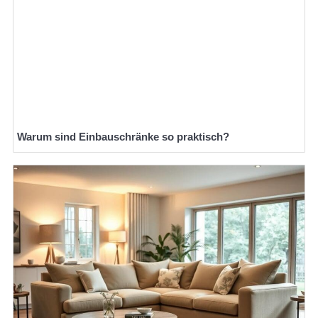
Warum sind Einbauschränke so praktisch?