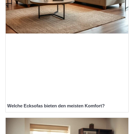
Welche Ecksofas bieten den meisten Komfort?