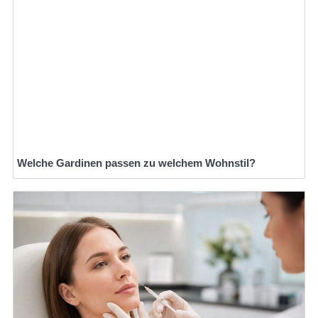
Welche Gardinen passen zu welchem Wohnstil?