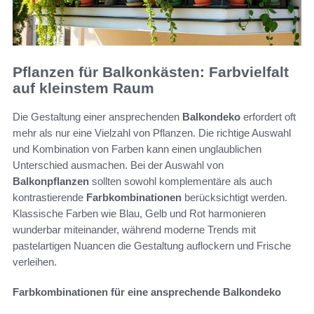
Pflanzen für Balkonkästen: Farbvielfalt
auf kleinstem Raum
Die Gestaltung einer ansprechenden
Balkondeko
erfordert oft
mehr als nur eine Vielzahl von Pflanzen. Die richtige Auswahl
und Kombination von Farben kann einen unglaublichen
Unterschied ausmachen. Bei der Auswahl von
Balkonpflanzen
sollten sowohl komplementäre als auch
kontrastierende
Farbkombinationen
berücksichtigt werden.
Klassische Farben wie Blau, Gelb und Rot harmonieren
wunderbar miteinander, während moderne Trends mit
pastelartigen Nuancen die Gestaltung auflockern und Frische
verleihen.
Farbkombinationen für eine ansprechende Balkondeko