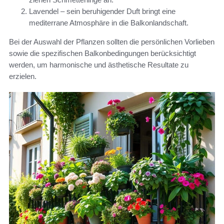
Lavendel – sein beruhigender Duft bringt eine
mediterrane Atmosphäre in die Balkonlandschaft.
Bei der Auswahl der Pflanzen sollten die persönlichen Vorlieben
sowie die spezifischen Balkonbedingungen berücksichtigt
werden, um harmonische und ästhetische Resultate zu
erzielen.