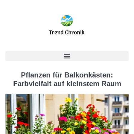
Pflanzen für Balkonkästen:
Farbvielfalt auf kleinstem Raum