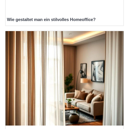
Wie gestaltet man ein stilvolles Homeoffice?