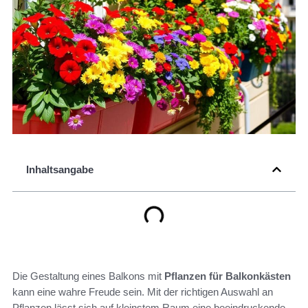
Inhaltsangabe
Die Gestaltung eines Balkons mit
Pflanzen für Balkonkästen
kann eine wahre Freude sein. Mit der richtigen Auswahl an
Pflanzen lässt sich auf kleinstem Raum eine beeindruckende