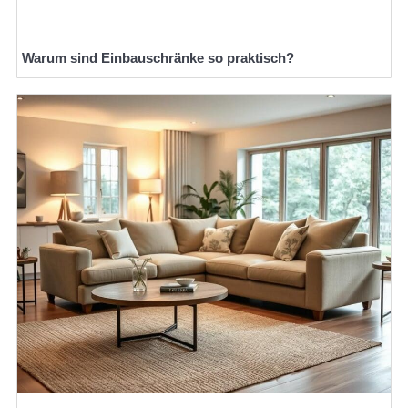
Warum sind Einbauschränke so praktisch?