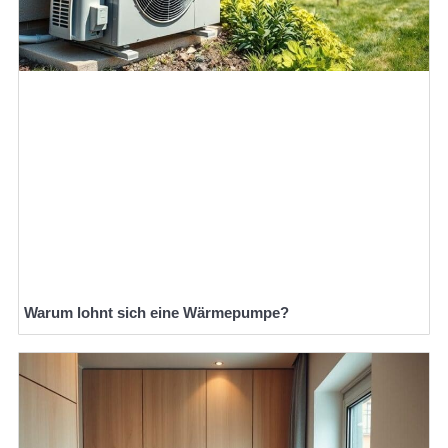
Warum lohnt sich eine Wärmepumpe?