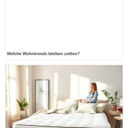
Welche Wohntrends bleiben zeitlos?