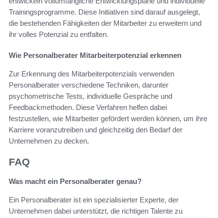
entwickeln vollumfängliche Entwicklungspläne und individuelle
Trainingsprogramme. Diese Initiativen sind darauf ausgelegt,
die bestehenden Fähigkeiten der Mitarbeiter zu erweitern und
ihr volles Potenzial zu entfalten.
Wie Personalberater Mitarbeiterpotenzial erkennen
Zur Erkennung des Mitarbeiterpotenzials verwenden
Personalberater verschiedene Techniken, darunter
psychometrische Tests, individuelle Gespräche und
Feedbackmethoden. Diese Verfahren helfen dabei
festzustellen, wie Mitarbeiter gefördert werden können, um ihre
Karriere voranzutreiben und gleichzeitig den Bedarf der
Unternehmen zu decken.
FAQ
Was macht ein Personalberater genau?
Ein Personalberater ist ein spezialisierter Experte, der
Unternehmen dabei unterstützt, die richtigen Talente zu