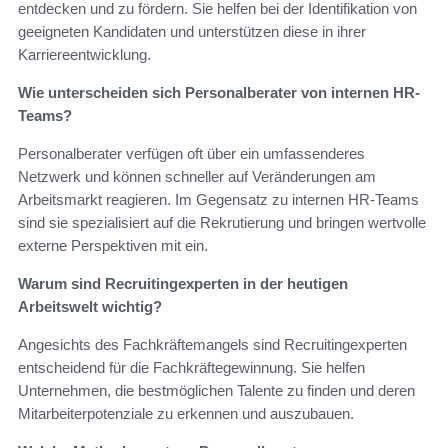
entdecken und zu fördern. Sie helfen bei der Identifikation von
geeigneten Kandidaten und unterstützen diese in ihrer
Karriereentwicklung.
Wie unterscheiden sich Personalberater von internen HR-
Teams?
Personalberater verfügen oft über ein umfassenderes
Netzwerk und können schneller auf Veränderungen am
Arbeitsmarkt reagieren. Im Gegensatz zu internen HR-Teams
sind sie spezialisiert auf die Rekrutierung und bringen wertvolle
externe Perspektiven mit ein.
Warum sind Recruitingexperten in der heutigen
Arbeitswelt wichtig?
Angesichts des Fachkräftemangels sind Recruitingexperten
entscheidend für die Fachkräftegewinnung. Sie helfen
Unternehmen, die bestmöglichen Talente zu finden und deren
Mitarbeiterpotenziale zu erkennen und auszubauen.