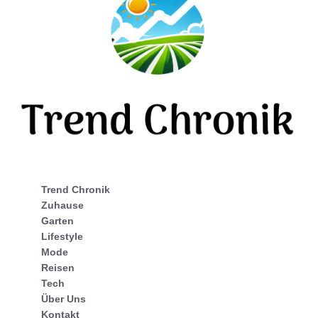
Trend Chronik
Zuhause
Garten
Lifestyle
Mode
Reisen
Tech
Über Uns
Kontakt