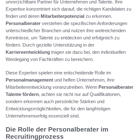
unverzichtbare Partner für Unternehmen und Talente. Ihre
Expertise konzentriert sich darauf, die richtigen Kandidaten zu
finden und deren
Mitarbeiterpotenzial
zu erkennen.
Personalberater
verstehen die spezifischen Anforderungen
unterschiedlicher Branchen und nutzen ihre weitreichenden
Kenntnisse, um Talente zu entdecken und erfolgreich zu
fördern. Durch gezielte Unterstützung in der
Karriereentwicklung
tragen sie dazu bei, den individuellen
Werdegang von Fachkräften zu bereichern.
Diese Experten spielen eine entscheidende Rolle im
Personalmanagement
und helfen Unternehmen, ihre
Mitarbeiterentwicklung voranzutreiben. Wenn
Personalberater
Talente fördern
, achten sie nicht nur auf Qualifikationen,
sondern erkennen auch persönliche Stärken und
Entwicklungsmöglichkeiten, die für den langfristigen
Unternehmenserfolg essenziell sind.
Die Rolle der Personalberater im
Recruitingprozess