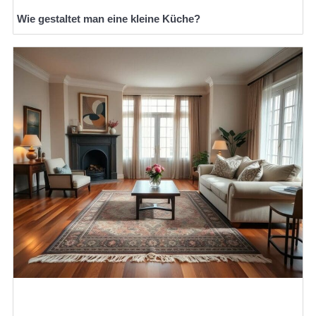
Wie gestaltet man eine kleine Küche?