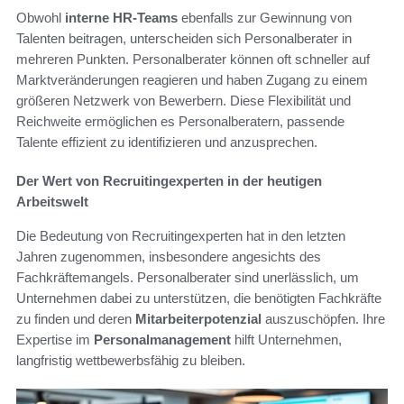
Obwohl
interne HR-Teams
ebenfalls zur Gewinnung von
Talenten beitragen, unterscheiden sich Personalberater in
mehreren Punkten. Personalberater können oft schneller auf
Marktveränderungen reagieren und haben Zugang zu einem
größeren Netzwerk von Bewerbern. Diese Flexibilität und
Reichweite ermöglichen es Personalberatern, passende
Talente effizient zu identifizieren und anzusprechen.
Der Wert von Recruitingexperten in der heutigen
Arbeitswelt
Die Bedeutung von Recruitingexperten hat in den letzten
Jahren zugenommen, insbesondere angesichts des
Fachkräftemangels. Personalberater sind unerlässlich, um
Unternehmen dabei zu unterstützen, die benötigten Fachkräfte
zu finden und deren
Mitarbeiterpotenzial
auszuschöpfen. Ihre
Expertise im
Personalmanagement
hilft Unternehmen,
langfristig wettbewerbsfähig zu bleiben.