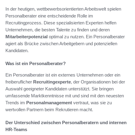
In der heutigen, wettbewerbsorientierten Arbeitswelt spielen
Personalberater eine entscheidende Rolle im
Recruitingprozess. Diese spezialisierten Experten helfen
Unternehmen, die besten Talente zu finden und deren
Mitarbeiterpotenzial
optimal zu nutzen. Ein Personalberater
agiert als Brücke zwischen Arbeitgebern und potenziellen
Kandidaten.
Was ist ein Personalberater?
Ein Personalberater ist ein externes Unternehmen oder ein
freiberuflicher
Recruitingexperte
, der Organisationen bei der
Auswahl geeigneter Kandidaten unterstützt. Sie bringen
umfassende Marktkenntnisse mit und sind mit den neuesten
Trends im
Personalmanagement
vertraut, was sie zu
wertvollen Partnern beim Rekrutieren macht.
Der Unterschied zwischen Personalberatern und internen
HR-Teams