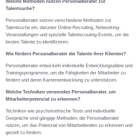
Welche Methoden nutzen Personalberater zur
Talentsuche?
Personalberater setzen verschiedene Methoden zur
Talentsuche ein, darunter Online-Recruiting, Networking-
Veranstaltungen und spezielle Talentscouting-Events, um die
besten Talente zu identifizieren.
Wie fördern Personalberater die Talente ihrer Klienten?
Personalberater entwickeln individuelle Entwicklungspläne und
Trainingsprogramme, um die Fähigkeiten der Mitarbeiter zu
fördern und deren Karriereentwicklung zu unterstützen.
Welche Techniken verwenden Personalberater, um
Mitarbeiterpotenzial zu erkennen?
Techniken wie psychometrische Tests und individuelle
Gespräche sind gängige Methoden, die Personalberater
nutzen, um das Potenzial von Mitarbeitenden zu erkennen und
gezielt zu fördern.