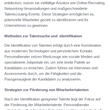
entdecken, nutzen sie vielfältige Ansätze wie Online-Recruiting,
Networking-Veranstaltungen und maßgeschneiderte
Talentscouting-Events. Diese Strategien ermöglichen es,
potenzielle Mitarbeiter gezielt zu identifizieren und für
Unternehmen zu gewinnen.
Methoden zur Talentsuche und -identifikation
Die Identifikation von Talenten erfolgt durch eine Kombination
aus modernen Technologien und persönlichem Kontakt.
Personalberater setzen Werkzeuge wie soziale Medien und
spezialisierte Jobportale ein, um eine breite Palette an
Kandidaten zu erreichen. Zudem führen sie Interviews und
Assessments durch, um die Fähigkeiten und die
Passgenauigkeit der Kandidaten zu analysieren.
Strategien zur Förderung von Mitarbeitertalenten
Nach der Identifikation geeigneter Talente liegt der Fokus auf
der Förderung der Mitarbeitertalente. Personalberater