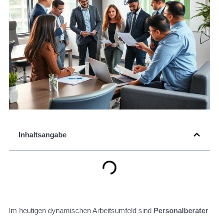
Inhaltsangabe
Im heutigen dynamischen Arbeitsumfeld sind
Personalberater