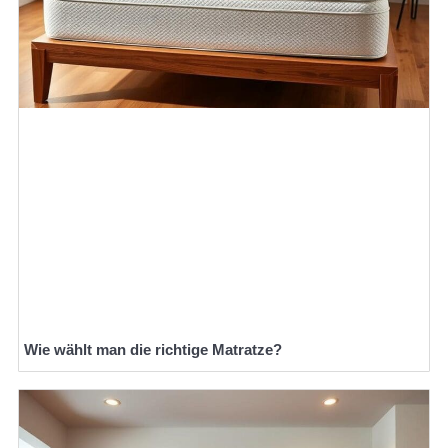
Wie wählt man die richtige Matratze?