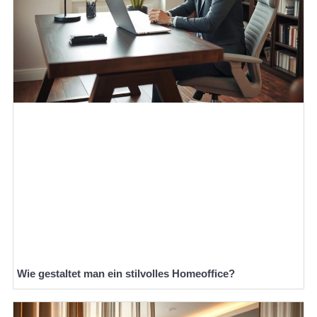
Wie gestaltet man ein stilvolles Homeoffice?