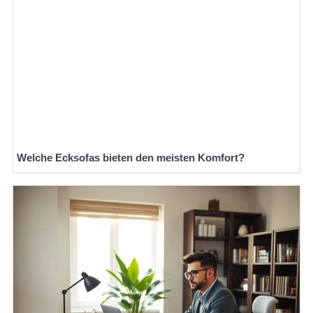
Welche Ecksofas bieten den meisten Komfort?