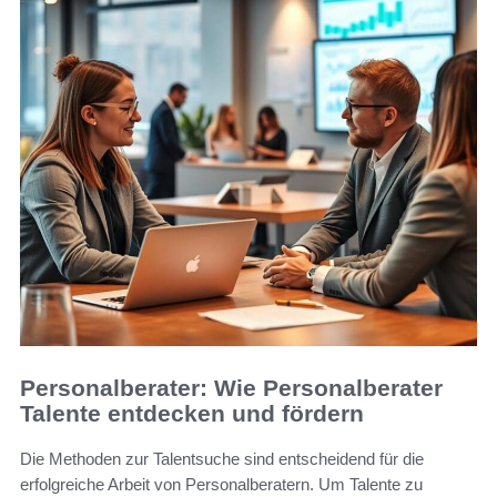
Personalberater: Wie Personalberater
Talente entdecken und fördern
Die Methoden zur Talentsuche sind entscheidend für die
erfolgreiche Arbeit von Personalberatern. Um Talente zu