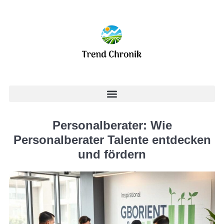
Personalberater: Wie
Personalberater Talente entdecken
und fördern