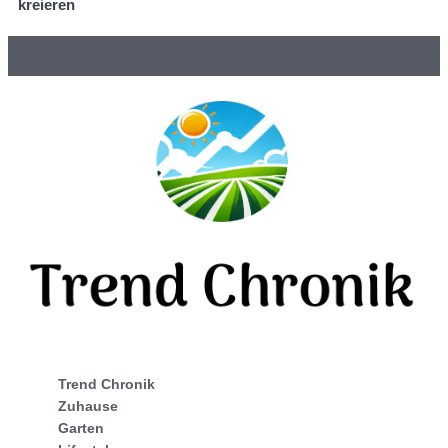
kreieren
Trend Chronik
Zuhause
Garten