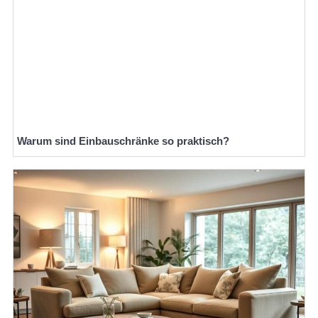
Warum sind Einbauschränke so praktisch?