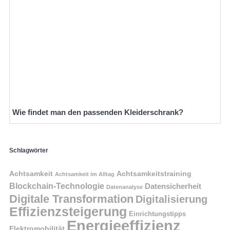
Wie findet man den passenden Kleiderschrank?
Schlagwörter
Achtsamkeit
Achtsamkeitstraining
Achtsamkeit im Alltag
Blockchain-Technologie
Datensicherheit
Datenanalyse
Digitale Transformation
Digitalisierung
Effizienzsteigerung
Einrichtungstipps
Energieeffizienz
Elektromobilität