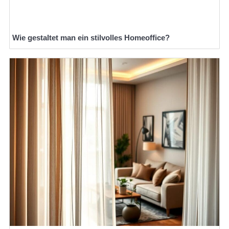
Wie gestaltet man ein stilvolles Homeoffice?