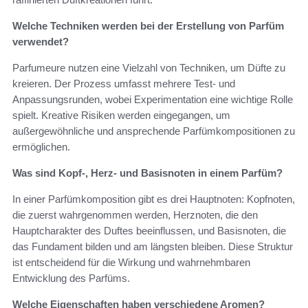
Welche Techniken werden bei der Erstellung von Parfüm
verwendet?
Parfumeure nutzen eine Vielzahl von Techniken, um Düfte zu
kreieren. Der Prozess umfasst mehrere Test- und
Anpassungsrunden, wobei Experimentation eine wichtige Rolle
spielt. Kreative Risiken werden eingegangen, um
außergewöhnliche und ansprechende Parfümkompositionen zu
ermöglichen.
Was sind Kopf-, Herz- und Basisnoten in einem Parfüm?
In einer Parfümkomposition gibt es drei Hauptnoten: Kopfnoten,
die zuerst wahrgenommen werden, Herznoten, die den
Hauptcharakter des Duftes beeinflussen, und Basisnoten, die
das Fundament bilden und am längsten bleiben. Diese Struktur
ist entscheidend für die Wirkung und wahrnehmbaren
Entwicklung des Parfüms.
Welche Eigenschaften haben verschiedene Aromen?