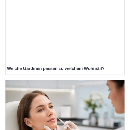
Welche Gardinen passen zu welchem Wohnstil?