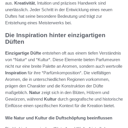
aus.
Kreativität
, Intuition und präzises Handwerk sind
unerlässlich. Jeder Schritt in der Entwicklung eines neuen
Duftes hat seine besondere Bedeutung und trägt zur
Entstehung eines Meisterwerks bei.
Die Inspiration hinter einzigartigen
Düften
Einzigartige Düfte
entstehen oft aus einem tiefen Verständnis
von *Natur* und *Kultur*. Diese Elemente bieten Parfumeuren
nicht nur eine breite Palette an Aromen, sondern auch wertvolle
Inspiration
für ihre *Parfümkomposition*. Die vielfältigen
Aromen, die in unterschiedlichen Regionen vorkommen,
prägen den Charakter und die Konstruktion der Düfte
maßgeblich.
Natur
zeigt sich in den Blüten, Hölzern und
Gewürzen, während
Kultur
durch geografische und historische
Einflüsse einen spezifischen Kontext für die Kreation bietet.
Wie Natur und Kultur die Duftschöpfung beeinflussen