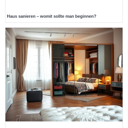
Haus sanieren – womit sollte man beginnen?