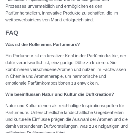
Prozesses unvermeidlich und ermöglichen es den
Parfümherstellern, innovative Produkte zu schaffen, die im
wettbewerbsintensiven Markt erfolgreich sind.
FAQ
Was ist die Rolle eines Parfumeurs?
Ein Parfumeur ist ein kreativer Kopf in der Parfümindustrie, der
dafür verantwortlich ist, einzigartige Düfte zu kreieren. Sie
kombinieren verschiedene Aromen und nutzen ihr Fachwissen
in Chemie und Aromatherapie, um harmonische und
emotionale Parfümkompositionen zu entwickeln.
Wie beeinflussen Natur und Kultur die Duftkreation?
Natur und Kultur dienen als reichhaltige Inspirationsquellen für
Parfumeure. Unterschiedliche landschaftliche Gegebenheiten
und kulturelle Einflüsse prägen die Auswahl der Aromen und die
damit verbundenen Duftvorstellungen, was zu einzigartigen und
raffinierten Duftkreationen führt.