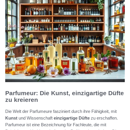
Parfumeur: Die Kunst, einzigartige Düfte
zu kreieren
Die Welt der Parfumeure fasziniert durch ihre Fähigkeit, mit
Kunst
und Wissenschaft
einzigartige Düfte
zu erschaffen.
Parfumeur ist eine Bezeichnung für Fachleute, die mit