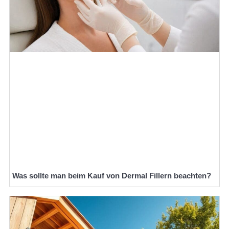
Was sollte man beim Kauf von Dermal Fillern beachten?