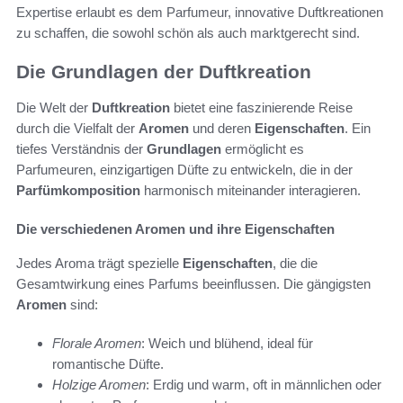
Expertise erlaubt es dem Parfumeur, innovative Duftkreationen
zu schaffen, die sowohl schön als auch marktgerecht sind.
Die Grundlagen der Duftkreation
Die Welt der
Duftkreation
bietet eine faszinierende Reise
durch die Vielfalt der
Aromen
und deren
Eigenschaften
. Ein
tiefes Verständnis der
Grundlagen
ermöglicht es
Parfumeuren, einzigartigen Düfte zu entwickeln, die in der
Parfümkomposition
harmonisch miteinander interagieren.
Die verschiedenen Aromen und ihre Eigenschaften
Jedes Aroma trägt spezielle
Eigenschaften
, die die
Gesamtwirkung eines Parfums beeinflussen. Die gängigsten
Aromen
sind:
Florale Aromen
: Weich und blühend, ideal für
romantische Düfte.
Holzige Aromen
: Erdig und warm, oft in männlichen oder