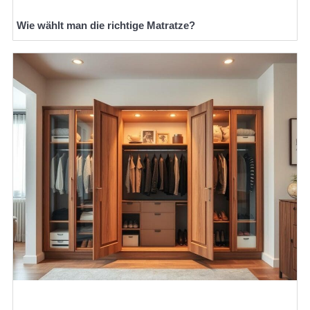
Wie wählt man die richtige Matratze?