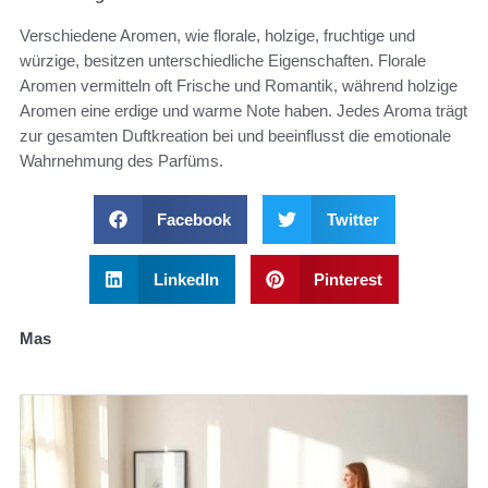
Verschiedene Aromen, wie florale, holzige, fruchtige und
würzige, besitzen unterschiedliche Eigenschaften. Florale
Aromen vermitteln oft Frische und Romantik, während holzige
Aromen eine erdige und warme Note haben. Jedes Aroma trägt
zur gesamten Duftkreation bei und beeinflusst die emotionale
Wahrnehmung des Parfüms.
Facebook
Twitter
LinkedIn
Pinterest
Mas