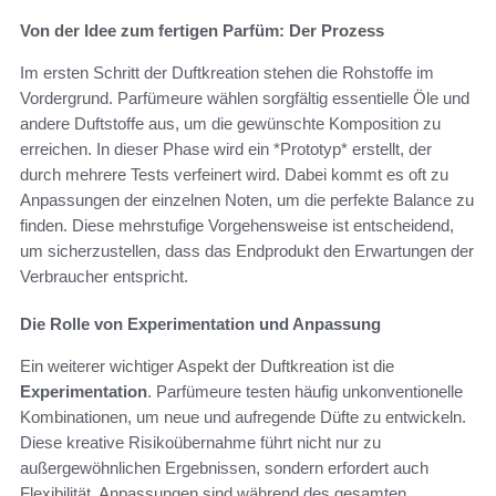
Von der Idee zum fertigen Parfüm: Der Prozess
Im ersten Schritt der Duftkreation stehen die Rohstoffe im
Vordergrund. Parfümeure wählen sorgfältig essentielle Öle und
andere Duftstoffe aus, um die gewünschte Komposition zu
erreichen. In dieser Phase wird ein *Prototyp* erstellt, der
durch mehrere Tests verfeinert wird. Dabei kommt es oft zu
Anpassungen der einzelnen Noten, um die perfekte Balance zu
finden. Diese mehrstufige Vorgehensweise ist entscheidend,
um sicherzustellen, dass das Endprodukt den Erwartungen der
Verbraucher entspricht.
Die Rolle von Experimentation und Anpassung
Ein weiterer wichtiger Aspekt der Duftkreation ist die
Experimentation
. Parfümeure testen häufig unkonventionelle
Kombinationen, um neue und aufregende Düfte zu entwickeln.
Diese kreative Risikoübernahme führt nicht nur zu
außergewöhnlichen Ergebnissen, sondern erfordert auch
Flexibilität. Anpassungen sind während des gesamten