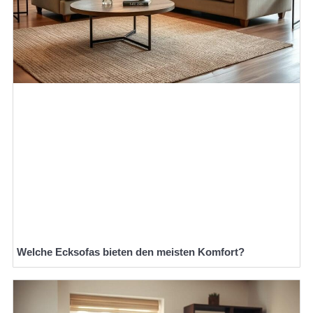
Welche Ecksofas bieten den meisten Komfort?