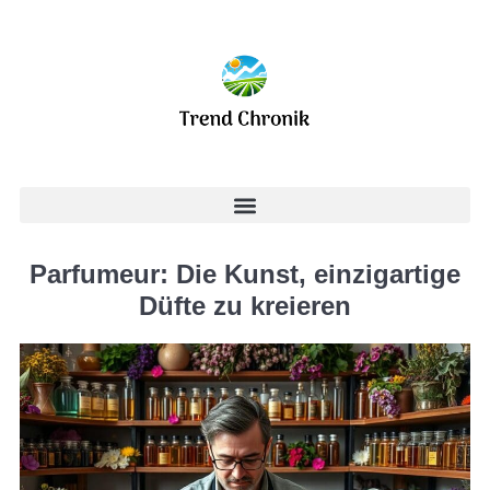
Parfumeur: Die Kunst, einzigartige
Düfte zu kreieren