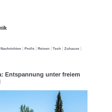
Nachrichten
Profis
Reisen
Tech
Zuhause
 Entspannung unter freiem
l