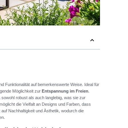
nd Funktionalität auf bemerkenswerte Weise. Ideal für
agende Möglichkeit zur
Entspannung im Freien
.
sowohl robust als auch langlebig, was sie zur
öglicht die Vielfalt an Designs und Farben, dass
 auf Nachhaltigkeit und Ästhetik, wodurch die
en.