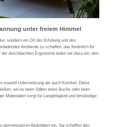
annung unter freiem Himmel
ke, sondern ein Ort der Erholung und des
inladendes Ambiente zu schaffen, das förderlich für
d der durchdachten Ergonomie laden sie dazu ein, den
 sowohl Unterstützung als auch Komfort. Diese
nießen, sei es beim Stillen eines Buchs oder beim
 Materialien sorgt für Langlebigkeit und beständige
 gemeinsamen Aktivitäten ein. Sie schaffen den