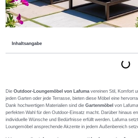
Inhaltsangabe
Die
Outdoor-Loungemöbel von Lafuma
vereinen Stil, Komfort u
jeden Garten oder jede Terrasse, bieten diese Möbel eine hervorr
Dank hochwertigen Materialien sind die
Gartenmöbel
von Lafuma 
perfekten Wahl für den Outdoor-Einsatz macht. Darüber hinaus erm
individuelle Wünsche und Bedürfnisse erfüllt werden. Lafuma setzt
Loungemöbel ansprechende Akzente in jedem Außenbereich setz