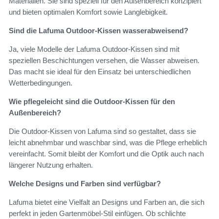
Materialien. Sie sind speziell für den Außenbereich konzipiert
und bieten optimalen Komfort sowie Langlebigkeit.
Sind die Lafuma Outdoor-Kissen wasserabweisend?
Ja, viele Modelle der Lafuma Outdoor-Kissen sind mit
speziellen Beschichtungen versehen, die Wasser abweisen.
Das macht sie ideal für den Einsatz bei unterschiedlichen
Wetterbedingungen.
Wie pflegeleicht sind die Outdoor-Kissen für den
Außenbereich?
Die Outdoor-Kissen von Lafuma sind so gestaltet, dass sie
leicht abnehmbar und waschbar sind, was die Pflege erheblich
vereinfacht. Somit bleibt der Komfort und die Optik auch nach
längerer Nutzung erhalten.
Welche Designs und Farben sind verfügbar?
Lafuma bietet eine Vielfalt an Designs und Farben an, die sich
perfekt in jeden Gartenmöbel-Stil einfügen. Ob schlichte