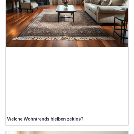
Welche Wohntrends bleiben zeitlos?