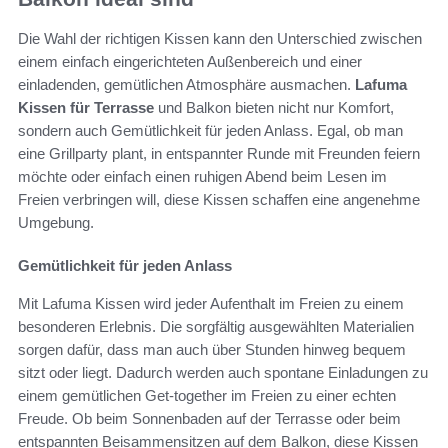
Die Wahl der richtigen Kissen kann den Unterschied zwischen
einem einfach eingerichteten Außenbereich und einer
einladenden, gemütlichen Atmosphäre ausmachen.
Lafuma
Kissen für Terrasse
und Balkon bieten nicht nur Komfort,
sondern auch Gemütlichkeit für jeden Anlass. Egal, ob man
eine Grillparty plant, in entspannter Runde mit Freunden feiern
möchte oder einfach einen ruhigen Abend beim Lesen im
Freien verbringen will, diese Kissen schaffen eine angenehme
Umgebung.
Gemütlichkeit für jeden Anlass
Mit Lafuma Kissen wird jeder Aufenthalt im Freien zu einem
besonderen Erlebnis. Die sorgfältig ausgewählten Materialien
sorgen dafür, dass man auch über Stunden hinweg bequem
sitzt oder liegt. Dadurch werden auch spontane Einladungen zu
einem gemütlichen Get-together im Freien zu einer echten
Freude. Ob beim Sonnenbaden auf der Terrasse oder beim
entspannten Beisammensitzen auf dem Balkon, diese Kissen