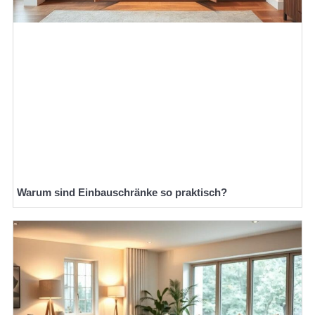
Warum sind Einbauschränke so praktisch?