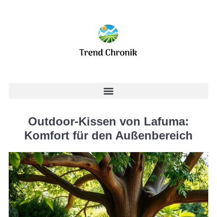
Outdoor-Kissen von Lafuma:
Komfort für den Außenbereich