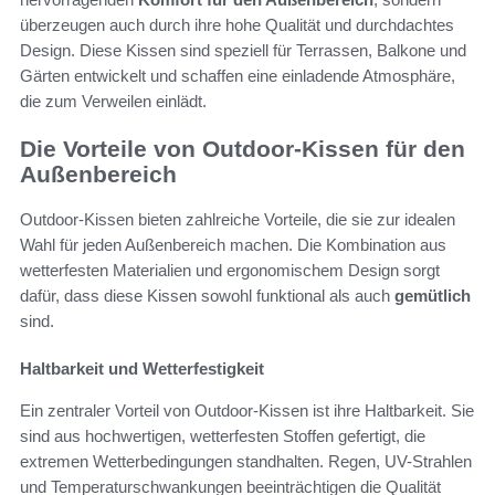
überzeugen auch durch ihre hohe Qualität und durchdachtes
Design. Diese Kissen sind speziell für Terrassen, Balkone und
Gärten entwickelt und schaffen eine einladende Atmosphäre,
die zum Verweilen einlädt.
Die Vorteile von Outdoor-Kissen für den
Außenbereich
Outdoor-Kissen bieten zahlreiche Vorteile, die sie zur idealen
Wahl für jeden Außenbereich machen. Die Kombination aus
wetterfesten Materialien und ergonomischem Design sorgt
dafür, dass diese Kissen sowohl funktional als auch
gemütlich
sind.
Haltbarkeit und Wetterfestigkeit
Ein zentraler Vorteil von Outdoor-Kissen ist ihre Haltbarkeit. Sie
sind aus hochwertigen, wetterfesten Stoffen gefertigt, die
extremen Wetterbedingungen standhalten. Regen, UV-Strahlen
und Temperaturschwankungen beeinträchtigen die Qualität