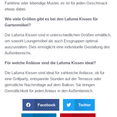
Farbtöne oder lebendige Muster, es ist für jeden Geschmack
etwas dabei.
Wie viele Größen gibt es bei den Lafuma Kissen für
Gartenmöbel?
Die Lafuma Kissen sind in unterschiedlichen Größen erhältlich,
um sowohl Loungemöbel als auch Essgruppen optimal
auszustatten. Dies ermöglicht eine individuelle Gestaltung des
Außenbereichs.
Für welche Anlässe sind die Lafuma Kissen ideal?
Die Lafuma Kissen sind ideal für zahlreiche Anlässe, ob für
eine Grillparty, entspannte Stunden auf der Terrasse oder
gemütliche Nachmittage auf dem Balkon. Sie bringen
Gemütlichkeit für jeden Anlass in den Außenbereich.
Facebook
Twitter