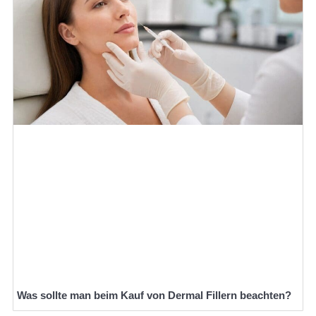
Was sollte man beim Kauf von Dermal Fillern beachten?