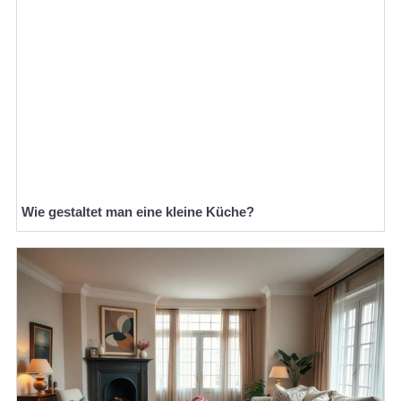
Wie gestaltet man eine kleine Küche?