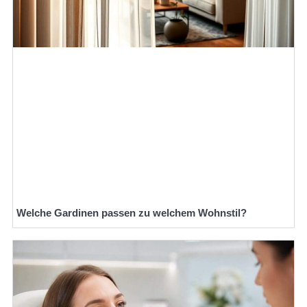
Welche Gardinen passen zu welchem Wohnstil?