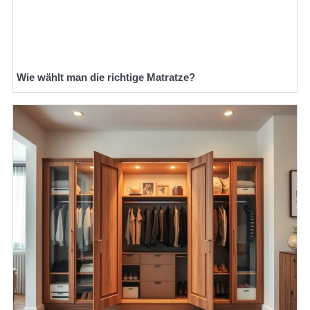
Wie wählt man die richtige Matratze?