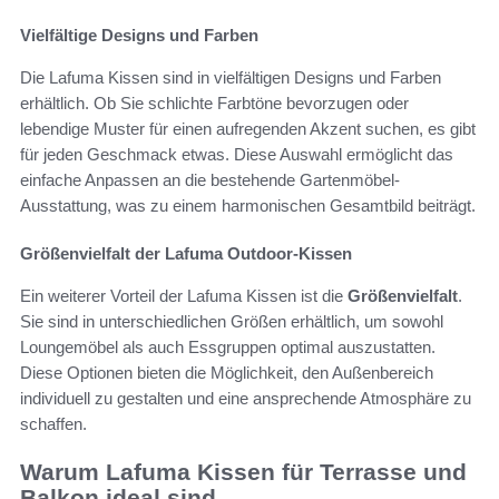
Vielfältige Designs und Farben
Die Lafuma Kissen sind in vielfältigen Designs und Farben
erhältlich. Ob Sie schlichte Farbtöne bevorzugen oder
lebendige Muster für einen aufregenden Akzent suchen, es gibt
für jeden Geschmack etwas. Diese Auswahl ermöglicht das
einfache Anpassen an die bestehende Gartenmöbel-
Ausstattung, was zu einem harmonischen Gesamtbild beiträgt.
Größenvielfalt der Lafuma Outdoor-Kissen
Ein weiterer Vorteil der Lafuma Kissen ist die
Größenvielfalt
.
Sie sind in unterschiedlichen Größen erhältlich, um sowohl
Loungemöbel als auch Essgruppen optimal auszustatten.
Diese Optionen bieten die Möglichkeit, den Außenbereich
individuell zu gestalten und eine ansprechende Atmosphäre zu
schaffen.
Warum Lafuma Kissen für Terrasse und
Balkon ideal sind