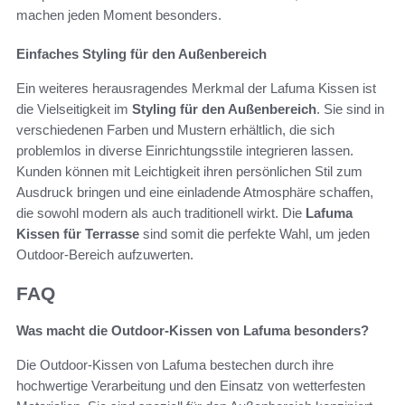
machen jeden Moment besonders.
Einfaches Styling für den Außenbereich
Ein weiteres herausragendes Merkmal der Lafuma Kissen ist
die Vielseitigkeit im
Styling für den Außenbereich
. Sie sind in
verschiedenen Farben und Mustern erhältlich, die sich
problemlos in diverse Einrichtungsstile integrieren lassen.
Kunden können mit Leichtigkeit ihren persönlichen Stil zum
Ausdruck bringen und eine einladende Atmosphäre schaffen,
die sowohl modern als auch traditionell wirkt. Die
Lafuma
Kissen für Terrasse
sind somit die perfekte Wahl, um jeden
Outdoor-Bereich aufzuwerten.
FAQ
Was macht die Outdoor-Kissen von Lafuma besonders?
Die Outdoor-Kissen von Lafuma bestechen durch ihre
hochwertige Verarbeitung und den Einsatz von wetterfesten