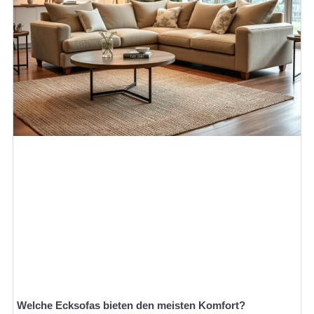
Welche Ecksofas bieten den meisten Komfort?