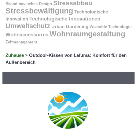
Stressabbau
Skandinavisches Design
Stressbewältigung
Technologische
Technologische Innovationen
Innovation
Umweltschutz
Urban Gardening
Wearable Technologie
Wohnraumgestaltung
Wohnaccessoires
Zeitmanagement
Zuhause
>
Outdoor-Kissen von Lafuma: Komfort für den
Außenbereich