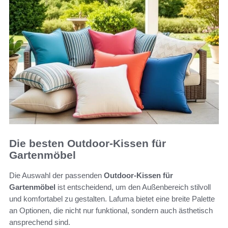
Die besten Outdoor-Kissen für
Gartenmöbel
Die Auswahl der passenden
Outdoor-Kissen für
Gartenmöbel
ist entscheidend, um den Außenbereich stilvoll
und komfortabel zu gestalten. Lafuma bietet eine breite Palette
an Optionen, die nicht nur funktional, sondern auch ästhetisch
ansprechend sind.