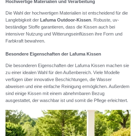
Hochwertige Materialien und Verarbeitung
Die Wahl der hochwertigen Materialien ist entscheidend für die
Langlebigkeit der
Lafuma Outdoor-Kissen
. Robuste, uv-
beständige Stoffe garantieren, dass die Kissen auch bei
intensiver Nutzung und Witterungseinflüssen ihre Form und
Farbkraft bewahren.
Besondere Eigenschaften der Lafuma Kissen
Die besonderen Eigenschaften der Lafuma Kissen machen sie
zu einer idealen Wahl für den Außenbereich. Viele Modelle
verfügen über innovative Beschichtungen, die Wasser
abweisen und eine einfache Reinigung ermöglichen. Außerdem
sind einige Kissen mit einem abnehmbaren Bezug
ausgestattet, der waschbar ist und somit die Pflege erleichtert.