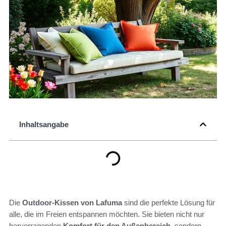
Inhaltsangabe
Die
Outdoor-Kissen von Lafuma
sind die perfekte Lösung für
alle, die im Freien entspannen möchten. Sie bieten nicht nur
hervorragenden
Komfort für den Außenbereich
, sondern