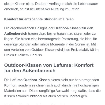
dieser Kissen nicht. Dadurch verlängert sich die Lebensdauer
erheblich, selbst bei intensiver Nutzung im Freien.
Komfort für entspannte Stunden im Freien
Die ergonomischen Designs der
Outdoor-Kissen für den
Außenbereich
tragen dazu bei, entspannt zu sitzen oder zu
liegen. Sie bieten eine hervorragende Polsterung, die ideal für
gesellige Stunden oder ruhige Momente in der Sonne ist. Mit
den Vorteilen von Outdoor-Kissen wird jede Freizeitaktivität im
Freien zu einem Genuss.
Outdoor-Kissen von Lafuma: Komfort
für den Außenbereich
Die
Lafuma Outdoor-Kissen
bieten nicht nur hervorragenden
Komfort, sondern zeichnen sich auch durch ihre hochwertigen
Materialien aus. Diese sorgfältige Auswahl sorgt dafür, dass die
Kissen sowohl funktional als auch optisch überzeugen.