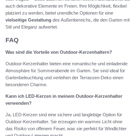
auch dekorative Elemente im Freien. Ihre Möglichkeit, flexibel
platziert zu werden, bietet unendliche Optionen für eine
vielseitige Gestaltung
des Außenbereichs, die den Garten mit
Stil und Eleganz aufwertet.
FAQ
Was sind die Vorteile von Outdoor-Kerzenhaltern?
Outdoor-Kerzenhalter bieten eine romantische und einladende
Atmosphäre für Sommerabende im Garten. Sie sind ideal für
Gartenbeleuchtung und verleihen der Terrassen-Deko einen
besonderen Charme.
Kann ich LED-Kerzen in meinem Outdoor-Kerzenhalter
verwenden?
Ja, LED-Kerzen sind eine sichere und langlebige Option für
Outdoor-Kerzenhalter. Sie erzeugen ein warmes Licht ohne
das Risiko von offenem Feuer, was sie perfekt für Windlichter
und Outdoor-Laternen macht.