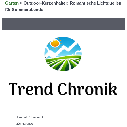
Garten
>
Outdoor-Kerzenhalter: Romantische Lichtquellen
für Sommerabende
Trend Chronik
Zuhause