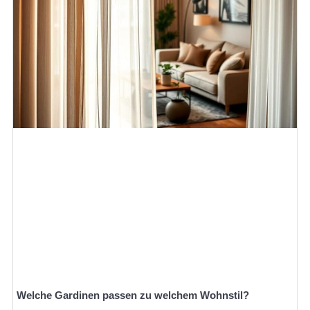
Welche Gardinen passen zu welchem Wohnstil?