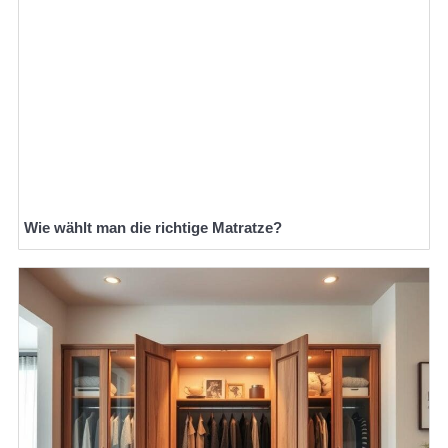
Wie wählt man die richtige Matratze?