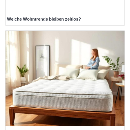
Welche Wohntrends bleiben zeitlos?