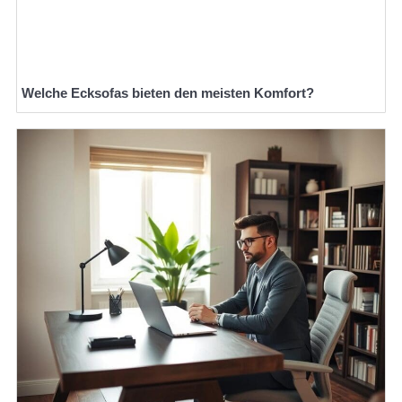
Welche Ecksofas bieten den meisten Komfort?