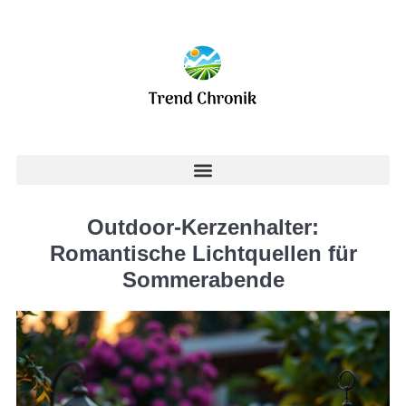
Outdoor-Kerzenhalter:
Romantische Lichtquellen für
Sommerabende