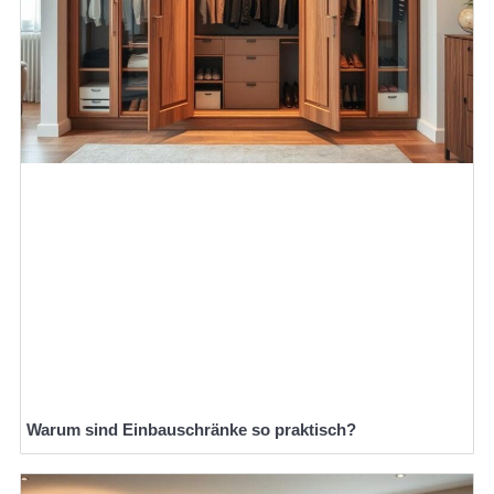
Warum sind Einbauschränke so praktisch?