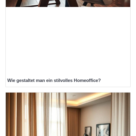
Wie gestaltet man ein stilvolles Homeoffice?