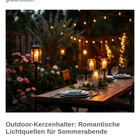
Outdoor-Kerzenhalter: Romantische
Lichtquellen für Sommerabende