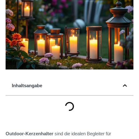
Inhaltsangabe
Outdoor-Kerzenhalter
sind die idealen Begleiter für