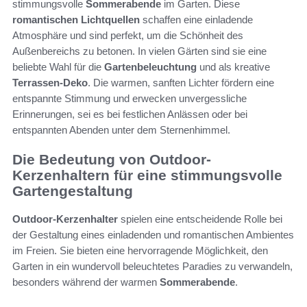
stimmungsvolle
Sommerabende
im Garten. Diese
romantischen Lichtquellen
schaffen eine einladende
Atmosphäre und sind perfekt, um die Schönheit des
Außenbereichs zu betonen. In vielen Gärten sind sie eine
beliebte Wahl für die
Gartenbeleuchtung
und als kreative
Terrassen-Deko
. Die warmen, sanften Lichter fördern eine
entspannte Stimmung und erwecken unvergessliche
Erinnerungen, sei es bei festlichen Anlässen oder bei
entspannten Abenden unter dem Sternenhimmel.
Die Bedeutung von Outdoor-
Kerzenhaltern für eine stimmungsvolle
Gartengestaltung
Outdoor-Kerzenhalter
spielen eine entscheidende Rolle bei
der Gestaltung eines einladenden und romantischen Ambientes
im Freien. Sie bieten eine hervorragende Möglichkeit, den
Garten in ein wundervoll beleuchtetes Paradies zu verwandeln,
besonders während der warmen
Sommerabende
.