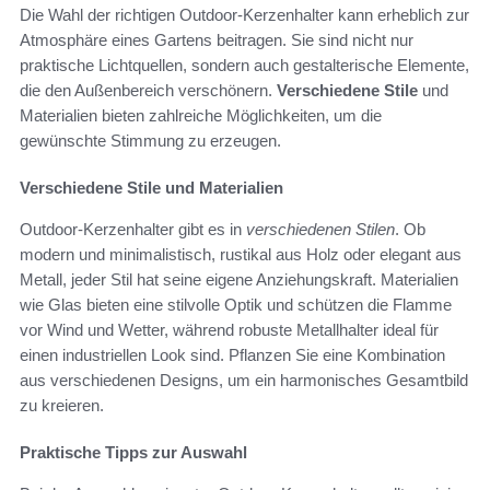
Die Wahl der richtigen Outdoor-Kerzenhalter kann erheblich zur
Atmosphäre eines Gartens beitragen. Sie sind nicht nur
praktische Lichtquellen, sondern auch gestalterische Elemente,
die den Außenbereich verschönern.
Verschiedene Stile
und
Materialien bieten zahlreiche Möglichkeiten, um die
gewünschte Stimmung zu erzeugen.
Verschiedene Stile und Materialien
Outdoor-Kerzenhalter gibt es in
verschiedenen Stilen
. Ob
modern und minimalistisch, rustikal aus Holz oder elegant aus
Metall, jeder Stil hat seine eigene Anziehungskraft. Materialien
wie Glas bieten eine stilvolle Optik und schützen die Flamme
vor Wind und Wetter, während robuste Metallhalter ideal für
einen industriellen Look sind. Pflanzen Sie eine Kombination
aus verschiedenen Designs, um ein harmonisches Gesamtbild
zu kreieren.
Praktische Tipps zur Auswahl