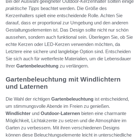
Bei der Auswahl geeigneter Outdoor-Kerzenhalter sollten einige
praktische Tipps
beachtet werden. Die Größe des
Kerzenhalters spielt eine entscheidende Rolle. Achten Sie
darauf, dass er proportional zur Umgebung und den anderen
Gestaltungselementen ist. Das Design sollte nicht nur schön
aussehen, sondern auch funktional sein. Überlegen Sie, ob Sie
echte Kerzen oder LED-Kerzen verwenden möchten, da
Letztere eine sichere und langlebige Option sind. Entscheiden
Sie sich auch für wetterfeste Materialien, um die Lebensdauer
Ihrer
Gartenbeleuchtung
zu verlängern.
Gartenbeleuchtung mit Windlichtern
und Laternen
Die Wahl der richtigen
Gartenbeleuchtung
ist entscheidend,
um stimmungsvolle Abende im Freien zu genießen.
Windlichter
und
Outdoor-Laternen
bieten eine charmante
Möglichkeit, Lichtakzente zu setzen und die Atmosphäre im
Garten zu verbessern. Mit ihren verschiedenen Designs
können diese Beleuchtungselemente leicht in unterschiedliche