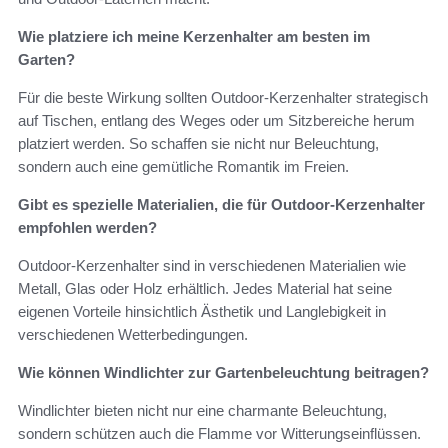
Wie platziere ich meine Kerzenhalter am besten im
Garten?
Für die beste Wirkung sollten Outdoor-Kerzenhalter strategisch
auf Tischen, entlang des Weges oder um Sitzbereiche herum
platziert werden. So schaffen sie nicht nur Beleuchtung,
sondern auch eine gemütliche Romantik im Freien.
Gibt es spezielle Materialien, die für Outdoor-Kerzenhalter
empfohlen werden?
Outdoor-Kerzenhalter sind in verschiedenen Materialien wie
Metall, Glas oder Holz erhältlich. Jedes Material hat seine
eigenen Vorteile hinsichtlich Ästhetik und Langlebigkeit in
verschiedenen Wetterbedingungen.
Wie können Windlichter zur Gartenbeleuchtung beitragen?
Windlichter bieten nicht nur eine charmante Beleuchtung,
sondern schützen auch die Flamme vor Witterungseinflüssen.