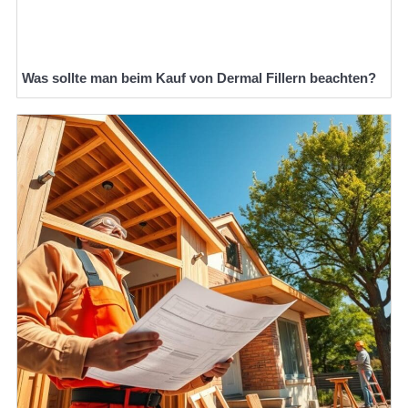
Was sollte man beim Kauf von Dermal Fillern beachten?