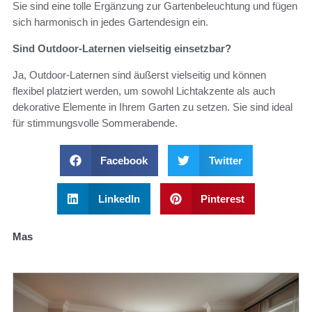
Sie sind eine tolle Ergänzung zur Gartenbeleuchtung und fügen
sich harmonisch in jedes Gartendesign ein.
Sind Outdoor-Laternen vielseitig einsetzbar?
Ja, Outdoor-Laternen sind äußerst vielseitig und können
flexibel platziert werden, um sowohl Lichtakzente als auch
dekorative Elemente in Ihrem Garten zu setzen. Sie sind ideal
für stimmungsvolle Sommerabende.
Facebook
Twitter
LinkedIn
Pinterest
Mas