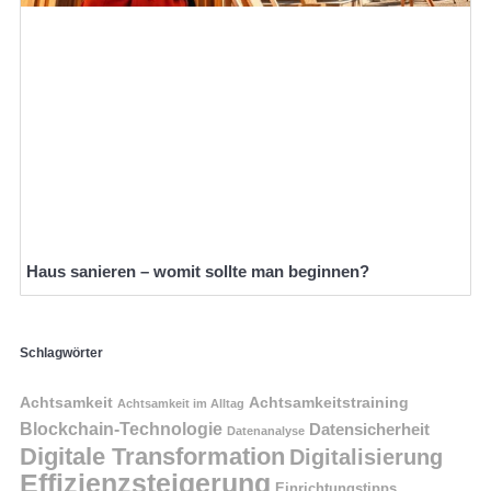
Haus sanieren – womit sollte man beginnen?
Schlagwörter
Achtsamkeit
Achtsamkeitstraining
Achtsamkeit im Alltag
Blockchain-Technologie
Datensicherheit
Datenanalyse
Digitale Transformation
Digitalisierung
Effizienzsteigerung
Einrichtungstipps