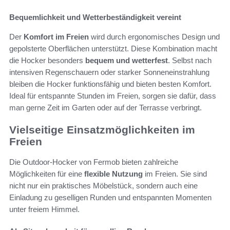
Bequemlichkeit und Wetterbeständigkeit vereint
Der
Komfort im Freien
wird durch ergonomisches Design und
gepolsterte Oberflächen unterstützt. Diese Kombination macht
die Hocker besonders
bequem und wetterfest
. Selbst nach
intensiven Regenschauern oder starker Sonneneinstrahlung
bleiben die Hocker funktionsfähig und bieten besten Komfort.
Ideal für entspannte Stunden im Freien, sorgen sie dafür, dass
man gerne Zeit im Garten oder auf der Terrasse verbringt.
Vielseitige Einsatzmöglichkeiten im
Freien
Die Outdoor-Hocker von Fermob bieten zahlreiche
Möglichkeiten für eine
flexible Nutzung
im Freien. Sie sind
nicht nur ein praktisches Möbelstück, sondern auch eine
Einladung zu geselligen Runden und entspannten Momenten
unter freiem Himmel.