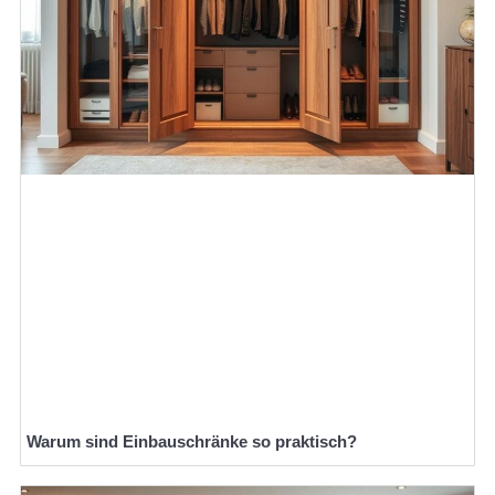
Warum sind Einbauschränke so praktisch?