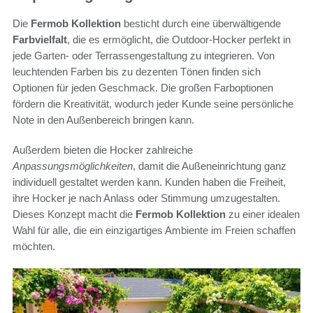
Die
Fermob Kollektion
besticht durch eine überwältigende
Farbvielfalt
, die es ermöglicht, die Outdoor-Hocker perfekt in
jede Garten- oder Terrassengestaltung zu integrieren. Von
leuchtenden Farben bis zu dezenten Tönen finden sich
Optionen für jeden Geschmack. Die großen Farboptionen
fördern die Kreativität, wodurch jeder Kunde seine persönliche
Note in den Außenbereich bringen kann.
Außerdem bieten die Hocker zahlreiche
Anpassungsmöglichkeiten
, damit die Außeneinrichtung ganz
individuell gestaltet werden kann. Kunden haben die Freiheit,
ihre Hocker je nach Anlass oder Stimmung umzugestalten.
Dieses Konzept macht die
Fermob Kollektion
zu einer idealen
Wahl für alle, die ein einzigartiges Ambiente im Freien schaffen
möchten.