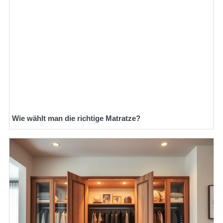
Wie wählt man die richtige Matratze?