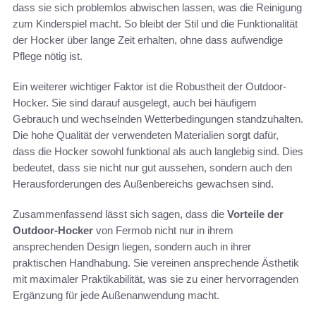
dass sie sich problemlos abwischen lassen, was die Reinigung
zum Kinderspiel macht. So bleibt der Stil und die Funktionalität
der Hocker über lange Zeit erhalten, ohne dass aufwendige
Pflege nötig ist.
Ein weiterer wichtiger Faktor ist die Robustheit der Outdoor-
Hocker. Sie sind darauf ausgelegt, auch bei häufigem
Gebrauch und wechselnden Wetterbedingungen standzuhalten.
Die hohe Qualität der verwendeten Materialien sorgt dafür,
dass die Hocker sowohl funktional als auch langlebig sind. Dies
bedeutet, dass sie nicht nur gut aussehen, sondern auch den
Herausforderungen des Außenbereichs gewachsen sind.
Zusammenfassend lässt sich sagen, dass die
Vorteile der
Outdoor-Hocker
von Fermob nicht nur in ihrem
ansprechenden Design liegen, sondern auch in ihrer
praktischen Handhabung. Sie vereinen ansprechende Ästhetik
mit maximaler Praktikabilität, was sie zu einer hervorragenden
Ergänzung für jede Außenanwendung macht.