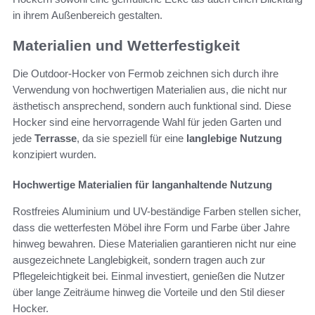
in ihrem Außenbereich gestalten.
Materialien und Wetterfestigkeit
Die Outdoor-Hocker von Fermob zeichnen sich durch ihre
Verwendung von hochwertigen Materialien aus, die nicht nur
ästhetisch ansprechend, sondern auch funktional sind. Diese
Hocker sind eine hervorragende Wahl für jeden Garten und
jede
Terrasse
, da sie speziell für eine
langlebige Nutzung
konzipiert wurden.
Hochwertige Materialien für langanhaltende Nutzung
Rostfreies Aluminium und UV-beständige Farben stellen sicher,
dass die wetterfesten Möbel ihre Form und Farbe über Jahre
hinweg bewahren. Diese Materialien garantieren nicht nur eine
ausgezeichnete Langlebigkeit, sondern tragen auch zur
Pflegeleichtigkeit bei. Einmal investiert, genießen die Nutzer
über lange Zeiträume hinweg die Vorteile und den Stil dieser
Hocker.