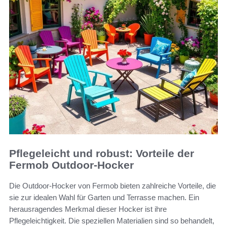
Pflegeleicht und robust: Vorteile der
Fermob Outdoor-Hocker
Die Outdoor-Hocker von Fermob bieten zahlreiche Vorteile, die
sie zur idealen Wahl für Garten und Terrasse machen. Ein
herausragendes Merkmal dieser Hocker ist ihre
Pflegeleichtigkeit. Die speziellen Materialien sind so behandelt,