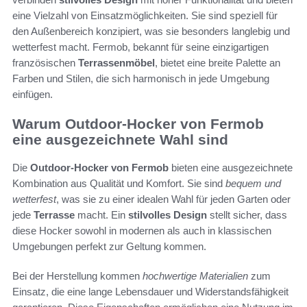
eine Vielzahl von Einsatzmöglichkeiten. Sie sind speziell für
den Außenbereich konzipiert, was sie besonders langlebig und
wetterfest macht. Fermob, bekannt für seine einzigartigen
französischen
Terrassenmöbel
, bietet eine breite Palette an
Farben und Stilen, die sich harmonisch in jede Umgebung
einfügen.
Warum Outdoor-Hocker von Fermob
eine ausgezeichnete Wahl sind
Die
Outdoor-Hocker von Fermob
bieten eine ausgezeichnete
Kombination aus Qualität und Komfort. Sie sind
bequem und
wetterfest
, was sie zu einer idealen Wahl für jeden Garten oder
jede
Terrasse
macht. Ein
stilvolles Design
stellt sicher, dass
diese Hocker sowohl in modernen als auch in klassischen
Umgebungen perfekt zur Geltung kommen.
Bei der Herstellung kommen
hochwertige Materialien
zum
Einsatz, die eine lange Lebensdauer und Widerstandsfähigkeit