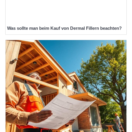
Was sollte man beim Kauf von Dermal Fillern beachten?