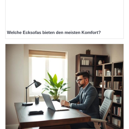
Welche Ecksofas bieten den meisten Komfort?