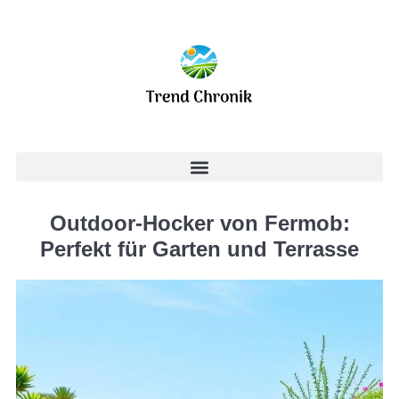
Outdoor-Hocker von Fermob:
Perfekt für Garten und Terrasse