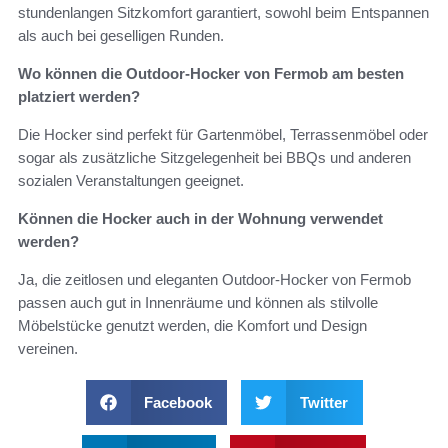
stundenlangen Sitzkomfort garantiert, sowohl beim Entspannen
als auch bei geselligen Runden.
Wo können die Outdoor-Hocker von Fermob am besten
platziert werden?
Die Hocker sind perfekt für Gartenmöbel, Terrassenmöbel oder
sogar als zusätzliche Sitzgelegenheit bei BBQs und anderen
sozialen Veranstaltungen geeignet.
Können die Hocker auch in der Wohnung verwendet
werden?
Ja, die zeitlosen und eleganten Outdoor-Hocker von Fermob
passen auch gut in Innenräume und können als stilvolle
Möbelstücke genutzt werden, die Komfort und Design
vereinen.
Facebook
Twitter