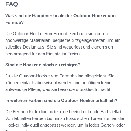
FAQ
Was sind die Hauptmerkmale der Outdoor-Hocker von
Fermob?
Die Outdoor-Hocker von Fermob zeichnen sich durch
hochwertige Materialien, bequeme Sitzgelegenheiten und ein
stilvolles Design aus. Sie sind wetterfest und eignen sich
hervorragend für den Einsatz im Freien.
Sind die Hocker einfach zu reinigen?
Ja, die Outdoor-Hocker von Fermob sind pflegeleicht. Sie
können einfach abgewischt werden und benötigen keine
aufwendige Pflege, was sie besonders praktisch macht.
In welchen Farben sind die Outdoor-Hocker erhältlich?
Die Fermob Kollektion bietet eine beeindruckende Farbvielfalt.
Von lebhaften Farben bis hin zu klassischen Tönen können die
Hocker individuell angepasst werden, um in jedes Garten- oder