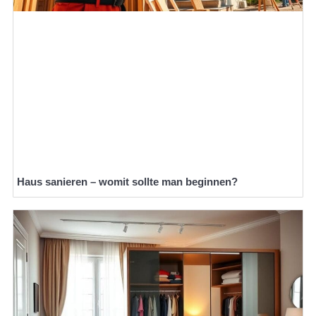
Haus sanieren – womit sollte man beginnen?