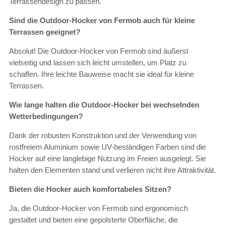
Terrassendesign zu passen.
Sind die Outdoor-Hocker von Fermob auch für kleine
Terrassen geeignet?
Absolut! Die Outdoor-Hocker von Fermob sind äußerst
vielseitig und lassen sich leicht umstellen, um Platz zu
schaffen. Ihre leichte Bauweise macht sie ideal für kleine
Terrassen.
Wie lange halten die Outdoor-Hocker bei wechselnden
Wetterbedingungen?
Dank der robusten Konstruktion und der Verwendung von
rostfreiem Aluminium sowie UV-beständigen Farben sind die
Hocker auf eine langlebige Nutzung im Freien ausgelegt. Sie
halten den Elementen stand und verlieren nicht ihre Attraktivität.
Bieten die Hocker auch komfortabeles Sitzen?
Ja, die Outdoor-Hocker von Fermob sind ergonomisch
gestaltet und bieten eine gepolsterte Oberfläche, die