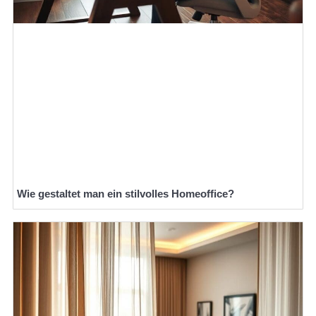
Wie gestaltet man ein stilvolles Homeoffice?