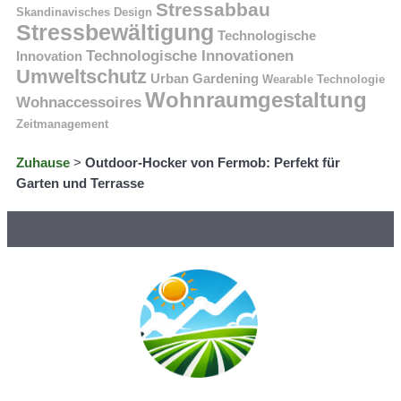
Stressabbau
Skandinavisches Design
Stressbewältigung
Technologische
Technologische Innovationen
Innovation
Umweltschutz
Urban Gardening
Wearable Technologie
Wohnraumgestaltung
Wohnaccessoires
Zeitmanagement
Zuhause
>
Outdoor-Hocker von Fermob: Perfekt für
Garten und Terrasse