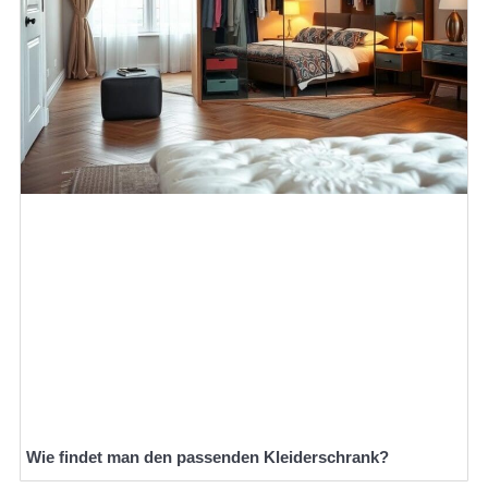
Wie findet man den passenden Kleiderschrank?