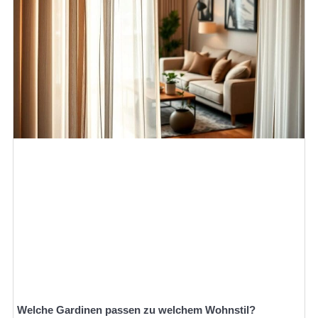
Welche Gardinen passen zu welchem Wohnstil?