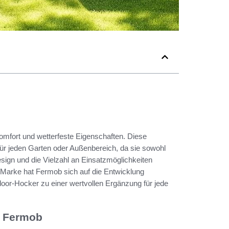
omfort und wetterfeste Eigenschaften. Diese
für jeden Garten oder Außenbereich, da sie sowohl
sign und die Vielzahl an Einsatzmöglichkeiten
 Marke hat Fermob sich auf die Entwicklung
door-Hocker zu einer wertvollen Ergänzung für jede
n Fermob