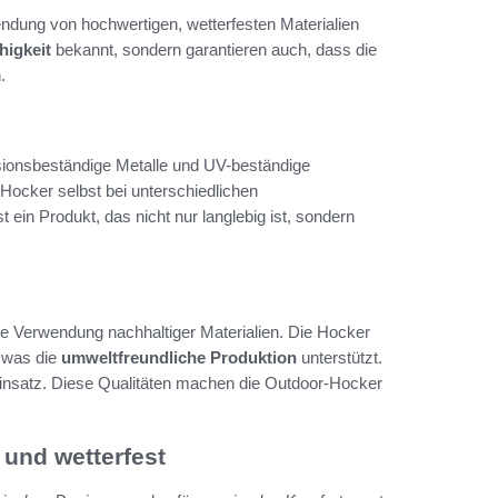
ndung von hochwertigen, wetterfesten Materialien
higkeit
bekannt, sondern garantieren auch, dass die
.
sionsbeständige Metalle und UV-beständige
 Hocker selbst bei unterschiedlichen
ein Produkt, das nicht nur langlebig ist, sondern
e Verwendung nachhaltiger Materialien. Die Hocker
 was die
umweltfreundliche Produktion
unterstützt.
satz. Diese Qualitäten machen die Outdoor-Hocker
und wetterfest