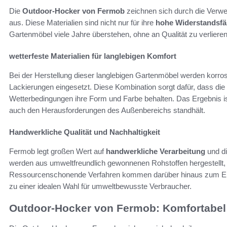
Die
Outdoor-Hocker von Fermob
zeichnen sich durch die Verwe
aus. Diese Materialien sind nicht nur für ihre
hohe Widerstandsfä
Gartenmöbel viele Jahre überstehen, ohne an Qualität zu verlieren
wetterfeste Materialien für langlebigen Komfort
Bei der Herstellung dieser langlebigen Gartenmöbel werden korro
Lackierungen eingesetzt. Diese Kombination sorgt dafür, dass die
Wetterbedingungen ihre Form und Farbe behalten. Das Ergebnis ist 
auch den Herausforderungen des Außenbereichs standhält.
Handwerkliche Qualität und Nachhaltigkeit
Fermob legt großen Wert auf
handwerkliche Verarbeitung
und di
werden aus umweltfreundlich gewonnenen Rohstoffen hergestellt,
Ressourcenschonende Verfahren kommen darüber hinaus zum Ein
zu einer idealen Wahl für umweltbewusste Verbraucher.
Outdoor-Hocker von Fermob: Komfortabel 