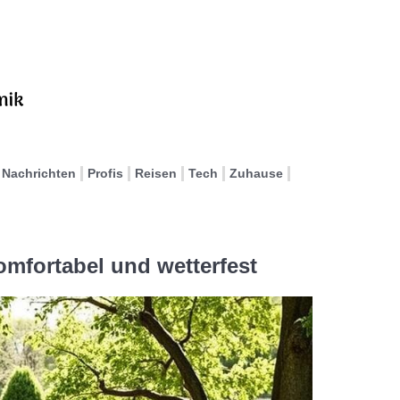
Nachrichten
Profis
Reisen
Tech
Zuhause
mfortabel und wetterfest