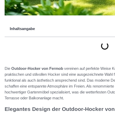
Inhaltsangabe
Die
Outdoor-Hocker von Fermob
vereinen auf perfekte Weise K
praktischen und stilvollen Hocker sind eine ausgezeichnete Wahl 
funktional als auch ästhetisch ansprechend sind. Das moderne De
schaffen eine entspannte Atmosphäre im Freien. Als renommierte
hochwertiger Gartenmöbel spezialisiert, was die wetterfesten Out
Terrasse oder Balkonanlage macht.
Elegantes Design der Outdoor-Hocker vo