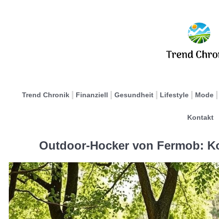
Trend Chronik
Finanziell
Gesundheit
Lifestyle
Mode
Kontakt
Outdoor-Hocker von Fermob: Ko