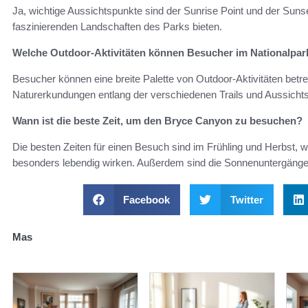
Ja, wichtige Aussichtspunkte sind der Sunrise Point und der Sun
faszinierenden Landschaften des Parks bieten.
Welche Outdoor-Aktivitäten können Besucher im Nationalpar
Besucher können eine breite Palette von Outdoor-Aktivitäten bet
Naturerkundungen entlang der verschiedenen Trails und Aussicht
Wann ist die beste Zeit, um den Bryce Canyon zu besuchen?
Die besten Zeiten für einen Besuch sind im Frühling und Herbst, w
besonders lebendig wirken. Außerdem sind die Sonnenuntergänge
Facebook
Twitter
Mas