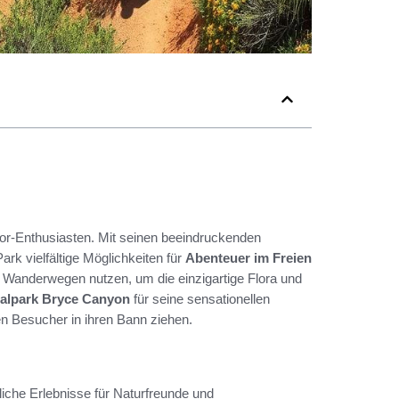
or-Enthusiasten. Mit seinen beeindruckenden
rk vielfältige Möglichkeiten für
Abenteuer im Freien
 Wanderwegen nutzen, um die einzigartige Flora und
nalpark Bryce Canyon
für seine sensationellen
n Besucher in ihren Bann ziehen.
liche Erlebnisse für Naturfreunde und