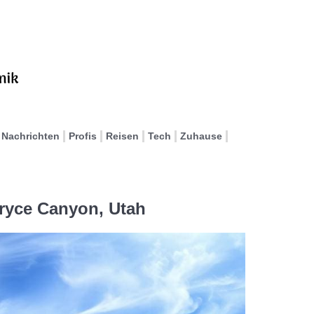
Nachrichten
Profis
Reisen
Tech
Zuhause
Bryce Canyon, Utah