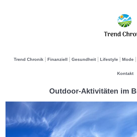
Trend Chronik
Finanziell
Gesundheit
Lifestyle
Mode
Kontakt
Outdoor-Aktivitäten im 