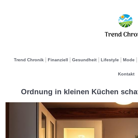
Trend Chronik
Finanziell
Gesundheit
Lifestyle
Mode
Kontakt
Ordnung in kleinen Küchen scha