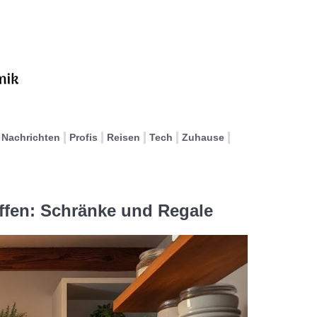
Nachrichten
Profis
Reisen
Tech
Zuhause
ffen: Schränke und Regale