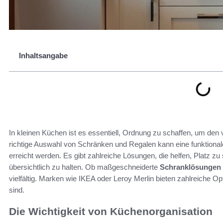
Inhaltsangabe
In kleinen Küchen ist es essentiell, Ordnung zu schaffen, um den
richtige Auswahl von Schränken und Regalen kann eine funktionale
erreicht werden. Es gibt zahlreiche Lösungen, die helfen, Platz 
übersichtlich zu halten. Ob maßgeschneiderte
Schranklösungen
vielfältig. Marken wie IKEA oder Leroy Merlin bieten zahlreiche O
sind.
Die Wichtigkeit von Küchenorganisation