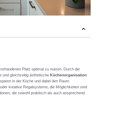
 vorhandenen Platz optimal zu nutzen. Durch die
 und gleichzeitig ästhetische
Küchenorganisation
zu sparen in der Küche und dabei den Raum
oder kreative Regalsysteme, die Möglichkeiten sind
ptionen, die sowohl praktisch als auch ansprechend