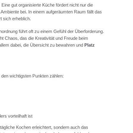
 Eine gut organisierte Küche fördert nicht nur die
Ambiente bei. In einem aufgeräumten Raum fällt das
 sich erheblich.
ordnung führt oft zu einem Gefühl der Überforderung.
eht Chaos, das die Kreativität und Freude beim
r allem dabei, die Übersicht zu bewahren und
Platz
den wichtigsten Punkten zählen:
s vorteilhaft ist
tägliche Kochen erleichtert, sondern auch das