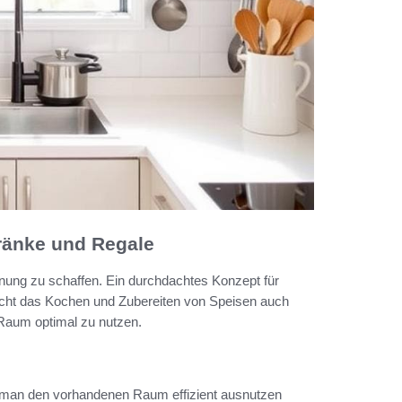
ränke und Regale
rdnung zu schaffen. Ein durchdachtes Konzept für
acht das Kochen und Zubereiten von Speisen auch
 Raum optimal zu nutzen.
 man den vorhandenen Raum effizient ausnutzen