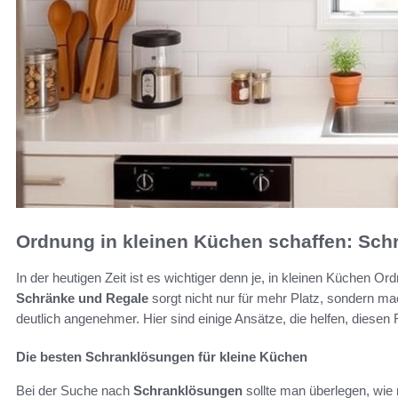
Ordnung in kleinen Küchen schaffen: Sch
In der heutigen Zeit ist es wichtiger denn je, in kleinen Küchen O
Schränke und Regale
sorgt nicht nur für mehr Platz, sondern m
deutlich angenehmer. Hier sind einige Ansätze, die helfen, diesen
Die besten Schranklösungen für kleine Küchen
Bei der Suche nach
Schranklösungen
sollte man überlegen, wie