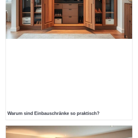
Warum sind Einbauschränke so praktisch?