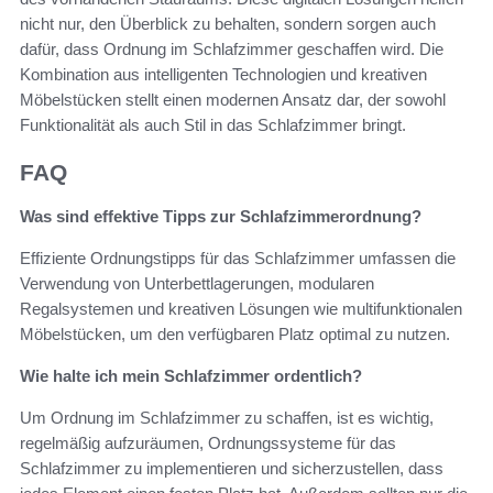
nicht nur, den Überblick zu behalten, sondern sorgen auch
dafür, dass Ordnung im Schlafzimmer geschaffen wird. Die
Kombination aus intelligenten Technologien und kreativen
Möbelstücken stellt einen modernen Ansatz dar, der sowohl
Funktionalität als auch Stil in das Schlafzimmer bringt.
FAQ
Was sind effektive Tipps zur Schlafzimmerordnung?
Effiziente Ordnungstipps für das Schlafzimmer umfassen die
Verwendung von Unterbettlagerungen, modularen
Regalsystemen und kreativen Lösungen wie multifunktionalen
Möbelstücken, um den verfügbaren Platz optimal zu nutzen.
Wie halte ich mein Schlafzimmer ordentlich?
Um Ordnung im Schlafzimmer zu schaffen, ist es wichtig,
regelmäßig aufzuräumen, Ordnungssysteme für das
Schlafzimmer zu implementieren und sicherzustellen, dass