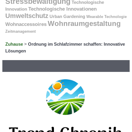
Stressbewältigung
Technologische
Technologische Innovationen
Innovation
Umweltschutz
Urban Gardening
Wearable Technologie
Wohnraumgestaltung
Wohnaccessoires
Zeitmanagement
Zuhause
>
Ordnung im Schlafzimmer schaffen: Innovative
Lösungen