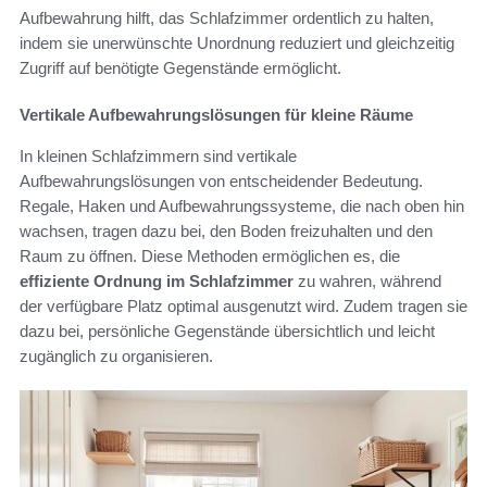
Aufbewahrung hilft, das Schlafzimmer ordentlich zu halten,
indem sie unerwünschte Unordnung reduziert und gleichzeitig
Zugriff auf benötigte Gegenstände ermöglicht.
Vertikale Aufbewahrungslösungen für kleine Räume
In kleinen Schlafzimmern sind vertikale
Aufbewahrungslösungen von entscheidender Bedeutung.
Regale, Haken und Aufbewahrungssysteme, die nach oben hin
wachsen, tragen dazu bei, den Boden freizuhalten und den
Raum zu öffnen. Diese Methoden ermöglichen es, die
effiziente Ordnung im Schlafzimmer
zu wahren, während
der verfügbare Platz optimal ausgenutzt wird. Zudem tragen sie
dazu bei, persönliche Gegenstände übersichtlich und leicht
zugänglich zu organisieren.