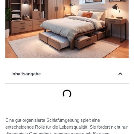
Inhaltsangabe
Eine gut organisierte Schlafumgebung spielt eine
entscheidende Rolle für die Lebensqualität. Sie fördert nicht nur
die mentale Gesundheit, sondern sorgt auch für einen