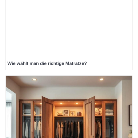
Wie wählt man die richtige Matratze?