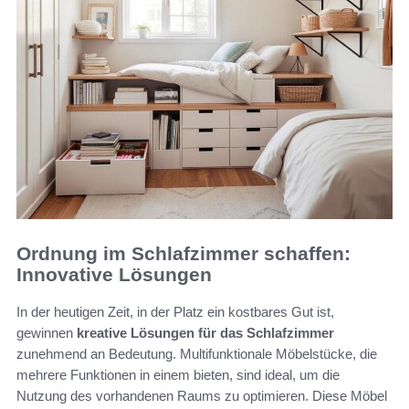
Ordnung im Schlafzimmer schaffen:
Innovative Lösungen
In der heutigen Zeit, in der Platz ein kostbares Gut ist,
gewinnen
kreative Lösungen für das Schlafzimmer
zunehmend an Bedeutung. Multifunktionale Möbelstücke, die
mehrere Funktionen in einem bieten, sind ideal, um die
Nutzung des vorhandenen Raums zu optimieren. Diese Möbel