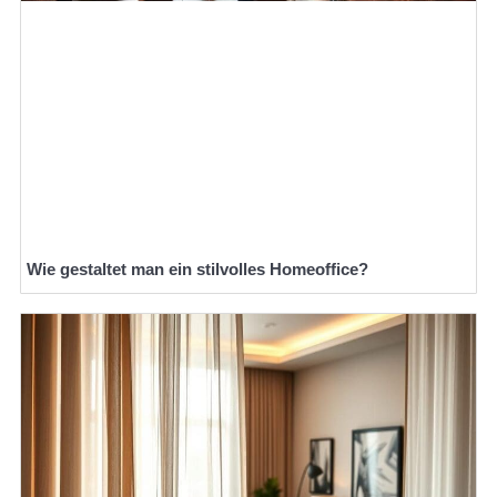
Wie gestaltet man ein stilvolles Homeoffice?