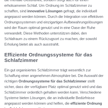
erholsameren Schlaf. Um Ordnung im Schlafzimmer zu
schaffen, sind
innovative Lösungen
gefragt, die individuell
angepasst werden können. Durch die Integration von effektiven
Ordnungssystemen und einzigartigen Aufbewahrungslösungen
wird der Raum optimal genutzt und in eine Oase der Ruhe
verwandelt. Diese Methoden unterstützen dabei, den
Schlafraum zu einem Rückzugsort zu machen, der sowohl
Erholung bietet als auch ausstrahlt.
Effiziente Ordnungssysteme für das
Schlafzimmer
Ein gut organisiertes Schlafzimmer trägt wesentlich zur
Schaffung einer angenehmen Atmosphäre bei. Die Auswahl der
richtigen
Ordnungssysteme für das Schlafzimmer
stellt
sicher, dass der verfügbare Platz optimal genutzt wird und das
Schlafzimmer ordentlich gehalten werden kann. Verschiedene
Systeme bieten Lösungen, die an individuelle Bedürfnisse
angepasst werden können und helfen, die
effiziente Ordnung