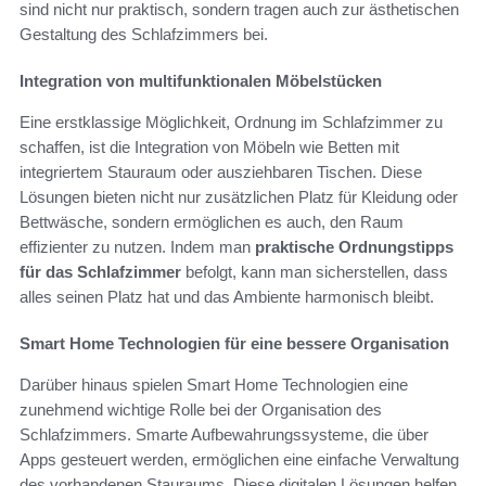
sind nicht nur praktisch, sondern tragen auch zur ästhetischen
Gestaltung des Schlafzimmers bei.
Integration von multifunktionalen Möbelstücken
Eine erstklassige Möglichkeit, Ordnung im Schlafzimmer zu
schaffen, ist die Integration von Möbeln wie Betten mit
integriertem Stauraum oder ausziehbaren Tischen. Diese
Lösungen bieten nicht nur zusätzlichen Platz für Kleidung oder
Bettwäsche, sondern ermöglichen es auch, den Raum
effizienter zu nutzen. Indem man
praktische Ordnungstipps
für das Schlafzimmer
befolgt, kann man sicherstellen, dass
alles seinen Platz hat und das Ambiente harmonisch bleibt.
Smart Home Technologien für eine bessere Organisation
Darüber hinaus spielen Smart Home Technologien eine
zunehmend wichtige Rolle bei der Organisation des
Schlafzimmers. Smarte Aufbewahrungssysteme, die über
Apps gesteuert werden, ermöglichen eine einfache Verwaltung
des vorhandenen Stauraums. Diese digitalen Lösungen helfen