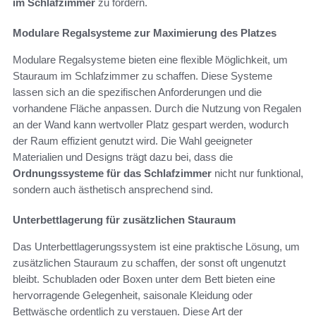
im Schlafzimmer
zu fördern.
Modulare Regalsysteme zur Maximierung des Platzes
Modulare Regalsysteme bieten eine flexible Möglichkeit, um
Stauraum im Schlafzimmer zu schaffen. Diese Systeme
lassen sich an die spezifischen Anforderungen und die
vorhandene Fläche anpassen. Durch die Nutzung von Regalen
an der Wand kann wertvoller Platz gespart werden, wodurch
der Raum effizient genutzt wird. Die Wahl geeigneter
Materialien und Designs trägt dazu bei, dass die
Ordnungssysteme für das Schlafzimmer
nicht nur funktional,
sondern auch ästhetisch ansprechend sind.
Unterbettlagerung für zusätzlichen Stauraum
Das Unterbettlagerungssystem ist eine praktische Lösung, um
zusätzlichen Stauraum zu schaffen, der sonst oft ungenutzt
bleibt. Schubladen oder Boxen unter dem Bett bieten eine
hervorragende Gelegenheit, saisonale Kleidung oder
Bettwäsche ordentlich zu verstauen. Diese Art der