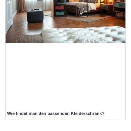
Wie findet man den passenden Kleiderschrank?