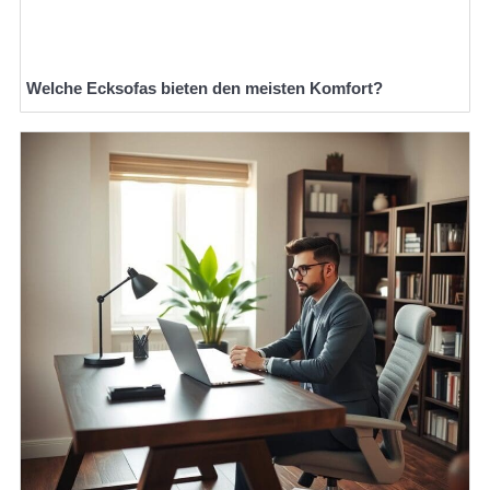
Welche Ecksofas bieten den meisten Komfort?