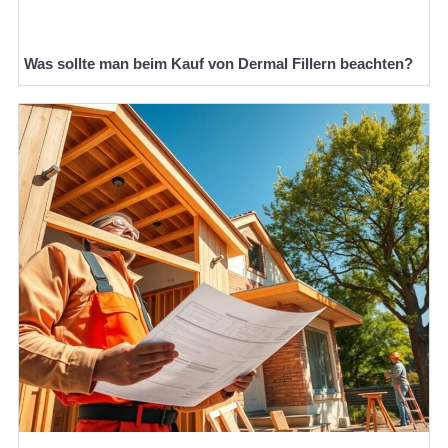
Was sollte man beim Kauf von Dermal Fillern beachten?