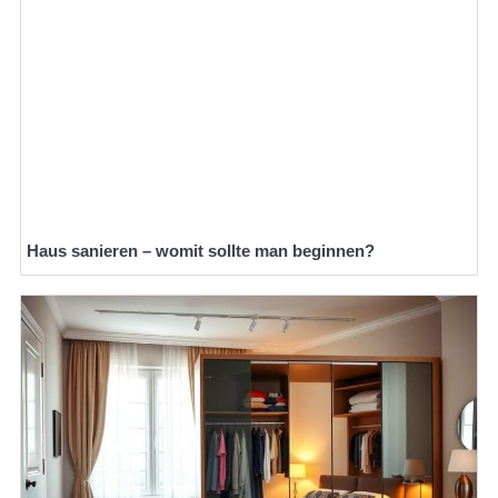
Haus sanieren – womit sollte man beginnen?