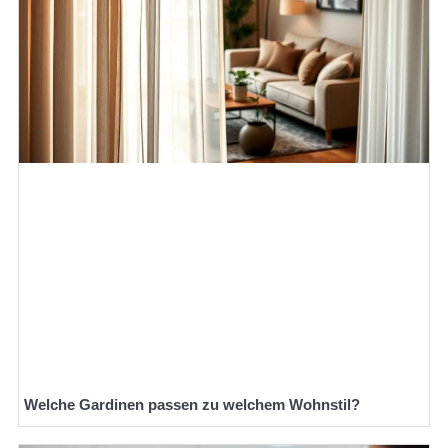
Welche Gardinen passen zu welchem Wohnstil?