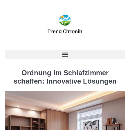
Ordnung im Schlafzimmer
schaffen: Innovative Lösungen