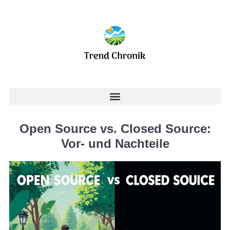
Open Source vs. Closed Source:
Vor- und Nachteile