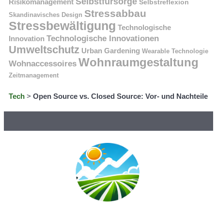
Selbstfürsorge
Risikomanagement
Selbstreflexion
Stressabbau
Skandinavisches Design
Stressbewältigung
Technologische
Technologische Innovationen
Innovation
Umweltschutz
Urban Gardening
Wearable Technologie
Wohnraumgestaltung
Wohnaccessoires
Zeitmanagement
Tech
>
Open Source vs. Closed Source: Vor- und Nachteile