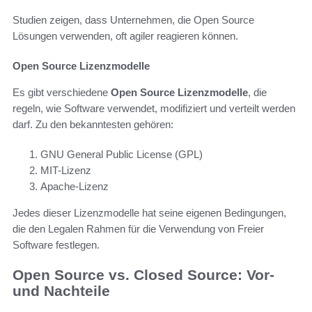
Studien zeigen, dass Unternehmen, die Open Source
Lösungen verwenden, oft agiler reagieren können.
Open Source Lizenzmodelle
Es gibt verschiedene
Open Source Lizenzmodelle
, die
regeln, wie Software verwendet, modifiziert und verteilt werden
darf. Zu den bekanntesten gehören:
GNU General Public License (GPL)
MIT-Lizenz
Apache-Lizenz
Jedes dieser Lizenzmodelle hat seine eigenen Bedingungen,
die den Legalen Rahmen für die Verwendung von Freier
Software festlegen.
Open Source vs. Closed Source: Vor-
und Nachteile