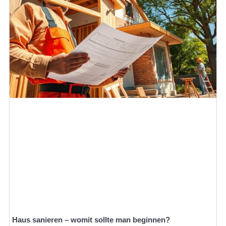
Haus sanieren – womit sollte man beginnen?