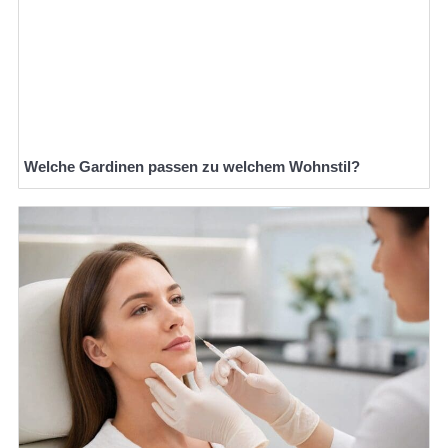
Welche Gardinen passen zu welchem Wohnstil?