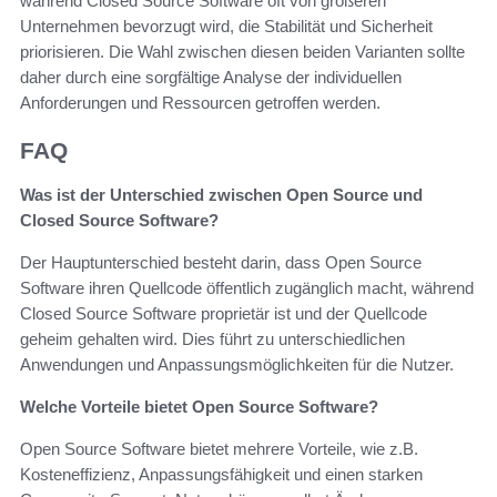
während Closed Source Software oft von größeren
Unternehmen bevorzugt wird, die Stabilität und Sicherheit
priorisieren. Die Wahl zwischen diesen beiden Varianten sollte
daher durch eine sorgfältige Analyse der individuellen
Anforderungen und Ressourcen getroffen werden.
FAQ
Was ist der Unterschied zwischen Open Source und
Closed Source Software?
Der Hauptunterschied besteht darin, dass Open Source
Software ihren Quellcode öffentlich zugänglich macht, während
Closed Source Software proprietär ist und der Quellcode
geheim gehalten wird. Dies führt zu unterschiedlichen
Anwendungen und Anpassungsmöglichkeiten für die Nutzer.
Welche Vorteile bietet Open Source Software?
Open Source Software bietet mehrere Vorteile, wie z.B.
Kosteneffizienz, Anpassungsfähigkeit und einen starken