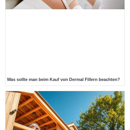
Was sollte man beim Kauf von Dermal Fillern beachten?