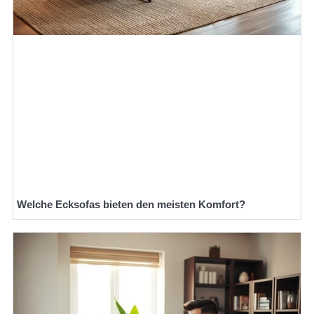
Welche Ecksofas bieten den meisten Komfort?