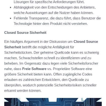
Lösungen für spezifische Anforderungen führt.
Abhängigkeit von den Entscheidungen des Anbieters,
welche Auswirkungen auf die Nutzer haben können.
Fehlende Transparenz, die dazu führt, dass Benutzer die
Technologie hinter dem Produkt nicht verstehen.
Closed Source Sicherheit
Ein häufiges Argument in der Diskussion um
Closed Source
Sicherheit
betrifft die mögliche Anfälligkeit für
Sicherheitslücken. Der geheime Quellcode kann es schwierig
machen, Schwachstellen schnell zu identifizieren und zu
beheben. Im Gegensatz dazu legen viele Sicherheitsforscher
nahe, dass
Freie Software
vs. Proprietäre Software eine
größere Sicherheit bieten kann. Offen zugängliche Codes
erlauben es zahlreichen Entwicklern, den Quellcode zu
überprüfen, wodurch potenzielle Sicherheitsrisiken schneller
erkannt werden können.