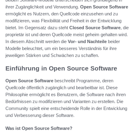
ihrer Zugänglichkeit und Verwendung.
Open Source Software
ermöglicht es Nutzern, den Quellcode einzusehen und zu
modifizieren, was Flexibilität und Freiheit in der Entwicklung
bietet. Im Gegensatz dazu steht
Closed Source Software
, die
proprietär ist und deren Quellcode meist geheim gehalten wird.
In diesem Abschnitt werden die
Vor- und Nachteile
beider
Modelle beleuchtet, um ein besseres Verständnis für ihre
jeweiligen Stärken und Schwächen zu schaffen.
Einführung in Open Source Software
Open Source Software
beschreibt Programme, deren
Quellcode öffentlich zugänglich und bearbeitbar ist. Diese
Philosophie ermöglicht es Benutzern, die Software nach ihren
Bedürfnissen zu modifizieren und Varianten zu erstellen. Die
Community spielt eine entscheidende Rolle in der Entwicklung
und Verbesserung dieser Software.
Was ist Open Source Software?