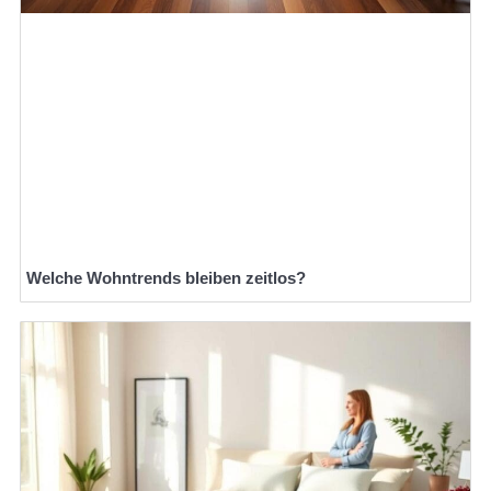
Welche Wohntrends bleiben zeitlos?