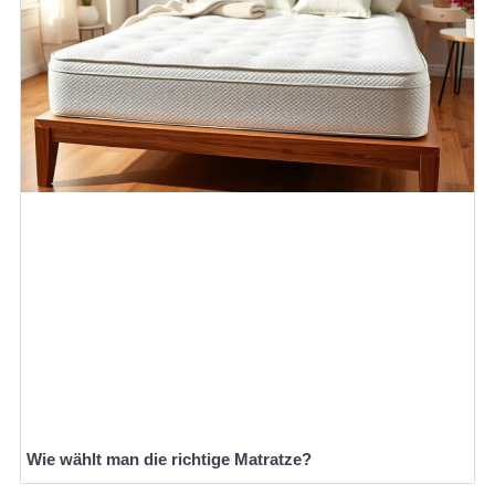
Wie wählt man die richtige Matratze?