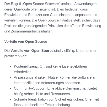
Der Begriff „Open Source Software“ umfasst Anwendungen,
deren Quellcode offen liegend ist. Dies bedeutet, dass
Entwickler und Benutzer den Code einsehen, anpassen und
verteilen können. Die Open Source Initiative stellt sicher, dass
Projekte die grundlegenden Prinzipien der offenen Entwicklung
und Zusammenarbeit einhalten.
Vorteile von Open Source
Die
Vorteile von Open Source
sind vielfältig. Unternehmen
profitieren von:
Kosteneffizienz: Oft sind keine Lizenzgebühren
erforderlich.
Anpassungsfähigkeit: Nutzer können die Software an
ihre spezifischen Anforderungen anpassen.
Community-Support: Eine aktive Gemeinschaft bietet
häufig schnell Hilfe und Ressourcen.
Schnelle Identifikation von Sicherheitslücken: Offenheit
führt zu schnellerer Fehlerbehebung.