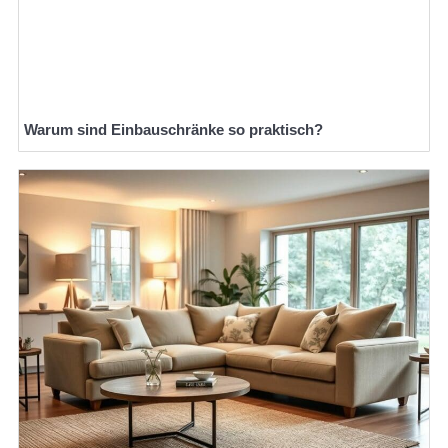
Warum sind Einbauschränke so praktisch?