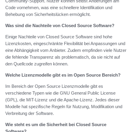
Community-Support. Nutzer können selbst Änderungen am
Code vornehmen, was eine schnellere Identifikation und
Behebung von Sicherheitslücken ermöglicht.
Was sind die Nachteile von Closed Source Software?
Einige Nachteile von Closed Source Software sind hohe
Lizenzkosten, eingeschränkte Flexibilität bei Anpassungen und
eine Abhängigkeit vom Anbieter. Zudem empfinden viele Nutzer
die fehlende Transparenz als problematisch, da sie nicht auf
den Quellcode zugreifen können.
Welche Lizenzmodelle gibt es im Open Source Bereich?
Im Bereich der Open Source Lizenzmodelle gibt es
verschiedene Typen wie die GNU General Public License
(GPL), die MIT-Lizenz und die Apache-Lizenz. Jedes dieser
Modelle hat spezifische Regeln für Nutzung, Modifikation und
Verbreitung der Software.
Wie steht es um die Sicherheit bei Closed Source
Software?