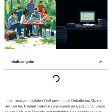
Inhaltsangabe
In der heutigen digitalen Welt gewinnt die Debatte um
Open
Source vs. Closed Source
zunehmend an Bedeutung. Diese
beiden Software-Modelle unterscheiden sich grundlegend in