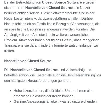
Bei der Betrachtung von
Closed Source Software
ergeben
sich mehrere
Nachteile von Closed Source
, die Nutzer
berücksichtigen sollten. Diese Softwareprodukte sind in der
Regel kostenintensiv, da Lizenzgebühren anfallen. Darüber
hinaus fehlt es oft an Flexibilität in Bezug auf Anpassungen, die
an spezifische Bedürfnisse angepasst werden könnten. Die
Abhängigkeit vom Anbieter ist ein weiteres wesentliches
Problem. Anwender haben häufig das Gefühl, dass mangelnde
Transparenz sie daran hindert, informierte Entscheidungen zu
treffen.
Nachteile von Closed Source
Die
Nachteile von Closed Source
sind vielschichtig und
betreffen sowohl die Kosten als auch die Benutzererfahrung. Zu
den häufigsten Herausforderungen gehören:
Hohe Lizenzkosten, die für kleine Unternehmen eine
erhebliche Belastung darstellen können.
Geringe Anpassungsfähigkeit, was zu unzureichenden