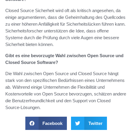
Closed Source Sicherheit wird oft als kritisch angesehen, da
einige argumentieren, dass die Geheimhaltung des Quellcodes
zu einer höheren Anfälligkeit für Sicherheitslücken führen kann.
Sicherheitsforscher unterstützen die Idee, dass offene
Systeme durch die Prüfung durch viele Augen eine bessere
Sicherheit bieten können.
Gibt es eine bevorzugte Wahl zwischen Open Source und
Closed Source Software?
Die Wahl zwischen Open Source und Closed Source hängt
stark von den spezifischen Bedürfnissen eines Unternehmens
ab. Während einige Unternehmen die Flexibilität und
Kostenvorteile von Open Source bevorzugen, schätzen andere
die Benutzerfreundlichkeit und den Support von Closed
Source-Lösungen.
Facebook
Twitter