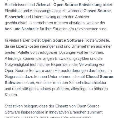
Bedürfnissen und Zielen ab.
Open Source Entwicklung
bietet
Flexibilität und Anpassungsfähigkeit, während
Closed Source
Sicherheit
und Unterstützung durch den Anbieter
gewährleistet. Unternehmen müssen abwägen, welche der
Vor- und Nachteile
für ihre Situation am relevantesten sind.
In vielen Fällen bietet
Open Source Software
Kostenvorteile,
da die Lizenzkosten niedriger sind und Unternehmen aus einer
breiten Palette von verfügbaren Lösungen wählen können.
Allerdings können die langen Entwicklungszyklen und die
Notwendigkeit technischer Expertise in der Verwaltung von
Open Source Software auch Herausforderungen darstellen. Im
Gegensatz dazu können Unternehmen, die auf
Closed Source
Software
setzen, von einer robusten Sicherheitsarchitektur
und regelmäßigen Updates profitieren, allerdings zu höheren
Kosten.
Statistiken belegen, dass der Einsatz von Open Source
Software insbesondere in innovativen Branchen zunimmt,