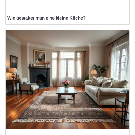
Wie gestaltet man eine kleine Küche?