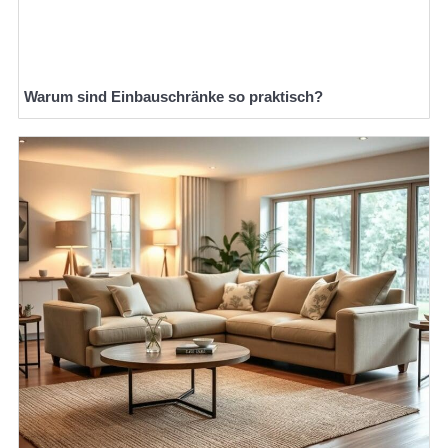
Warum sind Einbauschränke so praktisch?