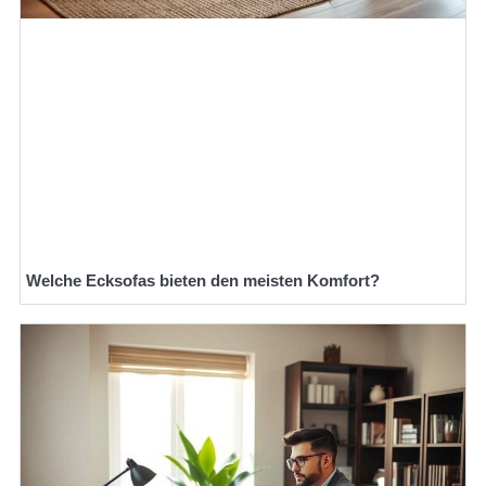
Welche Ecksofas bieten den meisten Komfort?