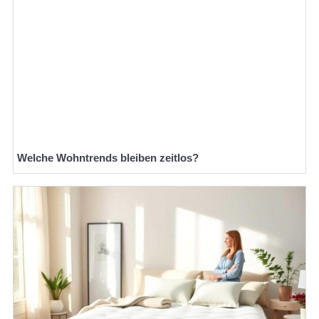
Welche Wohntrends bleiben zeitlos?