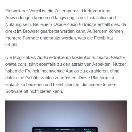
Ein weiterer Vorteil ist die Zeitersparnis. Herkömmliche
Anwendungen können oft langwierig in der Installation und
Nutzung sein. Bei einem
Online Audio Extractor
entfällt dies, da
direkt im Browser gearbeitet werden kann. Außerdem können
mehrere Formate unterstützt werden, was die Flexibilität
erhöht.
Die Möglichkeit,
Audio extrahieren kostenlos mit extract-audio-
online.com
, zählt ebenfalls zu den attraktiven Aspekten. Nutzer
haben die Freiheit, hochwertige Audios zu extrahieren, ohne
dafür eine Gebühr zahlen zu müssen. Diese Plattform ist
einfach zu bedienen und bietet Dienste, die andere teurere
Software oft nicht bieten kann.