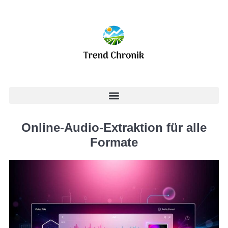
Online-Audio-Extraktion für alle
Formate