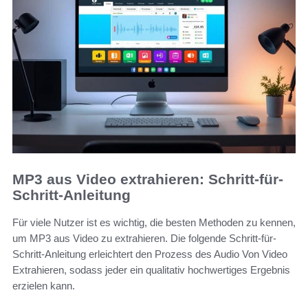
MP3 aus Video extrahieren: Schritt-für-
Schritt-Anleitung
Für viele Nutzer ist es wichtig, die besten Methoden zu kennen,
um MP3 aus Video zu extrahieren. Die folgende Schritt-für-
Schritt-Anleitung erleichtert den Prozess des Audio Von Video
Extrahieren, sodass jeder ein qualitativ hochwertiges Ergebnis
erzielen kann.