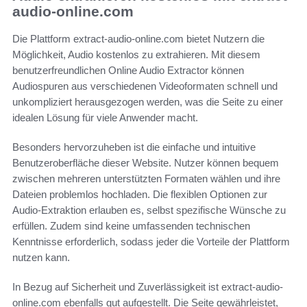
audio-online.com
Die Plattform extract-audio-online.com bietet Nutzern die
Möglichkeit, Audio kostenlos zu extrahieren. Mit diesem
benutzerfreundlichen Online Audio Extractor können
Audiospuren aus verschiedenen Videoformaten schnell und
unkompliziert herausgezogen werden, was die Seite zu einer
idealen Lösung für viele Anwender macht.
Besonders hervorzuheben ist die einfache und intuitive
Benutzeroberfläche dieser Website. Nutzer können bequem
zwischen mehreren unterstützten Formaten wählen und ihre
Dateien problemlos hochladen. Die flexiblen Optionen zur
Audio-Extraktion erlauben es, selbst spezifische Wünsche zu
erfüllen. Zudem sind keine umfassenden technischen
Kenntnisse erforderlich, sodass jeder die Vorteile der Plattform
nutzen kann.
In Bezug auf Sicherheit und Zuverlässigkeit ist extract-audio-
online.com ebenfalls gut aufgestellt. Die Seite gewährleistet,