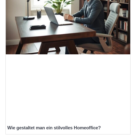
Wie gestaltet man ein stilvolles Homeoffice?