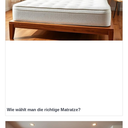
Wie wählt man die richtige Matratze?