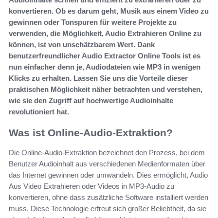
konvertieren. Ob es darum geht, Musik aus einem Video zu
gewinnen oder Tonspuren für weitere Projekte zu
verwenden, die Möglichkeit, Audio Extrahieren Online zu
können, ist von unschätzbarem Wert. Dank
benutzerfreundlicher Audio Extractor Online Tools ist es
nun einfacher denn je, Audiodateien wie MP3 in wenigen
Klicks zu erhalten. Lassen Sie uns die Vorteile dieser
praktischen Möglichkeit näher betrachten und verstehen,
wie sie den Zugriff auf hochwertige Audioinhalte
revolutioniert hat.
Was ist Online-Audio-Extraktion?
Die Online-Audio-Extraktion bezeichnet den Prozess, bei dem
Benutzer Audioinhalt aus verschiedenen Medienformaten über
das Internet gewinnen oder umwandeln. Dies ermöglicht, Audio
Aus Video Extrahieren oder Videos in MP3-Audio zu
konvertieren, ohne dass zusätzliche Software installiert werden
muss. Diese Technologie erfreut sich großer Beliebtheit, da sie