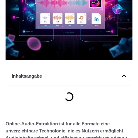
Inhaltsangabe
Online-Audio-Extraktion ist für alle Formate eine
unverzichtbare Technologie, die es Nutzern ermöglicht,
Audioinhalte schnell und effizient zu extrahieren oder zu