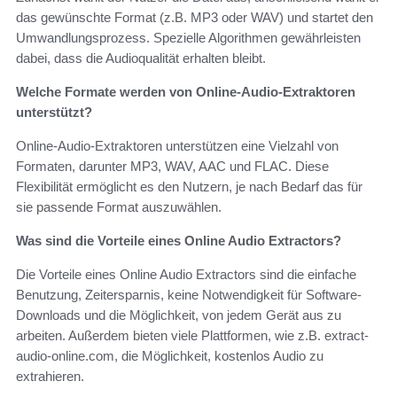
das gewünschte Format (z.B. MP3 oder WAV) und startet den
Umwandlungsprozess. Spezielle Algorithmen gewährleisten
dabei, dass die Audioqualität erhalten bleibt.
Welche Formate werden von Online-Audio-Extraktoren
unterstützt?
Online-Audio-Extraktoren unterstützen eine Vielzahl von
Formaten, darunter MP3, WAV, AAC und FLAC. Diese
Flexibilität ermöglicht es den Nutzern, je nach Bedarf das für
sie passende Format auszuwählen.
Was sind die Vorteile eines Online Audio Extractors?
Die Vorteile eines Online Audio Extractors sind die einfache
Benutzung, Zeitersparnis, keine Notwendigkeit für Software-
Downloads und die Möglichkeit, von jedem Gerät aus zu
arbeiten. Außerdem bieten viele Plattformen, wie z.B. extract-
audio-online.com, die Möglichkeit, kostenlos Audio zu
extrahieren.