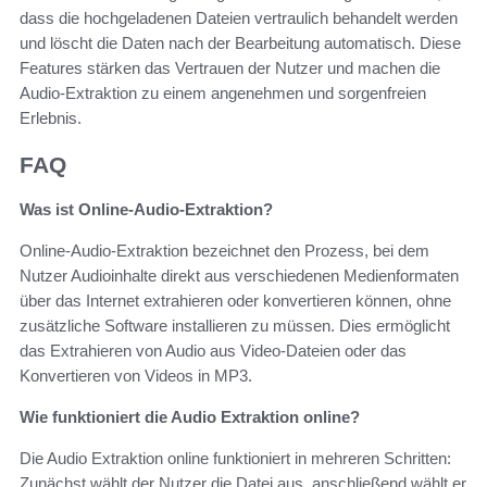
dass die hochgeladenen Dateien vertraulich behandelt werden
und löscht die Daten nach der Bearbeitung automatisch. Diese
Features stärken das Vertrauen der Nutzer und machen die
Audio-Extraktion zu einem angenehmen und sorgenfreien
Erlebnis.
FAQ
Was ist Online-Audio-Extraktion?
Online-Audio-Extraktion bezeichnet den Prozess, bei dem
Nutzer Audioinhalte direkt aus verschiedenen Medienformaten
über das Internet extrahieren oder konvertieren können, ohne
zusätzliche Software installieren zu müssen. Dies ermöglicht
das Extrahieren von Audio aus Video-Dateien oder das
Konvertieren von Videos in MP3.
Wie funktioniert die Audio Extraktion online?
Die Audio Extraktion online funktioniert in mehreren Schritten:
Zunächst wählt der Nutzer die Datei aus, anschließend wählt er