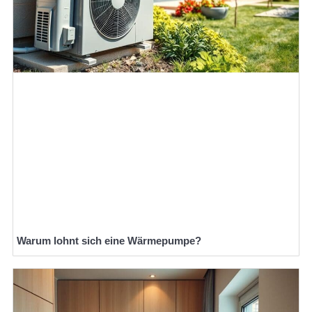
Warum lohnt sich eine Wärmepumpe?