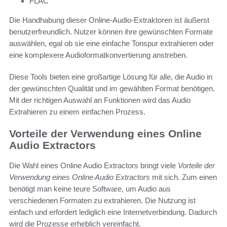
FLAC
Die Handhabung dieser Online-Audio-Extraktoren ist äußerst
benutzerfreundlich. Nutzer können ihre gewünschten Formate
auswählen, egal ob sie eine einfache Tonspur extrahieren oder
eine komplexere Audioformatkonvertierung anstreben.
Diese Tools bieten eine großartige Lösung für alle, die Audio in
der gewünschten Qualität und im gewählten Format benötigen.
Mit der richtigen Auswahl an Funktionen wird das Audio
Extrahieren zu einem einfachen Prozess.
Vorteile der Verwendung eines Online
Audio Extractors
Die Wahl eines Online Audio Extractors bringt viele
Vorteile der
Verwendung eines Online Audio Extractors
mit sich. Zum einen
benötigt man keine teure Software, um Audio aus
verschiedenen Formaten zu extrahieren. Die Nutzung ist
einfach und erfordert lediglich eine Internetverbindung. Dadurch
wird die Prozesse erheblich vereinfacht.