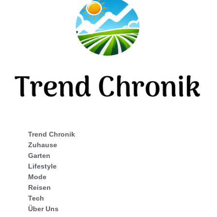
Trend Chronik
Zuhause
Garten
Lifestyle
Mode
Reisen
Tech
Über Uns