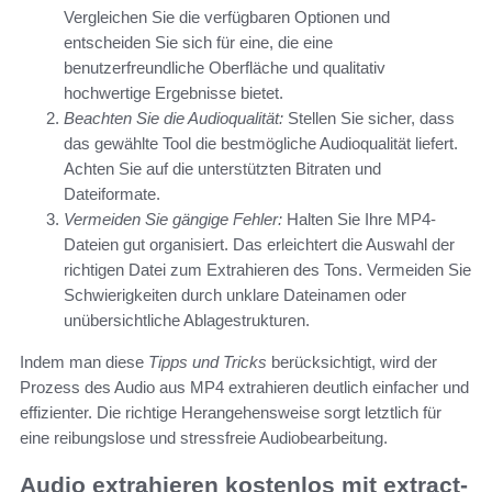
Vergleichen Sie die verfügbaren Optionen und
entscheiden Sie sich für eine, die eine
benutzerfreundliche Oberfläche und qualitativ
hochwertige Ergebnisse bietet.
Beachten Sie die Audioqualität:
Stellen Sie sicher, dass
das gewählte Tool die bestmögliche Audioqualität liefert.
Achten Sie auf die unterstützten Bitraten und
Dateiformate.
Vermeiden Sie gängige Fehler:
Halten Sie Ihre MP4-
Dateien gut organisiert. Das erleichtert die Auswahl der
richtigen Datei zum Extrahieren des Tons. Vermeiden Sie
Schwierigkeiten durch unklare Dateinamen oder
unübersichtliche Ablagestrukturen.
Indem man diese
Tipps und Tricks
berücksichtigt, wird der
Prozess des Audio aus MP4 extrahieren deutlich einfacher und
effizienter. Die richtige Herangehensweise sorgt letztlich für
eine reibungslose und stressfreie Audiobearbeitung.
Audio extrahieren kostenlos mit extract-