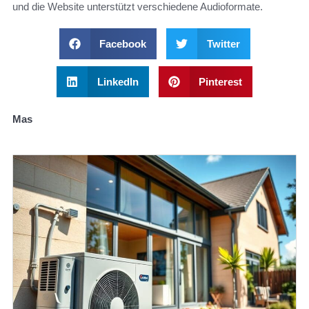
und die Website unterstützt verschiedene Audioformate.
Facebook
Twitter
LinkedIn
Pinterest
Mas