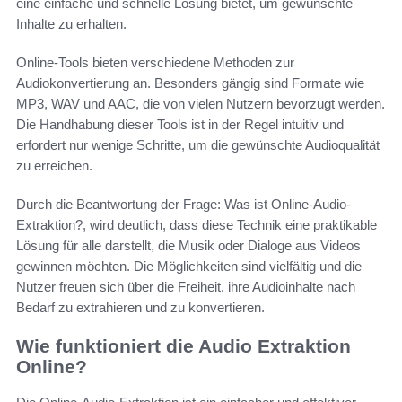
eine einfache und schnelle Lösung bietet, um gewünschte
Inhalte zu erhalten.
Online-Tools bieten verschiedene Methoden zur
Audiokonvertierung an. Besonders gängig sind Formate wie
MP3, WAV und AAC, die von vielen Nutzern bevorzugt werden.
Die Handhabung dieser Tools ist in der Regel intuitiv und
erfordert nur wenige Schritte, um die gewünschte Audioqualität
zu erreichen.
Durch die Beantwortung der Frage: Was ist Online-Audio-
Extraktion?, wird deutlich, dass diese Technik eine praktikable
Lösung für alle darstellt, die Musik oder Dialoge aus Videos
gewinnen möchten. Die Möglichkeiten sind vielfältig und die
Nutzer freuen sich über die Freiheit, ihre Audioinhalte nach
Bedarf zu extrahieren und zu konvertieren.
Wie funktioniert die Audio Extraktion
Online?