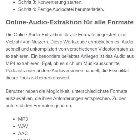
Schritt 3: Konvertierung starten.
Schritt 4: Fertige Audiodatei herunterladen.
Online-Audio-Extraktion für alle Formate
Die Online-Audio-Extraktion für alle Formate begeistert eine
Vielzahl von Nutzern. Diese Werkzeuge ermöglichen es, Audio
schnell und unkompliziert von verschiedenen Videoformaten zu
extrahieren. Ein besonders beliebtes Anliegen ist das Audio aus
MP4 extrahieren. Egal, ob es sich um Musikausschnitte,
Podcasts oder andere Audioversionen handelt, die Flexibilität
dieser Tools ist bemerkenswert.
Benutzer haben die Möglichkeit, unterschiedlichste Formate
auszuwählen, die ihren Anforderungen entsprechen. Zu den
unterstützten Formaten gehören:
MP3
WAV
AAC