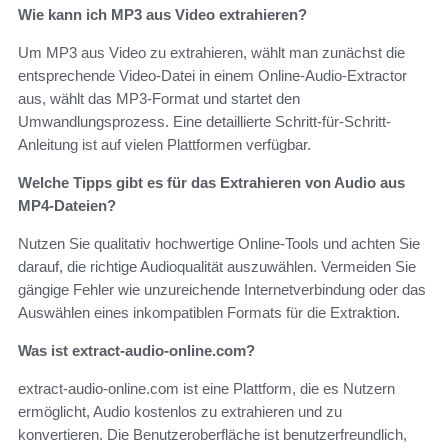
Wie kann ich MP3 aus Video extrahieren?
Um MP3 aus Video zu extrahieren, wählt man zunächst die
entsprechende Video-Datei in einem Online-Audio-Extractor
aus, wählt das MP3-Format und startet den
Umwandlungsprozess. Eine detaillierte Schritt-für-Schritt-
Anleitung ist auf vielen Plattformen verfügbar.
Welche Tipps gibt es für das Extrahieren von Audio aus
MP4-Dateien?
Nutzen Sie qualitativ hochwertige Online-Tools und achten Sie
darauf, die richtige Audioqualität auszuwählen. Vermeiden Sie
gängige Fehler wie unzureichende Internetverbindung oder das
Auswählen eines inkompatiblen Formats für die Extraktion.
Was ist extract-audio-online.com?
extract-audio-online.com ist eine Plattform, die es Nutzern
ermöglicht, Audio kostenlos zu extrahieren und zu
konvertieren. Die Benutzeroberfläche ist benutzerfreundlich,