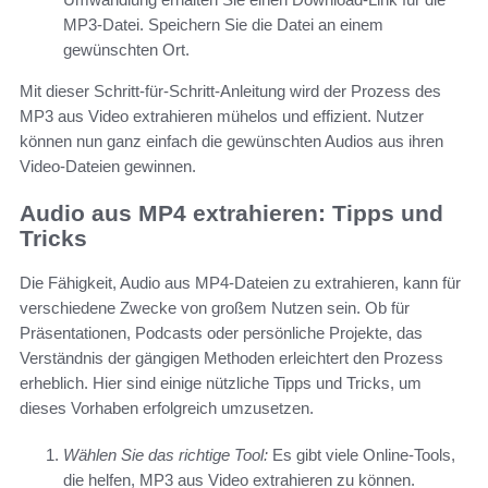
MP3-Datei. Speichern Sie die Datei an einem
gewünschten Ort.
Mit dieser Schritt-für-Schritt-Anleitung wird der Prozess des
MP3 aus Video extrahieren mühelos und effizient. Nutzer
können nun ganz einfach die gewünschten Audios aus ihren
Video-Dateien gewinnen.
Audio aus MP4 extrahieren: Tipps und
Tricks
Die Fähigkeit, Audio aus MP4-Dateien zu extrahieren, kann für
verschiedene Zwecke von großem Nutzen sein. Ob für
Präsentationen, Podcasts oder persönliche Projekte, das
Verständnis der gängigen Methoden erleichtert den Prozess
erheblich. Hier sind einige nützliche Tipps und Tricks, um
dieses Vorhaben erfolgreich umzusetzen.
Wählen Sie das richtige Tool:
Es gibt viele Online-Tools,
die helfen, MP3 aus Video extrahieren zu können.