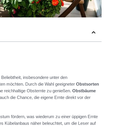
eliebtheit, insbesondere unter den
nten möchten. Durch die Wahl geeigneter
Obstsorten
e reichhaltige Obsternte zu genießen.
Obstbäume
 auch die Chance, die eigene Ernte direkt vor der
stum fördern, was wiederum zu einer üppigen Ernte
des Kübelanbaus näher beleuchtet, um die Leser auf