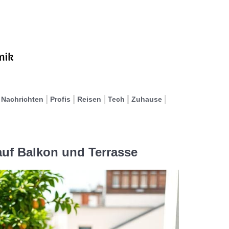
Nachrichten
Profis
Reisen
Tech
Zuhause
uf Balkon und Terrasse