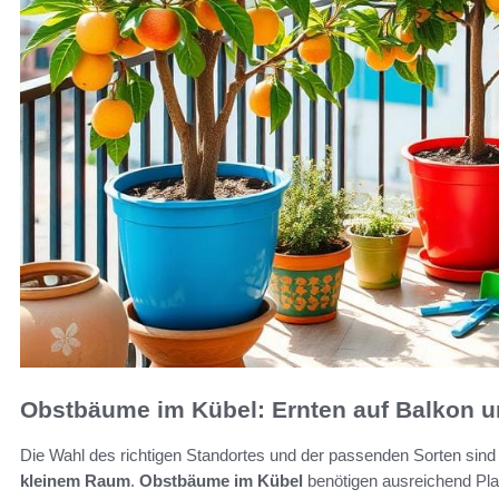
Obstbäume im Kübel: Ernten auf Balkon u
Die Wahl des richtigen Standortes und der passenden Sorten sind 
kleinem Raum
.
Obstbäume im Kübel
benötigen ausreichend Pla