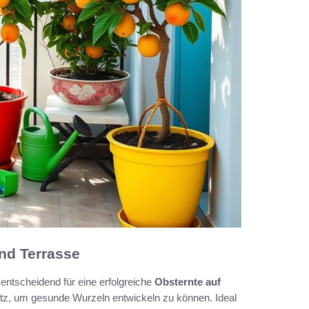
nd Terrasse
entscheidend für eine erfolgreiche
Obsternte auf
tz, um gesunde Wurzeln entwickeln zu können. Ideal