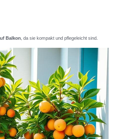
uf Balkon
, da sie kompakt und pflegeleicht sind.