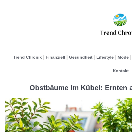
Trend Chronik
Finanziell
Gesundheit
Lifestyle
Mode
Kontakt
Obstbäume im Kübel: Ernten a