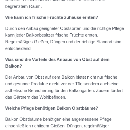
begrenztem Raum.
Wie kann ich frische Früchte zuhause ernten?
Durch den Anbau geeigneter Obstsorten und die richtige Pflege
kann jeder Balkonbesitzer frische Früchte ernten.
Regelmäßiges Gießen, Düngen und der richtige Standort sind
entscheidend.
Was sind die Vorteile des Anbaus von Obst auf dem
Balkon?
Der Anbau von Obst auf dem Balkon bietet nicht nur frische
und gesunde Produkte direkt vor der Tür, sondern auch eine
ästhetische Bereicherung für den Balkongarten. Zudem fördert
das Gärtnern das Wohlbefinden.
Welche Pflege benötigen Balkon Obstbäume?
Balkon Obstbäume benötigen eine angemessene Pflege,
einschließlich richtigem Gießen, Düngen, regelmäßiger