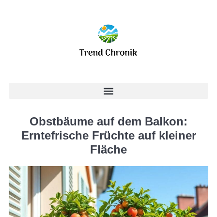
Obstbäume auf dem Balkon:
Erntefrische Früchte auf kleiner
Fläche