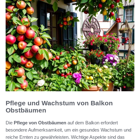
Pflege und Wachstum von Balkon
Obstbäumen
Die
Pflege von Obstbäumen
auf dem Balkon erfordert
besondere Aufmerksamkeit, um ein gesundes Wachstum und
reiche Ernten zu gewährleisten. Wichtige Aspekte sind das