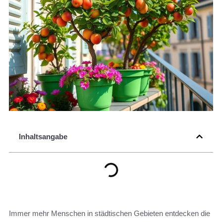
Inhaltsangabe
Immer mehr Menschen in städtischen Gebieten entdecken die