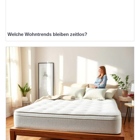
Welche Wohntrends bleiben zeitlos?