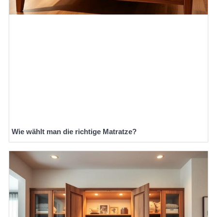
Wie wählt man die richtige Matratze?