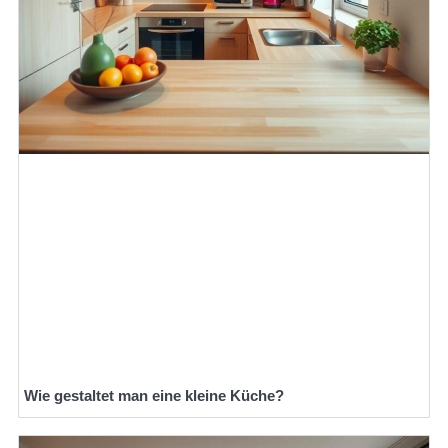
Wie gestaltet man eine kleine Küche?