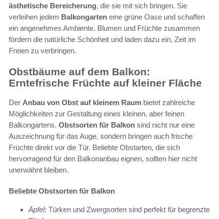
ästhetische Bereicherung
, die sie mit sich bringen. Sie
verleihen jedem
Balkongarten
eine grüne Oase und schaffen
ein angenehmes Ambiente. Blumen und Früchte zusammen
fördern die natürliche Schönheit und laden dazu ein, Zeit im
Freien zu verbringen.
Obstbäume auf dem Balkon:
Erntefrische Früchte auf kleiner Fläche
Der
Anbau von Obst auf kleinem Raum
bietet zahlreiche
Möglichkeiten zur Gestaltung eines kleinen, aber feinen
Balkongartens.
Obstsorten für Balkon
sind nicht nur eine
Auszeichnung für das Auge, sondern bringen auch frische
Früchte direkt vor die Tür. Beliebte Obstarten, die sich
hervorragend für den Balkonanbau eignen, sollten hier nicht
unerwähnt bleiben.
Beliebte Obstsorten für Balkon
Äpfel
: Türken und Zwergsorten sind perfekt für begrenzte