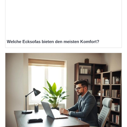
Welche Ecksofas bieten den meisten Komfort?