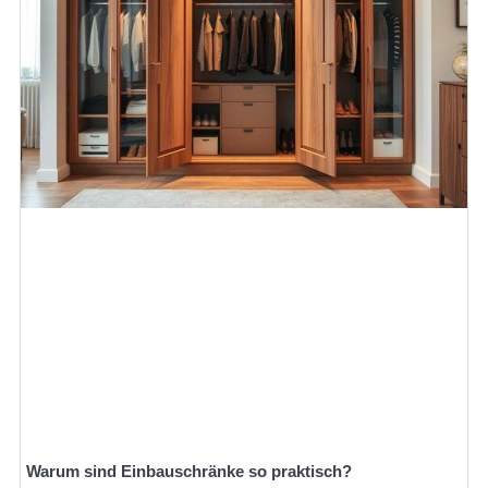
Warum sind Einbauschränke so praktisch?