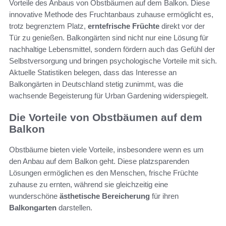
Vorteile des Anbaus von Obstbäumen auf dem Balkon. Diese
innovative Methode des Fruchtanbaus zuhause ermöglicht es,
trotz begrenztem Platz,
erntefrische Früchte
direkt vor der
Tür zu genießen. Balkongärten sind nicht nur eine Lösung für
nachhaltige Lebensmittel, sondern fördern auch das Gefühl der
Selbstversorgung und bringen psychologische Vorteile mit sich.
Aktuelle Statistiken belegen, dass das Interesse an
Balkongärten in Deutschland stetig zunimmt, was die
wachsende Begeisterung für Urban Gardening widerspiegelt.
Die Vorteile von Obstbäumen auf dem
Balkon
Obstbäume bieten viele Vorteile, insbesondere wenn es um
den Anbau auf dem Balkon geht. Diese platzsparenden
Lösungen ermöglichen es den Menschen, frische Früchte
zuhause zu ernten, während sie gleichzeitig eine
wunderschöne
ästhetische Bereicherung
für ihren
Balkongarten
darstellen.