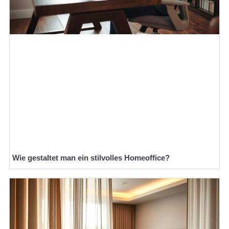
Wie gestaltet man ein stilvolles Homeoffice?