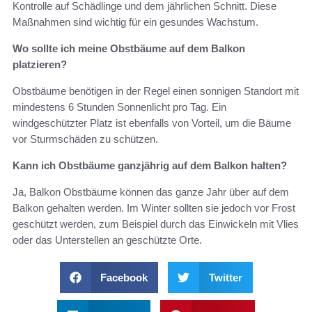
Kontrolle auf Schädlinge und dem jährlichen Schnitt. Diese
Maßnahmen sind wichtig für ein gesundes Wachstum.
Wo sollte ich meine Obstbäume auf dem Balkon
platzieren?
Obstbäume benötigen in der Regel einen sonnigen Standort mit
mindestens 6 Stunden Sonnenlicht pro Tag. Ein
windgeschützter Platz ist ebenfalls von Vorteil, um die Bäume
vor Sturmschäden zu schützen.
Kann ich Obstbäume ganzjährig auf dem Balkon halten?
Ja, Balkon Obstbäume können das ganze Jahr über auf dem
Balkon gehalten werden. Im Winter sollten sie jedoch vor Frost
geschützt werden, zum Beispiel durch das Einwickeln mit Vlies
oder das Unterstellen an geschützte Orte.
Facebook
Twitter