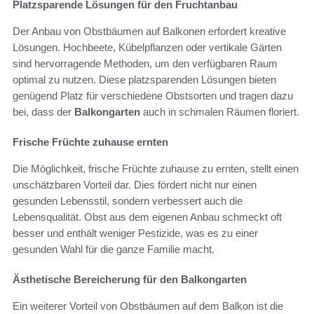
Platzsparende Lösungen für den Fruchtanbau
Der Anbau von Obstbäumen auf Balkonen erfordert kreative
Lösungen. Hochbeete, Kübelpflanzen oder vertikale Gärten
sind hervorragende Methoden, um den verfügbaren Raum
optimal zu nutzen. Diese platzsparenden Lösungen bieten
genügend Platz für verschiedene Obstsorten und tragen dazu
bei, dass der
Balkongarten
auch in schmalen Räumen floriert.
Frische Früchte zuhause ernten
Die Möglichkeit, frische Früchte zuhause zu ernten, stellt einen
unschätzbaren Vorteil dar. Dies fördert nicht nur einen
gesunden Lebensstil, sondern verbessert auch die
Lebensqualität. Obst aus dem eigenen Anbau schmeckt oft
besser und enthält weniger Pestizide, was es zu einer
gesunden Wahl für die ganze Familie macht.
Ästhetische Bereicherung für den Balkongarten
Ein weiterer Vorteil von Obstbäumen auf dem Balkon ist die