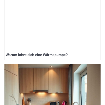
Warum lohnt sich eine Wärmepumpe?