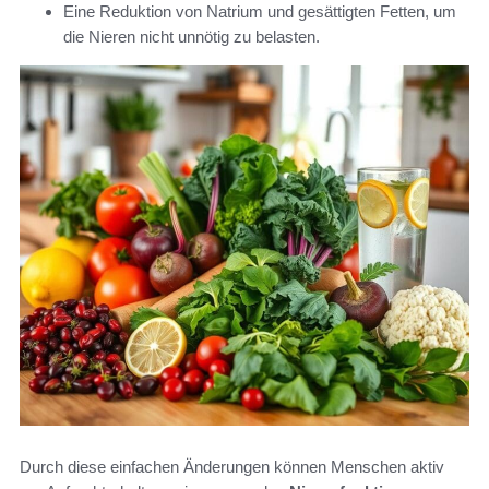
Eine Reduktion von Natrium und gesättigten Fetten, um
die Nieren nicht unnötig zu belasten.
Durch diese einfachen Änderungen können Menschen aktiv