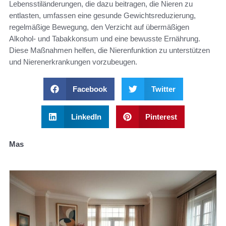
Lebensstiländerungen, die dazu beitragen, die Nieren zu
entlasten, umfassen eine gesunde Gewichtsreduzierung,
regelmäßige Bewegung, den Verzicht auf übermäßigen
Alkohol- und Tabakkonsum und eine bewusste Ernährung.
Diese Maßnahmen helfen, die Nierenfunktion zu unterstützen
und Nierenerkrankungen vorzubeugen.
Facebook
Twitter
LinkedIn
Pinterest
Mas