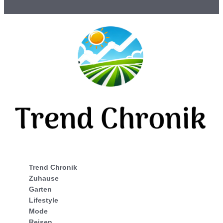
Trend Chronik
Zuhause
Garten
Lifestyle
Mode
Reisen