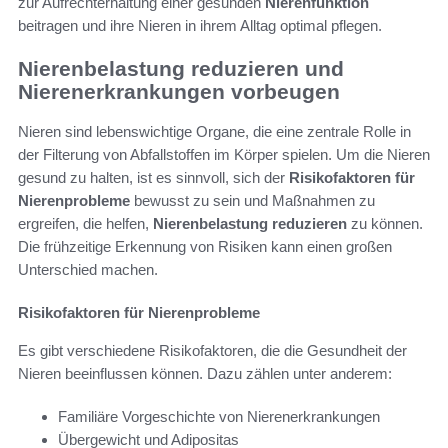
zur Aufrechterhaltung einer gesunden
Nierenfunktion
beitragen und ihre Nieren in ihrem Alltag optimal pflegen.
Nierenbelastung reduzieren und
Nierenerkrankungen vorbeugen
Nieren sind lebenswichtige Organe, die eine zentrale Rolle in
der Filterung von Abfallstoffen im Körper spielen. Um die Nieren
gesund zu halten, ist es sinnvoll, sich der
Risikofaktoren für
Nierenprobleme
bewusst zu sein und Maßnahmen zu
ergreifen, die helfen,
Nierenbelastung reduzieren
zu können.
Die frühzeitige Erkennung von Risiken kann einen großen
Unterschied machen.
Risikofaktoren für Nierenprobleme
Es gibt verschiedene Risikofaktoren, die die Gesundheit der
Nieren beeinflussen können. Dazu zählen unter anderem:
Familiäre Vorgeschichte von Nierenerkrankungen
Übergewicht und Adipositas