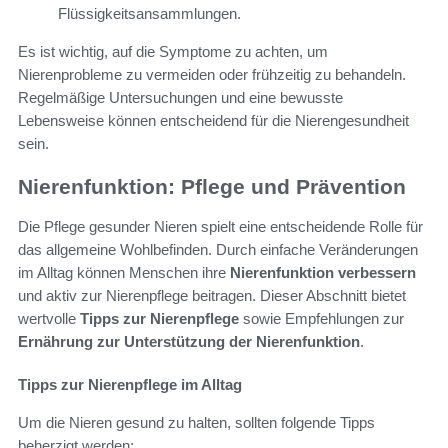
Flüssigkeitsansammlungen.
Es ist wichtig, auf die Symptome zu achten, um
Nierenprobleme zu vermeiden oder frühzeitig zu behandeln.
Regelmäßige Untersuchungen und eine bewusste
Lebensweise können entscheidend für die Nierengesundheit
sein.
Nierenfunktion: Pflege und Prävention
Die Pflege gesunder Nieren spielt eine entscheidende Rolle für
das allgemeine Wohlbefinden. Durch einfache Veränderungen
im Alltag können Menschen ihre
Nierenfunktion verbessern
und aktiv zur Nierenpflege beitragen. Dieser Abschnitt bietet
wertvolle
Tipps zur Nierenpflege
sowie Empfehlungen zur
Ernährung zur Unterstützung der Nierenfunktion
.
Tipps zur Nierenpflege im Alltag
Um die Nieren gesund zu halten, sollten folgende Tipps
beherzigt werden: