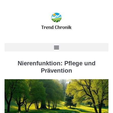
Nierenfunktion: Pflege und
Prävention