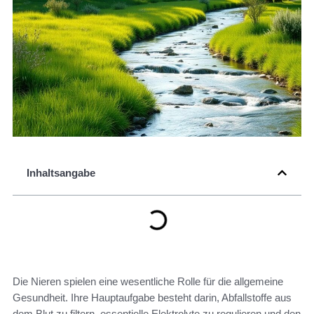
Inhaltsangabe
Die Nieren spielen eine wesentliche Rolle für die allgemeine
Gesundheit. Ihre Hauptaufgabe besteht darin, Abfallstoffe aus
dem Blut zu filtern, essentielle Elektrolyte zu regulieren und den