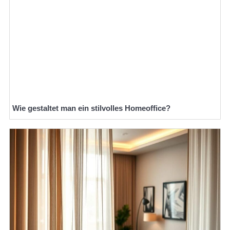
Wie gestaltet man ein stilvolles Homeoffice?