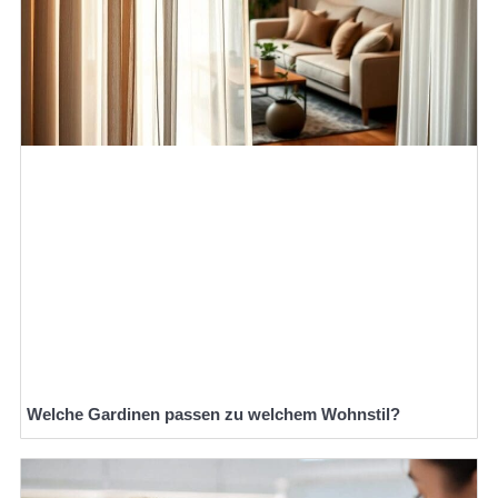
Welche Gardinen passen zu welchem Wohnstil?