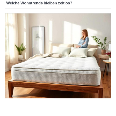
Welche Wohntrends bleiben zeitlos?