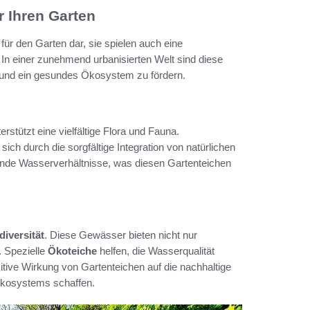
r Ihren Garten
 für den Garten dar, sie spielen auch eine
 In einer zunehmend urbanisierten Welt sind diese
und ein gesundes Ökosystem zu fördern.
rstützt eine vielfältige Flora und Fauna.
h durch die sorgfältige Integration von natürlichen
sunde Wasserverhältnisse, was diesen Gartenteichen
diversität
. Diese Gewässer bieten nicht nur
. Spezielle
Ökoteiche
helfen, die Wasserqualität
tive Wirkung von Gartenteichen auf die nachhaltige
 Ökosystems schaffen.