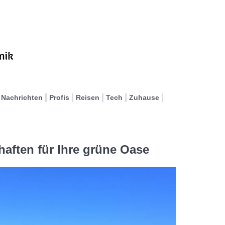
Nachrichten
Profis
Reisen
Tech
Zuhause
haften für Ihre grüne Oase