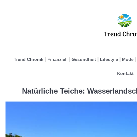
Trend Chronik
Finanziell
Gesundheit
Lifestyle
Mode
Kontakt
Natürliche Teiche: Wasserlandsc