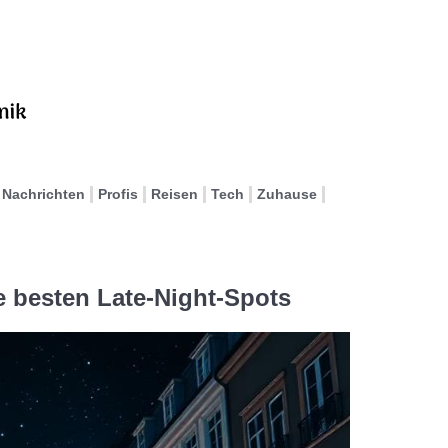
Nachrichten
Profis
Reisen
Tech
Zuhause
 besten Late-Night-Spots