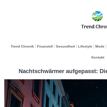
Trend Chronik
Finanziell
Gesundheit
Lifestyle
Mode
Kontakt
Nachtschwärmer aufgepasst: Die