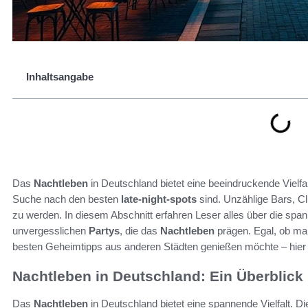
Inhaltsangabe
Das
Nachtleben
in Deutschland bietet eine beeindruckende Vielfa
Suche nach den besten
late-night-spots
sind. Unzählige Bars, 
zu werden. In diesem Abschnitt erfahren Leser alles über die spa
unvergesslichen
Partys
, die das
Nachtleben
prägen. Egal, ob ma
besten Geheimtipps aus anderen Städten genießen möchte – hier 
Nachtleben in Deutschland: Ein Überblick
Das
Nachtleben
in Deutschland bietet eine spannende Vielfalt. Di