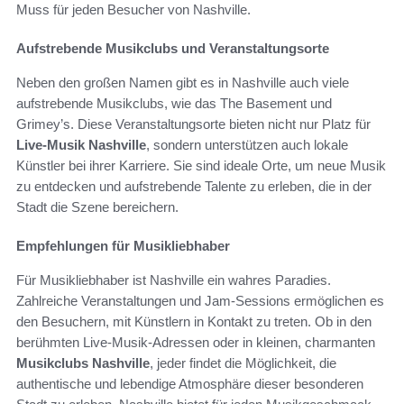
Muss für jeden Besucher von Nashville.
Aufstrebende Musikclubs und Veranstaltungsorte
Neben den großen Namen gibt es in Nashville auch viele
aufstrebende Musikclubs, wie das The Basement und
Grimey’s. Diese Veranstaltungsorte bieten nicht nur Platz für
Live-Musik Nashville
, sondern unterstützen auch lokale
Künstler bei ihrer Karriere. Sie sind ideale Orte, um neue Musik
zu entdecken und aufstrebende Talente zu erleben, die in der
Stadt die Szene bereichern.
Empfehlungen für Musikliebhaber
Für Musikliebhaber ist Nashville ein wahres Paradies.
Zahlreiche Veranstaltungen und Jam-Sessions ermöglichen es
den Besuchern, mit Künstlern in Kontakt zu treten. Ob in den
berühmten Live-Musik-Adressen oder in kleinen, charmanten
Musikclubs Nashville
, jeder findet die Möglichkeit, die
authentische und lebendige Atmosphäre dieser besonderen