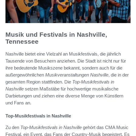
Musik und Festivals in Nashville,
Tennessee
Nashville bietet eine Vielzahl an Musikfestivals, die jährlich
Tausende von Besuchern anziehen. Die Stadt ist nicht nur für
ihre bedeutende Musikszene bekannt, sondern auch für die
außergewöhnlichen
Musikveranstaltungen Nashville
, die in der
gesamten Region stattfinden. Die
Top-Musikfestivals in
Nashville
setzen Maßstäbe für hochwertige musikalische
Darbietungen und ziehen eine diverse Menge von Künstlern
und Fans an.
Top-Musikfestivals in Nashville
Zu den
Top-Musikfestivals in Nashville
gehört das CMA Music
Festival, ein Event, das Fans der Country-Musik begeistert. Es