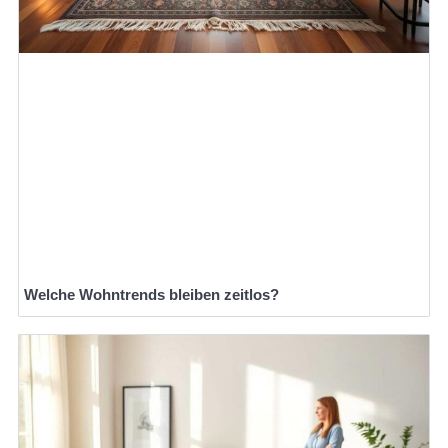
Welche Wohntrends bleiben zeitlos?