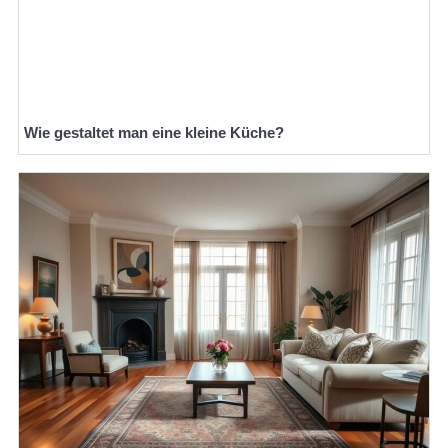
Wie gestaltet man eine kleine Küche?