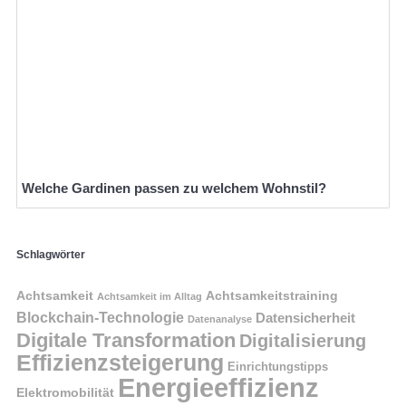
Welche Gardinen passen zu welchem Wohnstil?
Schlagwörter
Achtsamkeit
Achtsamkeitstraining
Achtsamkeit im Alltag
Blockchain-Technologie
Datensicherheit
Datenanalyse
Digitale Transformation
Digitalisierung
Effizienzsteigerung
Einrichtungstipps
Energieeffizienz
Elektromobilität