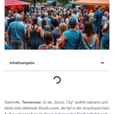
Inhaltsangabe
Nashville,
Tennessee
, ist als „Music City“ weithin bekannt und
bietet eine blühende Musikszene, die tief in der amerikanischen
Kultur verwurzelt ist. In dieser pulsierenden Stadt entfaltet sich