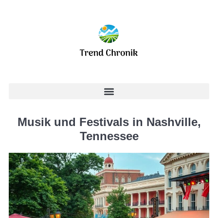
Musik und Festivals in Nashville,
Tennessee