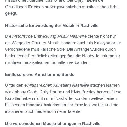
Institutionen, darunter das Grand Ole Opry, haben die
Grundlagen für einen außergewöhnlichen musikalischen Erbe
gelegt.
Historische Entwicklung der Musik in Nashville
Die
historische Entwicklung Musik Nashville
diente nicht nur
als Wiege der Country-Musik, sondern auch als Katalysator für
verschiedene musikalische Stile. Die Anfänge wurden durch
bedeutende Persönlichkeiten geprägt, die Nashville untrennbar
mit ihrem musikalischen Schaffen verbanden.
Einflussreiche Künstler und Bands
Unter den
einflussreichen Künstlern Nashville
stechen Namen
wie Johnny Cash, Dolly Parton und Elvis Presley hervor. Diese
Künstler haben nicht nur in Nashville, sondern weltweit einen
bleibenden Eindruck hinterlassen. Ihr Erbe lebt weiter, und sie
inspirieren auch heute noch neue Talente.
Die verschiedenen Musikrichtungen in Nashville