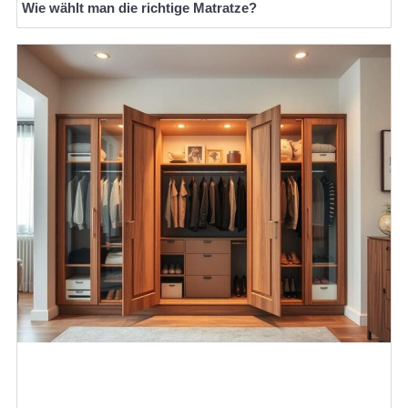
Wie wählt man die richtige Matratze?