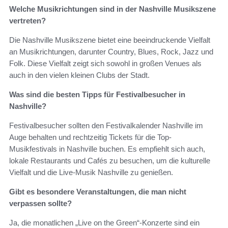
Welche Musikrichtungen sind in der Nashville Musikszene
vertreten?
Die Nashville Musikszene bietet eine beeindruckende Vielfalt
an Musikrichtungen, darunter Country, Blues, Rock, Jazz und
Folk. Diese Vielfalt zeigt sich sowohl in großen Venues als
auch in den vielen kleinen Clubs der Stadt.
Was sind die besten Tipps für Festivalbesucher in
Nashville?
Festivalbesucher sollten den Festivalkalender Nashville im
Auge behalten und rechtzeitig Tickets für die Top-
Musikfestivals in Nashville buchen. Es empfiehlt sich auch,
lokale Restaurants und Cafés zu besuchen, um die kulturelle
Vielfalt und die Live-Musik Nashville zu genießen.
Gibt es besondere Veranstaltungen, die man nicht
verpassen sollte?
Ja, die monatlichen „Live on the Green“-Konzerte sind ein