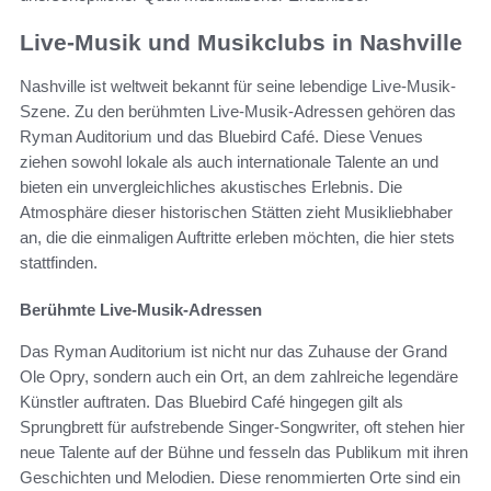
Live-Musik und Musikclubs in Nashville
Nashville ist weltweit bekannt für seine lebendige Live-Musik-
Szene. Zu den berühmten Live-Musik-Adressen gehören das
Ryman Auditorium und das Bluebird Café. Diese Venues
ziehen sowohl lokale als auch internationale Talente an und
bieten ein unvergleichliches akustisches Erlebnis. Die
Atmosphäre dieser historischen Stätten zieht Musikliebhaber
an, die die einmaligen Auftritte erleben möchten, die hier stets
stattfinden.
Berühmte Live-Musik-Adressen
Das Ryman Auditorium ist nicht nur das Zuhause der Grand
Ole Opry, sondern auch ein Ort, an dem zahlreiche legendäre
Künstler auftraten. Das Bluebird Café hingegen gilt als
Sprungbrett für aufstrebende Singer-Songwriter, oft stehen hier
neue Talente auf der Bühne und fesseln das Publikum mit ihren
Geschichten und Melodien. Diese renommierten Orte sind ein