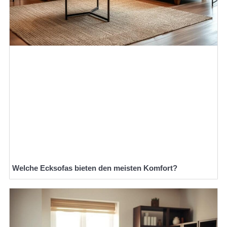
Welche Ecksofas bieten den meisten Komfort?