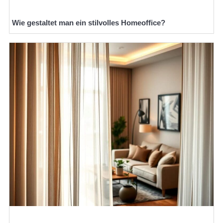
Wie gestaltet man ein stilvolles Homeoffice?