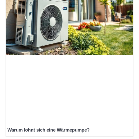
Warum lohnt sich eine Wärmepumpe?