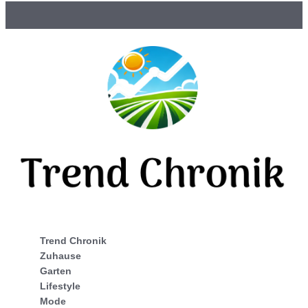
Trend Chronik
Zuhause
Garten
Lifestyle
Mode