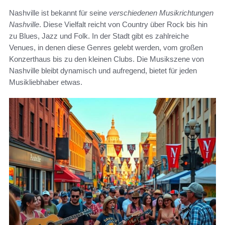
Nashville ist bekannt für seine
verschiedenen Musikrichtungen
Nashville
. Diese Vielfalt reicht von Country über Rock bis hin
zu Blues, Jazz und Folk. In der Stadt gibt es zahlreiche
Venues, in denen diese Genres gelebt werden, vom großen
Konzerthaus bis zu den kleinen Clubs. Die Musikszene von
Nashville bleibt dynamisch und aufregend, bietet für jeden
Musikliebhaber etwas.