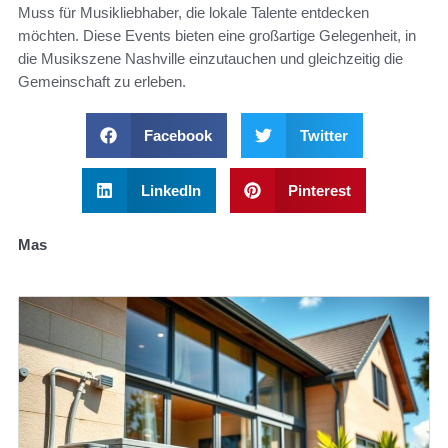
Muss für Musikliebhaber, die lokale Talente entdecken
möchten. Diese Events bieten eine großartige Gelegenheit, in
die Musikszene Nashville einzutauchen und gleichzeitig die
Gemeinschaft zu erleben.
Facebook
Twitter
LinkedIn
Pinterest
Mas