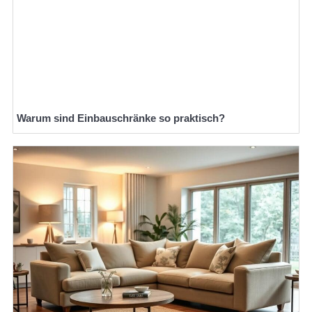
Warum sind Einbauschränke so praktisch?