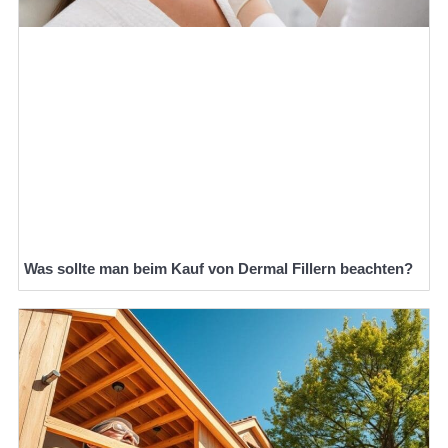
Was sollte man beim Kauf von Dermal Fillern beachten?