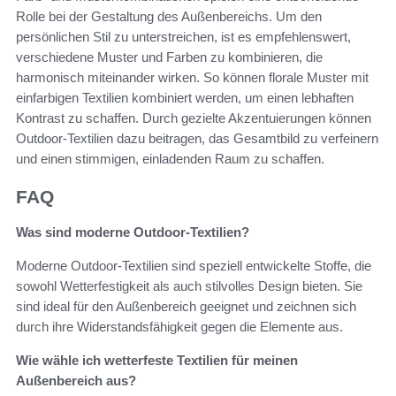
Rolle bei der Gestaltung des Außenbereichs. Um den
persönlichen Stil zu unterstreichen, ist es empfehlenswert,
verschiedene Muster und Farben zu kombinieren, die
harmonisch miteinander wirken. So können florale Muster mit
einfarbigen Textilien kombiniert werden, um einen lebhaften
Kontrast zu schaffen. Durch gezielte Akzentuierungen können
Outdoor-Textilien dazu beitragen, das Gesamtbild zu verfeinern
und einen stimmigen, einladenden Raum zu schaffen.
FAQ
Was sind moderne Outdoor-Textilien?
Moderne Outdoor-Textilien sind speziell entwickelte Stoffe, die
sowohl Wetterfestigkeit als auch stilvolles Design bieten. Sie
sind ideal für den Außenbereich geeignet und zeichnen sich
durch ihre Widerstandsfähigkeit gegen die Elemente aus.
Wie wähle ich wetterfeste Textilien für meinen
Außenbereich aus?