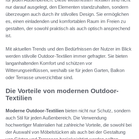
nur darauf ausgelegt, den Elementen standzuhalten, sondern
überzeugen auch durch ihr stilvolles Design. Sie ermöglichen
es, einen einladenden und komfortablen Raum im Freien zu
gestalten, der sowohl praktisch als auch optisch ansprechend
ist.
Mit aktuellen Trends und den Bedürfnissen der Nutzer im Blick
werden stilvolle Outdoor-Textilien immer gefragter. Sie bieten
langanhaltenden Komfort und schützen vor
Witterungseinflüssen, weshalb sie für jeden Garten, Balkon
oder Terrasse unverzichtbar sind.
Die Vorteile von modernen Outdoor-
Textilien
Moderne Outdoor-Textilien
bieten nicht nur Schutz, sondern
auch Stil für jeden Außenbereich. Die Verwendung
hochwertiger Materialien hat zahlreiche Vorteile, die sowohl bei
der Auswahl von Möbelstücken als auch bei der Gestaltung