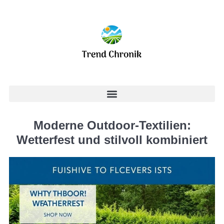
Moderne Outdoor-Textilien:
Wetterfest und stilvoll kombiniert