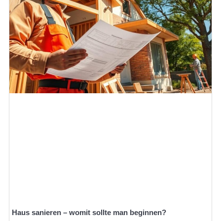
Haus sanieren – womit sollte man beginnen?