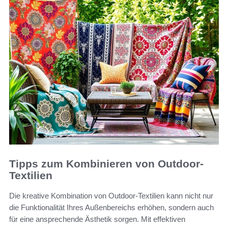
Tipps zum Kombinieren von Outdoor-
Textilien
Die kreative Kombination von Outdoor-Textilien kann nicht nur
die Funktionalität Ihres Außenbereichs erhöhen, sondern auch
für eine ansprechende Ästhetik sorgen. Mit effektiven