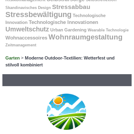
Stressabbau
Skandinavisches Design
Stressbewältigung
Technologische
Technologische Innovationen
Innovation
Umweltschutz
Urban Gardening
Wearable Technologie
Wohnraumgestaltung
Wohnaccessoires
Zeitmanagement
Garten
>
Moderne Outdoor-Textilien: Wetterfest und
stilvoll kombiniert