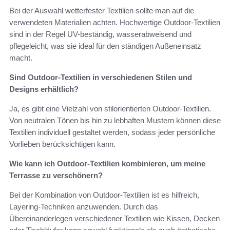
Bei der Auswahl wetterfester Textilien sollte man auf die
verwendeten Materialien achten. Hochwertige Outdoor-Textilien
sind in der Regel UV-beständig, wasserabweisend und
pflegeleicht, was sie ideal für den ständigen Außeneinsatz
macht.
Sind Outdoor-Textilien in verschiedenen Stilen und
Designs erhältlich?
Ja, es gibt eine Vielzahl von stilorientierten Outdoor-Textilien.
Von neutralen Tönen bis hin zu lebhaften Mustern können diese
Textilien individuell gestaltet werden, sodass jeder persönliche
Vorlieben berücksichtigen kann.
Wie kann ich Outdoor-Textilien kombinieren, um meine
Terrasse zu verschönern?
Bei der Kombination von Outdoor-Textilien ist es hilfreich,
Layering-Techniken anzuwenden. Durch das
Übereinanderlegen verschiedener Textilien wie Kissen, Decken