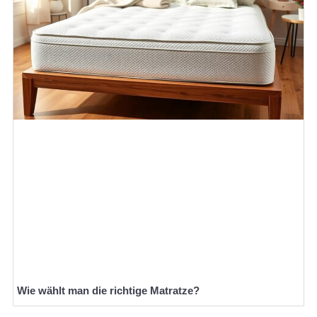
Wie wählt man die richtige Matratze?