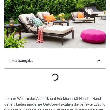
Inhaltsangabe
In einer Welt, in der Ästhetik und Funktionalität Hand in Hand
gehen, bieten
moderne Outdoor-Textilien
die perfekte Lösung
für jeden Außenbereich. Diese wetterfesten Textilien sind nicht