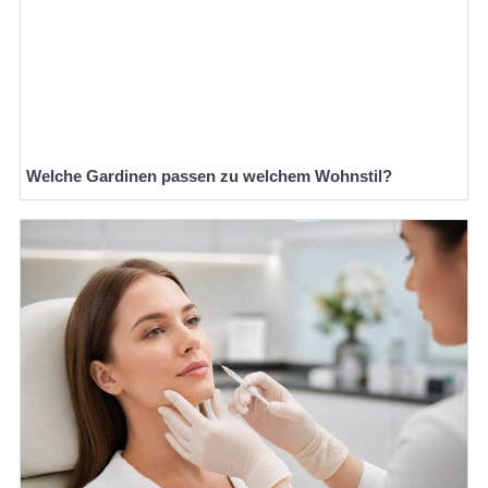
Welche Gardinen passen zu welchem Wohnstil?