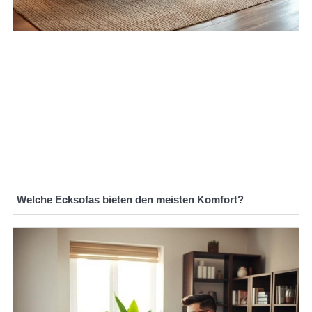
Welche Ecksofas bieten den meisten Komfort?