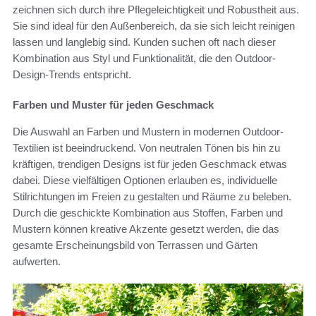
zeichnen sich durch ihre Pflegeleichtigkeit und Robustheit aus.
Sie sind ideal für den Außenbereich, da sie sich leicht reinigen
lassen und langlebig sind. Kunden suchen oft nach dieser
Kombination aus Styl und Funktionalität, die den Outdoor-
Design-Trends entspricht.
Farben und Muster für jeden Geschmack
Die Auswahl an Farben und Mustern in modernen Outdoor-
Textilien ist beeindruckend. Von neutralen Tönen bis hin zu
kräftigen, trendigen Designs ist für jeden Geschmack etwas
dabei. Diese vielfältigen Optionen erlauben es, individuelle
Stilrichtungen im Freien zu gestalten und Räume zu beleben.
Durch die geschickte Kombination aus Stoffen, Farben und
Mustern können kreative Akzente gesetzt werden, die das
gesamte Erscheinungsbild von Terrassen und Gärten
aufwerten.