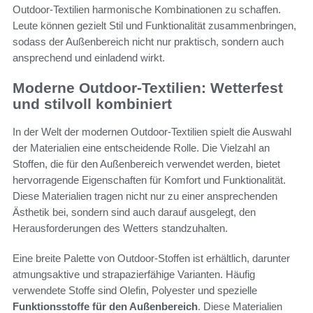
Outdoor-Textilien harmonische Kombinationen zu schaffen.
Leute können gezielt Stil und Funktionalität zusammenbringen,
sodass der Außenbereich nicht nur praktisch, sondern auch
ansprechend und einladend wirkt.
Moderne Outdoor-Textilien: Wetterfest
und stilvoll kombiniert
In der Welt der modernen Outdoor-Textilien spielt die Auswahl
der Materialien eine entscheidende Rolle. Die Vielzahl an
Stoffen, die für den Außenbereich verwendet werden, bietet
hervorragende Eigenschaften für Komfort und Funktionalität.
Diese Materialien tragen nicht nur zu einer ansprechenden
Ästhetik bei, sondern sind auch darauf ausgelegt, den
Herausforderungen des Wetters standzuhalten.
Eine breite Palette von Outdoor-Stoffen ist erhältlich, darunter
atmungsaktive und strapazierfähige Varianten. Häufig
verwendete Stoffe sind Olefin, Polyester und spezielle
Funktionsstoffe für den Außenbereich
. Diese Materialien