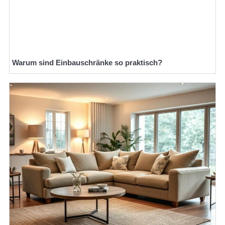
Warum sind Einbauschränke so praktisch?