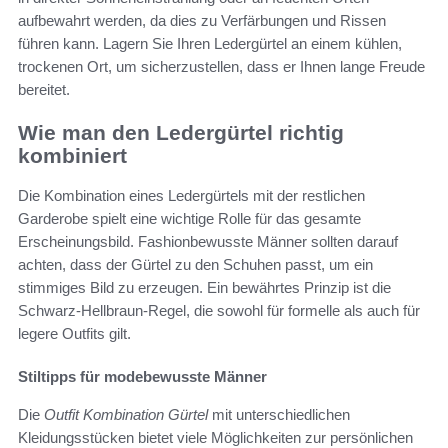
aufbewahrt werden, da dies zu Verfärbungen und Rissen
führen kann. Lagern Sie Ihren Ledergürtel an einem kühlen,
trockenen Ort, um sicherzustellen, dass er Ihnen lange Freude
bereitet.
Wie man den Ledergürtel richtig
kombiniert
Die Kombination eines Ledergürtels mit der restlichen
Garderobe spielt eine wichtige Rolle für das gesamte
Erscheinungsbild. Fashionbewusste Männer sollten darauf
achten, dass der Gürtel zu den Schuhen passt, um ein
stimmiges Bild zu erzeugen. Ein bewährtes Prinzip ist die
Schwarz-Hellbraun-Regel, die sowohl für formelle als auch für
legere Outfits gilt.
Stiltipps für modebewusste Männer
Die
Outfit Kombination Gürtel
mit unterschiedlichen
Kleidungsstücken bietet viele Möglichkeiten zur persönlichen