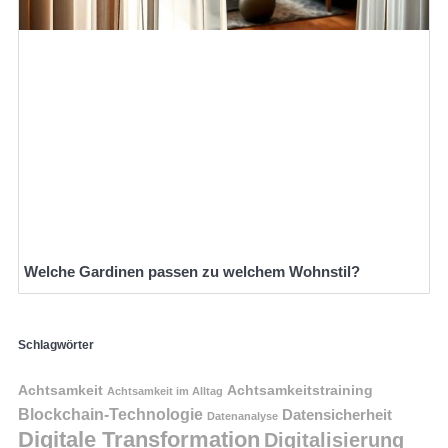
Welche Gardinen passen zu welchem Wohnstil?
Schlagwörter
Achtsamkeit
Achtsamkeitstraining
Achtsamkeit im Alltag
Blockchain-Technologie
Datensicherheit
Datenanalyse
Digitale Transformation
Digitalisierung