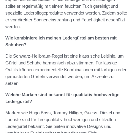
sollte er regelmäßig mit einem feuchten Tuch gereinigt und
spezielle Lederpflegeprodukte verwendet werden. Zudem sollte
er vor direkter Sonneneinstrahlung und Feuchtigkeit geschützt
werden.
Wie kombiniere ich meinen Ledergürtel am besten mit
Schuhen?
Die Schwarz-Hellbraun-Regel ist eine klassische Leitlinie, um
Gürtel und Schuhe harmonisch abzustimmen. Für lässige
Outfits können experimentelle Kombinationen mit farbigen oder
gemusterten Gürteln verwendet werden, um Akzente zu
setzen.
Welche Marken sind bekannt für qualitativ hochwertige
Ledergürtel?
Marken wie Hugo Boss, Tommy Hilfiger, Guess, Diesel und
Lacoste sind für ihre qualitativ hochwertigen und stilvollen
Ledergürtel bekannt. Sie bieten innovative Designs und