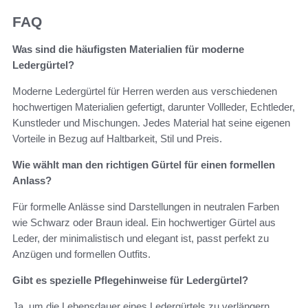
FAQ
Was sind die häufigsten Materialien für moderne
Ledergürtel?
Moderne Ledergürtel für Herren werden aus verschiedenen
hochwertigen Materialien gefertigt, darunter Vollleder, Echtleder,
Kunstleder und Mischungen. Jedes Material hat seine eigenen
Vorteile in Bezug auf Haltbarkeit, Stil und Preis.
Wie wählt man den richtigen Gürtel für einen formellen
Anlass?
Für formelle Anlässe sind Darstellungen in neutralen Farben
wie Schwarz oder Braun ideal. Ein hochwertiger Gürtel aus
Leder, der minimalistisch und elegant ist, passt perfekt zu
Anzügen und formellen Outfits.
Gibt es spezielle Pflegehinweise für Ledergürtel?
Ja, um die Lebensdauer eines Ledergürtels zu verlängern,