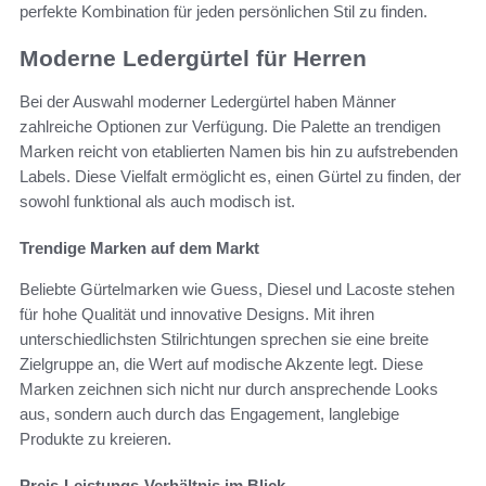
perfekte Kombination für jeden persönlichen Stil zu finden.
Moderne Ledergürtel für Herren
Bei der Auswahl moderner Ledergürtel haben Männer
zahlreiche Optionen zur Verfügung. Die Palette an trendigen
Marken reicht von etablierten Namen bis hin zu aufstrebenden
Labels. Diese Vielfalt ermöglicht es, einen Gürtel zu finden, der
sowohl funktional als auch modisch ist.
Trendige Marken auf dem Markt
Beliebte Gürtelmarken wie Guess, Diesel und Lacoste stehen
für hohe Qualität und innovative Designs. Mit ihren
unterschiedlichsten Stilrichtungen sprechen sie eine breite
Zielgruppe an, die Wert auf modische Akzente legt. Diese
Marken zeichnen sich nicht nur durch ansprechende Looks
aus, sondern auch durch das Engagement, langlebige
Produkte zu kreieren.
Preis-Leistungs-Verhältnis im Blick