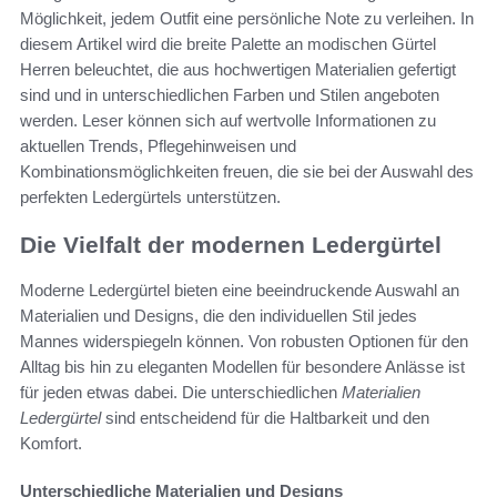
Möglichkeit, jedem Outfit eine persönliche Note zu verleihen. In
diesem Artikel wird die breite Palette an modischen Gürtel
Herren beleuchtet, die aus hochwertigen Materialien gefertigt
sind und in unterschiedlichen Farben und Stilen angeboten
werden. Leser können sich auf wertvolle Informationen zu
aktuellen Trends, Pflegehinweisen und
Kombinationsmöglichkeiten freuen, die sie bei der Auswahl des
perfekten Ledergürtels unterstützen.
Die Vielfalt der modernen Ledergürtel
Moderne Ledergürtel bieten eine beeindruckende Auswahl an
Materialien und Designs, die den individuellen Stil jedes
Mannes widerspiegeln können. Von robusten Optionen für den
Alltag bis hin zu eleganten Modellen für besondere Anlässe ist
für jeden etwas dabei. Die unterschiedlichen
Materialien
Ledergürtel
sind entscheidend für die Haltbarkeit und den
Komfort.
Unterschiedliche Materialien und Designs