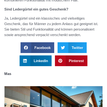
kombinieren Funktionalität mit modischem Flair.
Sind Ledergürtel ein gutes Geschenk?
Ja, Ledergürtel sind ein klassisches und vielseitiges
Geschenk, das für Männer zu jedem Anlass gut geeignet ist.
Sie bieten Stil und Funktionalität und können personalisiert
sowie ansprechend verpackt verschenkt werden.
Facebook
Twitter
LinkedIn
Pinterest
Mas