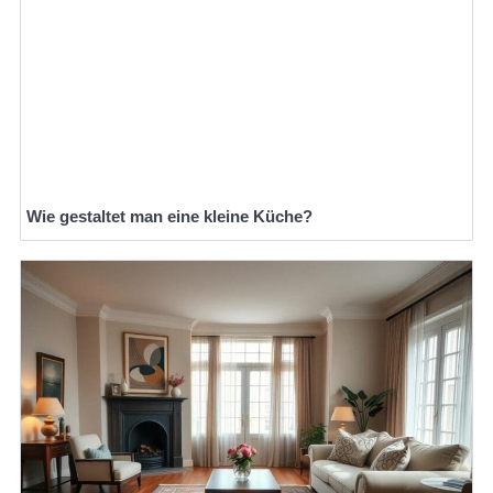
Wie gestaltet man eine kleine Küche?