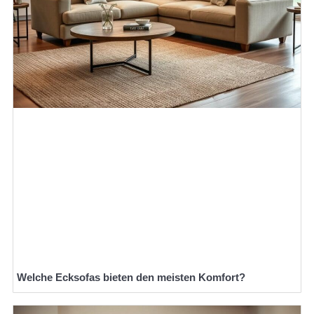
Welche Ecksofas bieten den meisten Komfort?