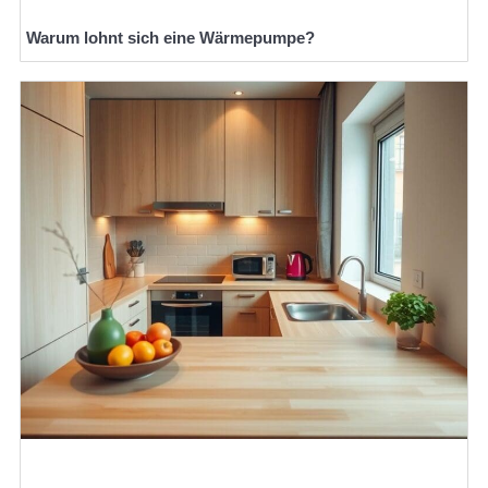
Warum lohnt sich eine Wärmepumpe?