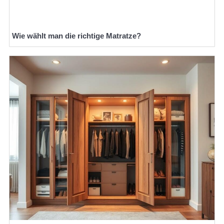
Wie wählt man die richtige Matratze?