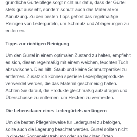
gründliche Gürtelpflege sorgt nicht nur dafür, dass der Gürtel
stets gut aussieht, sondern schütz auch das Material vor
Abnutzung. Zu den besten Tipps gehört das regelmäßige
Reinigen von Ledergürteln, um Schmutz und Ablagerungen zu
entfernen.
Tipps zur richtigen Reinigung
Um den Gürtel in einem optimalen Zustand zu halten, empfiehlt
es sich, diesen regelmäßig mit einem weichen, feuchten Tuch
abzuwischen. Dies hilft, Staub und kleine Schmutzpartikel zu
entfernen. Zusätzlich können spezielle Lederpflegeprodukte
verwendet werden, die das Material geschmeidig halten.
Achten Sie darauf, die Produkte gleichmäßig aufzutragen und
Überschüsse zu entfernen, um Flecken zu vermeiden.
Die Lebensdauer eines Ledergürtels verlängern
Um die besten Pflegehinweise für Ledergürtel zu befolgen,
sollte auch die Lagerung beachtet werden. Gürtel sollten nicht
in direkter Sonneneinstrahlung oder an feuchten Orten