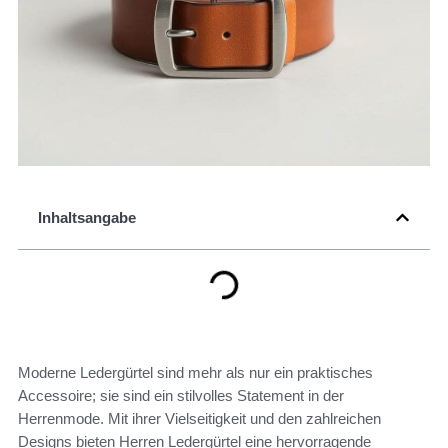
Inhaltsangabe
Moderne Ledergürtel sind mehr als nur ein praktisches
Accessoire; sie sind ein stilvolles Statement in der
Herrenmode. Mit ihrer Vielseitigkeit und den zahlreichen
Designs bieten Herren Ledergürtel eine hervorragende