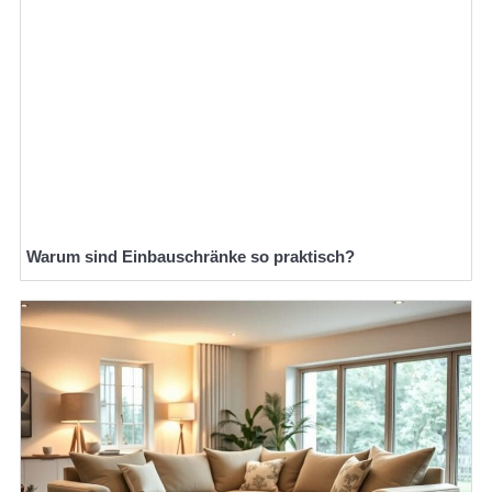
Warum sind Einbauschränke so praktisch?