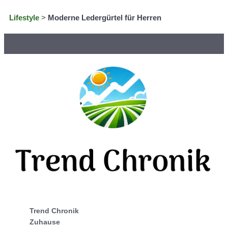
Lifestyle
>
Moderne Ledergürtel für Herren
Trend Chronik
Zuhause