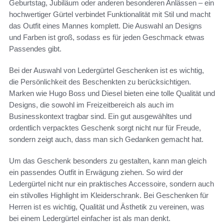
Geburtstag, Jubiläum oder anderen besonderen Anlässen – ein
hochwertiger Gürtel verbindet Funktionalität mit Stil und macht
das Outfit eines Mannes komplett. Die Auswahl an Designs
und Farben ist groß, sodass es für jeden Geschmack etwas
Passendes gibt.
Bei der Auswahl von Ledergürtel Geschenken ist es wichtig,
die Persönlichkeit des Beschenkten zu berücksichtigen.
Marken wie Hugo Boss und Diesel bieten eine tolle Qualität und
Designs, die sowohl im Freizeitbereich als auch im
Businesskontext tragbar sind. Ein gut ausgewähltes und
ordentlich verpacktes Geschenk sorgt nicht nur für Freude,
sondern zeigt auch, dass man sich Gedanken gemacht hat.
Um das Geschenk besonders zu gestalten, kann man gleich
ein passendes Outfit in Erwägung ziehen. So wird der
Ledergürtel nicht nur ein praktisches Accessoire, sondern auch
ein stilvolles Highlight im Kleiderschrank. Bei Geschenken für
Herren ist es wichtig, Qualität und Ästhetik zu vereinen, was
bei einem Ledergürtel einfacher ist als man denkt.