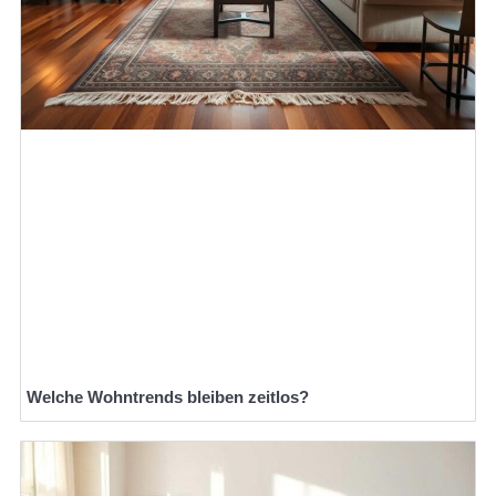
Welche Wohntrends bleiben zeitlos?