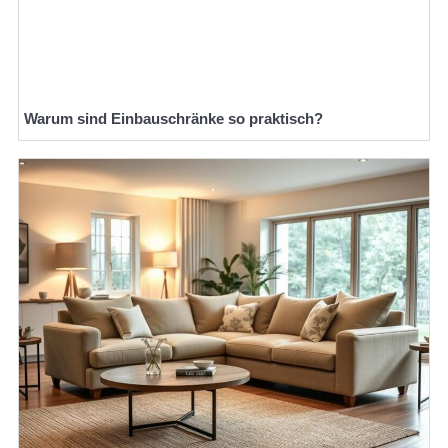
Warum sind Einbauschränke so praktisch?