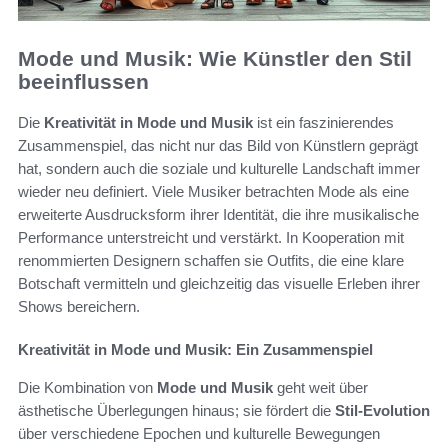
Mode und Musik: Wie Künstler den Stil
beeinflussen
Die
Kreativität in Mode und Musik
ist ein faszinierendes
Zusammenspiel, das nicht nur das Bild von Künstlern geprägt
hat, sondern auch die soziale und kulturelle Landschaft immer
wieder neu definiert. Viele Musiker betrachten Mode als eine
erweiterte Ausdrucksform ihrer Identität, die ihre musikalische
Performance unterstreicht und verstärkt. In Kooperation mit
renommierten Designern schaffen sie Outfits, die eine klare
Botschaft vermitteln und gleichzeitig das visuelle Erleben ihrer
Shows bereichern.
Kreativität in Mode und Musik: Ein Zusammenspiel
Die Kombination von
Mode und Musik
geht weit über
ästhetische Überlegungen hinaus; sie fördert die
Stil-Evolution
über verschiedene Epochen und kulturelle Bewegungen