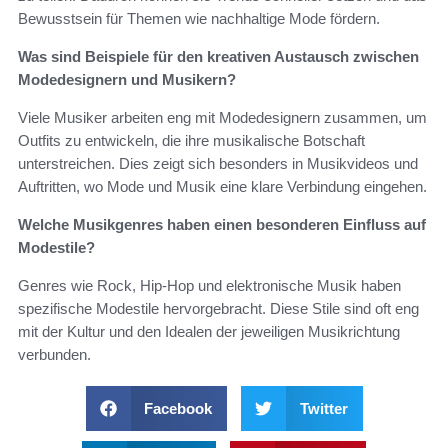
Bewusstsein für Themen wie nachhaltige Mode fördern.
Was sind Beispiele für den kreativen Austausch zwischen
Modedesignern und Musikern?
Viele Musiker arbeiten eng mit Modedesignern zusammen, um
Outfits zu entwickeln, die ihre musikalische Botschaft
unterstreichen. Dies zeigt sich besonders in Musikvideos und
Auftritten, wo Mode und Musik eine klare Verbindung eingehen.
Welche Musikgenres haben einen besonderen Einfluss auf
Modestile?
Genres wie Rock, Hip-Hop und elektronische Musik haben
spezifische Modestile hervorgebracht. Diese Stile sind oft eng
mit der Kultur und den Idealen der jeweiligen Musikrichtung
verbunden.
Facebook
Twitter