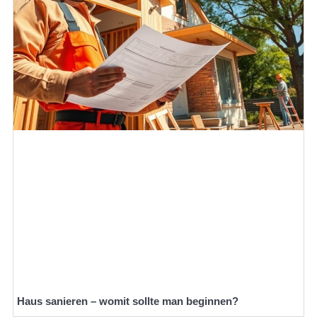
Haus sanieren – womit sollte man beginnen?