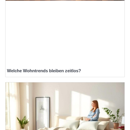
Welche Wohntrends bleiben zeitlos?