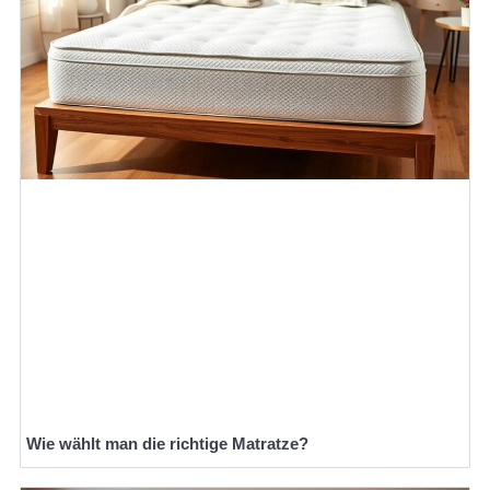
Wie wählt man die richtige Matratze?