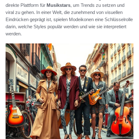
direkte Plattform für
Musikstars
, um Trends zu setzen und
viral zu gehen. In einer Welt, die zunehmend von visuellen
Eindrücken geprägt ist, spielen Modeikonen eine Schlüsselrolle
darin, welche Styles populär werden und wie sie interpretiert
werden.