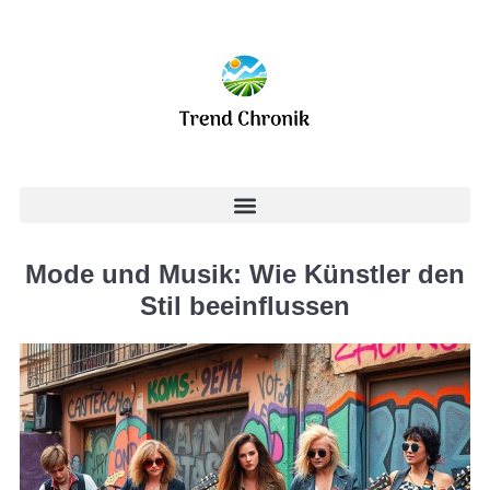
Mode und Musik: Wie Künstler den
Stil beeinflussen