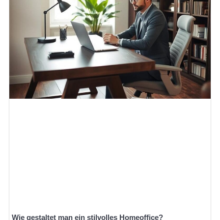
Wie gestaltet man ein stilvolles Homeoffice?