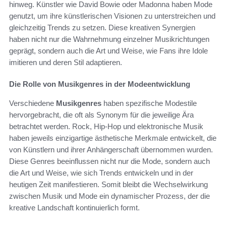
hinweg. Künstler wie David Bowie oder Madonna haben Mode
genutzt, um ihre künstlerischen Visionen zu unterstreichen und
gleichzeitig Trends zu setzen. Diese kreativen Synergien
haben nicht nur die Wahrnehmung einzelner Musikrichtungen
geprägt, sondern auch die Art und Weise, wie Fans ihre Idole
imitieren und deren Stil adaptieren.
Die Rolle von Musikgenres in der Modeentwicklung
Verschiedene
Musikgenres
haben spezifische Modestile
hervorgebracht, die oft als Synonym für die jeweilige Ära
betrachtet werden. Rock, Hip-Hop und elektronische Musik
haben jeweils einzigartige ästhetische Merkmale entwickelt, die
von Künstlern und ihrer Anhängerschaft übernommen wurden.
Diese Genres beeinflussen nicht nur die Mode, sondern auch
die Art und Weise, wie sich Trends entwickeln und in der
heutigen Zeit manifestieren. Somit bleibt die Wechselwirkung
zwischen Musik und Mode ein dynamischer Prozess, der die
kreative Landschaft kontinuierlich formt.