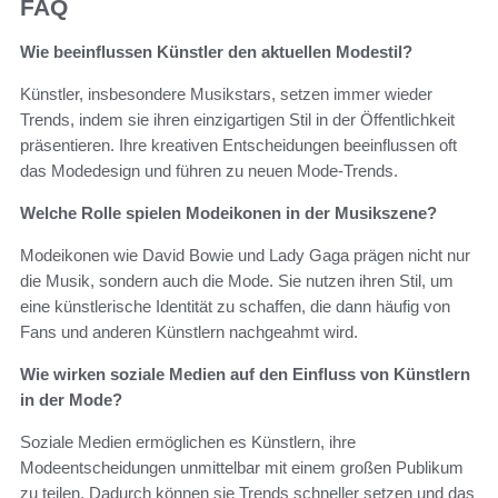
FAQ
Wie beeinflussen Künstler den aktuellen Modestil?
Künstler, insbesondere Musikstars, setzen immer wieder
Trends, indem sie ihren einzigartigen Stil in der Öffentlichkeit
präsentieren. Ihre kreativen Entscheidungen beeinflussen oft
das Modedesign und führen zu neuen Mode-Trends.
Welche Rolle spielen Modeikonen in der Musikszene?
Modeikonen wie David Bowie und Lady Gaga prägen nicht nur
die Musik, sondern auch die Mode. Sie nutzen ihren Stil, um
eine künstlerische Identität zu schaffen, die dann häufig von
Fans und anderen Künstlern nachgeahmt wird.
Wie wirken soziale Medien auf den Einfluss von Künstlern
in der Mode?
Soziale Medien ermöglichen es Künstlern, ihre
Modeentscheidungen unmittelbar mit einem großen Publikum
zu teilen. Dadurch können sie Trends schneller setzen und das