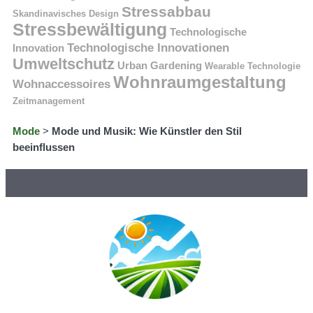
Stressabbau
Skandinavisches Design
Stressbewältigung
Technologische
Technologische Innovationen
Innovation
Umweltschutz
Urban Gardening
Wearable Technologie
Wohnraumgestaltung
Wohnaccessoires
Zeitmanagement
Mode
>
Mode und Musik: Wie Künstler den Stil
beeinflussen