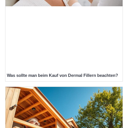
Was sollte man beim Kauf von Dermal Fillern beachten?