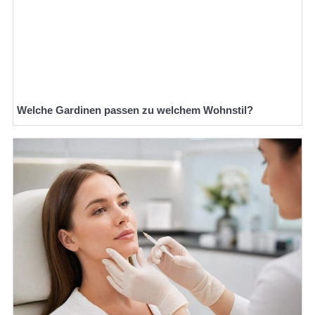
Welche Gardinen passen zu welchem Wohnstil?