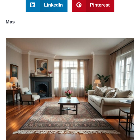
LinkedIn
Pinterest
Mas