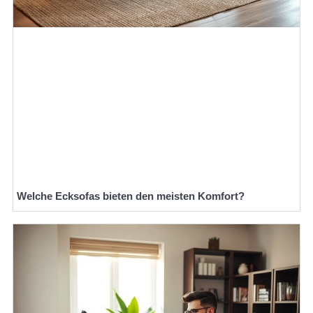
Welche Ecksofas bieten den meisten Komfort?