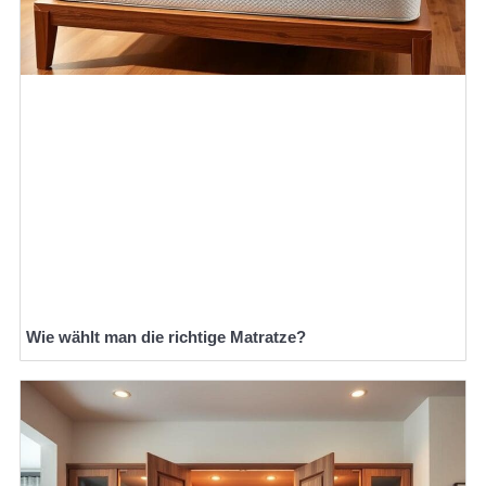
Wie wählt man die richtige Matratze?