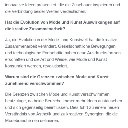
innovative Ideen präsentiert, die die Zuschauer inspirieren und
die Verbindung beider Welten verdeutlichen.
Hat die Evolution von Mode und Kunst Auswirkungen auf
die kreative Zusammenarbeit?
Ja, die Evolution in der Mode- und Kunstwelt hat die kreative
Zusammenarbeit verändert. Gesellschaftliche Bewegungen
und technologische Fortschritte haben neue Ausdrucksformen
erschaffen und die Art und Weise, wie Mode und Kunst
konsumiert werden, revolutioniert.
Warum sind die Grenzen zwischen Mode und Kunst
zunehmend verschwommen?
Die Grenzen zwischen Mode und Kunst verschwimmen
heutzutage, da beide Bereiche immer mehr Ideen austauschen
und sich gegenseitig beeinflussen. Dies führt zu einem neuen
Verständnis von Ästhetik und zu kreativen Synergien, die die
Modebranche neu definieren.