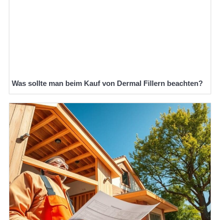
Was sollte man beim Kauf von Dermal Fillern beachten?