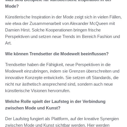
Mode?
Künstlerische Inspiration in der Mode zeigt sich in vielen Fällen,
wie etwa der Zusammenarbeit von Alexander McQueen mit
Damien Hirst. Solche Kooperationen bringen frische
Perspektiven und setzen neue Trends im Bereich Fashion und
Art.
Wie können Trendsetter die Modewelt beeinflussen?
Trendsetter haben die Fähigkeit, neue Perspektiven in die
Modewelt einzubringen, indem sie Grenzen überschreiten und
innovative Konzepte entwickeln. Sie setzen oft Standards, die
nicht nur ästhetisch ansprechend sind, sondern auch neue
künstlerische Visionen hervorrufen.
Welche Rolle spielt der Laufsteg in der Verbindung
zwischen Mode und Kunst?
Der Laufsteg fungiert als Plattform, auf der kreative Synergien
zwischen Mode und Kunst sichtbar werden. Hier werden