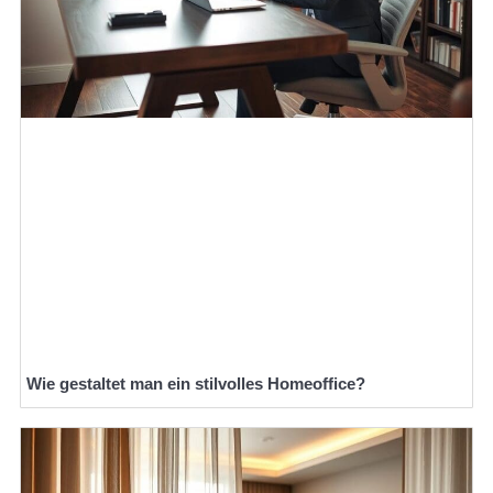
Wie gestaltet man ein stilvolles Homeoffice?