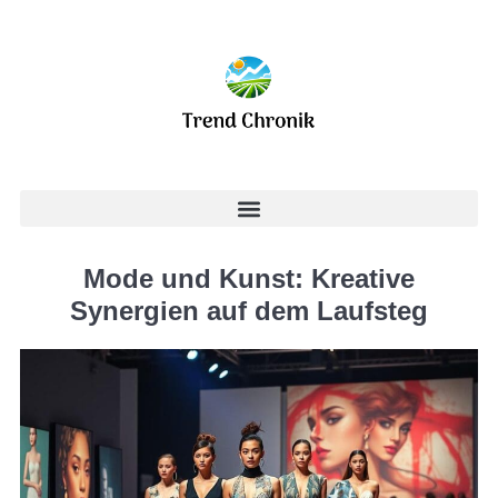
Mode und Kunst: Kreative
Synergien auf dem Laufsteg