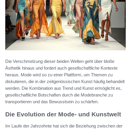
Die Verschmelzung dieser beiden Welten geht über bloße
Ästhetik hinaus und fordert auch gesellschaftliche Kontexte
heraus. Mode wird so zu einer Plattform, um Themen zu
diskutieren, die in der zeitgenössischen Kunst häufig behandelt
werden. Die Kombination aus Trend und Kunst ermöglicht es,
gesellschaftliche Botschaften durch die Modebranche zu
transportieren und das Bewusstsein zu schärfen.
Die Evolution der Mode- und Kunstwelt
Im Laufe der Jahrzehnte hat sich die Beziehung zwischen der