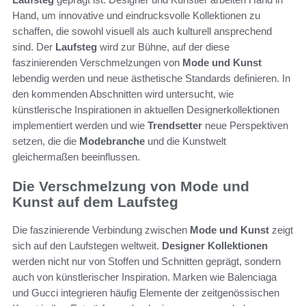
Hand, um innovative und eindrucksvolle Kollektionen zu
schaffen, die sowohl visuell als auch kulturell ansprechend
sind. Der
Laufsteg
wird zur Bühne, auf der diese
faszinierenden Verschmelzungen von
Mode und Kunst
lebendig werden und neue ästhetische Standards definieren. In
den kommenden Abschnitten wird untersucht, wie
künstlerische Inspirationen in aktuellen Designerkollektionen
implementiert werden und wie
Trendsetter
neue Perspektiven
setzen, die die
Modebranche
und die Kunstwelt
gleichermaßen beeinflussen.
Die Verschmelzung von Mode und
Kunst auf dem Laufsteg
Die faszinierende Verbindung zwischen
Mode und Kunst
zeigt
sich auf den Laufstegen weltweit.
Designer Kollektionen
werden nicht nur von Stoffen und Schnitten geprägt, sondern
auch von künstlerischer Inspiration. Marken wie Balenciaga
und Gucci integrieren häufig Elemente der zeitgenössischen