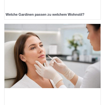
Welche Gardinen passen zu welchem Wohnstil?