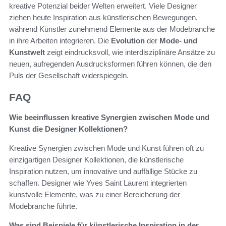
kreative Potenzial beider Welten erweitert. Viele Designer
ziehen heute Inspiration aus künstlerischen Bewegungen,
während Künstler zunehmend Elemente aus der Modebranche
in ihre Arbeiten integrieren. Die
Evolution
der
Mode- und
Kunstwelt
zeigt eindrucksvoll, wie interdisziplinäre Ansätze zu
neuen, aufregenden Ausdrucksformen führen können, die den
Puls der Gesellschaft widerspiegeln.
FAQ
Wie beeinflussen kreative Synergien zwischen Mode und
Kunst die Designer Kollektionen?
Kreative Synergien zwischen Mode und Kunst führen oft zu
einzigartigen Designer Kollektionen, die künstlerische
Inspiration nutzen, um innovative und auffällige Stücke zu
schaffen. Designer wie Yves Saint Laurent integrierten
kunstvolle Elemente, was zu einer Bereicherung der
Modebranche führte.
Was sind Beispiele für künstlerische Inspiration in der