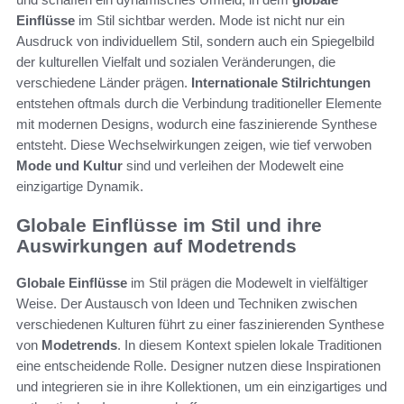
Einflüsse
im Stil sichtbar werden. Mode ist nicht nur ein
Ausdruck von individuellem Stil, sondern auch ein Spiegelbild
der kulturellen Vielfalt und sozialen Veränderungen, die
verschiedene Länder prägen.
Internationale Stilrichtungen
entstehen oftmals durch die Verbindung traditioneller Elemente
mit modernen Designs, wodurch eine faszinierende Synthese
entsteht. Diese Wechselwirkungen zeigen, wie tief verwoben
Mode und Kultur
sind und verleihen der Modewelt eine
einzigartige Dynamik.
Globale Einflüsse im Stil und ihre
Auswirkungen auf Modetrends
Globale Einflüsse
im Stil prägen die Modewelt in vielfältiger
Weise. Der Austausch von Ideen und Techniken zwischen
verschiedenen Kulturen führt zu einer faszinierenden Synthese
von
Modetrends
. In diesem Kontext spielen lokale Traditionen
eine entscheidende Rolle. Designer nutzen diese Inspirationen
und integrieren sie in ihre Kollektionen, um ein einzigartiges und