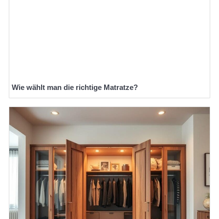
Wie wählt man die richtige Matratze?