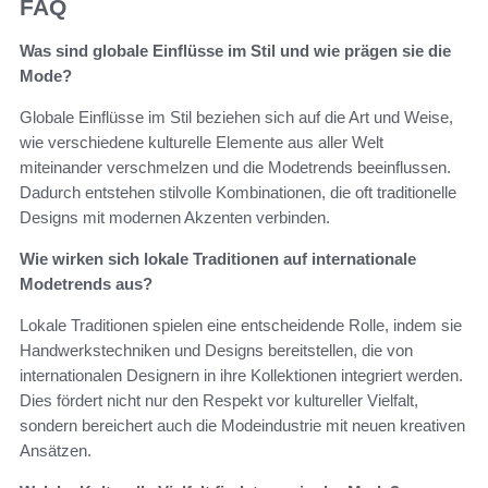
FAQ
Was sind globale Einflüsse im Stil und wie prägen sie die
Mode?
Globale Einflüsse im Stil beziehen sich auf die Art und Weise,
wie verschiedene kulturelle Elemente aus aller Welt
miteinander verschmelzen und die Modetrends beeinflussen.
Dadurch entstehen stilvolle Kombinationen, die oft traditionelle
Designs mit modernen Akzenten verbinden.
Wie wirken sich lokale Traditionen auf internationale
Modetrends aus?
Lokale Traditionen spielen eine entscheidende Rolle, indem sie
Handwerkstechniken und Designs bereitstellen, die von
internationalen Designern in ihre Kollektionen integriert werden.
Dies fördert nicht nur den Respekt vor kultureller Vielfalt,
sondern bereichert auch die Modeindustrie mit neuen kreativen
Ansätzen.