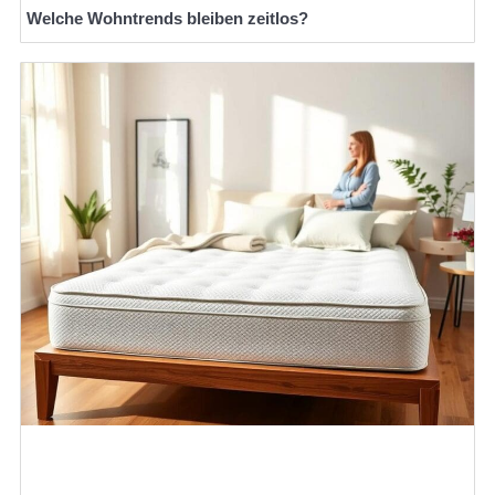
Welche Wohntrends bleiben zeitlos?