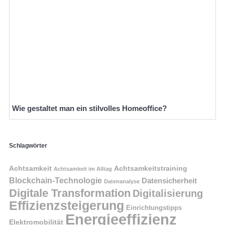
Wie gestaltet man ein stilvolles Homeoffice?
Schlagwörter
Achtsamkeit
Achtsamkeitstraining
Achtsamkeit im Alltag
Blockchain-Technologie
Datensicherheit
Datenanalyse
Digitale Transformation
Digitalisierung
Effizienzsteigerung
Einrichtungstipps
Energieeffizienz
Elektromobilität