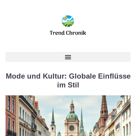
Mode und Kultur: Globale Einflüsse
im Stil