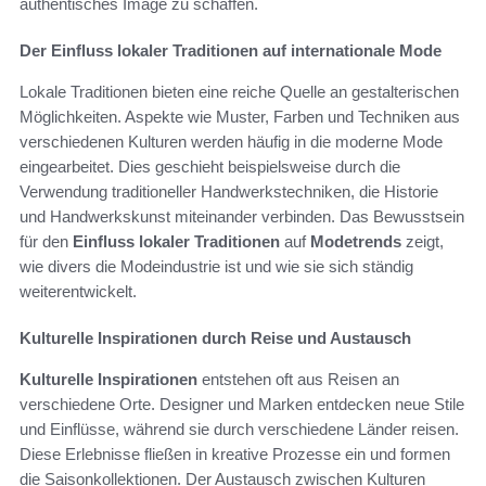
authentisches Image zu schaffen.
Der Einfluss lokaler Traditionen auf internationale Mode
Lokale Traditionen bieten eine reiche Quelle an gestalterischen
Möglichkeiten. Aspekte wie Muster, Farben und Techniken aus
verschiedenen Kulturen werden häufig in die moderne Mode
eingearbeitet. Dies geschieht beispielsweise durch die
Verwendung traditioneller Handwerkstechniken, die Historie
und Handwerkskunst miteinander verbinden. Das Bewusstsein
für den
Einfluss lokaler Traditionen
auf
Modetrends
zeigt,
wie divers die Modeindustrie ist und wie sie sich ständig
weiterentwickelt.
Kulturelle Inspirationen durch Reise und Austausch
Kulturelle Inspirationen
entstehen oft aus Reisen an
verschiedene Orte. Designer und Marken entdecken neue Stile
und Einflüsse, während sie durch verschiedene Länder reisen.
Diese Erlebnisse fließen in kreative Prozesse ein und formen
die Saisonkollektionen. Der Austausch zwischen Kulturen