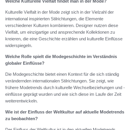
Welche Kulturelle Vielfalt findet man in der Mode?
Kulturelle Vielfalt in der Mode zeigt sich in der Vielzahl der
international inspirierten Stilrichtungen, die Elemente
verschiedener Kulturen kombinieren. Designer nutzen diese
Vielfalt, um einzigartige und ansprechende Kollektionen zu
kreieren, die eine Geschichte erzählen und kulturelle Einflüsse
widerspiegeln.
Welche Rolle spielt die Modegeschichte im Verständnis
globaler Einflüsse?
Die Modegeschichte bietet einen Kontext für die sich ständig
verändernden internationalen Stilrichtungen. Sie zeigt, wie
frühere Modetrends durch kulturelle Wechselbeziehungen und -
einflüsse geprägt wurden und wie sich diese im Laufe der Zeit
weiterentwickeln.
Wie ist der Einfluss der Weltkultur auf aktuelle Modetrends
zu beobachten?
Der Einfluss der Weltkultur ist in den aktuellen Modetrends