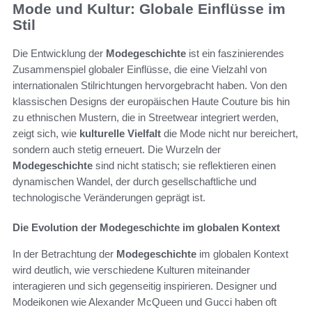
Mode und Kultur: Globale Einflüsse im
Stil
Die Entwicklung der
Modegeschichte
ist ein faszinierendes
Zusammenspiel globaler Einflüsse, die eine Vielzahl von
internationalen Stilrichtungen hervorgebracht haben. Von den
klassischen Designs der europäischen Haute Couture bis hin
zu ethnischen Mustern, die in Streetwear integriert werden,
zeigt sich, wie
kulturelle Vielfalt
die Mode nicht nur bereichert,
sondern auch stetig erneuert. Die Wurzeln der
Modegeschichte
sind nicht statisch; sie reflektieren einen
dynamischen Wandel, der durch gesellschaftliche und
technologische Veränderungen geprägt ist.
Die Evolution der Modegeschichte im globalen Kontext
In der Betrachtung der
Modegeschichte
im globalen Kontext
wird deutlich, wie verschiedene Kulturen miteinander
interagieren und sich gegenseitig inspirieren. Designer und
Modeikonen wie Alexander McQueen und Gucci haben oft