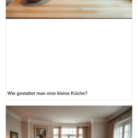
Wie gestaltet man eine kleine Küche?