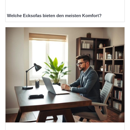
Welche Ecksofas bieten den meisten Komfort?