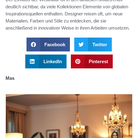
deutlich sichtbar, da viele Kollektionen Elemente von globalen
Inspirationsquellen enthalten. Designer reisen oft, um neue
Materialien, Farben und Stile zu entdecken, die sie
anschließend in innovativer Weise in ihren Arbeiten umsetzen.
Facebook
Twitter
LinkedIn
Pinterest
Mas