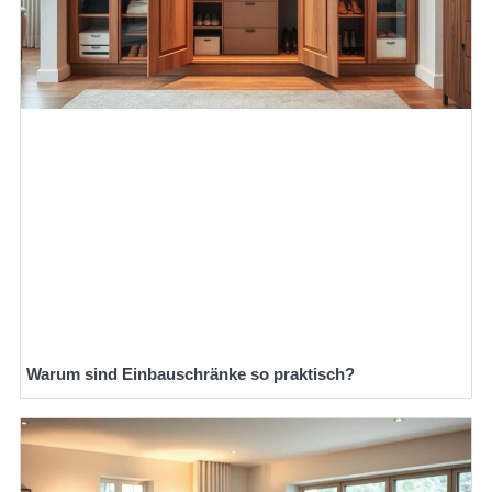
Warum sind Einbauschränke so praktisch?