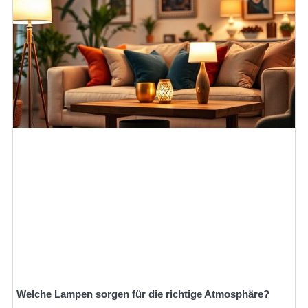
Welche Lampen sorgen für die richtige Atmosphäre?