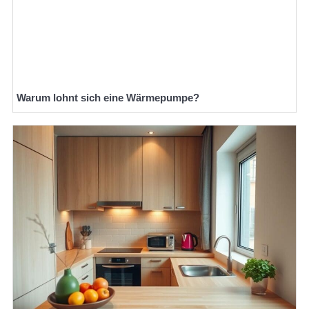
Warum lohnt sich eine Wärmepumpe?