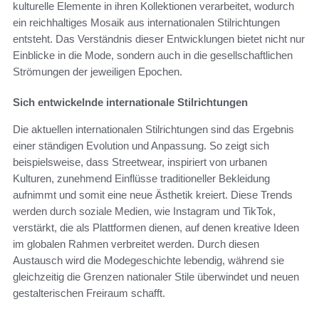
kulturelle Elemente in ihren Kollektionen verarbeitet, wodurch
ein reichhaltiges Mosaik aus internationalen Stilrichtungen
entsteht. Das Verständnis dieser Entwicklungen bietet nicht nur
Einblicke in die Mode, sondern auch in die gesellschaftlichen
Strömungen der jeweiligen Epochen.
Sich entwickelnde internationale Stilrichtungen
Die aktuellen internationalen Stilrichtungen sind das Ergebnis
einer ständigen Evolution und Anpassung. So zeigt sich
beispielsweise, dass Streetwear, inspiriert von urbanen
Kulturen, zunehmend Einflüsse traditioneller Bekleidung
aufnimmt und somit eine neue Ästhetik kreiert. Diese Trends
werden durch soziale Medien, wie Instagram und TikTok,
verstärkt, die als Plattformen dienen, auf denen kreative Ideen
im globalen Rahmen verbreitet werden. Durch diesen
Austausch wird die Modegeschichte lebendig, während sie
gleichzeitig die Grenzen nationaler Stile überwindet und neuen
gestalterischen Freiraum schafft.