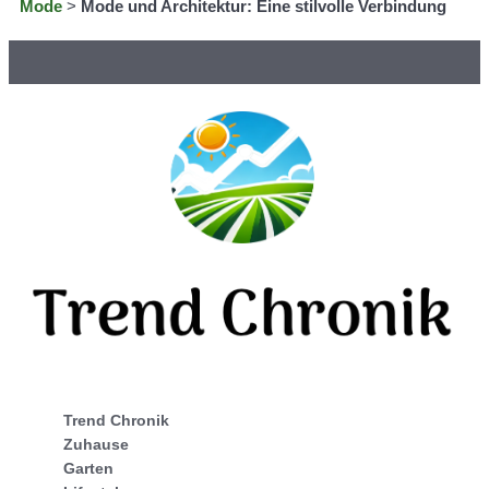
Mode
>
Mode und Architektur: Eine stilvolle Verbindung
Trend Chronik
Zuhause
Garten