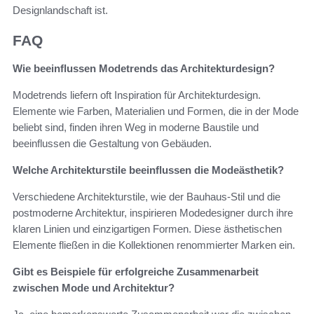
Designlandschaft ist.
FAQ
Wie beeinflussen Modetrends das Architekturdesign?
Modetrends liefern oft Inspiration für Architekturdesign.
Elemente wie Farben, Materialien und Formen, die in der Mode
beliebt sind, finden ihren Weg in moderne Baustile und
beeinflussen die Gestaltung von Gebäuden.
Welche Architekturstile beeinflussen die Modeästhetik?
Verschiedene Architekturstile, wie der Bauhaus-Stil und die
postmoderne Architektur, inspirieren Modedesigner durch ihre
klaren Linien und einzigartigen Formen. Diese ästhetischen
Elemente fließen in die Kollektionen renommierter Marken ein.
Gibt es Beispiele für erfolgreiche Zusammenarbeit
zwischen Mode und Architektur?