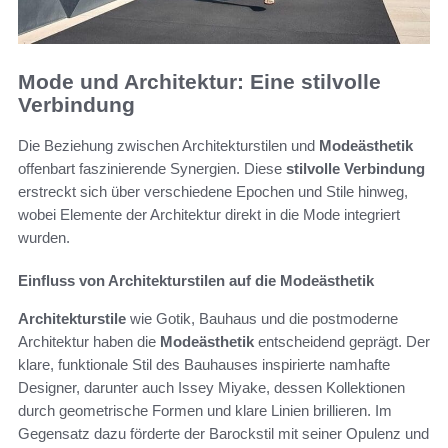
Mode und Architektur: Eine stilvolle
Verbindung
Die Beziehung zwischen Architekturstilen und
Modeästhetik
offenbart faszinierende Synergien. Diese
stilvolle Verbindung
erstreckt sich über verschiedene Epochen und Stile hinweg,
wobei Elemente der Architektur direkt in die Mode integriert
wurden.
Einfluss von Architekturstilen auf die Modeästhetik
Architekturstile
wie Gotik, Bauhaus und die postmoderne
Architektur haben die
Modeästhetik
entscheidend geprägt. Der
klare, funktionale Stil des Bauhauses inspirierte namhafte
Designer, darunter auch Issey Miyake, dessen Kollektionen
durch geometrische Formen und klare Linien brillieren. Im
Gegensatz dazu förderte der Barockstil mit seiner Opulenz und