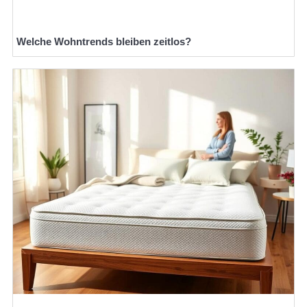
Welche Wohntrends bleiben zeitlos?