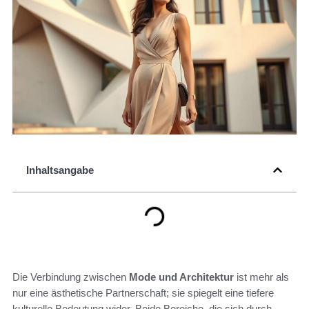
Inhaltsangabe
Die Verbindung zwischen
Mode und Architektur
ist mehr als
nur eine ästhetische Partnerschaft; sie spiegelt eine tiefere
kulturelle Bedeutung wider. Beide Bereiche, die sich durch