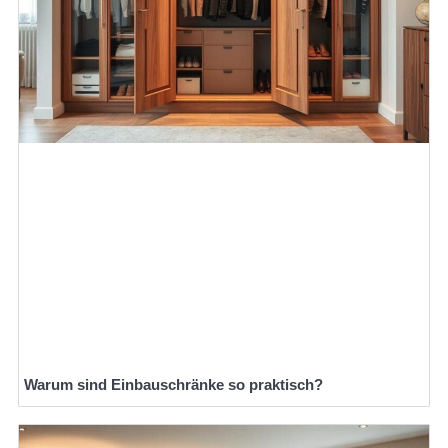
Warum sind Einbauschränke so praktisch?