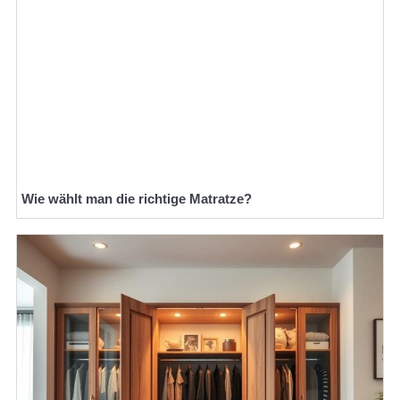
Wie wählt man die richtige Matratze?