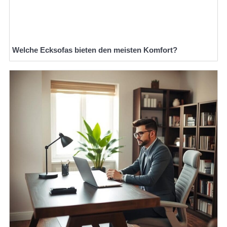
Welche Ecksofas bieten den meisten Komfort?