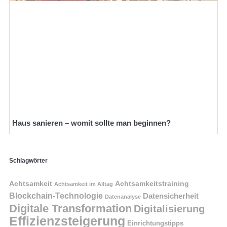
Haus sanieren – womit sollte man beginnen?
Schlagwörter
Achtsamkeit
Achtsamkeitstraining
Achtsamkeit im Alltag
Blockchain-Technologie
Datensicherheit
Datenanalyse
Digitale Transformation
Digitalisierung
Effizienzsteigerung
Einrichtungstipps