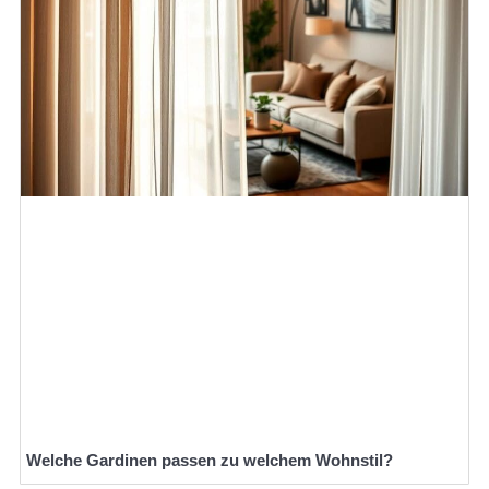
Welche Gardinen passen zu welchem Wohnstil?