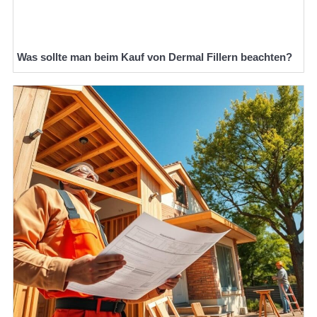
Was sollte man beim Kauf von Dermal Fillern beachten?