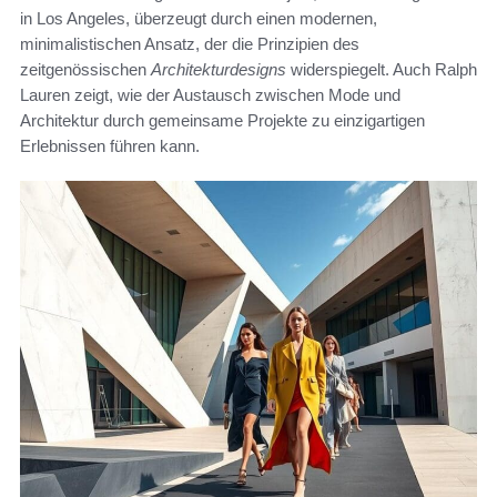
in Los Angeles, überzeugt durch einen modernen,
minimalistischen Ansatz, der die Prinzipien des
zeitgenössischen
Architekturdesigns
widerspiegelt. Auch Ralph
Lauren zeigt, wie der Austausch zwischen Mode und
Architektur durch gemeinsame Projekte zu einzigartigen
Erlebnissen führen kann.