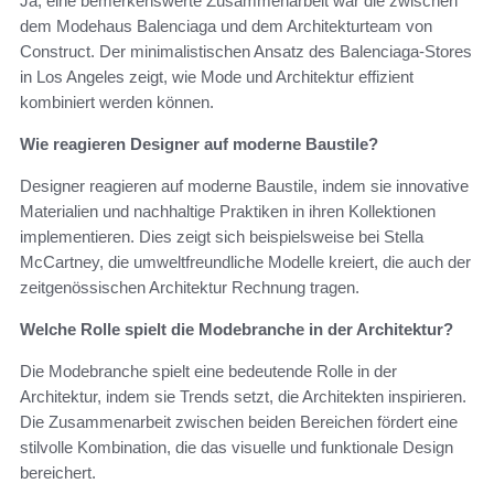
Ja, eine bemerkenswerte Zusammenarbeit war die zwischen
dem Modehaus Balenciaga und dem Architekturteam von
Construct. Der minimalistischen Ansatz des Balenciaga-Stores
in Los Angeles zeigt, wie Mode und Architektur effizient
kombiniert werden können.
Wie reagieren Designer auf moderne Baustile?
Designer reagieren auf moderne Baustile, indem sie innovative
Materialien und nachhaltige Praktiken in ihren Kollektionen
implementieren. Dies zeigt sich beispielsweise bei Stella
McCartney, die umweltfreundliche Modelle kreiert, die auch der
zeitgenössischen Architektur Rechnung tragen.
Welche Rolle spielt die Modebranche in der Architektur?
Die Modebranche spielt eine bedeutende Rolle in der
Architektur, indem sie Trends setzt, die Architekten inspirieren.
Die Zusammenarbeit zwischen beiden Bereichen fördert eine
stilvolle Kombination, die das visuelle und funktionale Design
bereichert.