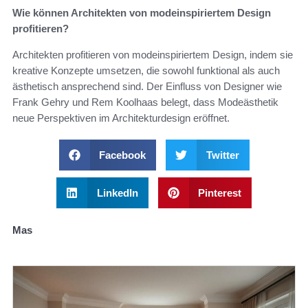
Wie können Architekten von modeinspiriertem Design
profitieren?
Architekten profitieren von modeinspiriertem Design, indem sie
kreative Konzepte umsetzen, die sowohl funktional als auch
ästhetisch ansprechend sind. Der Einfluss von Designer wie
Frank Gehry und Rem Koolhaas belegt, dass Modeästhetik
neue Perspektiven im Architekturdesign eröffnet.
Facebook
Twitter
LinkedIn
Pinterest
Mas