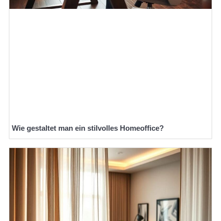
Wie gestaltet man ein stilvolles Homeoffice?