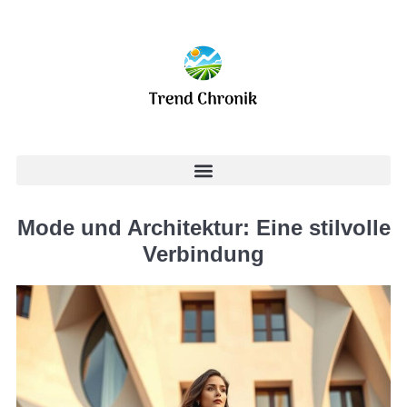
Mode und Architektur: Eine stilvolle
Verbindung