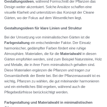
Gestaltungsideen
, während Formschnitt der Pflanzen das
Design weiter akzentuiert. Solche Ansätze schaffen eine
visuelle Klarheit und unterstützen das Konzept der Cleane
Gärten, wo der Fokus auf dem Wesentlichen liegt.
Gestaltungsideen für klare Linien und Struktur
Bei der Umsetzung von minimalistischen Gärten ist die
Farbgestaltung
ein entscheidender Faktor. Der Einsatz
harmonischer, gedämpfter Farben fördert eine ruhige
Atmosphäre. Materialien, die für die
Materialwahl
in diesen
Gärten empfohlen werden, sind zum Beispiel Natursteine, Holz
und Metalle, die in ihrer Form minimalistisch gehalten sind.
Diese Materialien ergänzen die Pflanzen und tragen zur
Gesamtästhetik der Beete bei. Bei der Pflanzenauswahl ist es
wichtig, Pflanzen zu wählen, die gut miteinander harmonieren
und ein einheitliches Bild ergeben, während auch die
Pflegebedürfnisse berücksichtigt werden.
Farbgestaltung und Materialwahl in minimalistischen