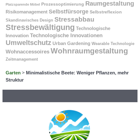
Raumgestaltung
Prozessoptimierung
Platzsparende Möbel
Selbstfürsorge
Risikomanagement
Selbstreflexion
Stressabbau
Skandinavisches Design
Stressbewältigung
Technologische
Technologische Innovationen
Innovation
Umweltschutz
Urban Gardening
Wearable Technologie
Wohnraumgestaltung
Wohnaccessoires
Zeitmanagement
Garten
>
Minimalistische Beete: Weniger Pflanzen, mehr
Struktur