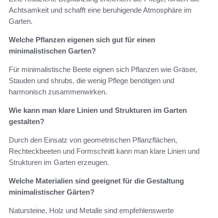
Achtsamkeit und schafft eine beruhigende Atmosphäre im
Garten.
Welche Pflanzen eigenen sich gut für einen
minimalistischen Garten?
Für minimalistische Beete eignen sich Pflanzen wie Gräser,
Stauden und shrubs, die wenig Pflege benötigen und
harmonisch zusammenwirken.
Wie kann man klare Linien und Strukturen im Garten
gestalten?
Durch den Einsatz von geometrischen Pflanzflächen,
Rechteckbeeten und Formschnitt kann man klare Linien und
Strukturen im Garten erzeugen.
Welche Materialien sind geeignet für die Gestaltung
minimalistischer Gärten?
Natursteine, Holz und Metalle sind empfehlenswerte