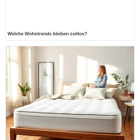
Welche Wohntrends bleiben zeitlos?