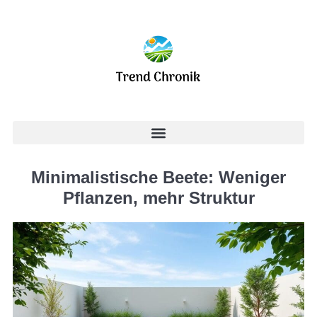
Minimalistische Beete: Weniger
Pflanzen, mehr Struktur