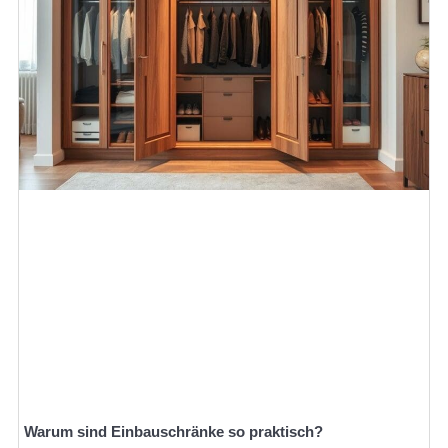
Warum sind Einbauschränke so praktisch?