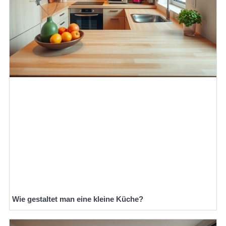
Wie gestaltet man eine kleine Küche?