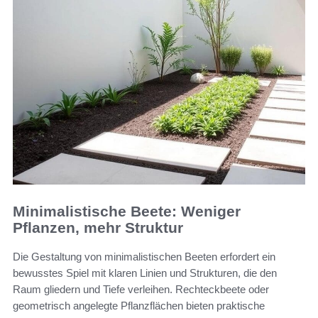
Minimalistische Beete: Weniger
Pflanzen, mehr Struktur
Die Gestaltung von minimalistischen Beeten erfordert ein
bewusstes Spiel mit klaren Linien und Strukturen, die den
Raum gliedern und Tiefe verleihen. Rechteckbeete oder
geometrisch angelegte Pflanzflächen bieten praktische