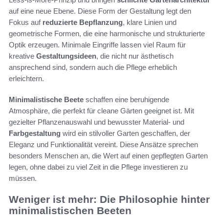
auf eine neue Ebene. Diese Form der Gestaltung legt den
Fokus auf
reduzierte Bepflanzung
, klare Linien und
geometrische Formen, die eine harmonische und strukturierte
Optik erzeugen. Minimale Eingriffe lassen viel Raum für
kreative
Gestaltungsideen
, die nicht nur ästhetisch
ansprechend sind, sondern auch die Pflege erheblich
erleichtern.
Minimalistische Beete
schaffen eine beruhigende
Atmosphäre, die perfekt für cleane Gärten geeignet ist. Mit
gezielter Pflanzenauswahl und bewusster Material- und
Farbgestaltung
wird ein stilvoller Garten geschaffen, der
Eleganz und Funktionalität vereint. Diese Ansätze sprechen
besonders Menschen an, die Wert auf einen gepflegten Garten
legen, ohne dabei zu viel Zeit in die Pflege investieren zu
müssen.
Weniger ist mehr: Die Philosophie hinter
minimalistischen Beeten