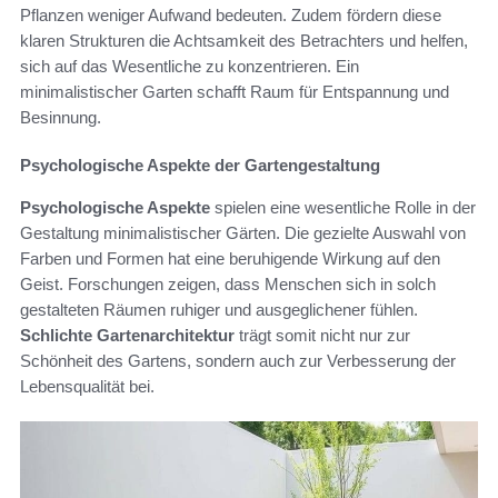
Pflanzen weniger Aufwand bedeuten. Zudem fördern diese
klaren Strukturen die Achtsamkeit des Betrachters und helfen,
sich auf das Wesentliche zu konzentrieren. Ein
minimalistischer Garten schafft Raum für Entspannung und
Besinnung.
Psychologische Aspekte der Gartengestaltung
Psychologische Aspekte
spielen eine wesentliche Rolle in der
Gestaltung minimalistischer Gärten. Die gezielte Auswahl von
Farben und Formen hat eine beruhigende Wirkung auf den
Geist. Forschungen zeigen, dass Menschen sich in solch
gestalteten Räumen ruhiger und ausgeglichener fühlen.
Schlichte Gartenarchitektur
trägt somit nicht nur zur
Schönheit des Gartens, sondern auch zur Verbesserung der
Lebensqualität bei.