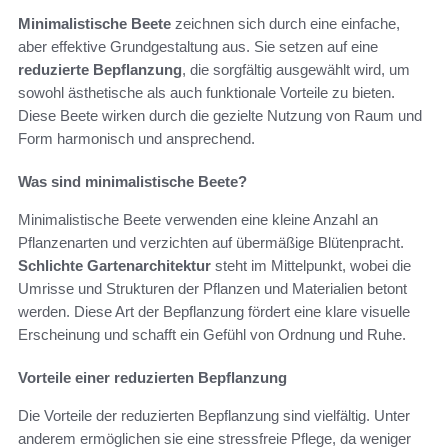
Minimalistische Beete
zeichnen sich durch eine einfache,
aber effektive Grundgestaltung aus. Sie setzen auf eine
reduzierte Bepflanzung
, die sorgfältig ausgewählt wird, um
sowohl ästhetische als auch funktionale Vorteile zu bieten.
Diese Beete wirken durch die gezielte Nutzung von Raum und
Form harmonisch und ansprechend.
Was sind minimalistische Beete?
Minimalistische Beete verwenden eine kleine Anzahl an
Pflanzenarten und verzichten auf übermäßige Blütenpracht.
Schlichte Gartenarchitektur
steht im Mittelpunkt, wobei die
Umrisse und Strukturen der Pflanzen und Materialien betont
werden. Diese Art der Bepflanzung fördert eine klare visuelle
Erscheinung und schafft ein Gefühl von Ordnung und Ruhe.
Vorteile einer reduzierten Bepflanzung
Die Vorteile der reduzierten Bepflanzung sind vielfältig. Unter
anderem ermöglichen sie eine stressfreie Pflege, da weniger