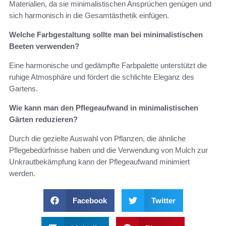
Materialien, da sie minimalistischen Ansprüchen genügen und
sich harmonisch in die Gesamtästhetik einfügen.
Welche Farbgestaltung sollte man bei minimalistischen
Beeten verwenden?
Eine harmonische und gedämpfte Farbpalette unterstützt die
ruhige Atmosphäre und fördert die schlichte Eleganz des
Gartens.
Wie kann man den Pflegeaufwand in minimalistischen
Gärten reduzieren?
Durch die gezielte Auswahl von Pflanzen, die ähnliche
Pflegebedürfnisse haben und die Verwendung von Mulch zur
Unkrautbekämpfung kann der Pflegeaufwand minimiert
werden.
Facebook
Twitter