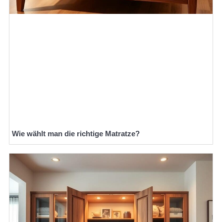
Wie wählt man die richtige Matratze?