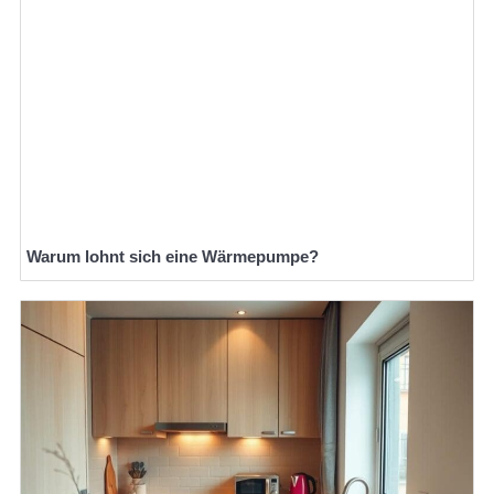
Warum lohnt sich eine Wärmepumpe?