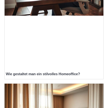
Wie gestaltet man ein stilvolles Homeoffice?