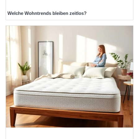
Welche Wohntrends bleiben zeitlos?