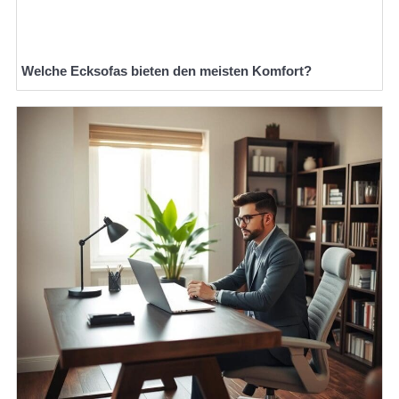
Welche Ecksofas bieten den meisten Komfort?