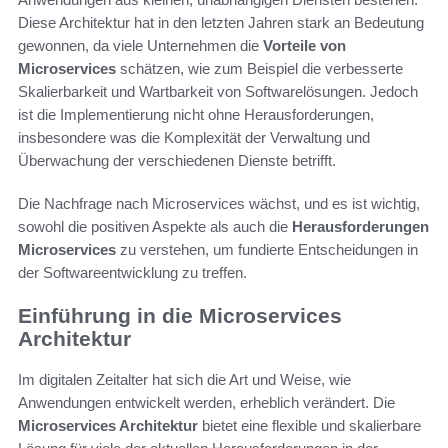
Diese Architektur hat in den letzten Jahren stark an Bedeutung
gewonnen, da viele Unternehmen die
Vorteile von
Microservices
schätzen, wie zum Beispiel die verbesserte
Skalierbarkeit und Wartbarkeit von Softwarelösungen. Jedoch
ist die Implementierung nicht ohne Herausforderungen,
insbesondere was die Komplexität der Verwaltung und
Überwachung der verschiedenen Dienste betrifft.
Die Nachfrage nach Microservices wächst, und es ist wichtig,
sowohl die positiven Aspekte als auch die
Herausforderungen
Microservices
zu verstehen, um fundierte Entscheidungen in
der Softwareentwicklung zu treffen.
Einführung in die Microservices
Architektur
Im digitalen Zeitalter hat sich die Art und Weise, wie
Anwendungen entwickelt werden, erheblich verändert. Die
Microservices Architektur
bietet eine flexible und skalierbare