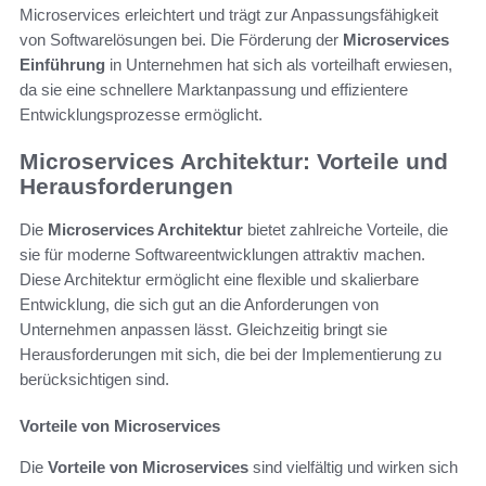
Microservices erleichtert und trägt zur Anpassungsfähigkeit
von Softwarelösungen bei. Die Förderung der
Microservices
Einführung
in Unternehmen hat sich als vorteilhaft erwiesen,
da sie eine schnellere Marktanpassung und effizientere
Entwicklungsprozesse ermöglicht.
Microservices Architektur: Vorteile und
Herausforderungen
Die
Microservices Architektur
bietet zahlreiche Vorteile, die
sie für moderne Softwareentwicklungen attraktiv machen.
Diese Architektur ermöglicht eine flexible und skalierbare
Entwicklung, die sich gut an die Anforderungen von
Unternehmen anpassen lässt. Gleichzeitig bringt sie
Herausforderungen mit sich, die bei der Implementierung zu
berücksichtigen sind.
Vorteile von Microservices
Die
Vorteile von Microservices
sind vielfältig und wirken sich