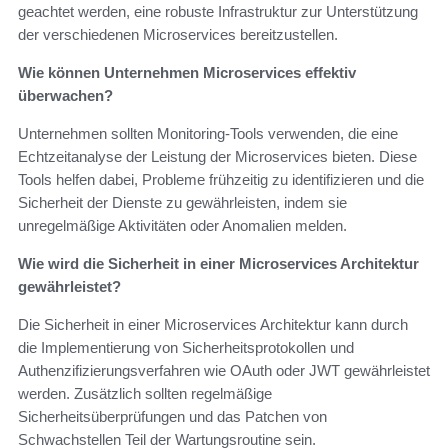
geachtet werden, eine robuste Infrastruktur zur Unterstützung
der verschiedenen Microservices bereitzustellen.
Wie können Unternehmen Microservices effektiv
überwachen?
Unternehmen sollten Monitoring-Tools verwenden, die eine
Echtzeitanalyse der Leistung der Microservices bieten. Diese
Tools helfen dabei, Probleme frühzeitig zu identifizieren und die
Sicherheit der Dienste zu gewährleisten, indem sie
unregelmäßige Aktivitäten oder Anomalien melden.
Wie wird die Sicherheit in einer Microservices Architektur
gewährleistet?
Die Sicherheit in einer Microservices Architektur kann durch
die Implementierung von Sicherheitsprotokollen und
Authenzifizierungsverfahren wie OAuth oder JWT gewährleistet
werden. Zusätzlich sollten regelmäßige
Sicherheitsüberprüfungen und das Patchen von
Schwachstellen Teil der Wartungsroutine sein.