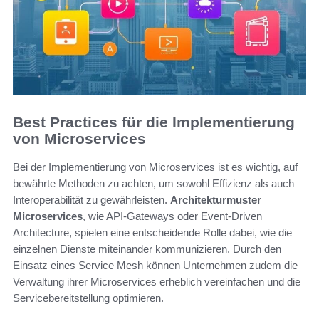
Best Practices für die Implementierung
von Microservices
Bei der Implementierung von Microservices ist es wichtig, auf
bewährte Methoden zu achten, um sowohl Effizienz als auch
Interoperabilität zu gewährleisten.
Architekturmuster
Microservices
, wie API-Gateways oder Event-Driven
Architecture, spielen eine entscheidende Rolle dabei, wie die
einzelnen Dienste miteinander kommunizieren. Durch den
Einsatz eines Service Mesh können Unternehmen zudem die
Verwaltung ihrer Microservices erheblich vereinfachen und die
Servicebereitstellung optimieren.