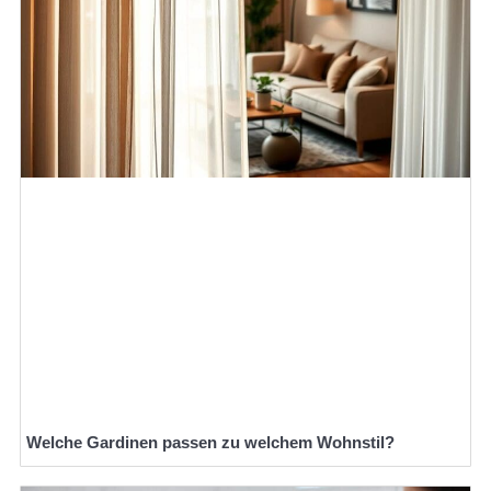
Welche Gardinen passen zu welchem Wohnstil?