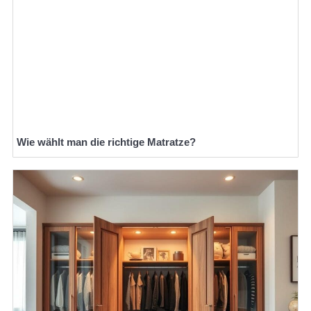
Wie wählt man die richtige Matratze?