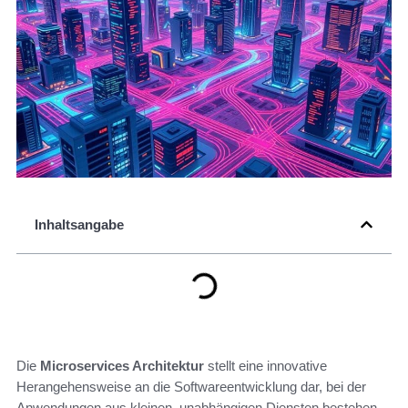
Inhaltsangabe
Die
Microservices Architektur
stellt eine innovative
Herangehensweise an die Softwareentwicklung dar, bei der
Anwendungen aus kleinen, unabhängigen Diensten bestehen.