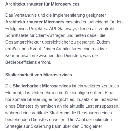
Architekturmuster für Microservices
Das Verständnis und die Implementierung geeigneter
Architekturmuster Microservices
sind entscheidend für den
Erfolg eines Projektes. API-Gateways dienen als zentrale
Schnittstelle für Client-Anfragen und helfen dabei, die
Gesamtarchitektur übersichtlicher zu gestalten. Zudem
ermöglichen Event-Driven Architectures eine reaktive
Kommunikation zwischen den Diensten, was die
Betriebseffizienz erhöht.
Skalierbarkeit von Microservices
Die
Skalierbarkeit Microservices
ist ein weiteres zentrales
Element, das Unternehmen berücksichtigen sollten. Eine
horizontale Skalierung ermöglicht es, zusätzliche Instanzen
eines Dienstes dynamisch an die aktuelle Last anzupassen,
während eine vertikale Skalierung die Ressourcen eines
bestehenden Dienstes erweitert. Die Wahl der optimalen
Strategie zur Skalierung kann über den Erfolg einer