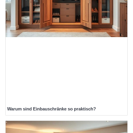
Warum sind Einbauschränke so praktisch?