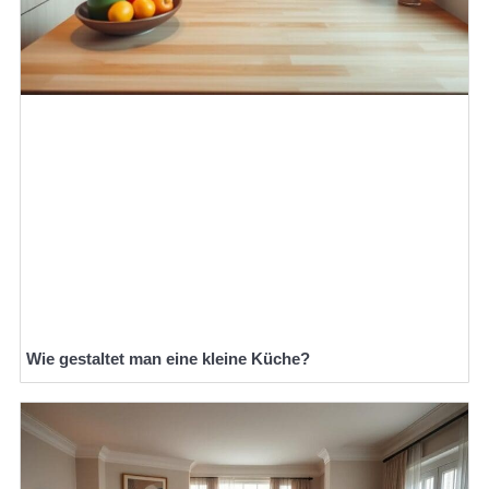
Wie gestaltet man eine kleine Küche?