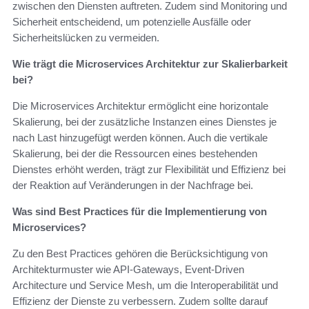
zwischen den Diensten auftreten. Zudem sind Monitoring und
Sicherheit entscheidend, um potenzielle Ausfälle oder
Sicherheitslücken zu vermeiden.
Wie trägt die Microservices Architektur zur Skalierbarkeit
bei?
Die Microservices Architektur ermöglicht eine horizontale
Skalierung, bei der zusätzliche Instanzen eines Dienstes je
nach Last hinzugefügt werden können. Auch die vertikale
Skalierung, bei der die Ressourcen eines bestehenden
Dienstes erhöht werden, trägt zur Flexibilität und Effizienz bei
der Reaktion auf Veränderungen in der Nachfrage bei.
Was sind Best Practices für die Implementierung von
Microservices?
Zu den Best Practices gehören die Berücksichtigung von
Architekturmuster wie API-Gateways, Event-Driven
Architecture und Service Mesh, um die Interoperabilität und
Effizienz der Dienste zu verbessern. Zudem sollte darauf