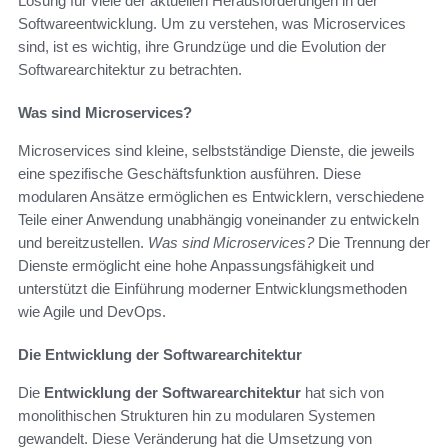
Lösung für viele der aktuellen Herausforderungen in der
Softwareentwicklung. Um zu verstehen, was Microservices
sind, ist es wichtig, ihre Grundzüge und die Evolution der
Softwarearchitektur zu betrachten.
Was sind Microservices?
Microservices sind kleine, selbstständige Dienste, die jeweils
eine spezifische Geschäftsfunktion ausführen. Diese
modularen Ansätze ermöglichen es Entwicklern, verschiedene
Teile einer Anwendung unabhängig voneinander zu entwickeln
und bereitzustellen.
Was sind Microservices?
Die Trennung der
Dienste ermöglicht eine hohe Anpassungsfähigkeit und
unterstützt die Einführung moderner Entwicklungsmethoden
wie Agile und DevOps.
Die Entwicklung der Softwarearchitektur
Die
Entwicklung der Softwarearchitektur
hat sich von
monolithischen Strukturen hin zu modularen Systemen
gewandelt. Diese Veränderung hat die Umsetzung von