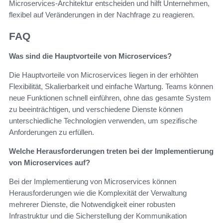
Microservices-Architektur entscheiden und hilft Unternehmen,
flexibel auf Veränderungen in der Nachfrage zu reagieren.
FAQ
Was sind die Hauptvorteile von Microservices?
Die Hauptvorteile von Microservices liegen in der erhöhten
Flexibilität, Skalierbarkeit und einfache Wartung. Teams können
neue Funktionen schnell einführen, ohne das gesamte System
zu beeinträchtigen, und verschiedene Dienste können
unterschiedliche Technologien verwenden, um spezifische
Anforderungen zu erfüllen.
Welche Herausforderungen treten bei der Implementierung
von Microservices auf?
Bei der Implementierung von Microservices können
Herausforderungen wie die Komplexität der Verwaltung
mehrerer Dienste, die Notwendigkeit einer robusten
Infrastruktur und die Sicherstellung der Kommunikation