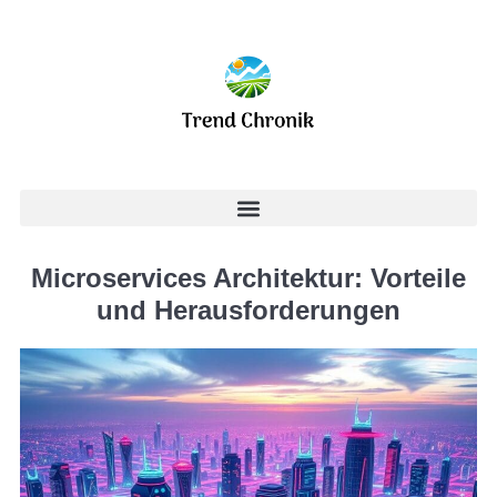
Microservices Architektur: Vorteile
und Herausforderungen