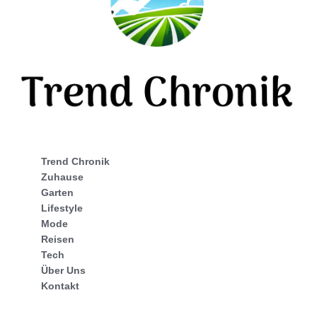
Trend Chronik
Zuhause
Garten
Lifestyle
Mode
Reisen
Tech
Über Uns
Kontakt