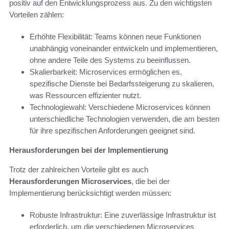
positiv auf den Entwicklungsprozess aus. Zu den wichtigsten
Vorteilen zählen:
Erhöhte Flexibilität: Teams können neue Funktionen
unabhängig voneinander entwickeln und implementieren,
ohne andere Teile des Systems zu beeinflussen.
Skalierbarkeit: Microservices ermöglichen es,
spezifische Dienste bei Bedarfssteigerung zu skalieren,
was Ressourcen effizienter nutzt.
Technologiewahl: Verschiedene Microservices können
unterschiedliche Technologien verwenden, die am besten
für ihre spezifischen Anforderungen geeignet sind.
Herausforderungen bei der Implementierung
Trotz der zahlreichen Vorteile gibt es auch
Herausforderungen Microservices
, die bei der
Implementierung berücksichtigt werden müssen:
Robuste Infrastruktur: Eine zuverlässige Infrastruktur ist
erforderlich, um die verschiedenen Microservices