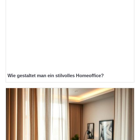
Wie gestaltet man ein stilvolles Homeoffice?