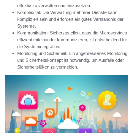
effektiv zu verwalten und einzusetzen.
Komplexität: Die Verwaltung mehrerer Dienste kann
kompliziert sein und erfordert ein gutes Verständnis der
Systeme.
Kommunikation: Sicherzustellen, dass die Microservices
effizient miteinander kommunizieren, ist entscheidend für
die Systemintegration.
Monitoring und Sicherheit: Ein angemessenes Monitoring
und Sicherheitskonzept ist notwendig, um Ausfälle oder
Sicherheitslüken zu vermeiden.