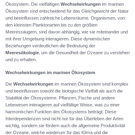
Ökosystem. Die vielfältigen
Wechselwirkungen
im marinen
Ökosystem sind entscheidend für das Gleichgewicht der Natur
und beeinflussen zahlreiche Lebensräume. Organismen, von
den kleinsten Planktonarten bis zu den größten
Meeressäugern, sind davon abhängig, wie sie miteinander und
mit ihrer Umgebung interagieren. Diese dynamischen
Beziehungen verdeutlichen die Bedeutung der
Meeresökologie
, um die Gesundheit der Ozeane zu verstehen
und zu erhalten.
Wechselwirkungen im marinen Ökosystem
Die
Wechselwirkungen
im marinen Ökosystem sind komplex
und beeinflussen sowohl die biologische Vielfalt als auch die
Stabilität der Ökosysteme. Pflanzen, Fische und andere
Lebewesen interagieren auf vielfältige Weise, was zu einer
harmonischen Funktion des Ökosystems beiträgt. Diese
Interdependenzen sind nicht nur für das Überleben der Arten
wichtig, sondern sie fördern auch die allgemeine Produktivität
der Ozeane, welche wiederum für das Klima und die