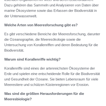
Dazu gehören das Sammeln und Analysieren von Daten über
marine Ökosysteme sowie das Erfassen der Biodiversität in
der Unterwasserwelt.
Welche Arten von Meeresforschung gibt es?
Es gibt verschiedene Bereiche der Meeresforschung, darunter
die Ozeanographie, die Meeresökologie sowie die
Untersuchung von Korallenriffen und deren Bedeutung für die
Biodiversität.
Warum sind Korallenriffe wichtig?
Korallenriffe sind eines der artenreichsten Ökosysteme der
Erde und spielen eine entscheidende Rolle für die Biodiversität
und Gesundheit der Ozeane. Sie bieten Lebensraum für viele
Meerestiere und schützen Küstenregionen vor Erosion.
Was sind die größten Herausforderungen für die
Meeresbiologie?