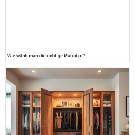
Wie wählt man die richtige Matratze?