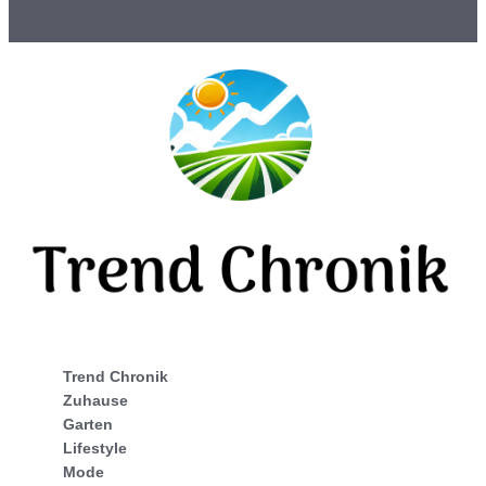
Trend Chronik
Zuhause
Garten
Lifestyle
Mode