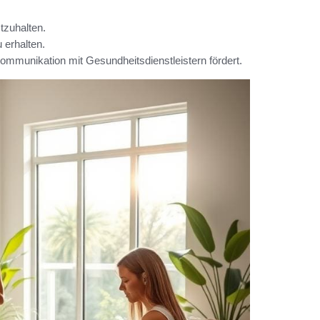
tzuhalten.
 erhalten.
ommunikation mit Gesundheitsdienstleistern fördert.