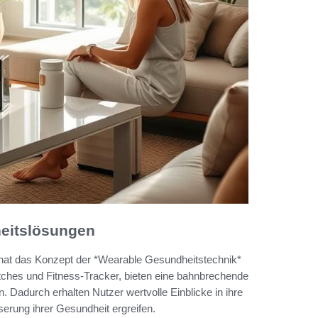
heitslösungen
 hat das Konzept der *Wearable Gesundheitstechnik*
ches und Fitness-Tracker, bieten eine bahnbrechende
. Dadurch erhalten Nutzer wertvolle Einblicke in ihre
rung ihrer Gesundheit ergreifen.