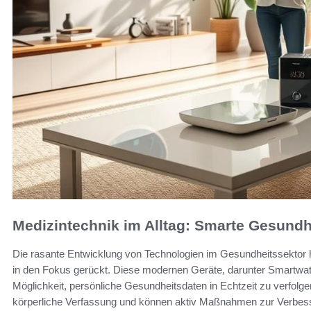
Medizintechnik im Alltag: Smarte Gesund
Die rasante Entwicklung von Technologien im Gesundheitssektor
in den Fokus gerückt. Diese modernen Geräte, darunter Smartwat
Möglichkeit, persönliche Gesundheitsdaten in Echtzeit zu verfolgen
körperliche Verfassung und können aktiv Maßnahmen zur Verbesse