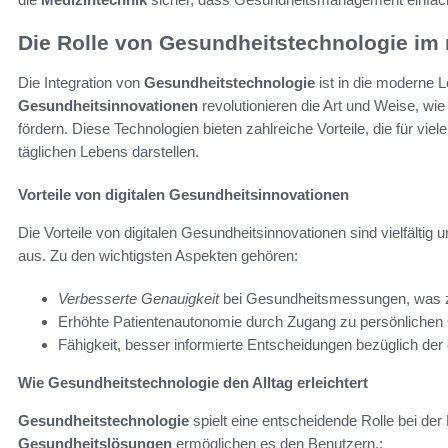
Die Rolle von Gesundheitstechnologie i
Die Integration von
Gesundheitstechnologie
ist in die moderne
Gesundheitsinnovationen
revolutionieren die Art und Weise, wi
fördern. Diese Technologien bieten zahlreiche Vorteile, die für vi
täglichen Lebens darstellen.
Vorteile von digitalen Gesundheitsinnovationen
Die Vorteile von digitalen Gesundheitsinnovationen sind vielfältig
aus. Zu den wichtigsten Aspekten gehören:
Verbesserte Genauigkeit
bei Gesundheitsmessungen, was zu
Erhöhte Patientenautonomie durch Zugang zu persönlichen
Fähigkeit, besser informierte Entscheidungen bezüglich der 
Wie Gesundheitstechnologie den Alltag erleichtert
Gesundheitstechnologie
spielt eine entscheidende Rolle bei der 
Gesundheitslösungen
ermöglichen es den Benutzern,: