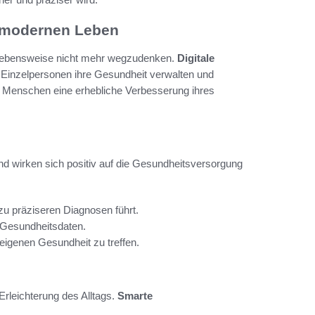
m modernen Leben
 Lebensweise nicht mehr wegzudenken.
Digitale
e Einzelpersonen ihre Gesundheit verwalten und
ele Menschen eine erhebliche Verbesserung ihres
 und wirken sich positiv auf die Gesundheitsversorgung
 präziseren Diagnosen führt.
 Gesundheitsdaten.
eigenen Gesundheit zu treffen.
Erleichterung des Alltags.
Smarte