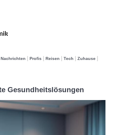
Nachrichten
Profis
Reisen
Tech
Zuhause
rte Gesundheitslösungen