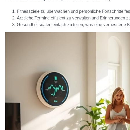
Fitnessziele zu überwachen und persönliche Fortschritte fes
Ärztliche Termine effizient zu verwalten und Erinnerungen zu
Gesundheitsdaten einfach zu teilen, was eine verbesserte K