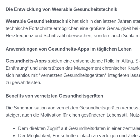
Die Entwicklung von Wearable Gesundheitstechnik
Wearable Gesundheitstechnik
hat sich in den letzten Jahren st
technische Fortschritte ermöglichen eine größere Genauigkeit bei
Herzfrequenz und Schrittzahl überwachen, sondern auch Schlafmu
Anwendungen von Gesundheits-Apps im täglichen Leben
Gesundheits-Apps
spielen eine entscheidende Rolle im Alltag. 
Ernährung* und unterstützen das Management chronischer Krankhei
sich nahtlos mit *vernetzten Gesundheitsgeräten* integrieren l
zu gewährleisten.
Benefits von vernetzten Gesundheitsgeräten
Die Synchronisation von vernetzten Gesundheitsgeräten verbessert
steigert auch die Motivation für einen gesünderen Lebensstil. Nutze
Dem direkten Zugriff auf Gesundheitsdaten in einer zentrale
Der Möglichkeit, Fortschritte einfach zu verfolgen und Ziele