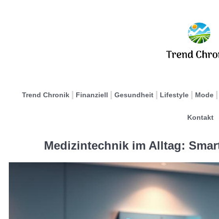
Trend Chronik
Finanziell
Gesundheit
Lifestyle
Mode
Kontakt
Medizintechnik im Alltag: Sma