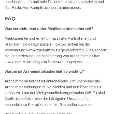
unerlässlich, um optimale Patientenresultate zu erzielen und
das Risiko von Komplikationen zu minimieren.
FAQ
Was versteht man unter Medikamentensicherheit?
Medikamentensicherheit umfasst alle Maßnahmen und
Praktiken, die darauf abzielen, die Sicherheit bei der
Verwendung von Arzneimitteln zu gewährleisten. Dies schließt
die Identifizierung und Minimierung von Arzneimittelrisiken
sowie das Monitoring von Nebenwirkungen ein.
Warum ist Arzneimittelsicherheit so wichtig?
Arzneimittelsicherheit ist entscheidend, um unerwünschte
Arzneimittelwirkungen zu vermeiden und den Patienten zu
schützen. Laut der Weltgesundheitsorganisation (WHO) sind
Medikationsfehler eine der häufigsten Ursachen für
behandelbare Komplikationen im Gesundheitswesen.