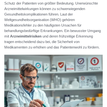
Schutz der Patienten von größter Bedeutung. Unerwünschte
Arzneimittelwirkungen können zu schwerwiegenden
Gesundheitskomplikationen führen. Laut der
Weltgesundheitsorganisation (WHO) gehören
Medikationsfehler zu den häufigsten Ursachen für
behandlungsbedürftige Erkrankungen. Ein bewusster Umgang
mit
Arzneimittelrisiken
und deren frühzeitige Erkennung
tragen entscheidend dazu bei, die Sicherheit von
Medikamenten zu erhöhen und das Patientenwohl zu fördern.