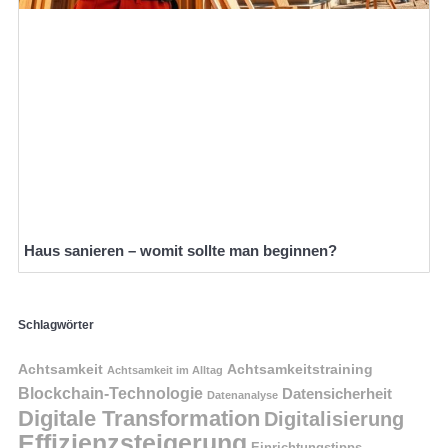
Haus sanieren – womit sollte man beginnen?
Schlagwörter
Achtsamkeit
Achtsamkeitstraining
Achtsamkeit im Alltag
Blockchain-Technologie
Datensicherheit
Datenanalyse
Digitale Transformation
Digitalisierung
Effizienzsteigerung
Einrichtungstipps