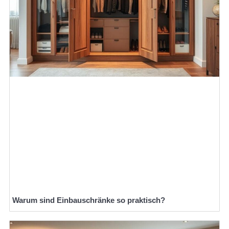
Warum sind Einbauschränke so praktisch?