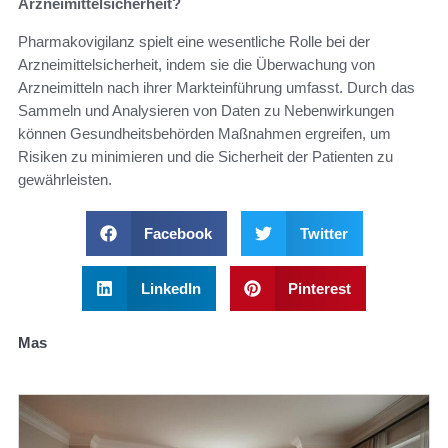
Arzneimittelsicherheit?
Pharmakovigilanz spielt eine wesentliche Rolle bei der
Arzneimittelsicherheit, indem sie die Überwachung von
Arzneimitteln nach ihrer Markteinführung umfasst. Durch das
Sammeln und Analysieren von Daten zu Nebenwirkungen
können Gesundheitsbehörden Maßnahmen ergreifen, um
Risiken zu minimieren und die Sicherheit der Patienten zu
gewährleisten.
Facebook
Twitter
LinkedIn
Pinterest
Mas