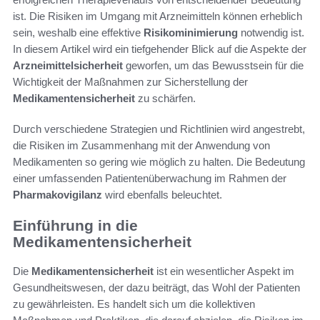
ist. Die Risiken im Umgang mit Arzneimitteln können erheblich
sein, weshalb eine effektive
Risikominimierung
notwendig ist.
In diesem Artikel wird ein tiefgehender Blick auf die Aspekte der
Arzneimittelsicherheit
geworfen, um das Bewusstsein für die
Wichtigkeit der Maßnahmen zur Sicherstellung der
Medikamentensicherheit
zu schärfen.
Durch verschiedene Strategien und Richtlinien wird angestrebt,
die Risiken im Zusammenhang mit der Anwendung von
Medikamenten so gering wie möglich zu halten. Die Bedeutung
einer umfassenden Patientenüberwachung im Rahmen der
Pharmakovigilanz
wird ebenfalls beleuchtet.
Einführung in die
Medikamentensicherheit
Die
Medikamentensicherheit
ist ein wesentlicher Aspekt im
Gesundheitswesen, der dazu beiträgt, das Wohl der Patienten
zu gewährleisten. Es handelt sich um die kollektiven