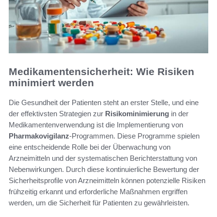
Medikamentensicherheit: Wie Risiken
minimiert werden
Die Gesundheit der Patienten steht an erster Stelle, und eine
der effektivsten Strategien zur
Risikominimierung
in der
Medikamentenverwendung ist die Implementierung von
Pharmakovigilanz
-Programmen. Diese Programme spielen
eine entscheidende Rolle bei der Überwachung von
Arzneimitteln und der systematischen Berichterstattung von
Nebenwirkungen. Durch diese kontinuierliche Bewertung der
Sicherheitsprofile von Arzneimitteln können potenzielle Risiken
frühzeitig erkannt und erforderliche Maßnahmen ergriffen
werden, um die Sicherheit für Patienten zu gewährleisten.