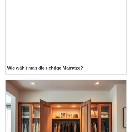
Wie wählt man die richtige Matratze?