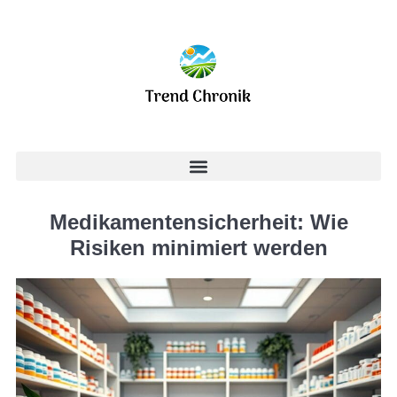
Medikamentensicherheit: Wie
Risiken minimiert werden