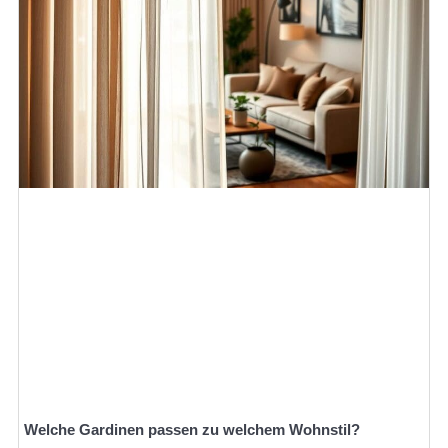
Welche Gardinen passen zu welchem Wohnstil?