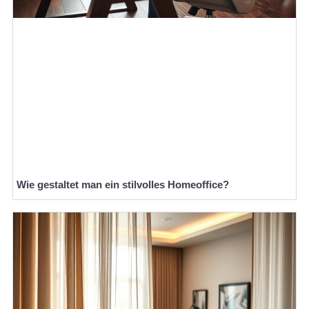
Wie gestaltet man ein stilvolles Homeoffice?