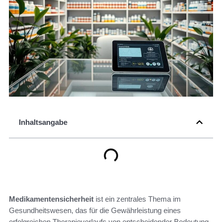
Inhaltsangabe
Medikamentensicherheit
ist ein zentrales Thema im
Gesundheitswesen, das für die Gewährleistung eines
erfolgreichen Therapieverlaufs von entscheidender Bedeutung