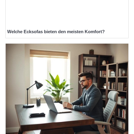
Welche Ecksofas bieten den meisten Komfort?