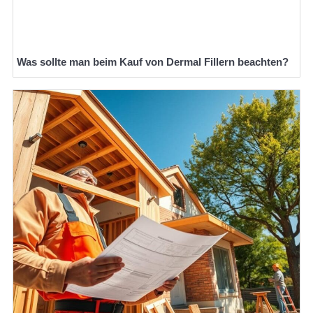
Was sollte man beim Kauf von Dermal Fillern beachten?