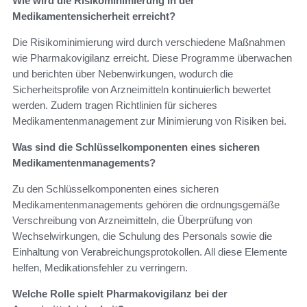
Wie wird die Risikominimierung in der
Medikamentensicherheit erreicht?
Die Risikominimierung wird durch verschiedene Maßnahmen
wie Pharmakovigilanz erreicht. Diese Programme überwachen
und berichten über Nebenwirkungen, wodurch die
Sicherheitsprofile von Arzneimitteln kontinuierlich bewertet
werden. Zudem tragen Richtlinien für sicheres
Medikamentenmanagement zur Minimierung von Risiken bei.
Was sind die Schlüsselkomponenten eines sicheren
Medikamentenmanagements?
Zu den Schlüsselkomponenten eines sicheren
Medikamentenmanagements gehören die ordnungsgemäße
Verschreibung von Arzneimitteln, die Überprüfung von
Wechselwirkungen, die Schulung des Personals sowie die
Einhaltung von Verabreichungsprotokollen. All diese Elemente
helfen, Medikationsfehler zu verringern.
Welche Rolle spielt Pharmakovigilanz bei der