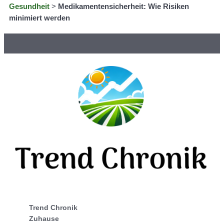
Gesundheit
>
Medikamentensicherheit: Wie Risiken
minimiert werden
Trend Chronik
Zuhause