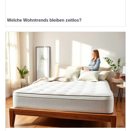
Welche Wohntrends bleiben zeitlos?