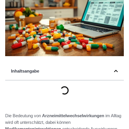
Inhaltsangabe
Die Bedeutung von
Arzneimittelwechselwirkungen
im Alltag
wird oft unterschätzt, dabei können
Medikamenteninteraktionen
entscheidende Auswirkungen