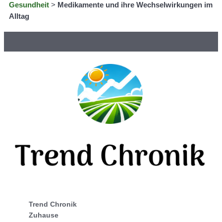
Gesundheit
>
Medikamente und ihre Wechselwirkungen im
Alltag
Trend Chronik
Zuhause