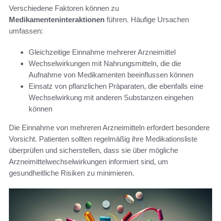
Verschiedene Faktoren können zu
Medikamenteninteraktionen
führen. Häufige Ursachen
umfassen:
Gleichzeitige Einnahme mehrerer Arzneimittel
Wechselwirkungen mit Nahrungsmitteln, die die
Aufnahme von Medikamenten beeinflussen können
Einsatz von pflanzlichen Präparaten, die ebenfalls eine
Wechselwirkung mit anderen Substanzen eingehen
können
Die Einnahme von mehreren Arzneimitteln erfordert besondere
Vorsicht. Patienten sollten regelmäßig ihre Medikationsliste
überprüfen und sicherstellen, dass sie über mögliche
Arzneimittelwechselwirkungen informiert sind, um
gesundheitliche Risiken zu minimieren.