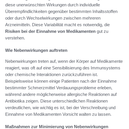
diese unerwünschten Wirkungen durch individuelle
Überempfindlichkeiten gegenüber bestimmten Inhaltsstoffen
oder durch Wechselwirkungen zwischen mehreren
Arzneimitteln. Diese Variabilität macht es notwendig, die
Risiken bei der Einnahme von Medikamenten
gut zu
verstehen.
Wie Nebenwirkungen auftreten
Nebenwirkungen treten auf, wenn der Körper auf Medikamente
reagiert, was oft auf eine Sensibilisierung des Immunsystems
oder chemische Interaktionen zurückzuführen ist.
Beispielsweise können einige Patienten nach der Einnahme
bestimmter Schmerzmittel Verdauungsprobleme erleben,
während andere möglicherweise allergische Reaktionen auf
Antibiotika zeigen. Diese unterschiedlichen Reaktionen
verdeutlichen, wie wichtig es ist, bei der Verschreibung und
Einnahme von Medikamenten Vorsicht walten zu lassen.
Maßnahmen zur Minimierung von Nebenwirkungen