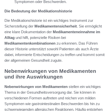
Symptomen oder Beschwerden.
Die Bedeutung der Medikationshistorie
Die Medikationshistorie ist ein wichtiges Instrument zur
Sicherstellung der
Medikamentensicherheit
. Sie ermöglicht
eine klare Dokumentation der
Medikamenteneinnahme im
Alltag
und hilft, potenzielle Risiken bei
Medikamentenkombinationen
zu erkennen. Das Führen
dieser Historie unterstützt sowohl Patienten als auch Ärzte
dabei, informierte Entscheidungen zu treffen und kommt somit
der allgemeinen Gesundheit zugute.
Nebenwirkungen von Medikamenten
und ihre Auswirkungen
Nebenwirkungen von Medikamenten
stellen ein wichtiges
Thema in der Gesundheitsversorgung dar. Sie können in
verschiedenen Formen auftreten und reichen von milden
Symptomen wie gastrointestinalen Beschwerden bis hin zu
schwerwiegenden allergischen Reaktionen. Häufig entstehen