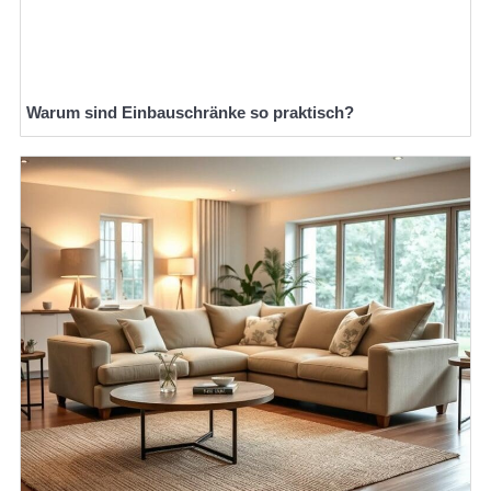
Warum sind Einbauschränke so praktisch?