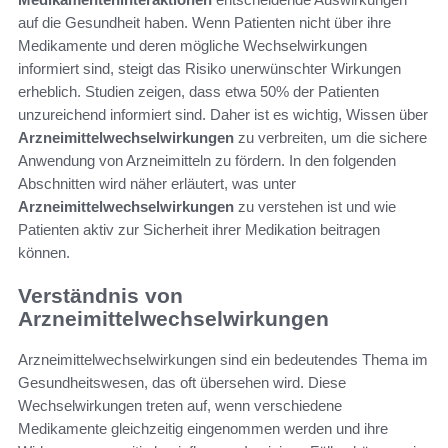
auf die Gesundheit haben. Wenn Patienten nicht über ihre
Medikamente und deren mögliche Wechselwirkungen
informiert sind, steigt das Risiko unerwünschter Wirkungen
erheblich. Studien zeigen, dass etwa 50% der Patienten
unzureichend informiert sind. Daher ist es wichtig, Wissen über
Arzneimittelwechselwirkungen
zu verbreiten, um die sichere
Anwendung von Arzneimitteln zu fördern. In den folgenden
Abschnitten wird näher erläutert, was unter
Arzneimittelwechselwirkungen
zu verstehen ist und wie
Patienten aktiv zur Sicherheit ihrer Medikation beitragen
können.
Verständnis von
Arzneimittelwechselwirkungen
Arzneimittelwechselwirkungen sind ein bedeutendes Thema im
Gesundheitswesen, das oft übersehen wird. Diese
Wechselwirkungen treten auf, wenn verschiedene
Medikamente gleichzeitig eingenommen werden und ihre