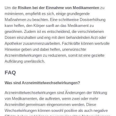
Um die
Risiken bei der Einnahme von Medikamenten
zu
minimieren, empfiehlt es sich, einige grundlegende
Maßnahmen zu beachten. Eine schrittweise Dosiserhöhung
kann helfen, den Körper sanft an das Medikament zu
gewöhnen. Zudem ist es entscheidend, die verschriebenen
Dosen einzuhalten und eng mit dem behandelnden Arzt oder
Apotheker zusammenzuarbeiten. Fachkräfte können wertvolle
Hinweise geben und dabei helfen, unerwünschte
Arzneimittelwirkungen zu reduzieren, somit ist eine gezielte
Aufklärung unerlässlich.
FAQ
Was sind Arzneimittelwechselwirkungen?
Arzneimittelwechselwirkungen sind Änderungen der Wirkung
von Medikamenten, die auftreten, wenn zwei oder mehr
Arzneimittel gemeinsam eingenommen werden. Diese
Wechselwirkungen können sowohl positive als auch negative