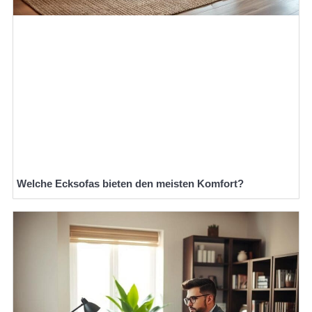
Welche Ecksofas bieten den meisten Komfort?