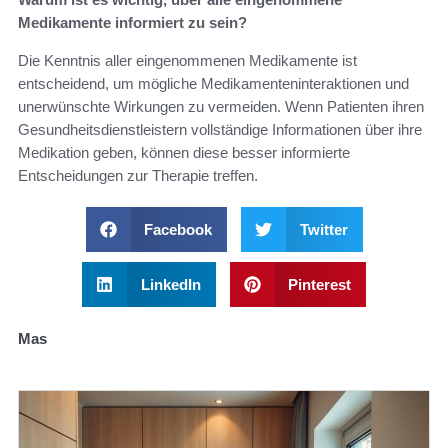
Medikamente informiert zu sein?
Die Kenntnis aller eingenommenen Medikamente ist
entscheidend, um mögliche Medikamenteninteraktionen und
unerwünschte Wirkungen zu vermeiden. Wenn Patienten ihren
Gesundheitsdienstleistern vollständige Informationen über ihre
Medikation geben, können diese besser informierte
Entscheidungen zur Therapie treffen.
Facebook
Twitter
LinkedIn
Pinterest
Mas