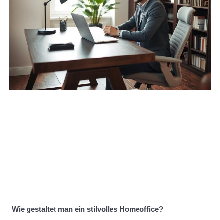
Wie gestaltet man ein stilvolles Homeoffice?