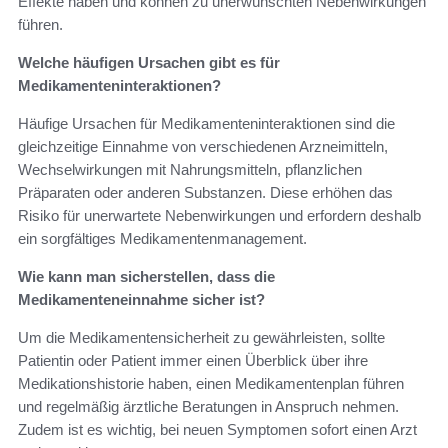
Effekte haben und können zu unerwünschten Nebenwirkungen
führen.
Welche häufigen Ursachen gibt es für
Medikamenteninteraktionen?
Häufige Ursachen für Medikamenteninteraktionen sind die
gleichzeitige Einnahme von verschiedenen Arzneimitteln,
Wechselwirkungen mit Nahrungsmitteln, pflanzlichen
Präparaten oder anderen Substanzen. Diese erhöhen das
Risiko für unerwartete Nebenwirkungen und erfordern deshalb
ein sorgfältiges Medikamentenmanagement.
Wie kann man sicherstellen, dass die
Medikamenteneinnahme sicher ist?
Um die Medikamentensicherheit zu gewährleisten, sollte
Patientin oder Patient immer einen Überblick über ihre
Medikationshistorie haben, einen Medikamentenplan führen
und regelmäßig ärztliche Beratungen in Anspruch nehmen.
Zudem ist es wichtig, bei neuen Symptomen sofort einen Arzt