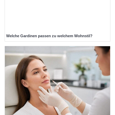
Welche Gardinen passen zu welchem Wohnstil?