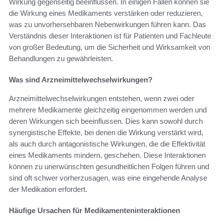
Wirkung gegenseitig beeinflussen. In einigen Fällen können sie
die Wirkung eines Medikaments verstärken oder reduzieren,
was zu unvorhersehbaren Nebenwirkungen führen kann. Das
Verständnis dieser Interaktionen ist für Patienten und Fachleute
von großer Bedeutung, um die Sicherheit und Wirksamkeit von
Behandlungen zu gewährleisten.
Was sind Arzneimittelwechselwirkungen?
Arzneimittelwechselwirkungen entstehen, wenn zwei oder
mehrere Medikamente gleichzeitig eingenommen werden und
deren Wirkungen sich beeinflussen. Dies kann sowohl durch
synergistische Effekte, bei denen die Wirkung verstärkt wird,
als auch durch antagonistische Wirkungen, die die Effektivität
eines Medikaments mindern, geschehen. Diese Interaktionen
können zu unerwünschten gesundheitlichen Folgen führen und
sind oft schwer vorherzusagen, was eine eingehende Analyse
der Medikation erfordert.
Häufige Ursachen für Medikamenteninteraktionen