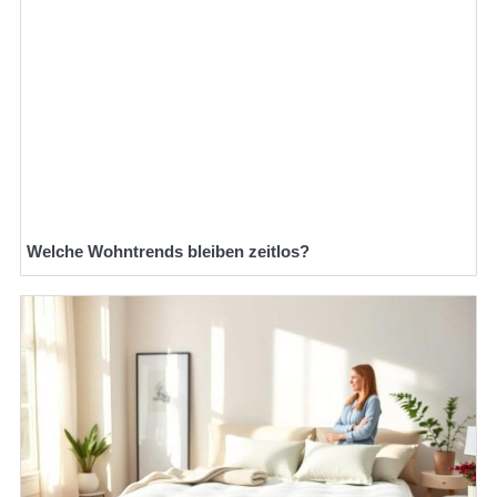
Welche Wohntrends bleiben zeitlos?