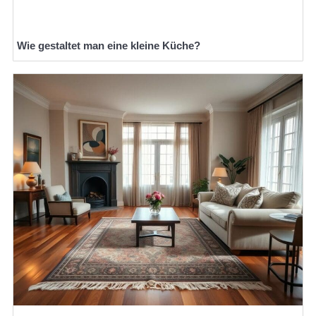
Wie gestaltet man eine kleine Küche?