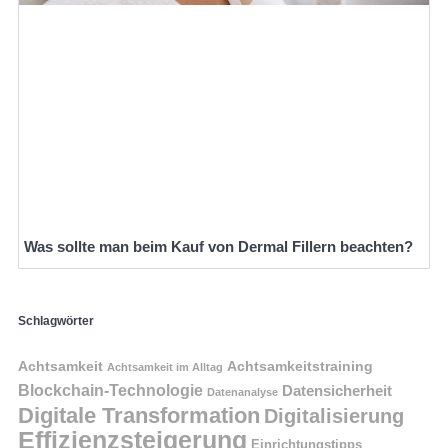
Was sollte man beim Kauf von Dermal Fillern beachten?
Schlagwörter
Achtsamkeit
Achtsamkeitstraining
Achtsamkeit im Alltag
Blockchain-Technologie
Datensicherheit
Datenanalyse
Digitale Transformation
Digitalisierung
Effizienzsteigerung
Einrichtungstipps