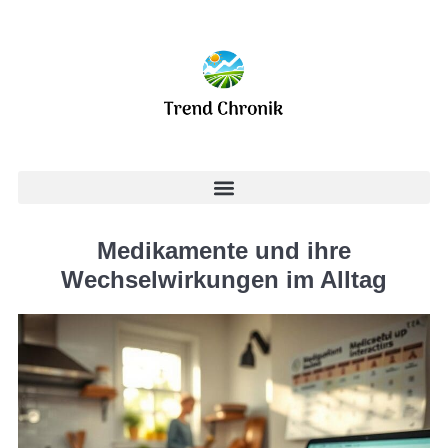
Medikamente und ihre
Wechselwirkungen im Alltag