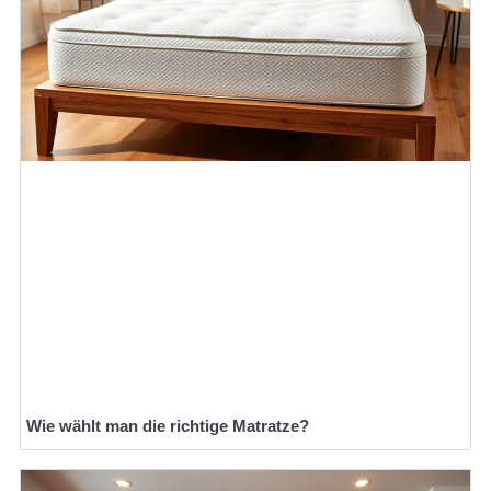
Wie wählt man die richtige Matratze?