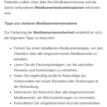
Patienten sollten stets über ihre Medikationshistorie und die
damit verbundenen
Medikamentenkombinationen
informiert
sein.
Tipps zur sicheren Medikamenteneinnahme
Zur Förderung der
Medikamentensicherheit
empfiehlt es sich,
die folgenden Tipps zu beachten:
Führen Sie einen detaillierten Medikamentenplan, um den
Überblick über alle eingenommenen Medikamente zu
behalten.
Lesen Sie die Packungsbeilagen, um die speziellen
Hinweise und Dosierungen zu verstehen.
Holen Sie regelmäßig ärztliche Ratschläge ein,
insbesondere bei neuen Rezepten oder Änderungen in
der Behandlung.
Informieren Sie Ihren Arzt über alle eingenommenen
Medikamente, um Wechselwirkungen zu vermeiden.
Konsultieren Sie umgehend einen Arzt bei unerwarteten