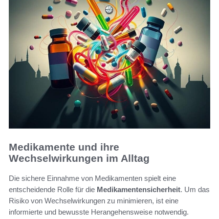
Medikamente und ihre
Wechselwirkungen im Alltag
Die sichere Einnahme von Medikamenten spielt eine
entscheidende Rolle für die
Medikamentensicherheit
. Um das
Risiko von Wechselwirkungen zu minimieren, ist eine
informierte und bewusste Herangehensweise notwendig.