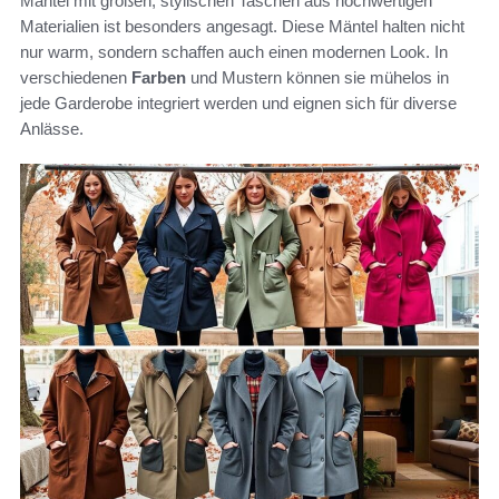
Mantel mit großen, stylischen Taschen aus hochwertigen
Materialien ist besonders angesagt. Diese Mäntel halten nicht
nur warm, sondern schaffen auch einen modernen Look. In
verschiedenen
Farben
und Mustern können sie mühelos in
jede Garderobe integriert werden und eignen sich für diverse
Anlässe.