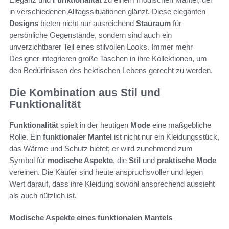
in verschiedenen Alltagssituationen glänzt. Diese eleganten
Designs
bieten nicht nur ausreichend
Stauraum
für
persönliche Gegenstände, sondern sind auch ein
unverzichtbarer Teil eines stilvollen Looks. Immer mehr
Designer integrieren große Taschen in ihre Kollektionen, um
den Bedürfnissen des hektischen Lebens gerecht zu werden.
Die Kombination aus Stil und
Funktionalität
Funktionalität
spielt in der heutigen
Mode
eine maßgebliche
Rolle. Ein
funktionaler Mantel
ist nicht nur ein Kleidungsstück,
das Wärme und Schutz bietet; er wird zunehmend zum
Symbol für
modische Aspekte
, die
Stil
und
praktische Mode
vereinen. Die Käufer sind heute anspruchsvoller und legen
Wert darauf, dass ihre Kleidung sowohl ansprechend aussieht
als auch nützlich ist.
Modische Aspekte eines funktionalen Mantels