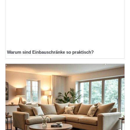
Warum sind Einbauschränke so praktisch?