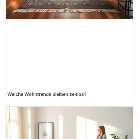
Welche Wohntrends bleiben zeitlos?