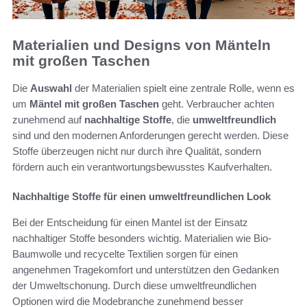
Materialien und Designs von Mänteln
mit großen Taschen
Die
Auswahl
der Materialien spielt eine zentrale Rolle, wenn es
um
Mäntel mit großen Taschen
geht. Verbraucher achten
zunehmend auf
nachhaltige Stoffe
, die
umweltfreundlich
sind und den modernen Anforderungen gerecht werden. Diese
Stoffe überzeugen nicht nur durch ihre Qualität, sondern
fördern auch ein verantwortungsbewusstes Kaufverhalten.
Nachhaltige Stoffe für einen umweltfreundlichen Look
Bei der Entscheidung für einen Mantel ist der Einsatz
nachhaltiger Stoffe besonders wichtig. Materialien wie Bio-
Baumwolle und recycelte Textilien sorgen für einen
angenehmen Tragekomfort und unterstützen den Gedanken
der Umweltschonung. Durch diese umweltfreundlichen
Optionen wird die Modebranche zunehmend besser