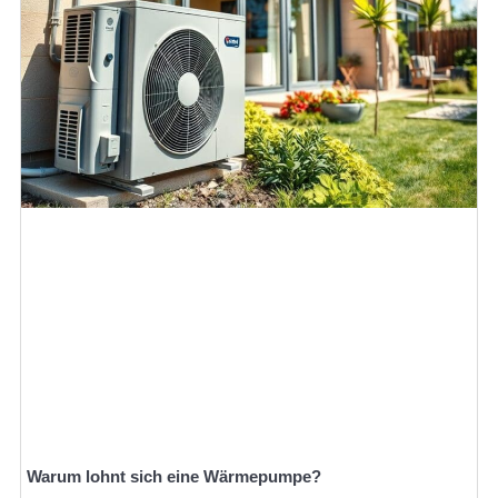
Warum lohnt sich eine Wärmepumpe?