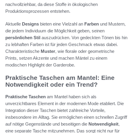
nachvollziehbar, da diese Stoffe in ökologischen
Produktionsprozessen entstehen.
Aktuelle
Designs
bieten eine Vielzahl an
Farben
und Mustern,
die jedem Individuum die Möglichkeit geben, seinen
persönlichen Stil
auszudrücken. Von gedeckten Tönen bis hin
zu lebhaften Farben ist für jeden Geschmack etwas dabei.
Charakteristische
Muster
, wie florale oder geometrische
Prints, setzen Akzente und machen Mäntel zu einem
modischen Highlight der Garderobe.
Praktische Taschen am Mantel: Eine
Notwendigkeit oder ein Trend?
Praktische Taschen
am Mantel haben sich als
unverzichtbares Element in der modernen Mode etabliert. Die
Integration dieser Taschen bietet zahlreiche Vorteile,
insbesondere im Alltag. Sie ermöglichen einen schnellen Zugriff
auf nötige Gegenstände und beseitigen die
Notwendigkeit
,
eine separate Tasche mitzunehmen. Das sorgt nicht nur für