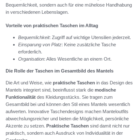
Bequemlichkeit, sondern auch für eine mühelose Handhabung
in verschiedenen Lebenslagen.
Vorteile von praktischen Taschen im Alltag
Bequemlichkeit
: Zugriff auf wichtige Utensilien jederzeit.
Einsparung von Platz
: Keine zusätzliche Tasche
erforderlich.
Organisation
: Alles Wesentliche an einem Ort.
Die Rolle der Taschen im Gesamtbild des Mantels
Die Art und Weise, wie
praktische Taschen
in das Design des
Mantels integriert sind, beeinflusst stark die
modische
Funktionalität
des Kleidungsstücks. Sie tragen zum
Gesamtbild bei und können den Stil eines Mantels wesentlich
aufwerten. Innovative Taschendesigns machen Manteloutfits
abwechslungsreicher und bieten die Möglichkeit, persönliche
Akzente zu setzen.
Praktische Taschen
sind damit nicht nur
praktisch, sondern auch Ausdruck von Individualität in der