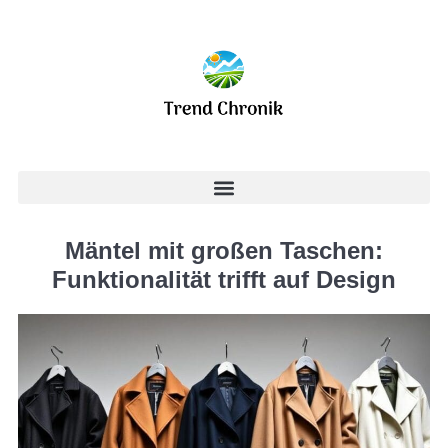
Mäntel mit großen Taschen:
Funktionalität trifft auf Design