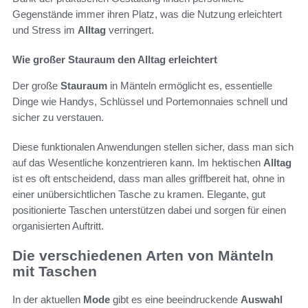
Gegenstände immer ihren Platz, was die Nutzung erleichtert
und Stress im
Alltag
verringert.
Wie großer Stauraum den Alltag erleichtert
Der große
Stauraum
in Mänteln ermöglicht es, essentielle
Dinge wie Handys, Schlüssel und Portemonnaies schnell und
sicher zu verstauen.
Diese funktionalen Anwendungen stellen sicher, dass man sich
auf das Wesentliche konzentrieren kann. Im hektischen
Alltag
ist es oft entscheidend, dass man alles griffbereit hat, ohne in
einer unübersichtlichen Tasche zu kramen. Elegante, gut
positionierte Taschen unterstützen dabei und sorgen für einen
organisierten Auftritt.
Die verschiedenen Arten von Mänteln
mit Taschen
In der aktuellen
Mode
gibt es eine beeindruckende
Auswahl