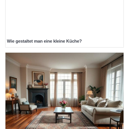
Wie gestaltet man eine kleine Küche?