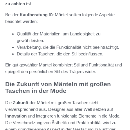
zu achten ist
Bei der
Kaufberatung
für Mäntel sollten folgende Aspekte
beachtet werden:
Qualität der Materialien, um Langlebigkeit zu
gewährleisten.
Verarbeitung, die die Funktionalität nicht beeinträchtigt.
Details der Taschen, die den Stil beeinflussen.
Ein gut gewählter Mantel kombiniert Stil und Funktionalität und
spiegelt den persönlichen Stil des Trägers wider.
Die Zukunft von Mänteln mit großen
Taschen in der Mode
Die
Zukunft
der Mäntel mit großen Taschen sieht
vielversprechend aus. Designer aus aller Welt setzen auf
Innovation
und integrieren funktionale Elemente in die Mode.
Die Verschmelzung von Ästhetik und Praktikabilität wird zu
einem grundlegenden Aspekt in der Gestaltung zukünftiger