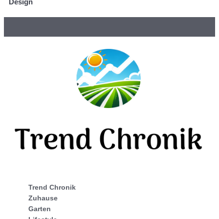
Design
Trend Chronik
Zuhause
Garten