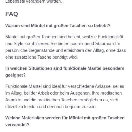
Lebensstil verändern werden.
FAQ
Warum sind Mäntel mit großen Taschen so beliebt?
Mäntel mit großen Taschen sind beliebt, weil sie Funktionalität
und Style kombinieren. Sie bieten ausreichend Stauraum für
persönliche Gegenstände und erleichtern den Alltag, ohne dass
eine zusätzliche Tasche benötigt wird.
In welchen Situationen sind funktionale Mäntel besonders
geeignet?
Funktionale Mäntel sind ideal für verschiedene Anlässe, sei es
im Alltag, bei der Arbeit oder beim Ausgehen. Ihre modischen
Aspekte und die praktischen Taschen ermöglichen es, sich
stilvoll zu kleiden und dennoch bequem zu sein.
Welche Materialien werden für Mäntel mit großen Taschen
verwendet?