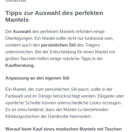
Garderobe.
Tipps zur Auswahl des perfekten
Mantels
Die
Auswahl
des perfekten Mantels erfordert einige
Überlegungen. Ein Mantel sollte nicht nur funktional sein,
sondern auch den
persönlichen Stil
des Trägers
unterstreichen. Bei der Entscheidung für einen Mantel mit
großen Taschen helfen einige nützliche Tipps in der
Kaufberatung
.
Anpassung an den eigenen Stil
Ein Mantel, der zum persönlichen Stil passt, sollte in der
Farbwahl und im Design berücksichtigt werden. Elegante oder
sportliche Schnitte können unterschiedliche Looks erzeugen.
Es ist entscheidend, dass der Mantel zu bestehenden
Kleidungsstücken der Garderobe harmoniert.
Worauf beim Kauf eines modischen Mantels mit Taschen