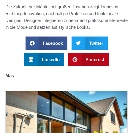
Die Zukunft der Mäntel mit großen Taschen zeigt Trends in
Richtung Innovation, nachhaltige Praktiken und funktionale
Designs. Designer integrieren zunehmend praktische Elemente
in die Mode und setzen auf stylische Looks.
Facebook
Twitter
LinkedIn
Pinterest
Mas