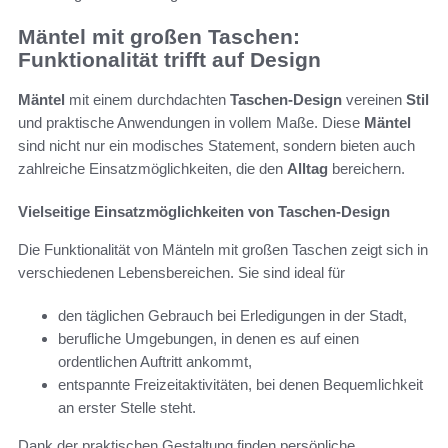
Mäntel mit großen Taschen:
Funktionalität trifft auf Design
Mäntel
mit einem durchdachten
Taschen-Design
vereinen
Stil
und praktische Anwendungen in vollem Maße. Diese
Mäntel
sind nicht nur ein modisches Statement, sondern bieten auch
zahlreiche Einsatzmöglichkeiten, die den
Alltag
bereichern.
Vielseitige Einsatzmöglichkeiten von Taschen-Design
Die Funktionalität von Mänteln mit großen Taschen zeigt sich in
verschiedenen Lebensbereichen. Sie sind ideal für
den täglichen Gebrauch bei Erledigungen in der Stadt,
berufliche Umgebungen, in denen es auf einen
ordentlichen Auftritt ankommt,
entspannte Freizeitaktivitäten, bei denen Bequemlichkeit
an erster Stelle steht.
Dank der praktischen Gestaltung finden persönliche