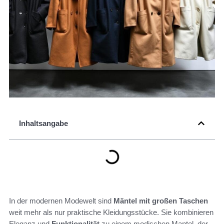
Inhaltsangabe
In der modernen Modewelt sind
Mäntel mit großen Taschen
weit mehr als nur praktische Kleidungsstücke. Sie kombinieren
Eleganz und
Funktionalität
zu einem modischen Mantel, der