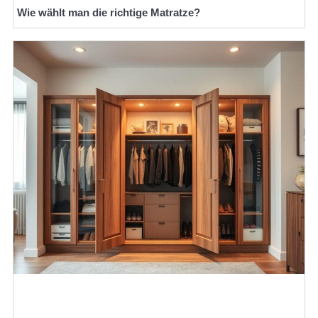
Wie wählt man die richtige Matratze?