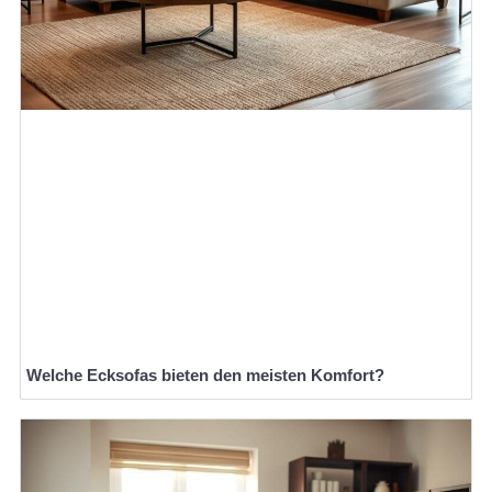
Welche Ecksofas bieten den meisten Komfort?