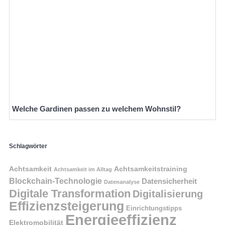
Welche Gardinen passen zu welchem Wohnstil?
Schlagwörter
Achtsamkeit
Achtsamkeitstraining
Achtsamkeit im Alltag
Blockchain-Technologie
Datensicherheit
Datenanalyse
Digitale Transformation
Digitalisierung
Effizienzsteigerung
Einrichtungstipps
Energieeffizienz
Elektromobilität