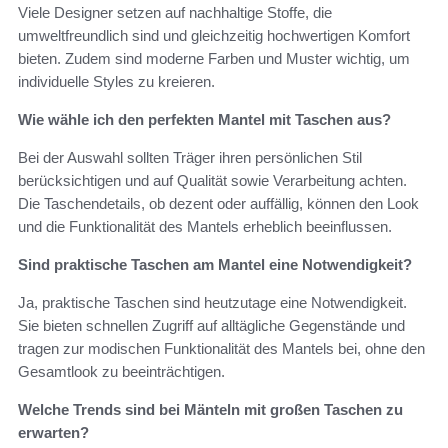
Viele Designer setzen auf nachhaltige Stoffe, die
umweltfreundlich sind und gleichzeitig hochwertigen Komfort
bieten. Zudem sind moderne Farben und Muster wichtig, um
individuelle Styles zu kreieren.
Wie wähle ich den perfekten Mantel mit Taschen aus?
Bei der Auswahl sollten Träger ihren persönlichen Stil
berücksichtigen und auf Qualität sowie Verarbeitung achten.
Die Taschendetails, ob dezent oder auffällig, können den Look
und die Funktionalität des Mantels erheblich beeinflussen.
Sind praktische Taschen am Mantel eine Notwendigkeit?
Ja, praktische Taschen sind heutzutage eine Notwendigkeit.
Sie bieten schnellen Zugriff auf alltägliche Gegenstände und
tragen zur modischen Funktionalität des Mantels bei, ohne den
Gesamtlook zu beeinträchtigen.
Welche Trends sind bei Mänteln mit großen Taschen zu
erwarten?