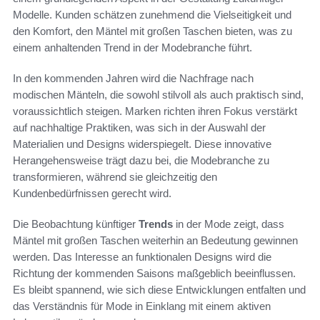
Modelle. Kunden schätzen zunehmend die Vielseitigkeit und
den Komfort, den Mäntel mit großen Taschen bieten, was zu
einem anhaltenden Trend in der Modebranche führt.
In den kommenden Jahren wird die Nachfrage nach
modischen Mänteln, die sowohl stilvoll als auch praktisch sind,
voraussichtlich steigen. Marken richten ihren Fokus verstärkt
auf nachhaltige Praktiken, was sich in der Auswahl der
Materialien und Designs widerspiegelt. Diese innovative
Herangehensweise trägt dazu bei, die Modebranche zu
transformieren, während sie gleichzeitig den
Kundenbedürfnissen gerecht wird.
Die Beobachtung künftiger
Trends
in der Mode zeigt, dass
Mäntel mit großen Taschen weiterhin an Bedeutung gewinnen
werden. Das Interesse an funktionalen Designs wird die
Richtung der kommenden Saisons maßgeblich beeinflussen.
Es bleibt spannend, wie sich diese Entwicklungen entfalten und
das Verständnis für Mode in Einklang mit einem aktiven