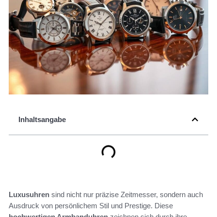
Inhaltsangabe
Luxusuhren
sind nicht nur präzise Zeitmesser, sondern auch
Ausdruck von persönlichem Stil und Prestige. Diese
hochwertigen Armbanduhren
zeichnen sich durch ihre