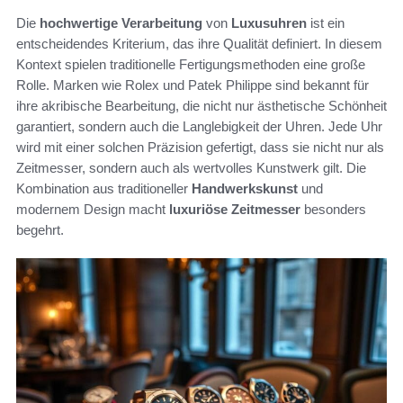
Die
hochwertige Verarbeitung
von
Luxusuhren
ist ein
entscheidendes Kriterium, das ihre Qualität definiert. In diesem
Kontext spielen traditionelle Fertigungsmethoden eine große
Rolle. Marken wie Rolex und Patek Philippe sind bekannt für
ihre akribische Bearbeitung, die nicht nur ästhetische Schönheit
garantiert, sondern auch die Langlebigkeit der Uhren. Jede Uhr
wird mit einer solchen Präzision gefertigt, dass sie nicht nur als
Zeitmesser, sondern auch als wertvolles Kunstwerk gilt. Die
Kombination aus traditioneller
Handwerkskunst
und
modernem Design macht
luxuriöse Zeitmesser
besonders
begehrt.