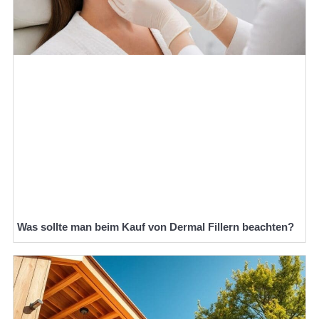
Was sollte man beim Kauf von Dermal Fillern beachten?