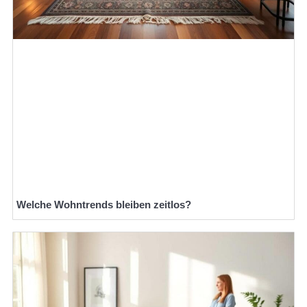
Welche Wohntrends bleiben zeitlos?