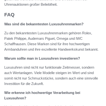
Uhrenauktionen großer Beliebtheit.
FAQ
Was sind die bekanntesten Luxusuhrenmarken?
Zu den bekanntesten Luxusuhrenmarken gehören Rolex,
Patek Philippe, Audemars Piguet, Omega und IWC
Schaffhausen. Diese Marken sind für ihre hochwertigen
Armbanduhren und ihre exzellente Handwerkskunst bekannt.
Warum sollte man in Luxusuhren investieren?
Luxusuhren sind nicht nur funktionale Zeitmesser, sondern
auch Wertanlagen. Viele Modelle steigen im Wert und sind
somit nicht nur Schmuckstücke, sondern auch eine sinnvolle
Investition für die Zukunft.
Wie erkenne ich hochwertige Verarbeitung bei
Luxusuhren?