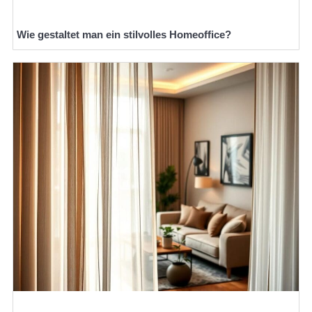
Wie gestaltet man ein stilvolles Homeoffice?