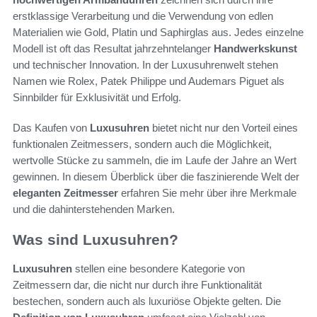
erstklassige Verarbeitung und die Verwendung von edlen
Materialien wie Gold, Platin und Saphirglas aus. Jedes einzelne
Modell ist oft das Resultat jahrzehntelanger
Handwerkskunst
und technischer Innovation. In der Luxusuhrenwelt stehen
Namen wie Rolex, Patek Philippe und Audemars Piguet als
Sinnbilder für Exklusivität und Erfolg.
Das Kaufen von
Luxusuhren
bietet nicht nur den Vorteil eines
funktionalen Zeitmessers, sondern auch die Möglichkeit,
wertvolle Stücke zu sammeln, die im Laufe der Jahre an Wert
gewinnen. In diesem Überblick über die faszinierende Welt der
eleganten Zeitmesser
erfahren Sie mehr über ihre Merkmale
und die dahinterstehenden Marken.
Was sind Luxusuhren?
Luxusuhren
stellen eine besondere Kategorie von
Zeitmessern dar, die nicht nur durch ihre Funktionalität
bestechen, sondern auch als luxuriöse Objekte gelten. Die