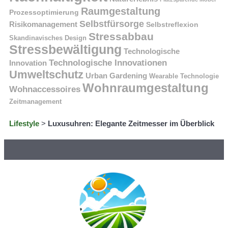
Raumgestaltung
Prozessoptimierung
Selbstfürsorge
Risikomanagement
Selbstreflexion
Stressabbau
Skandinavisches Design
Stressbewältigung
Technologische
Technologische Innovationen
Innovation
Umweltschutz
Urban Gardening
Wearable Technologie
Wohnraumgestaltung
Wohnaccessoires
Zeitmanagement
Lifestyle
>
Luxusuhren: Elegante Zeitmesser im Überblick