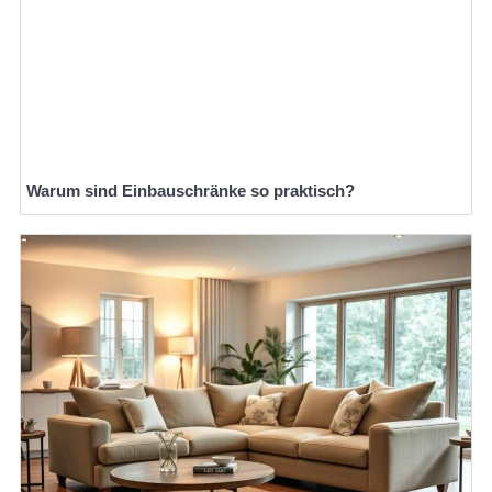
Warum sind Einbauschränke so praktisch?