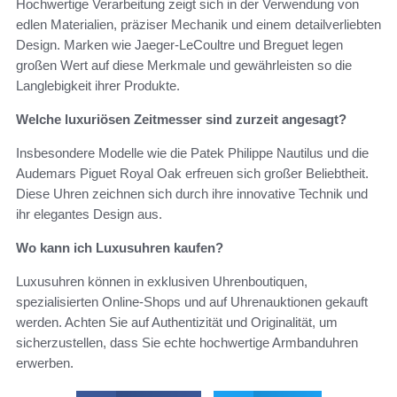
Hochwertige Verarbeitung zeigt sich in der Verwendung von
edlen Materialien, präziser Mechanik und einem detailverliebten
Design. Marken wie Jaeger-LeCoultre und Breguet legen
großen Wert auf diese Merkmale und gewährleisten so die
Langlebigkeit ihrer Produkte.
Welche luxuriösen Zeitmesser sind zurzeit angesagt?
Insbesondere Modelle wie die Patek Philippe Nautilus und die
Audemars Piguet Royal Oak erfreuen sich großer Beliebtheit.
Diese Uhren zeichnen sich durch ihre innovative Technik und
ihr elegantes Design aus.
Wo kann ich Luxusuhren kaufen?
Luxusuhren können in exklusiven Uhrenboutiquen,
spezialisierten Online-Shops und auf Uhrenauktionen gekauft
werden. Achten Sie auf Authentizität und Originalität, um
sicherzustellen, dass Sie echte hochwertige Armbanduhren
erwerben.