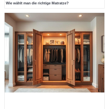
Wie wählt man die richtige Matratze?