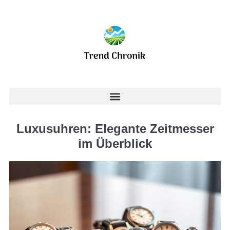
Luxusuhren: Elegante Zeitmesser
im Überblick