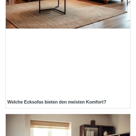
Welche Ecksofas bieten den meisten Komfort?