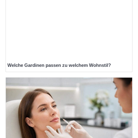
Welche Gardinen passen zu welchem Wohnstil?