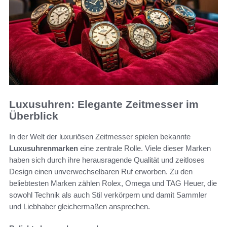
Luxusuhren: Elegante Zeitmesser im
Überblick
In der Welt der luxuriösen Zeitmesser spielen bekannte
Luxusuhrenmarken
eine zentrale Rolle. Viele dieser Marken
haben sich durch ihre herausragende Qualität und zeitloses
Design einen unverwechselbaren Ruf erworben. Zu den
beliebtesten Marken zählen Rolex, Omega und TAG Heuer, die
sowohl Technik als auch Stil verkörpern und damit Sammler
und Liebhaber gleichermaßen ansprechen.