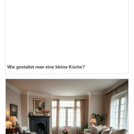
Wie gestaltet man eine kleine Küche?