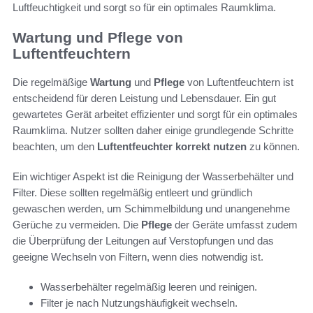
Luftfeuchtigkeit und sorgt so für ein optimales Raumklima.
Wartung und Pflege von
Luftentfeuchtern
Die regelmäßige
Wartung
und
Pflege
von Luftentfeuchtern ist
entscheidend für deren Leistung und Lebensdauer. Ein gut
gewartetes Gerät arbeitet effizienter und sorgt für ein optimales
Raumklima. Nutzer sollten daher einige grundlegende Schritte
beachten, um den
Luftentfeuchter korrekt nutzen
zu können.
Ein wichtiger Aspekt ist die Reinigung der Wasserbehälter und
Filter. Diese sollten regelmäßig entleert und gründlich
gewaschen werden, um Schimmelbildung und unangenehme
Gerüche zu vermeiden. Die
Pflege
der Geräte umfasst zudem
die Überprüfung der Leitungen auf Verstopfungen und das
geeigne Wechseln von Filtern, wenn dies notwendig ist.
Wasserbehälter regelmäßig leeren und reinigen.
Filter je nach Nutzungshäufigkeit wechseln.