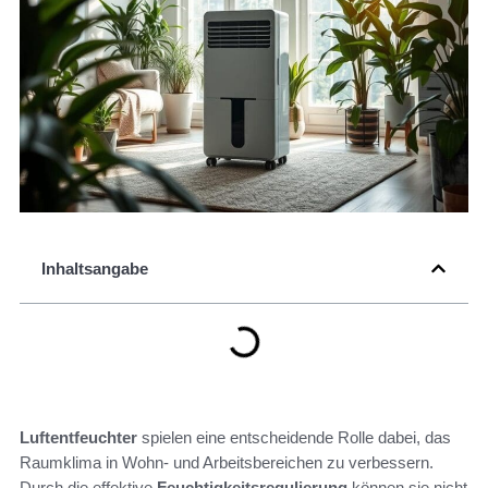
Inhaltsangabe
Luftentfeuchter
spielen eine entscheidende Rolle dabei, das
Raumklima in Wohn- und Arbeitsbereichen zu verbessern.
Durch die effektive
Feuchtigkeitsregulierung
können sie nicht