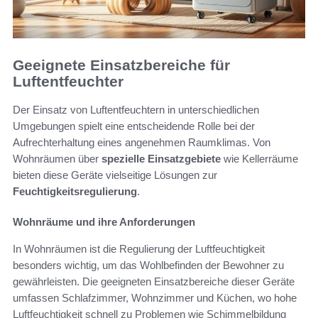
Geeignete Einsatzbereiche für
Luftentfeuchter
Der Einsatz von Luftentfeuchtern in unterschiedlichen
Umgebungen spielt eine entscheidende Rolle bei der
Aufrechterhaltung eines angenehmen Raumklimas. Von
Wohnräumen über
spezielle Einsatzgebiete
wie Kellerräume
bieten diese Geräte vielseitige Lösungen zur
Feuchtigkeitsregulierung
.
Wohnräume und ihre Anforderungen
In Wohnräumen ist die Regulierung der Luftfeuchtigkeit
besonders wichtig, um das Wohlbefinden der Bewohner zu
gewährleisten. Die geeigneten Einsatzbereiche dieser Geräte
umfassen Schlafzimmer, Wohnzimmer und Küchen, wo hohe
Luftfeuchtigkeit schnell zu Problemen wie Schimmelbildung