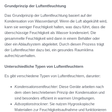
Grundprinzip der Luftentfeuchtung
Das Grundprinzip der Luftentfeuchtung basiert auf der
Kondensation von Wasserdampf. Wenn die Luft abgekühlt wird,
kann sie weniger Feuchtigkeit halten, was dazu führt, dass die
überschüssige Feuchtigkeit als Wasser kondensiert. Die
gesammelte Feuchtigkeit wird dann in einem Behälter oder
über ein Ablaufsystem abgeleitet. Durch diesen Prozess trägt
der Luftentfeuchter dazu bei, ein gesundes Raumklima
aufrechtzuerhalten.
Unterschiedliche Typen von Luftentfeuchtern
Es gibt verschiedene Typen von Luftentfeuchtern, darunter:
Kondensationsentfeuchter
: Diese Geräte arbeiten nach
dem oben beschriebenen Prinzip der Kondensation und
sind besonders effizient in warmen Umgebungen.
Adsorptionstrockner
: Sie nutzen Hygroskopische
Materialien zur Feuchtigkeitsaufnahme und funktionieren