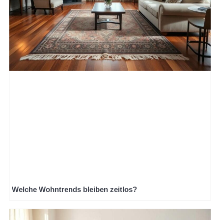
Welche Wohntrends bleiben zeitlos?