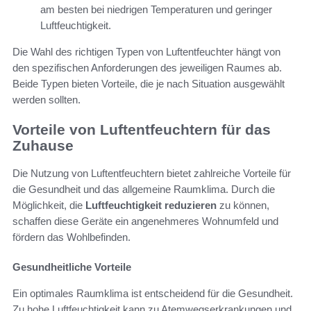
am besten bei niedrigen Temperaturen und geringer
Luftfeuchtigkeit.
Die Wahl des richtigen Typen von Luftentfeuchter hängt von
den spezifischen Anforderungen des jeweiligen Raumes ab.
Beide Typen bieten Vorteile, die je nach Situation ausgewählt
werden sollten.
Vorteile von Luftentfeuchtern für das
Zuhause
Die Nutzung von Luftentfeuchtern bietet zahlreiche Vorteile für
die Gesundheit und das allgemeine Raumklima. Durch die
Möglichkeit, die
Luftfeuchtigkeit reduzieren
zu können,
schaffen diese Geräte ein angenehmeres Wohnumfeld und
fördern das Wohlbefinden.
Gesundheitliche Vorteile
Ein optimales Raumklima ist entscheidend für die Gesundheit.
Zu hohe Luftfeuchtigkeit kann zu Atemwegserkrankungen und