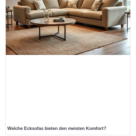
Welche Ecksofas bieten den meisten Komfort?