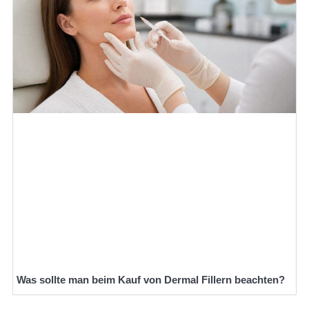
Was sollte man beim Kauf von Dermal Fillern beachten?