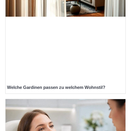
Welche Gardinen passen zu welchem Wohnstil?