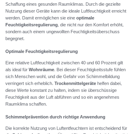
Schaffung eines gesunden Raumklimas. Durch die gezielte
Nutzung dieser Geräte kann die ideale Luftfeuchtigkeit erreicht
werden. Damit ermöglichen sie eine
optimale
Feuchtigkeitsregulierung
, die nicht nur den Komfort erhöht,
sondern auch einem ungewollten Feuchtigkeitsüberschuss
begegnet.
Optimale Feuchtigkeitsregulierung
Eine relative Luftfeuchtigkeit zwischen 40 und 60 Prozent gilt
als ideal für
Wohnräume
. Bei dieser Feuchtigkeitsstufe fühlen
sich Menschen wohl, und die Gefahr von Schimmelbildung
verringert sich erheblich.
Trockenmittelgeräte
helfen dabei,
diese Werte konstant zu halten, indem sie überschüssige
Feuchtigkeit aus der Luft abführen und so ein angenehmes
Raumklima schaffen.
Schimmelprävention durch richtige Anwendung
Die korrekte Nutzung von Luftentfeuchtern ist entscheidend für