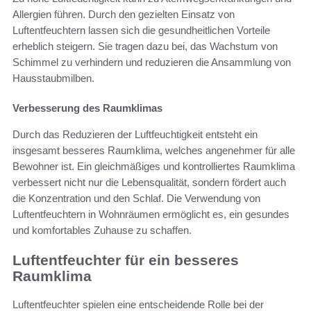
Allergien führen. Durch den gezielten Einsatz von
Luftentfeuchtern lassen sich die gesundheitlichen Vorteile
erheblich steigern. Sie tragen dazu bei, das Wachstum von
Schimmel zu verhindern und reduzieren die Ansammlung von
Hausstaubmilben.
Verbesserung des Raumklimas
Durch das Reduzieren der Luftfeuchtigkeit entsteht ein
insgesamt besseres Raumklima, welches angenehmer für alle
Bewohner ist. Ein gleichmäßiges und kontrolliertes Raumklima
verbessert nicht nur die Lebensqualität, sondern fördert auch
die Konzentration und den Schlaf. Die Verwendung von
Luftentfeuchtern in Wohnräumen ermöglicht es, ein gesundes
und komfortables Zuhause zu schaffen.
Luftentfeuchter für ein besseres
Raumklima
Luftentfeuchter spielen eine entscheidende Rolle bei der