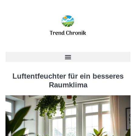
Luftentfeuchter für ein besseres
Raumklima