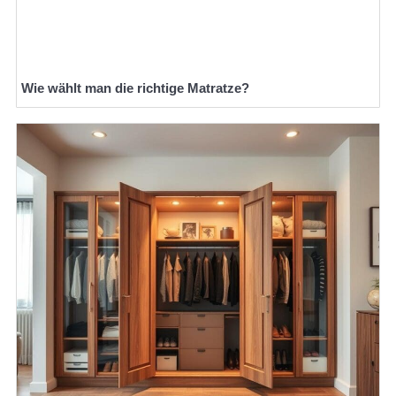
Wie wählt man die richtige Matratze?