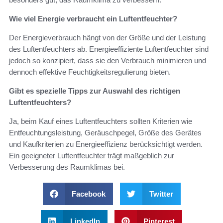
Wie viel Energie verbraucht ein Luftentfeuchter?
Der Energieverbrauch hängt von der Größe und der Leistung
des Luftentfeuchters ab. Energieeffiziente Luftentfeuchter sind
jedoch so konzipiert, dass sie den Verbrauch minimieren und
dennoch effektive Feuchtigkeitsregulierung bieten.
Gibt es spezielle Tipps zur Auswahl des richtigen
Luftentfeuchters?
Ja, beim Kauf eines Luftentfeuchters sollten Kriterien wie
Entfeuchtungsleistung, Geräuschpegel, Größe des Gerätes
und Kaufkriterien zu Energieeffizienz berücksichtigt werden.
Ein geeigneter Luftentfeuchter trägt maßgeblich zur
Verbesserung des Raumklimas bei.
Facebook
Twitter
LinkedIn
Pinterest