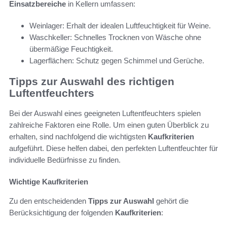
Einsatzbereiche
in Kellern umfassen:
Weinlager: Erhalt der idealen Luftfeuchtigkeit für Weine.
Waschkeller: Schnelles Trocknen von Wäsche ohne
übermäßige Feuchtigkeit.
Lagerflächen: Schutz gegen Schimmel und Gerüche.
Tipps zur Auswahl des richtigen
Luftentfeuchters
Bei der Auswahl eines geeigneten Luftentfeuchters spielen
zahlreiche Faktoren eine Rolle. Um einen guten Überblick zu
erhalten, sind nachfolgend die wichtigsten
Kaufkriterien
aufgeführt. Diese helfen dabei, den perfekten Luftentfeuchter für
individuelle Bedürfnisse zu finden.
Wichtige Kaufkriterien
Zu den entscheidenden
Tipps zur Auswahl
gehört die
Berücksichtigung der folgenden
Kaufkriterien
: