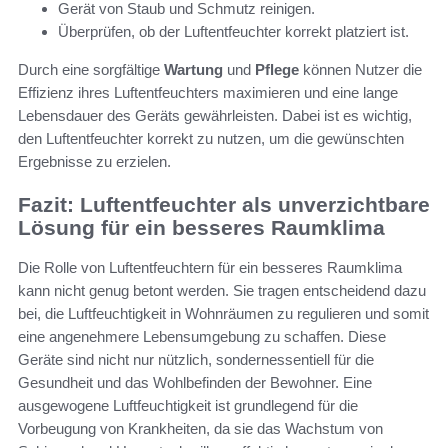
Gerät von Staub und Schmutz reinigen.
Überprüfen, ob der Luftentfeuchter korrekt platziert ist.
Durch eine sorgfältige
Wartung
und
Pflege
können Nutzer die
Effizienz ihres Luftentfeuchters maximieren und eine lange
Lebensdauer des Geräts gewährleisten. Dabei ist es wichtig,
den Luftentfeuchter korrekt zu nutzen, um die gewünschten
Ergebnisse zu erzielen.
Fazit: Luftentfeuchter als unverzichtbare
Lösung für ein besseres Raumklima
Die Rolle von Luftentfeuchtern für ein besseres Raumklima
kann nicht genug betont werden. Sie tragen entscheidend dazu
bei, die Luftfeuchtigkeit in Wohnräumen zu regulieren und somit
eine angenehmere Lebensumgebung zu schaffen. Diese
Geräte sind nicht nur nützlich, sondernessentiell für die
Gesundheit und das Wohlbefinden der Bewohner. Eine
ausgewogene Luftfeuchtigkeit ist grundlegend für die
Vorbeugung von Krankheiten, da sie das Wachstum von