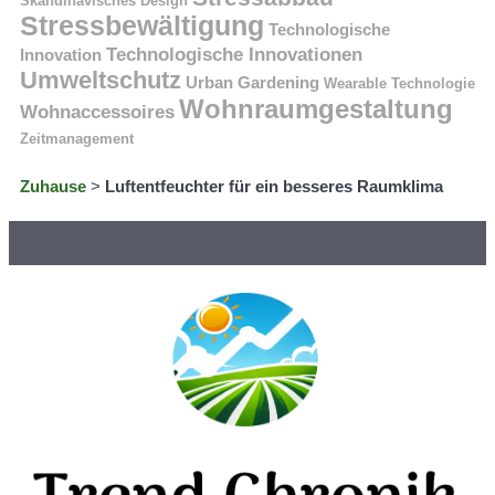
Skandinavisches Design
Stressbewältigung
Technologische
Technologische Innovationen
Innovation
Umweltschutz
Urban Gardening
Wearable Technologie
Wohnraumgestaltung
Wohnaccessoires
Zeitmanagement
Zuhause
>
Luftentfeuchter für ein besseres Raumklima