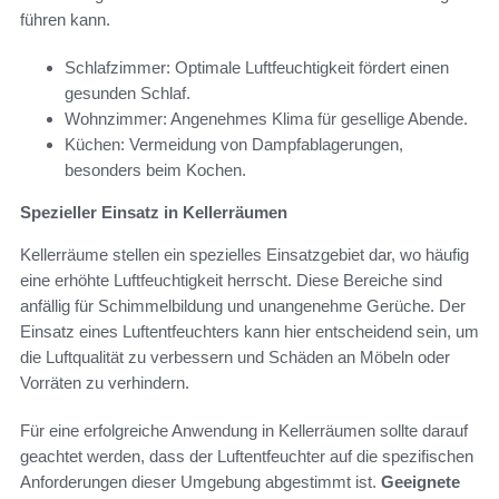
führen kann.
Schlafzimmer: Optimale Luftfeuchtigkeit fördert einen
gesunden Schlaf.
Wohnzimmer: Angenehmes Klima für gesellige Abende.
Küchen: Vermeidung von Dampfablagerungen,
besonders beim Kochen.
Spezieller Einsatz in Kellerräumen
Kellerräume stellen ein spezielles Einsatzgebiet dar, wo häufig
eine erhöhte Luftfeuchtigkeit herrscht. Diese Bereiche sind
anfällig für Schimmelbildung und unangenehme Gerüche. Der
Einsatz eines Luftentfeuchters kann hier entscheidend sein, um
die Luftqualität zu verbessern und Schäden an Möbeln oder
Vorräten zu verhindern.
Für eine erfolgreiche Anwendung in Kellerräumen sollte darauf
geachtet werden, dass der Luftentfeuchter auf die spezifischen
Anforderungen dieser Umgebung abgestimmt ist.
Geeignete