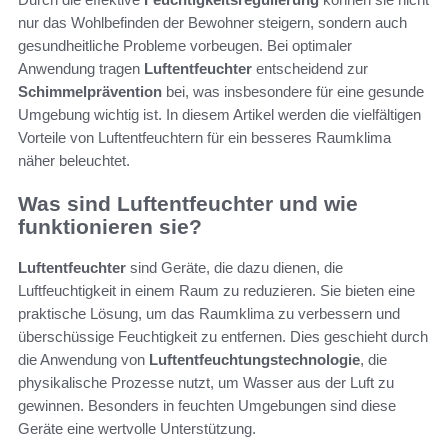
nur das Wohlbefinden der Bewohner steigern, sondern auch
gesundheitliche Probleme vorbeugen. Bei optimaler
Anwendung tragen
Luftentfeuchter
entscheidend zur
Schimmelprävention
bei, was insbesondere für eine gesunde
Umgebung wichtig ist. In diesem Artikel werden die vielfältigen
Vorteile von Luftentfeuchtern für ein besseres Raumklima
näher beleuchtet.
Was sind Luftentfeuchter und wie
funktionieren sie?
Luftentfeuchter
sind Geräte, die dazu dienen, die
Luftfeuchtigkeit in einem Raum zu reduzieren. Sie bieten eine
praktische Lösung, um das Raumklima zu verbessern und
überschüssige Feuchtigkeit zu entfernen. Dies geschieht durch
die Anwendung von
Luftentfeuchtungstechnologie
, die
physikalische Prozesse nutzt, um Wasser aus der Luft zu
gewinnen. Besonders in feuchten Umgebungen sind diese
Geräte eine wertvolle Unterstützung.