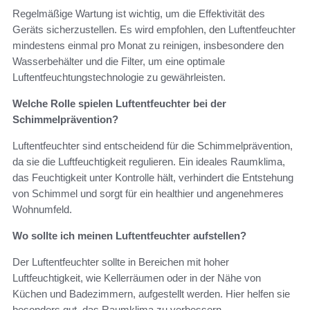
Regelmäßige Wartung ist wichtig, um die Effektivität des
Geräts sicherzustellen. Es wird empfohlen, den Luftentfeuchter
mindestens einmal pro Monat zu reinigen, insbesondere den
Wasserbehälter und die Filter, um eine optimale
Luftentfeuchtungstechnologie zu gewährleisten.
Welche Rolle spielen Luftentfeuchter bei der
Schimmelprävention?
Luftentfeuchter sind entscheidend für die Schimmelprävention,
da sie die Luftfeuchtigkeit regulieren. Ein ideales Raumklima,
das Feuchtigkeit unter Kontrolle hält, verhindert die Entstehung
von Schimmel und sorgt für ein healthier und angenehmeres
Wohnumfeld.
Wo sollte ich meinen Luftentfeuchter aufstellen?
Der Luftentfeuchter sollte in Bereichen mit hoher
Luftfeuchtigkeit, wie Kellerräumen oder in der Nähe von
Küchen und Badezimmern, aufgestellt werden. Hier helfen sie
besonders gut, das Raumklima zu verbessern.