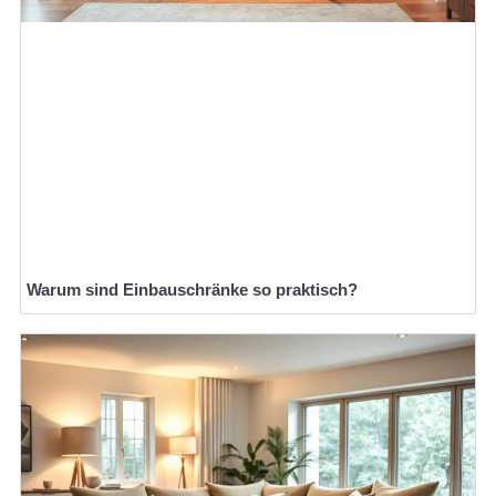
Warum sind Einbauschränke so praktisch?