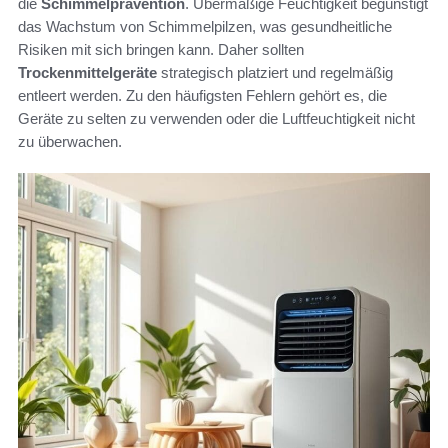
die
Schimmelprävention
. Übermäßige Feuchtigkeit begünstigt
das Wachstum von Schimmelpilzen, was gesundheitliche
Risiken mit sich bringen kann. Daher sollten
Trockenmittelgeräte
strategisch platziert und regelmäßig
entleert werden. Zu den häufigsten Fehlern gehört es, die
Geräte zu selten zu verwenden oder die Luftfeuchtigkeit nicht
zu überwachen.