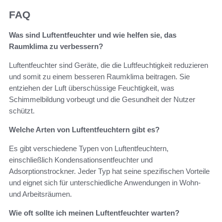
FAQ
Was sind Luftentfeuchter und wie helfen sie, das
Raumklima zu verbessern?
Luftentfeuchter sind Geräte, die die Luftfeuchtigkeit reduzieren
und somit zu einem besseren Raumklima beitragen. Sie
entziehen der Luft überschüssige Feuchtigkeit, was
Schimmelbildung vorbeugt und die Gesundheit der Nutzer
schützt.
Welche Arten von Luftentfeuchtern gibt es?
Es gibt verschiedene Typen von Luftentfeuchtern,
einschließlich Kondensationsentfeuchter und
Adsorptionstrockner. Jeder Typ hat seine spezifischen Vorteile
und eignet sich für unterschiedliche Anwendungen in Wohn-
und Arbeitsräumen.
Wie oft sollte ich meinen Luftentfeuchter warten?