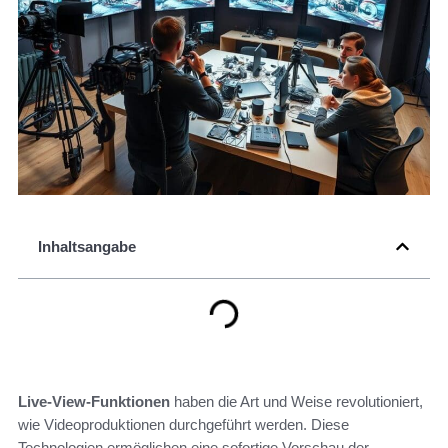
Inhaltsangabe
Live-View-Funktionen
haben die Art und Weise revolutioniert,
wie Videoproduktionen durchgeführt werden. Diese
Technologien ermöglichen eine sofortige Vorschau der