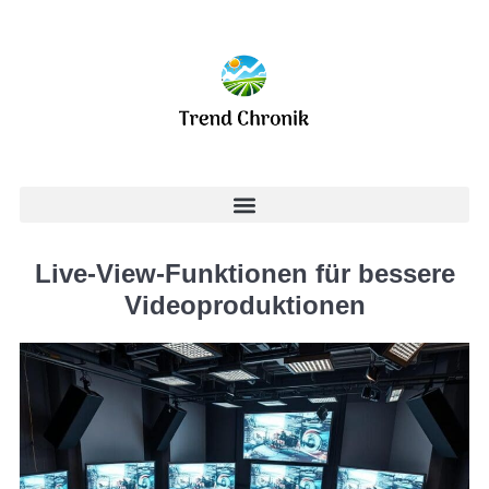
Live-View-Funktionen für bessere
Videoproduktionen