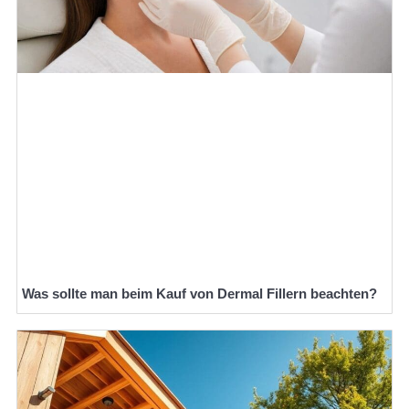
Was sollte man beim Kauf von Dermal Fillern beachten?