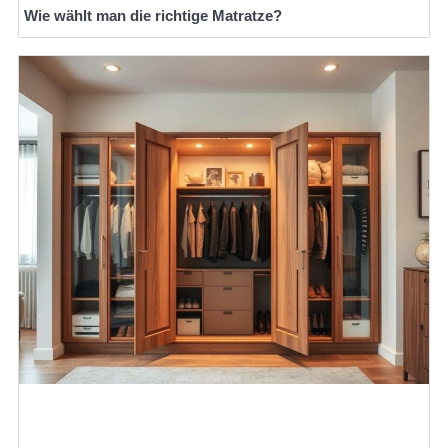
Wie wählt man die richtige Matratze?