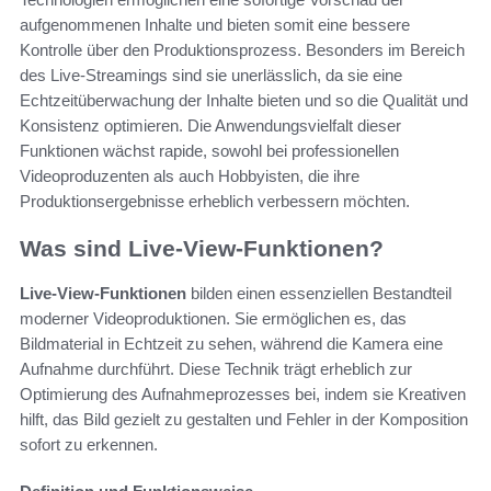
aufgenommenen Inhalte und bieten somit eine bessere
Kontrolle über den Produktionsprozess. Besonders im Bereich
des Live-Streamings sind sie unerlässlich, da sie eine
Echtzeitüberwachung der Inhalte bieten und so die Qualität und
Konsistenz optimieren. Die Anwendungsvielfalt dieser
Funktionen wächst rapide, sowohl bei professionellen
Videoproduzenten als auch Hobbyisten, die ihre
Produktionsergebnisse erheblich verbessern möchten.
Was sind Live-View-Funktionen?
Live-View-Funktionen
bilden einen essenziellen Bestandteil
moderner Videoproduktionen. Sie ermöglichen es, das
Bildmaterial in Echtzeit zu sehen, während die Kamera eine
Aufnahme durchführt. Diese Technik trägt erheblich zur
Optimierung des Aufnahmeprozesses bei, indem sie Kreativen
hilft, das Bild gezielt zu gestalten und Fehler in der Komposition
sofort zu erkennen.