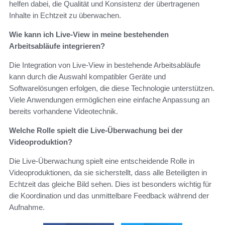
helfen dabei, die Qualität und Konsistenz der übertragenen
Inhalte in Echtzeit zu überwachen.
Wie kann ich Live-View in meine bestehenden
Arbeitsabläufe integrieren?
Die Integration von Live-View in bestehende Arbeitsabläufe
kann durch die Auswahl kompatibler Geräte und
Softwarelösungen erfolgen, die diese Technologie unterstützen.
Viele Anwendungen ermöglichen eine einfache Anpassung an
bereits vorhandene Videotechnik.
Welche Rolle spielt die Live-Überwachung bei der
Videoproduktion?
Die Live-Überwachung spielt eine entscheidende Rolle in
Videoproduktionen, da sie sicherstellt, dass alle Beteiligten in
Echtzeit das gleiche Bild sehen. Dies ist besonders wichtig für
die Koordination und das unmittelbare Feedback während der
Aufnahme.