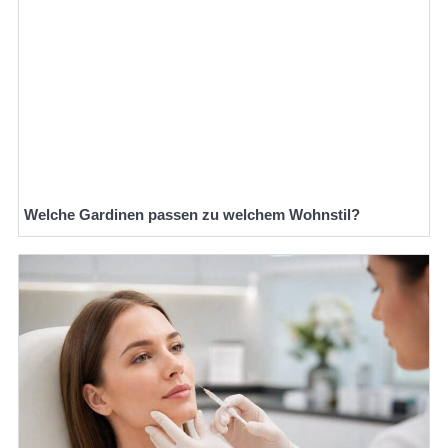
Welche Gardinen passen zu welchem Wohnstil?