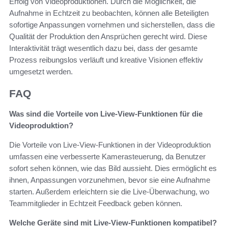
Erfolg von Videoproduktionen. Durch die Möglichkeit, die
Aufnahme in Echtzeit zu beobachten, können alle Beteiligten
sofortige Anpassungen vornehmen und sicherstellen, dass die
Qualität der Produktion den Ansprüchen gerecht wird. Diese
Interaktivität trägt wesentlich dazu bei, dass der gesamte
Prozess reibungslos verläuft und kreative Visionen effektiv
umgesetzt werden.
FAQ
Was sind die Vorteile von Live-View-Funktionen für die
Videoproduktion?
Die Vorteile von Live-View-Funktionen in der Videoproduktion
umfassen eine verbesserte Kamerasteuerung, da Benutzer
sofort sehen können, wie das Bild aussieht. Dies ermöglicht es
ihnen, Anpassungen vorzunehmen, bevor sie eine Aufnahme
starten. Außerdem erleichtern sie die Live-Überwachung, wo
Teammitglieder in Echtzeit Feedback geben können.
Welche Geräte sind mit Live-View-Funktionen kompatibel?