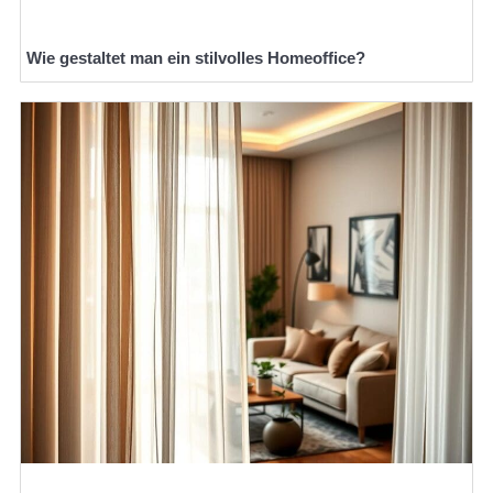
Wie gestaltet man ein stilvolles Homeoffice?