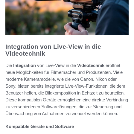
Integration von Live-View in die
Videotechnik
Die
Integration
von Live-View in die
Videotechnik
eröffnet
neue Möglichkeiten für Filmemacher und Produzenten. Viele
moderne Kameramodelle, wie die von Canon, Nikon oder
Sony, bieten bereits integrierte Live-View-Funktionen, die dem
Benutzer helfen, die Bildkomposition in Echtzeit zu beurteilen.
Diese kompatiblen Geräte ermöglichen eine direkte Verbindung
zu verschiedenen Softwarelösungen, die zur Steuerung und
Überwachung von Aufnahmen verwendet werden können.
Kompatible Geräte und Software