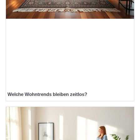
Welche Wohntrends bleiben zeitlos?