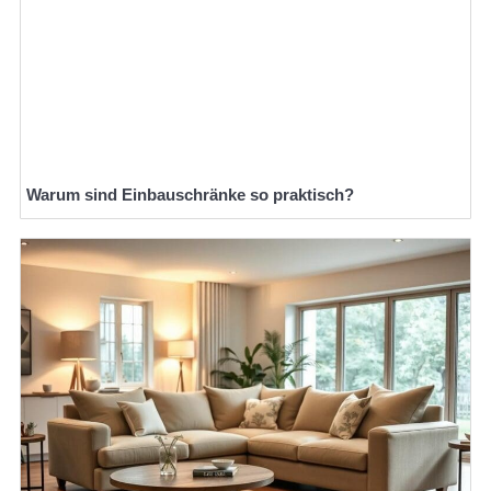
Warum sind Einbauschränke so praktisch?