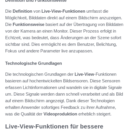
Definition und Funktionsweise
Die
Definition
von
Live-View-Funktionen
umfasst die
Möglichkeit, Bilddaten direkt auf einem Bildschirm anzuzeigen.
Die
Funktionsweise
basiert auf der Übertragung von Bilddaten
von der Kamera an einen Monitor. Dieser Prozess erfolgt in
Echtzeit, was bedeutet, dass Änderungen an der Szene sofort
sichtbar sind. Dies ermöglicht es dem Benutzer, Belichtung,
Fokus und andere Parameter live anzupassen.
Technologische Grundlagen
Die technologischen Grundlagen der
Live-View
-Funktionen
basieren auf hochentwickelten Bildsensoren. Diese Sensoren
erfassen Lichtinformationen und wandeln sie in digitale Signale
um. Diese Signale werden dann schnell verarbeitet und als Bild
auf einem Bildschirm angezeigt. Dank dieser Technologien
erhalten Anwender sofortiges Feedback zu ihrer Aufnahme,
was die Qualität der
Videoproduktion
erheblich steigert.
Live-View-Funktionen für bessere