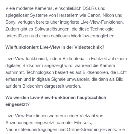
Viele moderne Kameras, einschließlich DSLRs und
spiegelloser Systeme von Herstellern wie Canon, Nikon und
Sony, verfügen bereits über integrierte Live-View-Funktionen.
Zudem gibt es Softwarelösungen, die diese Technologie
unterstützen und einen nahtlosen Workflow ermöglichen.
Wie funktioniert Live-View in der Videotechnik?
Live-View funktioniert, indem Bildmaterial in Echtzeit auf einem
digitalen Bildschirm angezeigt wird, während die Kamera
aufnimmt. Technologisch basiert es auf Bildsensoren, die Licht
erfassen und in digitale Signale umwandeln, die dann als Bild
auf dem Bildschirm dargestellt werden.
Wo werden Live-View-Funktionen hauptsächlich
eingesetzt?
Live-View-Funktionen werden in einer Vielzahl von
Anwendungen eingesetzt, darunter Filmsets,
Nachrichtenübertragungen und Online-Streaming-Events. Sie