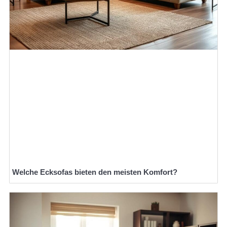
Welche Ecksofas bieten den meisten Komfort?