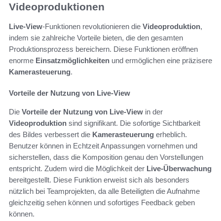
Videoproduktionen
Live-View
-Funktionen revolutionieren die
Videoproduktion
,
indem sie zahlreiche Vorteile bieten, die den gesamten
Produktionsprozess bereichern. Diese Funktionen eröffnen
enorme
Einsatzmöglichkeiten
und ermöglichen eine präzisere
Kamerasteuerung
.
Vorteile der Nutzung von Live-View
Die
Vorteile der Nutzung von Live-View
in der
Videoproduktion
sind signifikant. Die sofortige Sichtbarkeit
des Bildes verbessert die
Kamerasteuerung
erheblich.
Benutzer können in Echtzeit Anpassungen vornehmen und
sicherstellen, dass die Komposition genau den Vorstellungen
entspricht. Zudem wird die Möglichkeit der
Live-Überwachung
bereitgestellt. Diese Funktion erweist sich als besonders
nützlich bei Teamprojekten, da alle Beteiligten die Aufnahme
gleichzeitig sehen können und sofortiges Feedback geben
können.