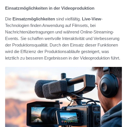
Einsatzmöglichkeiten in der Videoproduktion
Die
Einsatzmöglichkeiten
sind vielfältig.
Live-View
-
Technologien finden Anwendung auf Filmsets, bei
Nachrichtenübertragungen und während Online-Streaming-
Events. Sie schaffen wertvolle Interaktivität und Verbesserung
der Produktionsqualität. Durch den Einsatz dieser Funktionen
wird die Effizienz der Produktionsabläufe gesteigert, was
letztlich zu besseren Ergebnissen in der Videoproduktion führt.