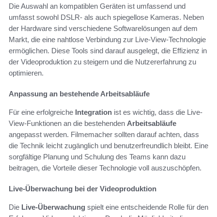
Die Auswahl an kompatiblen Geräten ist umfassend und
umfasst sowohl DSLR- als auch spiegellose Kameras. Neben
der Hardware sind verschiedene Softwarelösungen auf dem
Markt, die eine nahtlose Verbindung zur Live-View-Technologie
ermöglichen. Diese Tools sind darauf ausgelegt, die Effizienz in
der Videoproduktion zu steigern und die Nutzererfahrung zu
optimieren.
Anpassung an bestehende Arbeitsabläufe
Für eine erfolgreiche
Integration
ist es wichtig, dass die Live-
View-Funktionen an die bestehenden
Arbeitsabläufe
angepasst werden. Filmemacher sollten darauf achten, dass
die Technik leicht zugänglich und benutzerfreundlich bleibt. Eine
sorgfältige Planung und Schulung des Teams kann dazu
beitragen, die Vorteile dieser Technologie voll auszuschöpfen.
Live-Überwachung bei der Videoproduktion
Die
Live-Überwachung
spielt eine entscheidende Rolle für den