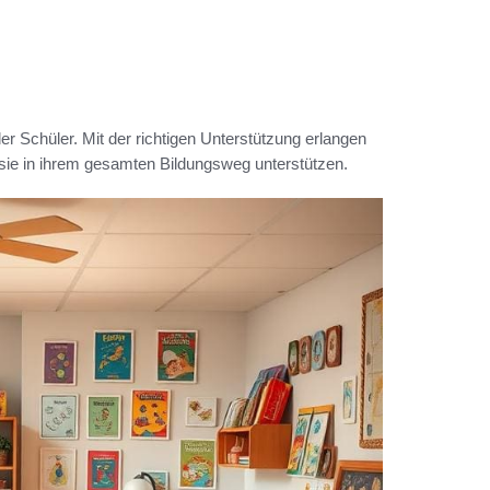
er Schüler. Mit der richtigen Unterstützung erlangen
 sie in ihrem gesamten Bildungsweg unterstützen.