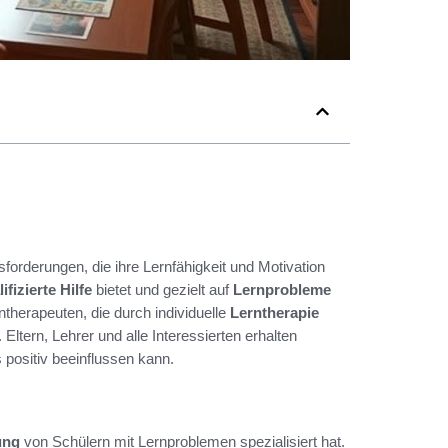
forderungen, die ihre Lernfähigkeit und Motivation
ifizierte Hilfe
bietet und gezielt auf
Lernprobleme
therapeuten, die durch individuelle
Lerntherapie
. Eltern, Lehrer und alle Interessierten erhalten
positiv beeinflussen kann.
ung
von Schülern mit Lernproblemen spezialisiert hat.