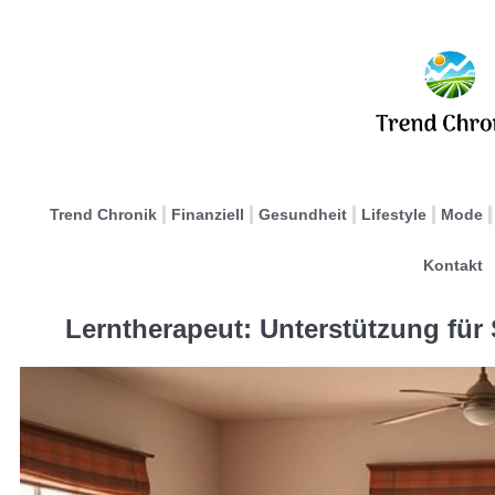
Trend Chronik
Finanziell
Gesundheit
Lifestyle
Mode
Kontakt
Lerntherapeut: Unterstützung für