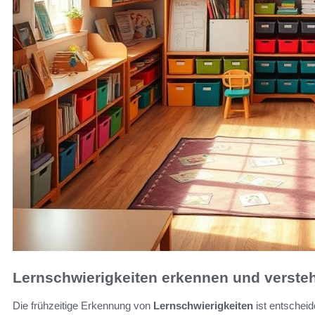
Lernschwierigkeiten erkennen und verste
Die frühzeitige Erkennung von
Lernschwierigkeiten
ist entscheid