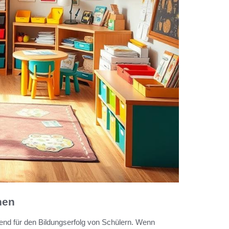
hen
end für den Bildungserfolg von Schülern. Wenn