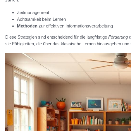
Zeitmanagement
Achtsamkeit beim Lernen
Methoden
zur effektiven Informationsverarbeitung
Diese Strategien sind entscheidend für die langfristige
Förderung
d
sie Fähigkeiten, die über das klassische Lernen hinausgehen und