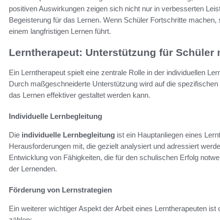
positiven Auswirkungen zeigen sich nicht nur in verbesserten Leis
Begeisterung für das Lernen. Wenn Schüler Fortschritte machen, s
einem langfristigen Lernen führt.
Lerntherapeut: Unterstützung für Schüler
Ein Lerntherapeut spielt eine zentrale Rolle in der individuellen L
Durch maßgeschneiderte Unterstützung wird auf die spezifischen
das Lernen effektiver gestaltet werden kann.
Individuelle Lernbegleitung
Die
individuelle Lernbegleitung
ist ein Hauptanliegen eines Lern
Herausforderungen mit, die gezielt analysiert und adressiert werde
Entwicklung von Fähigkeiten, die für den schulischen Erfolg notwen
der Lernenden.
Förderung von Lernstrategien
Ein weiterer wichtiger Aspekt der Arbeit eines Lerntherapeuten ist 
zählen: