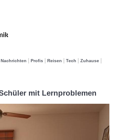
Nachrichten
Profis
Reisen
Tech
Zuhause
 Schüler mit Lernproblemen