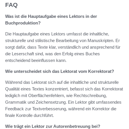
FAQ
Was ist die Hauptaufgabe eines Lektors in der
Buchproduktion?
Die Hauptaufgabe eines Lektors umfasst die inhaltliche,
strukturelle und stilistische Bearbeitung von Manuskripten. Er
sorgt dafür, dass Texte klar, verständlich und ansprechend für
die Leserschaft sind, was den Erfolg eines Buches
entscheidend beeinflussen kann.
Wie unterscheidet sich das Lektorat vom Korrektorat?
Während das Lektorat sich auf die inhaltliche und strukturelle
Qualität eines Textes konzentriert, befasst sich das Korrektorat
lediglich mit Oberflächenfehlern, wie Rechtschreibung,
Grammatik und Zeichensetzung. Ein Lektor gibt umfassendes
Feedback zur Textverbesserung, während ein Korrektor die
finale Kontrolle durchführt.
Wie trägt ein Lektor zur Autorenbetreuung bei?