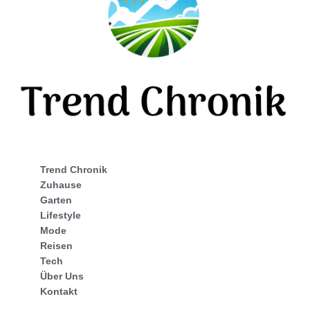
Trend Chronik
Zuhause
Garten
Lifestyle
Mode
Reisen
Tech
Über Uns
Kontakt