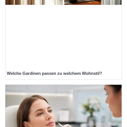
Welche Gardinen passen zu welchem Wohnstil?