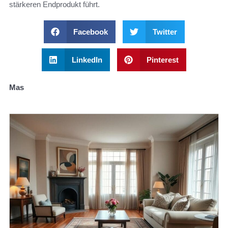
stärkeren Endprodukt führt.
Facebook
Twitter
LinkedIn
Pinterest
Mas