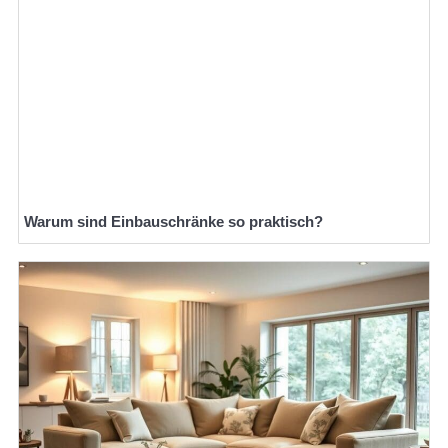
Warum sind Einbauschränke so praktisch?