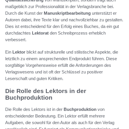
maßgeblich zur Professionalität in der Verlagsbranche bei.
Durch die Kunst der
Manuskriptbearbeitung
unterstützt er
Autoren dabei, ihre Texte klar und nachvollziehbar zu gestalten.
Dies ist entscheidend für den Erfolg eines Buches, da ein gut
durchdachtes
Lektorat
den Schreibprozess erheblich
verbessert.
Ein
Lektor
blickt auf strukturelle und stilistische Aspekte, die
letztlich zu einem ansprechenden Endprodukt führen. Diese
sorgfältige Vorgehensweise erfüllt die Anforderungen des
Verlagswesens und ist oft der Schlüssel zu positiver
Leserschaft und guten Kritiken.
Die Rolle des Lektors in der
Buchproduktion
Die Rolle des Lektors ist in der
Buchproduktion
von
entscheidender Bedeutung. Ein Lektor erfüllt mehrere
Aufgaben, die sowohl für den Autor als auch für den Verlag