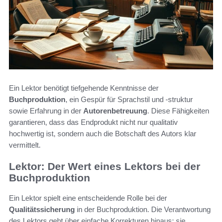
Ein Lektor benötigt tiefgehende Kenntnisse der
Buchproduktion
, ein Gespür für Sprachstil und -struktur
sowie Erfahrung in der
Autorenbetreuung
. Diese Fähigkeiten
garantieren, dass das Endprodukt nicht nur qualitativ
hochwertig ist, sondern auch die Botschaft des Autors klar
vermittelt.
Lektor: Der Wert eines Lektors bei der
Buchproduktion
Ein Lektor spielt eine entscheidende Rolle bei der
Qualitätssicherung
in der Buchproduktion. Die Verantwortung
des Lektors geht über einfache Korrekturen hinaus; sie