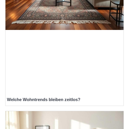
Welche Wohntrends bleiben zeitlos?