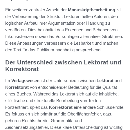
Ein weiterer zentraler Aspekt der
Manuskriptbearbeitung
ist
die Verbesserung der Struktur. Lektoren helfen Autoren, den
logischen Aufbau ihrer Argumentation oder Handlung zu
verstärken. Dies beinhaltet das Erkennen und Beheben von
Inkonsistenzen sowie das Vorschlagen alternativer Strukturen.
Diese Anpassungen verbessern die Lesbarkeit und machen
den Text für das Publikum nachhaltig ansprechend.
Der Unterschied zwischen Lektorat und
Korrektorat
Im
Verlagswesen
ist der Unterschied zwischen
Lektorat
und
Korrektorat
von entscheidender Bedeutung für die Qualität
eines Buches. Während das Lektorat sich auf die inhaltliche,
stilistische und strukturelle Bearbeitung von Texten
konzentriert, spielt das
Korrektorat
eine andere Schlüsselrolle.
Es fokussiert sich primär auf die Oberflächenfehler, dazu
gehören Rechtschreib-, Grammatik- und
Zeichensetzungsfehler. Diese klare Unterscheidung ist wichtig,