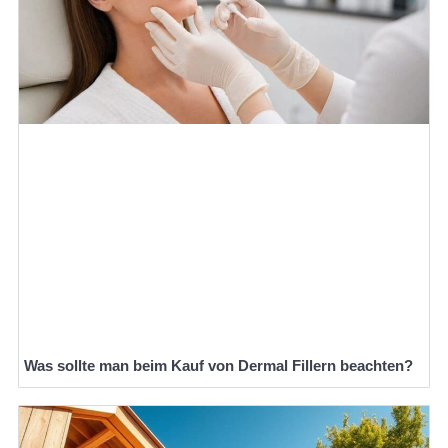
Was sollte man beim Kauf von Dermal Fillern beachten?