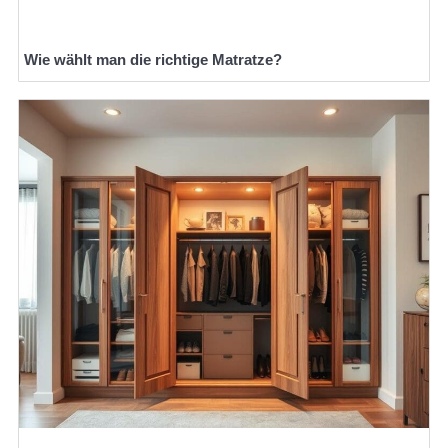
Wie wählt man die richtige Matratze?