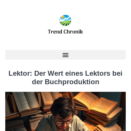
Lektor: Der Wert eines Lektors bei
der Buchproduktion