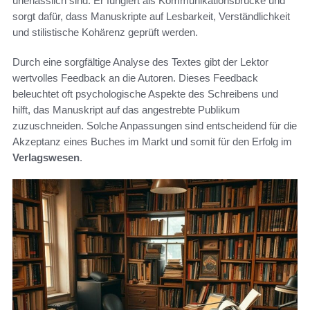
unerlässlich sind. Er fungiert als Kommunikationsbrücke und
sorgt dafür, dass Manuskripte auf Lesbarkeit, Verständlichkeit
und stilistische Kohärenz geprüft werden.
Durch eine sorgfältige Analyse des Textes gibt der Lektor
wertvolles Feedback an die Autoren. Dieses Feedback
beleuchtet oft psychologische Aspekte des Schreibens und
hilft, das Manuskript auf das angestrebte Publikum
zuzuschneiden. Solche Anpassungen sind entscheidend für die
Akzeptanz eines Buches im Markt und somit für den Erfolg im
Verlagswesen
.