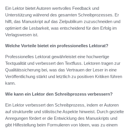
Ein Lektor bietet Autoren wertvolles Feedback und
Unterstützung während des gesamten Schreibprozesses. Er
hilft, das Manuskript auf das Zielpublikum zuzuschneiden und
optimiert die Lesbarkeit, was entscheidend für den Erfolg im
Verlagswesen ist.
Welche Vorteile bietet ein professionelles Lektorat?
Professionelles Lektorat gewährleistet eine hochwertige
Textqualität und verbessert den Textfluss. Lektoren tragen zur
Qualitätssicherung bei, was das Vertrauen der Leser in eine
Veröffentlichung stärkt und letztlich zu positiven Kritiken führen
kann.
Wie kann ein Lektor den Schreibprozess verbessern?
Ein Lektor verbessert den Schreibprozess, indem er Autoren
auf strukturelle und stilistische Aspekte hinweist. Durch gezielte
Anregungen fördert er die Entwicklung des Manuskripts und
gibt Hilfestellung beim Formulieren von Ideen, was zu einem