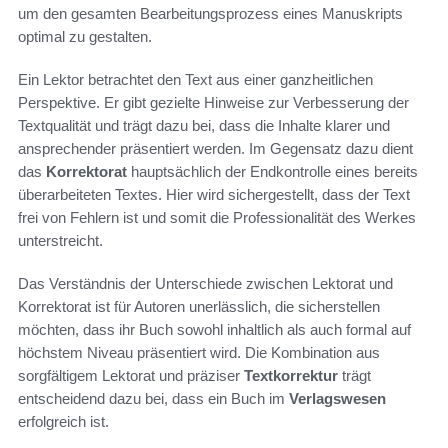
um den gesamten Bearbeitungsprozess eines Manuskripts
optimal zu gestalten.
Ein Lektor betrachtet den Text aus einer ganzheitlichen
Perspektive. Er gibt gezielte Hinweise zur Verbesserung der
Textqualität und trägt dazu bei, dass die Inhalte klarer und
ansprechender präsentiert werden. Im Gegensatz dazu dient
das
Korrektorat
hauptsächlich der Endkontrolle eines bereits
überarbeiteten Textes. Hier wird sichergestellt, dass der Text
frei von Fehlern ist und somit die Professionalität des Werkes
unterstreicht.
Das Verständnis der Unterschiede zwischen Lektorat und
Korrektorat ist für Autoren unerlässlich, die sicherstellen
möchten, dass ihr Buch sowohl inhaltlich als auch formal auf
höchstem Niveau präsentiert wird. Die Kombination aus
sorgfältigem Lektorat und präziser
Textkorrektur
trägt
entscheidend dazu bei, dass ein Buch im
Verlagswesen
erfolgreich ist.