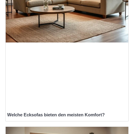
Welche Ecksofas bieten den meisten Komfort?