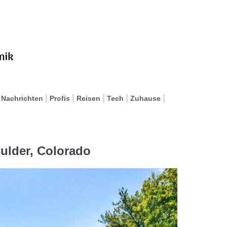
Nachrichten
Profis
Reisen
Tech
Zuhause
ulder, Colorado