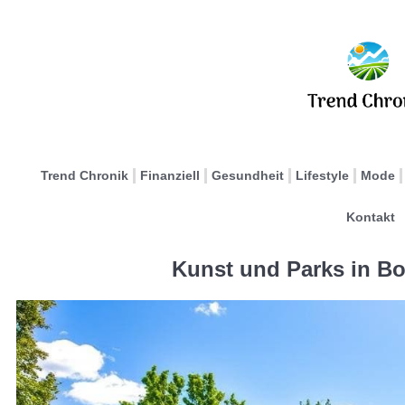
Trend Chronik
Finanziell
Gesundheit
Lifestyle
Mode
Kontakt
Kunst und Parks in Bo