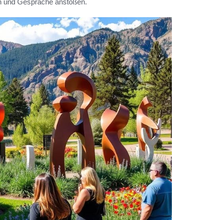
gen und Gespräche anstoßen.