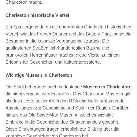
Charleston macht.
Charleston historische Viertel
Ein Spaziergang durch die charmanten Charleston historischen
Viertel, wie das French Quarter und das Battery Park, bringt die
Besucher in die koloniale Vergangenheit zurück. Die
gepflasterten Straßen, jahrhundertealten Bäume und
prunkvollen Herrenhäuser machen diese Viertel zu einem
Erlebnis für Geschichts- und Kulturinteressierte.
Wichtige Museen in Charleston
Die Stadt beherbergt auch bedeutende
Museen in Charleston
,
die nicht verpasst werden sollten. Das Charleston Museum gilt
als das älteste seiner Art in den USA und bietet umfassende
Ausstellungen zur Geschichte und Kultur der Region. Darüber
hinaus das Old Slave Mart Museum, welches wichtige
Einblicke in die Geschichte des Sklavenhandels gewährt.
Diese Einrichtungen tragen erheblich zur Bildung über die
komplexe Geschichte von Charleston bei.