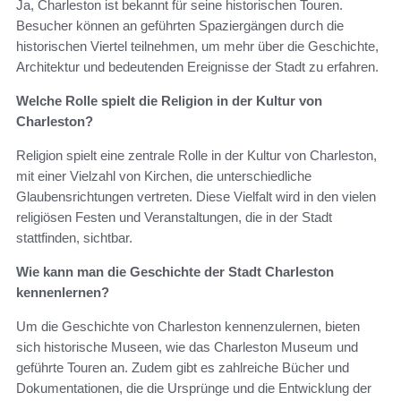
Ja, Charleston ist bekannt für seine historischen Touren.
Besucher können an geführten Spaziergängen durch die
historischen Viertel teilnehmen, um mehr über die Geschichte,
Architektur und bedeutenden Ereignisse der Stadt zu erfahren.
Welche Rolle spielt die Religion in der Kultur von
Charleston?
Religion spielt eine zentrale Rolle in der Kultur von Charleston,
mit einer Vielzahl von Kirchen, die unterschiedliche
Glaubensrichtungen vertreten. Diese Vielfalt wird in den vielen
religiösen Festen und Veranstaltungen, die in der Stadt
stattfinden, sichtbar.
Wie kann man die Geschichte der Stadt Charleston
kennenlernen?
Um die Geschichte von Charleston kennenzulernen, bieten
sich historische Museen, wie das Charleston Museum und
geführte Touren an. Zudem gibt es zahlreiche Bücher und
Dokumentationen, die die Ursprünge und die Entwicklung der