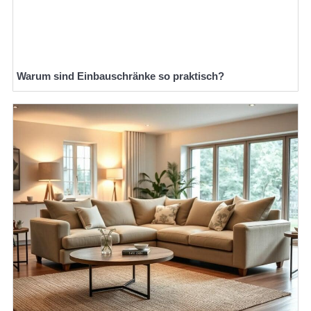
Warum sind Einbauschränke so praktisch?