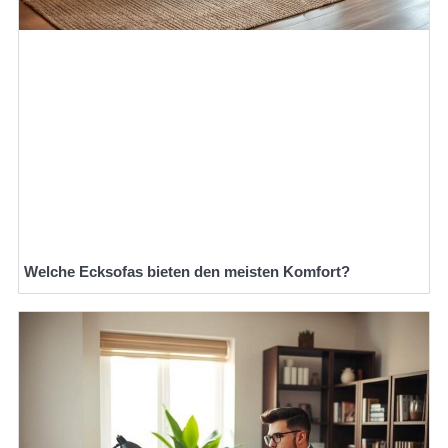
Welche Ecksofas bieten den meisten Komfort?