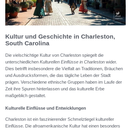
Kultur und Geschichte in Charleston,
South Carolina
Die vielschichtige Kultur von Charleston spiegelt die
unterschiedlichen
Kulturellen Einflüsse in Charleston
wider.
Dies betrifft insbesondere die Vielfalt an Traditionen, Bräuchen
und Ausdrucksformen, die das tägliche Leben der Stadt
prägen. Verschiedene ethnische Gruppen haben im Laufe der
Zeit ihre Spuren hinterlassen und das kulturelle Erbe
maßgeblich gestaltet.
Kulturelle Einflüsse und Entwicklungen
Charleston ist ein faszinierender Schmelztiegel kultureller
Einflüsse. Die afroamerikanische Kultur hat einen besonders