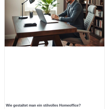
Wie gestaltet man ein stilvolles Homeoffice?