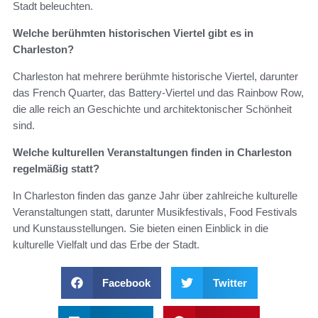
Stadt beleuchten.
Welche berühmten historischen Viertel gibt es in
Charleston?
Charleston hat mehrere berühmte historische Viertel, darunter
das French Quarter, das Battery-Viertel und das Rainbow Row,
die alle reich an Geschichte und architektonischer Schönheit
sind.
Welche kulturellen Veranstaltungen finden in Charleston
regelmäßig statt?
In Charleston finden das ganze Jahr über zahlreiche kulturelle
Veranstaltungen statt, darunter Musikfestivals, Food Festivals
und Kunstausstellungen. Sie bieten einen Einblick in die
kulturelle Vielfalt und das Erbe der Stadt.
Facebook
Twitter