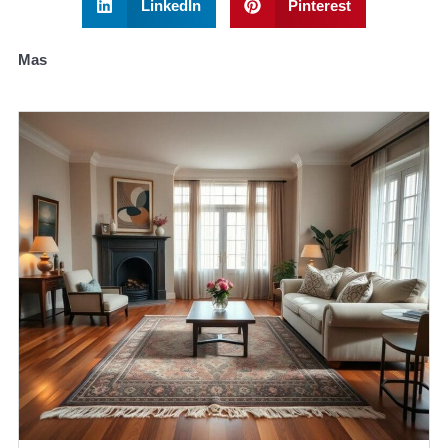
LinkedIn
Pinterest
Mas