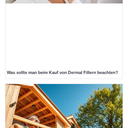
Was sollte man beim Kauf von Dermal Fillern beachten?