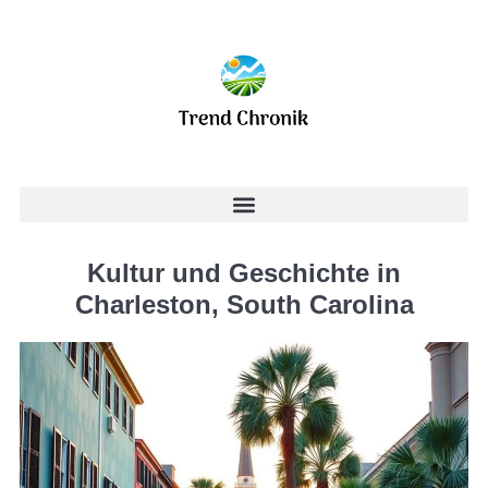
Kultur und Geschichte in
Charleston, South Carolina