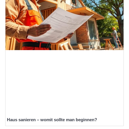
Haus sanieren – womit sollte man beginnen?