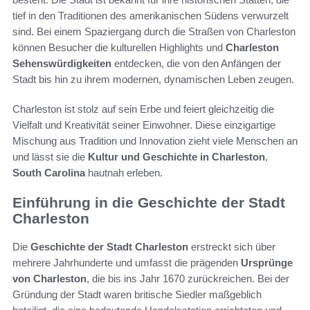
tief in den Traditionen des amerikanischen Südens verwurzelt
sind. Bei einem Spaziergang durch die Straßen von Charleston
können Besucher die kulturellen Highlights und
Charleston
Sehenswürdigkeiten
entdecken, die von den Anfängen der
Stadt bis hin zu ihrem modernen, dynamischen Leben zeugen.
Charleston ist stolz auf sein Erbe und feiert gleichzeitig die
Vielfalt und Kreativität seiner Einwohner. Diese einzigartige
Mischung aus Tradition und Innovation zieht viele Menschen an
und lässt sie die
Kultur und Geschichte in Charleston
,
South Carolina
hautnah erleben.
Einführung in die Geschichte der Stadt
Charleston
Die
Geschichte der Stadt Charleston
erstreckt sich über
mehrere Jahrhunderte und umfasst die prägenden
Ursprünge
von Charleston
, die bis ins Jahr 1670 zurückreichen. Bei der
Gründung der Stadt waren britische Siedler maßgeblich