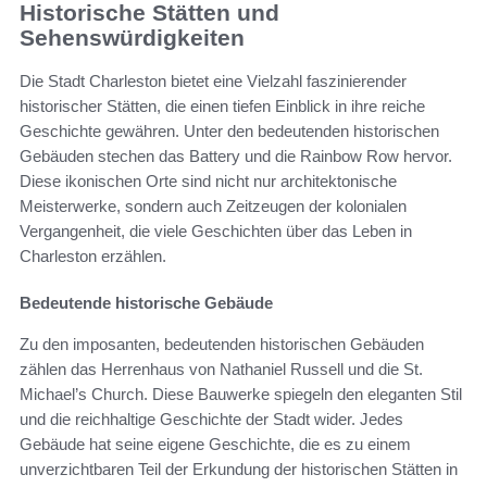
Historische Stätten und
Sehenswürdigkeiten
Die Stadt Charleston bietet eine Vielzahl faszinierender
historischer Stätten, die einen tiefen Einblick in ihre reiche
Geschichte gewähren. Unter den bedeutenden historischen
Gebäuden stechen das Battery und die Rainbow Row hervor.
Diese ikonischen Orte sind nicht nur architektonische
Meisterwerke, sondern auch Zeitzeugen der kolonialen
Vergangenheit, die viele Geschichten über das Leben in
Charleston erzählen.
Bedeutende historische Gebäude
Zu den imposanten, bedeutenden historischen Gebäuden
zählen das Herrenhaus von Nathaniel Russell und die St.
Michael’s Church. Diese Bauwerke spiegeln den eleganten Stil
und die reichhaltige Geschichte der Stadt wider. Jedes
Gebäude hat seine eigene Geschichte, die es zu einem
unverzichtbaren Teil der Erkundung der historischen Stätten in