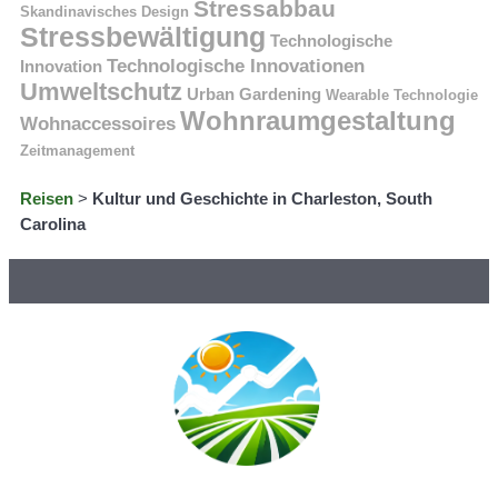
Stressabbau
Skandinavisches Design
Stressbewältigung
Technologische
Technologische Innovationen
Innovation
Umweltschutz
Urban Gardening
Wearable Technologie
Wohnraumgestaltung
Wohnaccessoires
Zeitmanagement
Reisen
>
Kultur und Geschichte in Charleston, South
Carolina