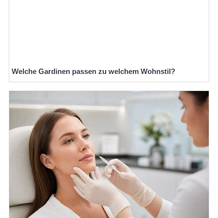
Welche Gardinen passen zu welchem Wohnstil?