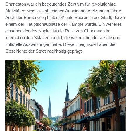
Charleston war ein bedeutendes Zentrum für revolutionäre
Aktivitäten, was zu zahlreichen Auseinandersetzungen führte.
Auch der Bürgerkrieg hinterließ tiefe Spuren in der Stadt, die zu
einem der Hauptschauplätze der Kämpfe wurde. Ein weiteres
einschneidendes Kapitel ist die Rolle von Charleston im
internationalen Sklavenhandel, die weitreichende soziale und
kulturelle Auswirkungen hatte. Diese Ereignisse haben die
Geschichte der Stadt nachhaltig geprägt.