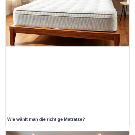
Wie wählt man die richtige Matratze?