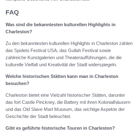
FAQ
Was sind die bekanntesten kulturellen Highlights in
Charleston?
Zu den bekanntesten kulturellen Highlights in Charleston zählen
das Spoleto Festival USA, das Gullah Festival sowie
zahlreiche Kunstgalerien und Theateraufführungen, die die
kulturelle Vielfalt und Kreativität der Stadt widerspiegeln.
Welche historischen Stätten kann man in Charleston
besuchen?
Charleston bietet eine Vielzahl historischer Stätten, darunter
das fort Castle Pinckney, die Battery mit ihren Kolonialhäusern
und das Old Slave Mart Museum, das wichtige Aspekte der
Geschichte der Stadt beleuchtet.
Gibt es geführte historische Touren in Charleston?