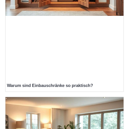
Warum sind Einbauschränke so praktisch?