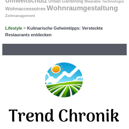
Umweltschutz
Urban Gardening
Wearable Technologie
Wohnraumgestaltung
Wohnaccessoires
Zeitmanagement
Lifestyle
>
Kulinarische Geheimtipps: Versteckte
Restaurants entdecken