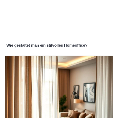
Wie gestaltet man ein stilvolles Homeoffice?