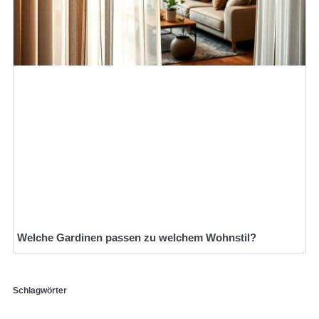
Welche Gardinen passen zu welchem Wohnstil?
Schlagwörter