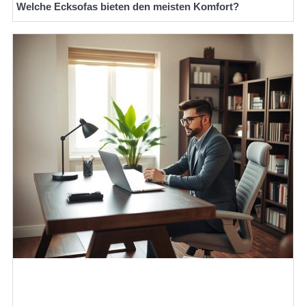
Welche Ecksofas bieten den meisten Komfort?