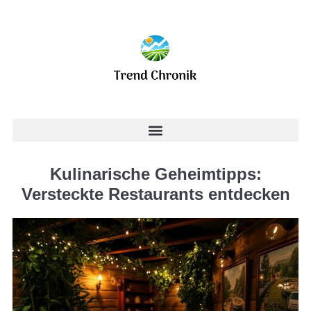
Kulinarische Geheimtipps:
Versteckte Restaurants entdecken