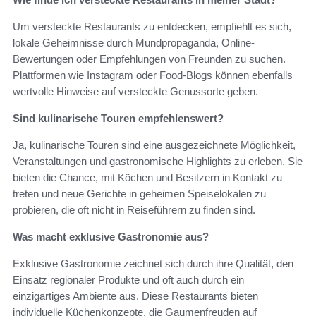
Um versteckte Restaurants zu entdecken, empfiehlt es sich,
lokale Geheimnisse durch Mundpropaganda, Online-
Bewertungen oder Empfehlungen von Freunden zu suchen.
Plattformen wie Instagram oder Food-Blogs können ebenfalls
wertvolle Hinweise auf versteckte Genussorte geben.
Sind kulinarische Touren empfehlenswert?
Ja, kulinarische Touren sind eine ausgezeichnete Möglichkeit,
Veranstaltungen und gastronomische Highlights zu erleben. Sie
bieten die Chance, mit Köchen und Besitzern in Kontakt zu
treten und neue Gerichte in geheimen Speiselokalen zu
probieren, die oft nicht in Reiseführern zu finden sind.
Was macht exklusive Gastronomie aus?
Exklusive Gastronomie zeichnet sich durch ihre Qualität, den
Einsatz regionaler Produkte und oft auch durch ein
einzigartiges Ambiente aus. Diese Restaurants bieten
individuelle Küchenkonzepte, die Gaumenfreuden auf