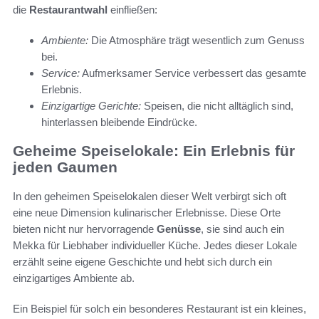
die
Restaurantwahl
einfließen:
Ambiente:
Die Atmosphäre trägt wesentlich zum Genuss
bei.
Service:
Aufmerksamer Service verbessert das gesamte
Erlebnis.
Einzigartige Gerichte:
Speisen, die nicht alltäglich sind,
hinterlassen bleibende Eindrücke.
Geheime Speiselokale: Ein Erlebnis für
jeden Gaumen
In den geheimen Speiselokalen dieser Welt verbirgt sich oft
eine neue Dimension kulinarischer Erlebnisse. Diese Orte
bieten nicht nur hervorragende
Genüsse
, sie sind auch ein
Mekka für Liebhaber individueller Küche. Jedes dieser Lokale
erzählt seine eigene Geschichte und hebt sich durch ein
einzigartiges Ambiente ab.
Ein Beispiel für solch ein besonderes Restaurant ist ein kleines,