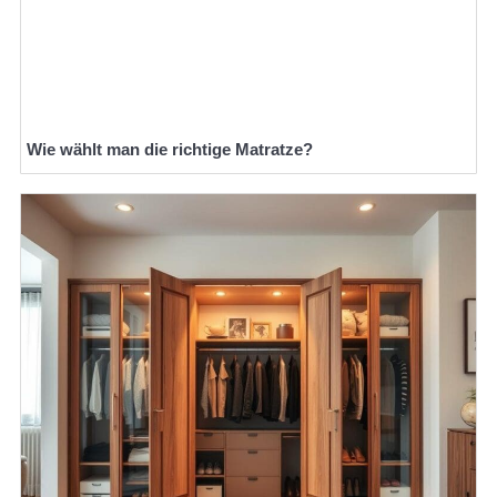
Wie wählt man die richtige Matratze?