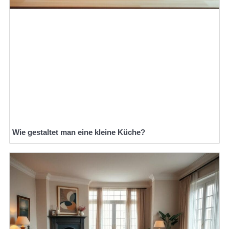
Wie gestaltet man eine kleine Küche?