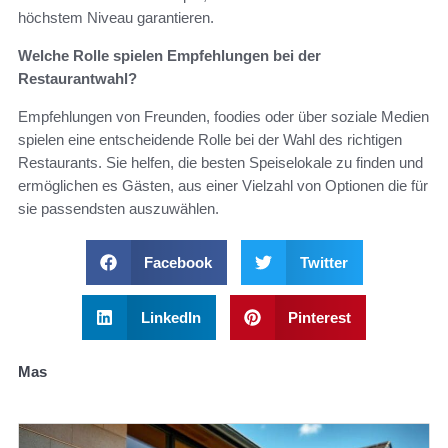
höchstem Niveau garantieren.
Welche Rolle spielen Empfehlungen bei der
Restaurantwahl?
Empfehlungen von Freunden, foodies oder über soziale Medien
spielen eine entscheidende Rolle bei der Wahl des richtigen
Restaurants. Sie helfen, die besten Speiselokale zu finden und
ermöglichen es Gästen, aus einer Vielzahl von Optionen die für
sie passendsten auszuwählen.
Facebook
Twitter
LinkedIn
Pinterest
Mas