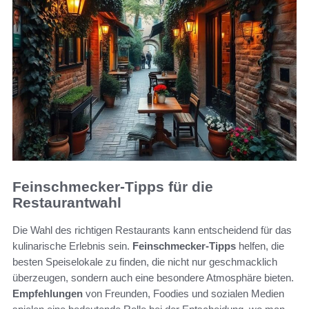
Feinschmecker-Tipps für die
Restaurantwahl
Die Wahl des richtigen Restaurants kann entscheidend für das
kulinarische Erlebnis sein.
Feinschmecker-Tipps
helfen, die
besten Speiselokale zu finden, die nicht nur geschmacklich
überzeugen, sondern auch eine besondere Atmosphäre bieten.
Empfehlungen
von Freunden, Foodies und sozialen Medien