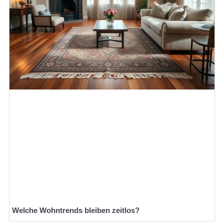
Welche Wohntrends bleiben zeitlos?