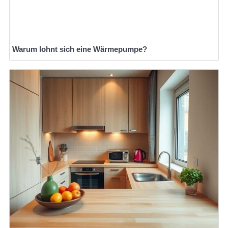
Warum lohnt sich eine Wärmepumpe?