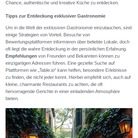
Chance, authentische und kreative Küche zu entdecken.
Tipps zur Entdeckung exklusiver Gastronomie
Um in die Welt der
exklusiven Gastronomie
einzutauchen, sind
einige Strategien von Vorteil. Besuche von
Bewertungsplattformen informieren über beliebte Lokale, doch
oft liegt die wahre Entdeckung in der persönlichen Erfahrung.
Empfehlungen
von Freunden und Bekannten können zu
einzigartigen Adressen führen. Eine gezielte Suche auf
Plattformen wie „Table.io“ kann helfen, besondere Erlebnisse
zu finden, die nicht jeder kennt. Hierbei empfehlt sich, auch auf
kleine, charmante Restaurants zu achten, die oft
hervorragende Gerichte in einer einladenden Atmosphäre
bieten.