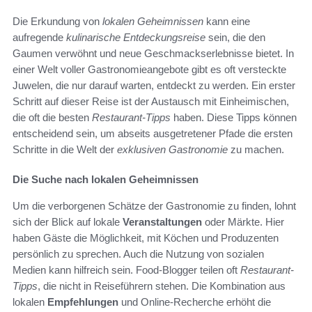
Die Erkundung von
lokalen Geheimnissen
kann eine
aufregende
kulinarische Entdeckungsreise
sein, die den
Gaumen verwöhnt und neue Geschmackserlebnisse bietet. In
einer Welt voller Gastronomieangebote gibt es oft versteckte
Juwelen, die nur darauf warten, entdeckt zu werden. Ein erster
Schritt auf dieser Reise ist der Austausch mit Einheimischen,
die oft die besten
Restaurant-Tipps
haben. Diese Tipps können
entscheidend sein, um abseits ausgetretener Pfade die ersten
Schritte in die Welt der
exklusiven Gastronomie
zu machen.
Die Suche nach lokalen Geheimnissen
Um die verborgenen Schätze der Gastronomie zu finden, lohnt
sich der Blick auf lokale
Veranstaltungen
oder Märkte. Hier
haben Gäste die Möglichkeit, mit Köchen und Produzenten
persönlich zu sprechen. Auch die Nutzung von sozialen
Medien kann hilfreich sein. Food-Blogger teilen oft
Restaurant-
Tipps
, die nicht in Reiseführern stehen. Die Kombination aus
lokalen
Empfehlungen
und Online-Recherche erhöht die