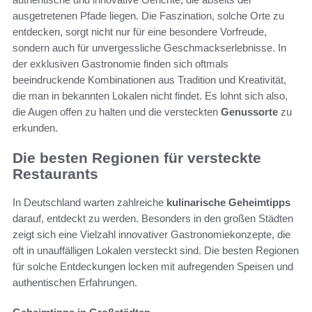
ausgetretenen Pfade liegen. Die Faszination, solche Orte zu
entdecken, sorgt nicht nur für eine besondere Vorfreude,
sondern auch für unvergessliche Geschmackserlebnisse. In
der exklusiven Gastronomie finden sich oftmals
beeindruckende Kombinationen aus Tradition und Kreativität,
die man in bekannten Lokalen nicht findet. Es lohnt sich also,
die Augen offen zu halten und die versteckten
Genussorte
zu
erkunden.
Die besten Regionen für versteckte
Restaurants
In Deutschland warten zahlreiche
kulinarische Geheimtipps
darauf, entdeckt zu werden. Besonders in den großen Städten
zeigt sich eine Vielzahl innovativer Gastronomiekonzepte, die
oft in unauffälligen Lokalen versteckt sind. Die besten Regionen
für solche Entdeckungen locken mit aufregenden Speisen und
authentischen Erfahrungen.