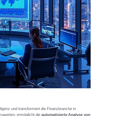
lligenz und transformiert die Finanzbranche in
zuwerten, ermöglicht die
automatisierte Analyse von