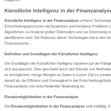
Künstliche Intelligenz in der Finanzanalys
Künstliche Intelligenz in der Finanzanalyse
umfasst Technologie
Entscheidungsprozesse nachzuahmen und komplexe Probleme zu 
Algorithmen zur Analyse großer Datensätze und zur Erkennung vo
identifizieren sind. Die Relevanz dieser Technologien hat in den 
Finanzbranche.
Definition und Grundlagen der Künstlichen Intelligenz
Die Grundlagen der Künstlichen Intelligenz basieren auf der Fähi
sich anzupassen. Dies geschieht durch den Einsatz von Method
es ermöglichen, riesige Mengen an Daten in kurzer Zeit zu verarbei
darauf ab, die Effizienz und Genauigkeit in der Entscheidungsfin
Finanzanalyse von entscheidender Bedeutung ist.
Einsatzmöglichkeiten in der Finanzanalyse
Die
Einsatzmöglichkeiten in der Finanzanalyse
sind vielfältig.