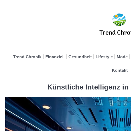
Trend Chronik
Finanziell
Gesundheit
Lifestyle
Mode
Kontakt
Künstliche Intelligenz i