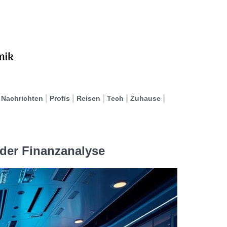
Nachrichten
Profis
Reisen
Tech
Zuhause
n der Finanzanalyse