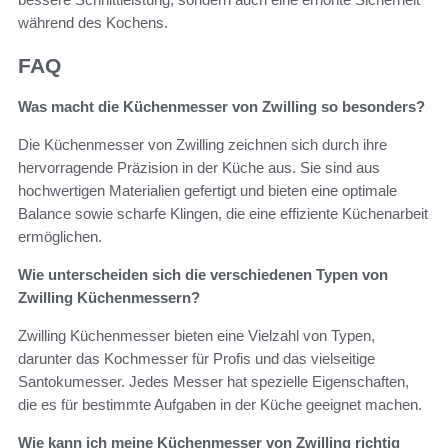
während des Kochens.
FAQ
Was macht die Küchenmesser von Zwilling so besonders?
Die Küchenmesser von Zwilling zeichnen sich durch ihre
hervorragende Präzision in der Küche aus. Sie sind aus
hochwertigen Materialien gefertigt und bieten eine optimale
Balance sowie scharfe Klingen, die eine effiziente Küchenarbeit
ermöglichen.
Wie unterscheiden sich die verschiedenen Typen von
Zwilling Küchenmessern?
Zwilling Küchenmesser bieten eine Vielzahl von Typen,
darunter das Kochmesser für Profis und das vielseitige
Santokumesser. Jedes Messer hat spezielle Eigenschaften,
die es für bestimmte Aufgaben in der Küche geeignet machen.
Wie kann ich meine Küchenmesser von Zwilling richtig