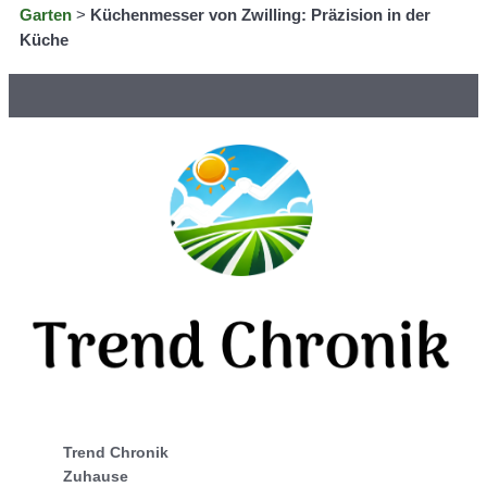
Garten
>
Küchenmesser von Zwilling: Präzision in der
Küche
Trend Chronik
Zuhause