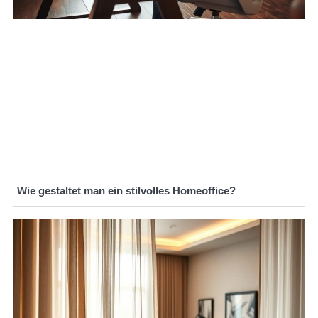
Wie gestaltet man ein stilvolles Homeoffice?