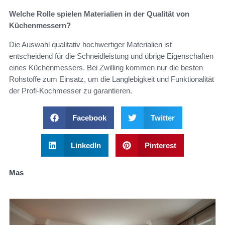
Welche Rolle spielen Materialien in der Qualität von
Küchenmessern?
Die Auswahl qualitativ hochwertiger Materialien ist
entscheidend für die Schneidleistung und übrige Eigenschaften
eines Küchenmessers. Bei Zwilling kommen nur die besten
Rohstoffe zum Einsatz, um die Langlebigkeit und Funktionalität
der Profi-Kochmesser zu garantieren.
Facebook
Twitter
LinkedIn
Pinterest
Mas