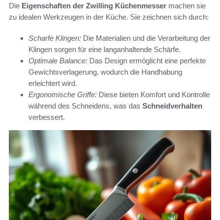
Die
Eigenschaften der Zwilling Küchenmesser
machen sie
zu idealen Werkzeugen in der Küche. Sie zeichnen sich durch:
Scharfe Klingen:
Die Materialien und die Verarbeitung der
Klingen sorgen für eine langanhaltende Schärfe.
Optimale Balance:
Das Design ermöglicht eine perfekte
Gewichtsverlagerung, wodurch die Handhabung
erleichtert wird.
Ergonomische Griffe:
Diese bieten Komfort und Kontrolle
während des Schneidens, was das
Schneidverhalten
verbessert.