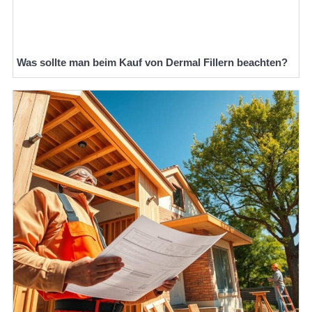
Was sollte man beim Kauf von Dermal Fillern beachten?