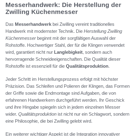
Messerhandwerk: Die Herstellung der
Zwilling Küchenmesser
Das
Messerhandwerk
bei Zwilling vereint traditionelles
Handwerk mit modernster Technik. Die
Herstellung Zwilling
Küchenmesser
beginnt mit der sorgfältigen Auswahl der
Rohstoffe. Hochwertiger Stahl, der für die Klingen verwendet
wird, garantiert nicht nur
Langlebigkeit
, sondern auch
hervorragende Schneideeigenschaften. Die Qualität dieser
Rohstoffe ist essenziell für die
Qualitätsproduktion
.
Jeder Schritt im Herstellungsprozess erfolgt mit höchster
Präzision. Das Schleifen und Polieren der Klingen, das Formen
der Griffe sowie die Endmontage sind Aufgaben, die von
erfahrenen Handwerkern durchgeführt werden. Ihr Geschick
und ihre Hingabe spiegeln sich in jedem einzelnen Messer
wider.
Qualitätsproduktion
ist nicht nur ein Schlagwort, sondern
eine Philosophie, die bei Zwilling gelebt wird.
Ein weiterer wichtiger Aspekt ist die Integration innovativer