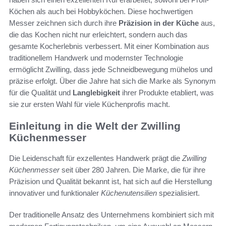
Köchen als auch bei Hobbyköchen. Diese hochwertigen
Messer zeichnen sich durch ihre
Präzision in der Küche
aus,
die das Kochen nicht nur erleichtert, sondern auch das
gesamte Kocherlebnis verbessert. Mit einer Kombination aus
traditionellem Handwerk und modernster Technologie
ermöglicht Zwilling, dass jede Schneidbewegung mühelos und
präzise erfolgt. Über die Jahre hat sich die Marke als Synonym
für die Qualität und
Langlebigkeit
ihrer Produkte etabliert, was
sie zur ersten Wahl für viele Küchenprofis macht.
Einleitung in die Welt der Zwilling
Küchenmesser
Die Leidenschaft für exzellentes Handwerk prägt die
Zwilling
Küchenmesser
seit über 280 Jahren. Die Marke, die für ihre
Präzision und Qualität bekannt ist, hat sich auf die Herstellung
innovativer und funktionaler
Küchenutensilien
spezialisiert.
Der traditionelle Ansatz des Unternehmens kombiniert sich mit