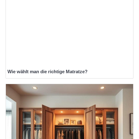
Wie wählt man die richtige Matratze?