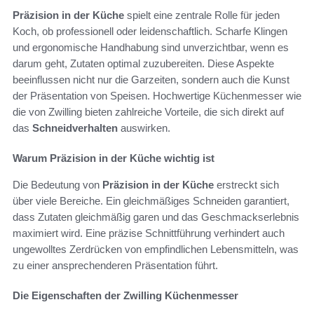
Präzision in der Küche
spielt eine zentrale Rolle für jeden
Koch, ob professionell oder leidenschaftlich. Scharfe Klingen
und ergonomische Handhabung sind unverzichtbar, wenn es
darum geht, Zutaten optimal zuzubereiten. Diese Aspekte
beeinflussen nicht nur die Garzeiten, sondern auch die Kunst
der Präsentation von Speisen. Hochwertige Küchenmesser wie
die von Zwilling bieten zahlreiche Vorteile, die sich direkt auf
das
Schneidverhalten
auswirken.
Warum Präzision in der Küche wichtig ist
Die Bedeutung von
Präzision in der Küche
erstreckt sich
über viele Bereiche. Ein gleichmäßiges Schneiden garantiert,
dass Zutaten gleichmäßig garen und das Geschmackserlebnis
maximiert wird. Eine präzise Schnittführung verhindert auch
ungewolltes Zerdrücken von empfindlichen Lebensmitteln, was
zu einer ansprechenderen Präsentation führt.
Die Eigenschaften der Zwilling Küchenmesser