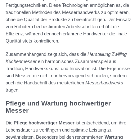
Fertigungstechniken. Diese Technologien ermöglichen es, die
traditionellen Methoden des Messerhandwerks zu optimieren,
ohne die Qualität der Produkte zu beeinträchtigen. Der Einsatz
von Robotern bei bestimmten Arbeitsschritten erhöht die
Effizienz, während dennoch erfahrene Handwerker die finale
Qualität stets kontrollieren.
Zusammenhängend zeigt sich, dass die
Herstellung Zwilling
Küchenmesser
ein harmonisches Zusammenspiel aus
Tradition, Handwerkskunst und Innovation ist. Die Ergebnisse
sind Messer, die nicht nur hervorragend schneiden, sondern
auch die Handschrift des meisterlichen
Messerhandwerks
tragen.
Pflege und Wartung hochwertiger
Messer
Die
Pflege hochwertiger Messer
ist entscheidend, um ihre
Lebensdauer zu verlängern und optimale Leistung zu
gewährleisten. Besonders bei den renommierten
Wartung