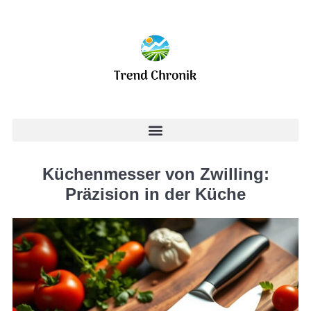
Küchenmesser von Zwilling:
Präzision in der Küche