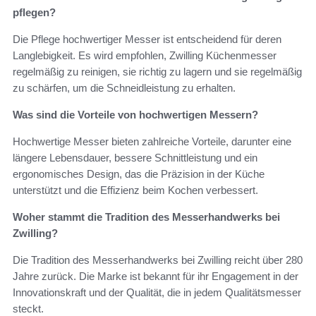
pflegen?
Die Pflege hochwertiger Messer ist entscheidend für deren
Langlebigkeit. Es wird empfohlen, Zwilling Küchenmesser
regelmäßig zu reinigen, sie richtig zu lagern und sie regelmäßig
zu schärfen, um die Schneidleistung zu erhalten.
Was sind die Vorteile von hochwertigen Messern?
Hochwertige Messer bieten zahlreiche Vorteile, darunter eine
längere Lebensdauer, bessere Schnittleistung und ein
ergonomisches Design, das die Präzision in der Küche
unterstützt und die Effizienz beim Kochen verbessert.
Woher stammt die Tradition des Messerhandwerks bei
Zwilling?
Die Tradition des Messerhandwerks bei Zwilling reicht über 280
Jahre zurück. Die Marke ist bekannt für ihr Engagement in der
Innovationskraft und der Qualität, die in jedem Qualitätsmesser
steckt.