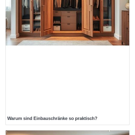
Warum sind Einbauschränke so praktisch?