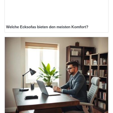
Welche Ecksofas bieten den meisten Komfort?