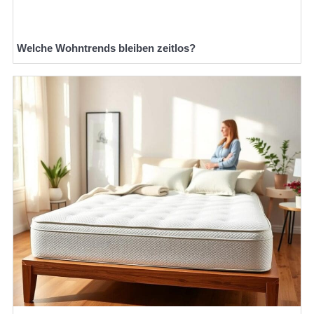
Welche Wohntrends bleiben zeitlos?