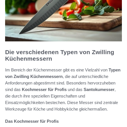
Die verschiedenen Typen von Zwilling
Küchenmessern
Im Bereich der Küchenmesser gibt es eine Vielzahl von
Typen
von Zwilling Küchenmessern
, die auf unterschiedliche
Anforderungen abgestimmt sind. Besonders hervorzuheben
sind das
Kochmesser für Profis
und das
Santokumesser
,
die durch ihre speziellen Eigenschaften und
Einsatzmöglichkeiten bestechen. Diese Messer sind zentrale
Werkzeuge für Köche und Hobbyköche gleichermaßen.
Das Kochmesser für Profis