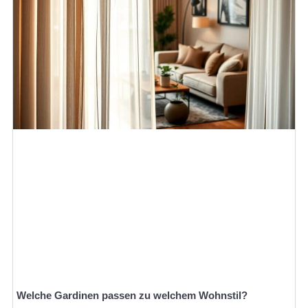
Welche Gardinen passen zu welchem Wohnstil?