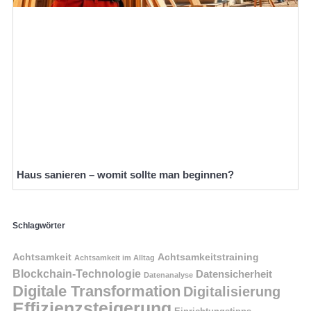
Haus sanieren – womit sollte man beginnen?
Schlagwörter
Achtsamkeit
Achtsamkeitstraining
Achtsamkeit im Alltag
Blockchain-Technologie
Datensicherheit
Datenanalyse
Digitale Transformation
Digitalisierung
Effizienzsteigerung