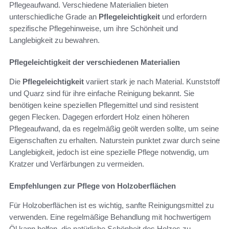
Pflegeaufwand. Verschiedene Materialien bieten
unterschiedliche Grade an
Pflegeleichtigkeit
und erfordern
spezifische Pflegehinweise, um ihre Schönheit und
Langlebigkeit zu bewahren.
Pflegeleichtigkeit der verschiedenen Materialien
Die
Pflegeleichtigkeit
variiert stark je nach Material. Kunststoff
und Quarz sind für ihre einfache Reinigung bekannt. Sie
benötigen keine speziellen Pflegemittel und sind resistent
gegen Flecken. Dagegen erfordert Holz einen höheren
Pflegeaufwand, da es regelmäßig geölt werden sollte, um seine
Eigenschaften zu erhalten. Naturstein punktet zwar durch seine
Langlebigkeit, jedoch ist eine spezielle Pflege notwendig, um
Kratzer und Verfärbungen zu vermeiden.
Empfehlungen zur Pflege von Holzoberflächen
Für Holzoberflächen ist es wichtig, sanfte Reinigungsmittel zu
verwenden. Eine regelmäßige Behandlung mit hochwertigem
Öl kann helfen, die natürliche Schönheit des Holzes zu