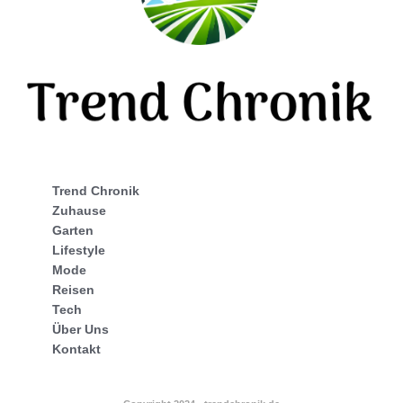
Trend Chronik
Zuhause
Garten
Lifestyle
Mode
Reisen
Tech
Über Uns
Kontakt