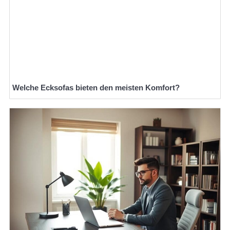
Welche Ecksofas bieten den meisten Komfort?