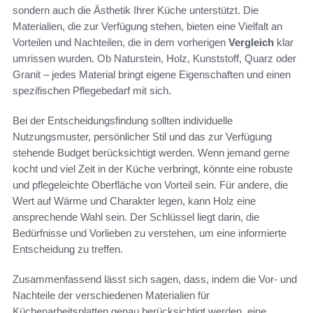
sondern auch die Ästhetik Ihrer Küche unterstützt. Die
Materialien, die zur Verfügung stehen, bieten eine Vielfalt an
Vorteilen und Nachteilen, die in dem vorherigen
Vergleich
klar
umrissen wurden. Ob Naturstein, Holz, Kunststoff, Quarz oder
Granit – jedes Material bringt eigene Eigenschaften und einen
spezifischen Pflegebedarf mit sich.
Bei der Entscheidungsfindung sollten individuelle
Nutzungsmuster, persönlicher Stil und das zur Verfügung
stehende Budget berücksichtigt werden. Wenn jemand gerne
kocht und viel Zeit in der Küche verbringt, könnte eine robuste
und pflegeleichte Oberfläche von Vorteil sein. Für andere, die
Wert auf Wärme und Charakter legen, kann Holz eine
ansprechende Wahl sein. Der Schlüssel liegt darin, die
Bedürfnisse und Vorlieben zu verstehen, um eine informierte
Entscheidung zu treffen.
Zusammenfassend lässt sich sagen, dass, indem die Vor- und
Nachteile der verschiedenen Materialien für
Küchenarbeitsplatten genau berücksichtigt werden, eine