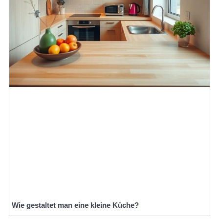
Wie gestaltet man eine kleine Küche?