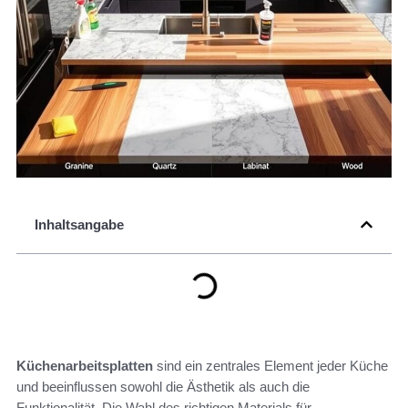
Inhaltsangabe
Küchenarbeitsplatten
sind ein zentrales Element jeder Küche
und beeinflussen sowohl die Ästhetik als auch die
Funktionalität. Die Wahl des richtigen Materials für