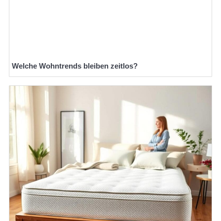
Welche Wohntrends bleiben zeitlos?