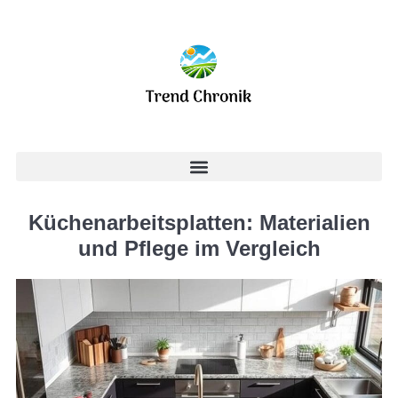
Küchenarbeitsplatten: Materialien
und Pflege im Vergleich