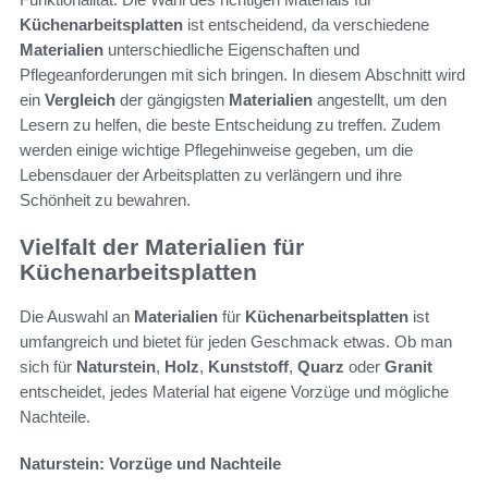
Küchenarbeitsplatten
ist entscheidend, da verschiedene
Materialien
unterschiedliche Eigenschaften und
Pflegeanforderungen mit sich bringen. In diesem Abschnitt wird
ein
Vergleich
der gängigsten
Materialien
angestellt, um den
Lesern zu helfen, die beste Entscheidung zu treffen. Zudem
werden einige wichtige Pflegehinweise gegeben, um die
Lebensdauer der Arbeitsplatten zu verlängern und ihre
Schönheit zu bewahren.
Vielfalt der Materialien für
Küchenarbeitsplatten
Die Auswahl an
Materialien
für
Küchenarbeitsplatten
ist
umfangreich und bietet für jeden Geschmack etwas. Ob man
sich für
Naturstein
,
Holz
,
Kunststoff
,
Quarz
oder
Granit
entscheidet, jedes Material hat eigene Vorzüge und mögliche
Nachteile.
Naturstein: Vorzüge und Nachteile