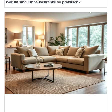
Warum sind Einbauschränke so praktisch?