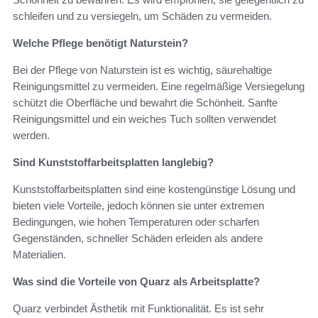
schleifen und zu versiegeln, um Schäden zu vermeiden.
Welche Pflege benötigt Naturstein?
Bei der Pflege von Naturstein ist es wichtig, säurehaltige
Reinigungsmittel zu vermeiden. Eine regelmäßige Versiegelung
schützt die Oberfläche und bewahrt die Schönheit. Sanfte
Reinigungsmittel und ein weiches Tuch sollten verwendet
werden.
Sind Kunststoffarbeitsplatten langlebig?
Kunststoffarbeitsplatten sind eine kostengünstige Lösung und
bieten viele Vorteile, jedoch können sie unter extremen
Bedingungen, wie hohen Temperaturen oder scharfen
Gegenständen, schneller Schäden erleiden als andere
Materialien.
Was sind die Vorteile von Quarz als Arbeitsplatte?
Quarz verbindet Ästhetik mit Funktionalität. Es ist sehr