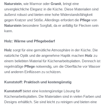
Naturstein
, wie Marmor oder
Granit
, bringt eine
unvergleichliche Eleganz in die Küche. Diese Materialien sind
äußerst robust und bieten eine hohe Widerstandsfähigkeit
gegen Kratzer und Stöße. Allerdings erfordert die
Pflege
von
Naturstein
besondere Sorgfalt, da er anfällig für Flecken sein
kann.
Holz: Wärme und Pflegebedarf
Holz
sorgt für eine gemütliche Atmosphäre in der Küche. Die
natürliche Optik und die angenehme Haptik machen
Holz
zu
einem beliebten Material für Küchenarbeitsplatten. Dennoch ist
regelmäßige
Pflege
notwendig, um die Oberfläche vor Wasser
und anderen Einflüssen zu schützen.
Kunststoff: Praktisch und kostengünstig
Kunststoff
bietet eine kostengünstige Lösung für
Küchenarbeitsplatten. Die Materialien sind in vielen Farben und
Designs erhältlich. Sie sind leicht zu reinigen und bieten eine