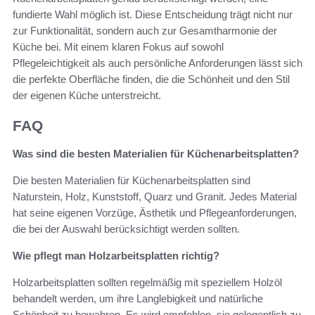
fundierte Wahl möglich ist. Diese Entscheidung trägt nicht nur
zur Funktionalität, sondern auch zur Gesamtharmonie der
Küche bei. Mit einem klaren Fokus auf sowohl
Pflegeleichtigkeit als auch persönliche Anforderungen lässt sich
die perfekte Oberfläche finden, die die Schönheit und den Stil
der eigenen Küche unterstreicht.
FAQ
Was sind die besten Materialien für Küchenarbeitsplatten?
Die besten Materialien für Küchenarbeitsplatten sind
Naturstein, Holz, Kunststoff, Quarz und Granit. Jedes Material
hat seine eigenen Vorzüge, Ästhetik und Pflegeanforderungen,
die bei der Auswahl berücksichtigt werden sollten.
Wie pflegt man Holzarbeitsplatten richtig?
Holzarbeitsplatten sollten regelmäßig mit speziellem Holzöl
behandelt werden, um ihre Langlebigkeit und natürliche
Schönheit zu bewahren. Es wird empfohlen, sie gelegentlich zu