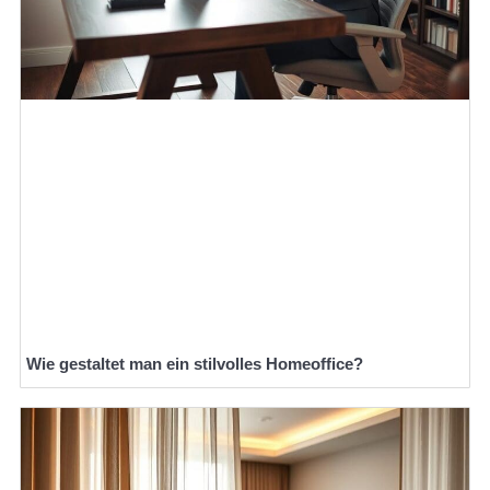
Wie gestaltet man ein stilvolles Homeoffice?