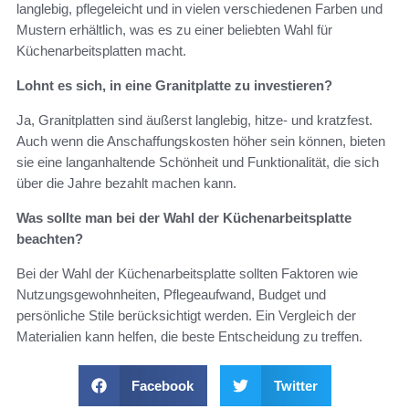
langlebig, pflegeleicht und in vielen verschiedenen Farben und
Mustern erhältlich, was es zu einer beliebten Wahl für
Küchenarbeitsplatten macht.
Lohnt es sich, in eine Granitplatte zu investieren?
Ja, Granitplatten sind äußerst langlebig, hitze- und kratzfest.
Auch wenn die Anschaffungskosten höher sein können, bieten
sie eine langanhaltende Schönheit und Funktionalität, die sich
über die Jahre bezahlt machen kann.
Was sollte man bei der Wahl der Küchenarbeitsplatte
beachten?
Bei der Wahl der Küchenarbeitsplatte sollten Faktoren wie
Nutzungsgewohnheiten, Pflegeaufwand, Budget und
persönliche Stile berücksichtigt werden. Ein Vergleich der
Materialien kann helfen, die beste Entscheidung zu treffen.
Facebook
Twitter