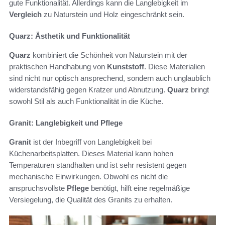
gute Funktionalität. Allerdings kann die Langlebigkeit im
Vergleich
zu Naturstein und Holz eingeschränkt sein.
Quarz: Ästhetik und Funktionalität
Quarz
kombiniert die Schönheit von Naturstein mit der
praktischen Handhabung von
Kunststoff
. Diese Materialien
sind nicht nur optisch ansprechend, sondern auch unglaublich
widerstandsfähig gegen Kratzer und Abnutzung.
Quarz
bringt
sowohl Stil als auch Funktionalität in die Küche.
Granit: Langlebigkeit und Pflege
Granit
ist der Inbegriff von Langlebigkeit bei
Küchenarbeitsplatten. Dieses Material kann hohen
Temperaturen standhalten und ist sehr resistent gegen
mechanische Einwirkungen. Obwohl es nicht die
anspruchsvollste
Pflege
benötigt, hilft eine regelmäßige
Versiegelung, die Qualität des Granits zu erhalten.