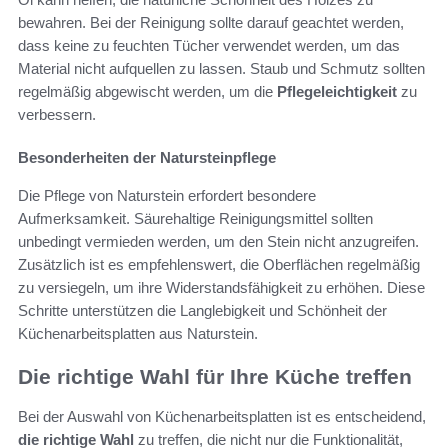
bewahren. Bei der Reinigung sollte darauf geachtet werden,
dass keine zu feuchten Tücher verwendet werden, um das
Material nicht aufquellen zu lassen. Staub und Schmutz sollten
regelmäßig abgewischt werden, um die
Pflegeleichtigkeit
zu
verbessern.
Besonderheiten der Natursteinpflege
Die Pflege von Naturstein erfordert besondere
Aufmerksamkeit. Säurehaltige Reinigungsmittel sollten
unbedingt vermieden werden, um den Stein nicht anzugreifen.
Zusätzlich ist es empfehlenswert, die Oberflächen regelmäßig
zu versiegeln, um ihre Widerstandsfähigkeit zu erhöhen. Diese
Schritte unterstützen die Langlebigkeit und Schönheit der
Küchenarbeitsplatten aus Naturstein.
Die richtige Wahl für Ihre Küche treffen
Bei der Auswahl von Küchenarbeitsplatten ist es entscheidend,
die richtige Wahl
zu treffen, die nicht nur die Funktionalität,