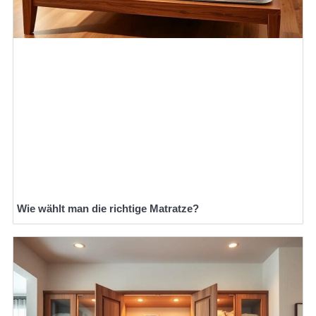
Wie wählt man die richtige Matratze?