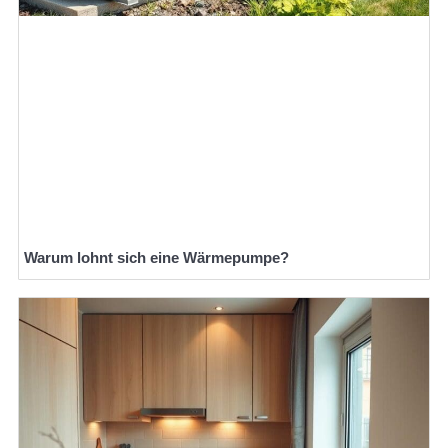
Warum lohnt sich eine Wärmepumpe?