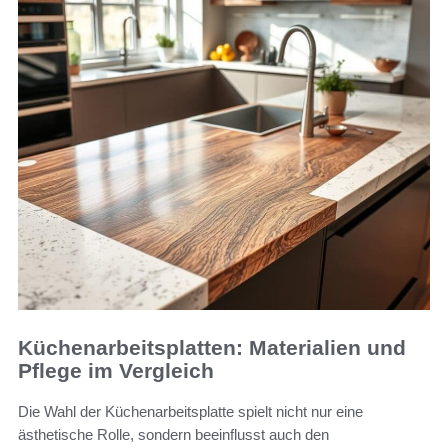
Küchenarbeitsplatten: Materialien und
Pflege im Vergleich
Die Wahl der Küchenarbeitsplatte spielt nicht nur eine
ästhetische Rolle, sondern beeinflusst auch den