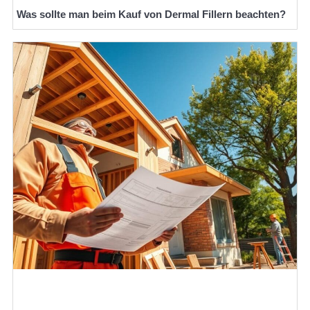
Was sollte man beim Kauf von Dermal Fillern beachten?