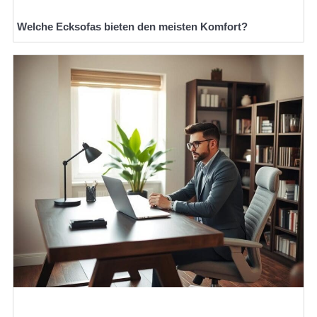
Welche Ecksofas bieten den meisten Komfort?