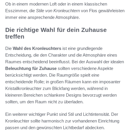
Ob in einem modernen Loft oder in einem klassischen
Esszimmer, die
Stile von Kronleuchtern
von Flos gewährleisten
immer eine ansprechende Atmosphäre.
Die richtige Wahl für dein Zuhause
treffen
Die
Wahl des Kronleuchters
ist eine grundlegende
Entscheidung, die den Charakter und die Atmosphäre eines
Raumes entscheidend beeinflusst. Bei der Auswahl der idealen
Beleuchtung für Zuhause
sollten verschiedene Aspekte
berücksichtigt werden. Die Raumgröße spielt eine
entscheidende Rolle; in großen Räumen kann ein imposanter
Kristallkronleuchter zum Blickfang werden, während in
kleineren Bereichen schlankere Designs bevorzugt werden
sollten, um den Raum nicht zu überladen.
Ein weiterer wichtiger Punkt sind Stil und Lichtintensität. Der
Kronleuchter sollte harmonisch zur vorhandenen Einrichtung
passen und den gewünschten Lichtbedarf abdecken.