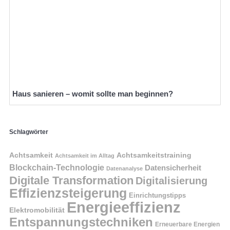
Haus sanieren – womit sollte man beginnen?
Schlagwörter
Achtsamkeit
Achtsamkeitstraining
Achtsamkeit im Alltag
Blockchain-Technologie
Datensicherheit
Datenanalyse
Digitale Transformation
Digitalisierung
Effizienzsteigerung
Einrichtungstipps
Energieeffizienz
Elektromobilität
Entspannungstechniken
Erneuerbare Energien