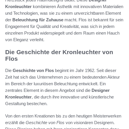
Kronleuchter
kombinieren Ästhetik mit innovativen Materialien
und Technologien, was sie zu einem unverzichtbaren Element
der
Beleuchtung für Zuhause
macht. Flos ist bekannt für sein
Engagement für Qualität und Kreativität, was sich in jedem
einzelnen Produkt widerspiegelt und dem Raum einen Hauch
von Eleganz verleiht.
Die Geschichte der Kronleuchter von
Flos
Die
Geschichte von Flos
beginnt im Jahr 1962. Seit dieser
Zeit hat sich das Unternehmen zu einem bedeutenden Akteur
im Bereich der luxuriösen Beleuchtung entwickelt. Ein
zentrales Element in diesem Angebot sind die
Designer
Kronleuchter
, die durch ihre innovative und künstlerische
Gestaltung bestechen.
Von den ersten Kreationen bis zu den heutigen Meisterwerken
erzählt die
Geschichte von Flos
von visionären Designern.