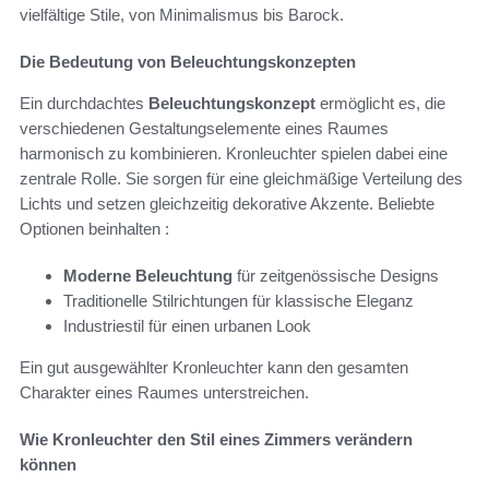
vielfältige Stile, von Minimalismus bis Barock.
Die Bedeutung von Beleuchtungskonzepten
Ein durchdachtes
Beleuchtungskonzept
ermöglicht es, die
verschiedenen Gestaltungselemente eines Raumes
harmonisch zu kombinieren. Kronleuchter spielen dabei eine
zentrale Rolle. Sie sorgen für eine gleichmäßige Verteilung des
Lichts und setzen gleichzeitig dekorative Akzente. Beliebte
Optionen beinhalten :
Moderne Beleuchtung
für zeitgenössische Designs
Traditionelle Stilrichtungen für klassische Eleganz
Industriestil für einen urbanen Look
Ein gut ausgewählter Kronleuchter kann den gesamten
Charakter eines Raumes unterstreichen.
Wie Kronleuchter den Stil eines Zimmers verändern
können