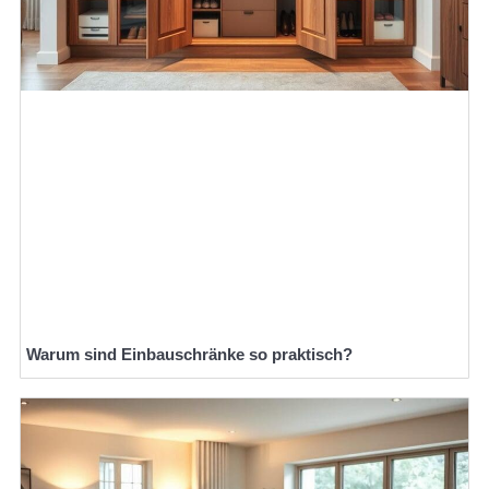
Warum sind Einbauschränke so praktisch?