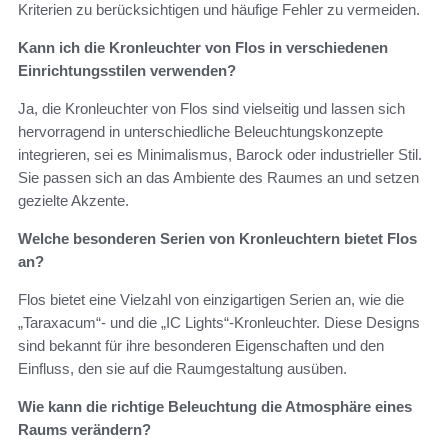
Kriterien zu berücksichtigen und häufige Fehler zu vermeiden.
Kann ich die Kronleuchter von Flos in verschiedenen
Einrichtungsstilen verwenden?
Ja, die Kronleuchter von Flos sind vielseitig und lassen sich
hervorragend in unterschiedliche Beleuchtungskonzepte
integrieren, sei es Minimalismus, Barock oder industrieller Stil.
Sie passen sich an das Ambiente des Raumes an und setzen
gezielte Akzente.
Welche besonderen Serien von Kronleuchtern bietet Flos
an?
Flos bietet eine Vielzahl von einzigartigen Serien an, wie die
„Taraxacum“- und die „IC Lights“-Kronleuchter. Diese Designs
sind bekannt für ihre besonderen Eigenschaften und den
Einfluss, den sie auf die Raumgestaltung ausüben.
Wie kann die richtige Beleuchtung die Atmosphäre eines
Raums verändern?