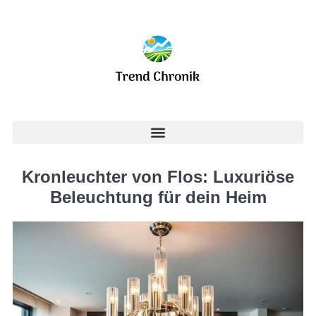
Kronleuchter von Flos: Luxuriöse
Beleuchtung für dein Heim