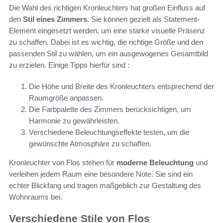
Die Wahl des richtigen Kronleuchters hat großen Einfluss auf
den
Stil eines Zimmers
. Sie können gezielt als Statement-
Element eingesetzt werden, um eine starke visuelle Präsenz
zu schaffen. Dabei ist es wichtig, die richtige Größe und den
passenden Stil zu wählen, um ein ausgewogenes Gesamtbild
zu erzielen. Einige Tipps hierfür sind :
Die Höhe und Breite des Kronleuchters entsprechend der
Raumgröße anpassen.
Die Farbpalette des Zimmers berücksichtigen, um
Harmonie zu gewährleisten.
Verschiedene Beleuchtungseffekte testen, um die
gewünschte Atmosphäre zu schaffen.
Kronleuchter von Flos stehen für
moderne Beleuchtung
und
verleihen jedem Raum eine besondere Note. Sie sind ein
echter Blickfang und tragen maßgeblich zur Gestaltung des
Wohnraums bei.
Verschiedene Stile von Flos