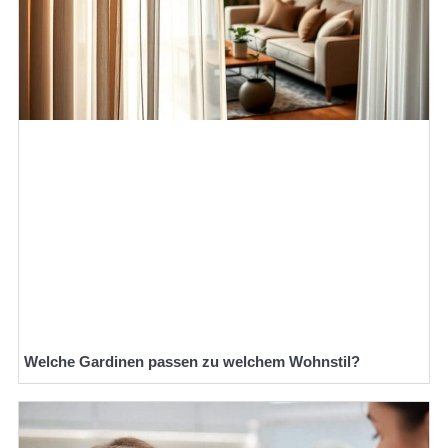
Welche Gardinen passen zu welchem Wohnstil?