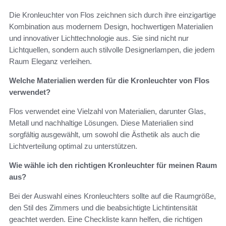
Die Kronleuchter von Flos zeichnen sich durch ihre einzigartige
Kombination aus modernem Design, hochwertigen Materialien
und innovativer Lichttechnologie aus. Sie sind nicht nur
Lichtquellen, sondern auch stilvolle Designerlampen, die jedem
Raum Eleganz verleihen.
Welche Materialien werden für die Kronleuchter von Flos
verwendet?
Flos verwendet eine Vielzahl von Materialien, darunter Glas,
Metall und nachhaltige Lösungen. Diese Materialien sind
sorgfältig ausgewählt, um sowohl die Ästhetik als auch die
Lichtverteilung optimal zu unterstützen.
Wie wähle ich den richtigen Kronleuchter für meinen Raum
aus?
Bei der Auswahl eines Kronleuchters sollte auf die Raumgröße,
den Stil des Zimmers und die beabsichtigte Lichtintensität
geachtet werden. Eine Checkliste kann helfen, die richtigen