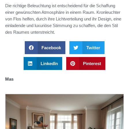
Die richtige Beleuchtung ist entscheidend für die Schaffung
einer gewünschten Atmosphäre in einem Raum. Kronleuchter
von Flos helfen, durch ihre Lichtverteilung und ihr Design, eine
einladende und luxuriöse Stimmung zu schaffen, die den Stil
des Raumes unterstreicht.
Facebook
Twitter
LinkedIn
Pinterest
Mas