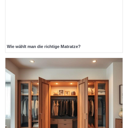
Wie wählt man die richtige Matratze?