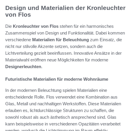
Design und Materialien der Kronleuchter
von Flos
Die
Kronleuchter von Flos
stehen für ein harmonisches
Zusammenspiel von Design und Funktionalität. Dabei kommen
verschiedene
Materialien für Beleuchtung
zum Einsatz, die
nicht nur stilvolle Akzente setzen, sondern auch die
Lichtverteilung gezielt beeinflussen. Innovative Ansätze in der
Materialwahl eröffnen neue Möglichkeiten für moderne
Designerleuchten
.
Futuristische Materialien für moderne Wohnräume
In der modernen Beleuchtung spielen Materialien eine
entscheidende Rolle. Flos verwendet eine Kombination aus
Glas, Metall und nachhaltigen Werkstoffen. Diese Materialien
erlauben es, lichtdurchlässige Strukturen zu schaffen, die
sowohl robust als auch ästhetisch ansprechend sind. Glas
kann beispielsweise in verschiedenen Opazitäten verarbeitet
werden, wodurch die Lichtstimmung im Raum effektiv