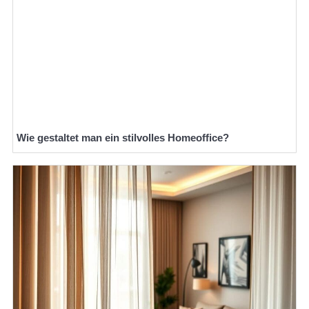
Wie gestaltet man ein stilvolles Homeoffice?