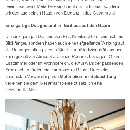
beeinflusst wird. Metallteile sind nicht nur funktional, sondern
bringen auch einen Hauch von Eleganz in das Gesamtbild.
Einzigartige Designs und ihr Einfluss auf den Raum
Die einzigartigen Designs von Flos Kronleuchtern sind nicht nur
Blickfänger, sondern haben auch eine tiefgreifende Wirkung auf
die Raumgestaltung. Jedes Stück strahlt Individualität aus und
kann gezielt zur Atmosphäre eines Raumes beitragen. Ob im
Esszimmer oder im Wohnbereich, die Auswahl der passenden
Kronleuchter fördert die Harmonie im Raum. Durch die
geschickte Verwendung von
Materialien für Beleuchtung
verleihen sie dem Gesamtambiente zusätzlich eine
zeitgemäße Note.