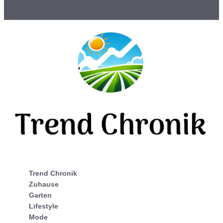
Trend Chronik
Zuhause
Garten
Lifestyle
Mode