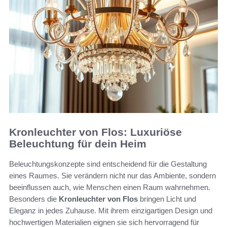
Kronleuchter von Flos: Luxuriöse
Beleuchtung für dein Heim
Beleuchtungskonzepte sind entscheidend für die Gestaltung
eines Raumes. Sie verändern nicht nur das Ambiente, sondern
beeinflussen auch, wie Menschen einen Raum wahrnehmen.
Besonders die
Kronleuchter von Flos
bringen Licht und
Eleganz in jedes Zuhause. Mit ihrem einzigartigen Design und
hochwertigen Materialien eignen sie sich hervorragend für