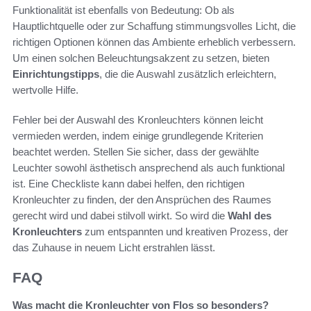
Funktionalität ist ebenfalls von Bedeutung: Ob als
Hauptlichtquelle oder zur Schaffung stimmungsvolles Licht, die
richtigen Optionen können das Ambiente erheblich verbessern.
Um einen solchen Beleuchtungsakzent zu setzen, bieten
Einrichtungstipps
, die die Auswahl zusätzlich erleichtern,
wertvolle Hilfe.
Fehler bei der Auswahl des Kronleuchters können leicht
vermieden werden, indem einige grundlegende Kriterien
beachtet werden. Stellen Sie sicher, dass der gewählte
Leuchter sowohl ästhetisch ansprechend als auch funktional
ist. Eine Checkliste kann dabei helfen, den richtigen
Kronleuchter zu finden, der den Ansprüchen des Raumes
gerecht wird und dabei stilvoll wirkt. So wird die
Wahl des
Kronleuchters
zum entspannten und kreativen Prozess, der
das Zuhause in neuem Licht erstrahlen lässt.
FAQ
Was macht die Kronleuchter von Flos so besonders?