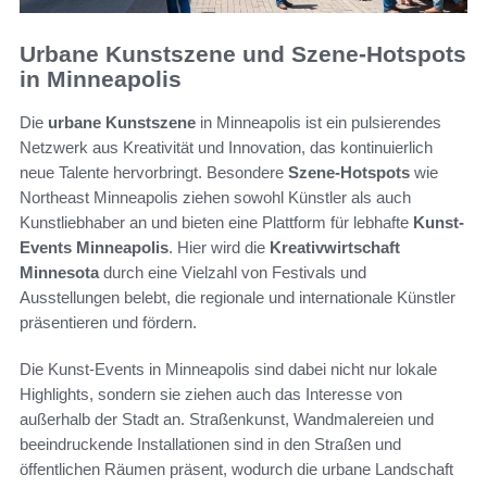
Urbane Kunstszene und Szene-Hotspots
in Minneapolis
Die
urbane Kunstszene
in Minneapolis ist ein pulsierendes
Netzwerk aus Kreativität und Innovation, das kontinuierlich
neue Talente hervorbringt. Besondere
Szene-Hotspots
wie
Northeast Minneapolis ziehen sowohl Künstler als auch
Kunstliebhaber an und bieten eine Plattform für lebhafte
Kunst-
Events Minneapolis
. Hier wird die
Kreativwirtschaft
Minnesota
durch eine Vielzahl von Festivals und
Ausstellungen belebt, die regionale und internationale Künstler
präsentieren und fördern.
Die Kunst-Events in Minneapolis sind dabei nicht nur lokale
Highlights, sondern sie ziehen auch das Interesse von
außerhalb der Stadt an. Straßenkunst, Wandmalereien und
beeindruckende Installationen sind in den Straßen und
öffentlichen Räumen präsent, wodurch die urbane Landschaft