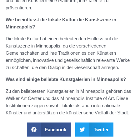
und bieten Künstlern eine Plattform, ihre Talente zu
präsentieren.
Wie beeinflusst die lokale Kultur die Kunstszene in
Minneapolis?
Die lokale Kultur hat einen bedeutenden Einfluss auf die
Kunstszene in Minneapolis, da die verschiedenen
Gemeinschaften und ihre Traditionen es den Künstlern
ermöglichen, innovative und gesellschaftlich relevante Werke
zu schaffen, die den Dialog in der Gesellschaft anregen.
Was sind einige beliebte Kunstgalerien in Minneapolis?
Zu den beliebtesten Kunstgalerien in Minneapolis gehören das
Walker Art Center und das Minneapolis Institute of Art. Diese
Institutionen zeigen sowohl lokale als auch internationale
Künstler und unterstützen die künstlerische Vielfalt der Stadt.
Facebook
Twitter