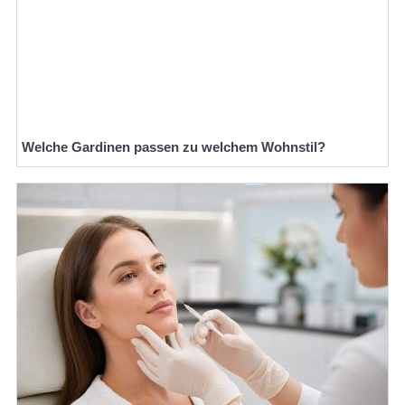
Welche Gardinen passen zu welchem Wohnstil?