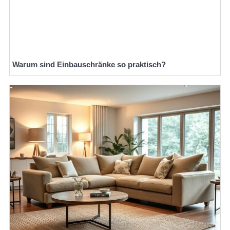
Warum sind Einbauschränke so praktisch?