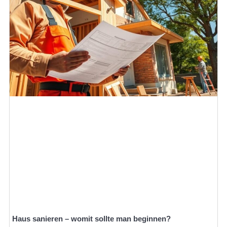
Haus sanieren – womit sollte man beginnen?