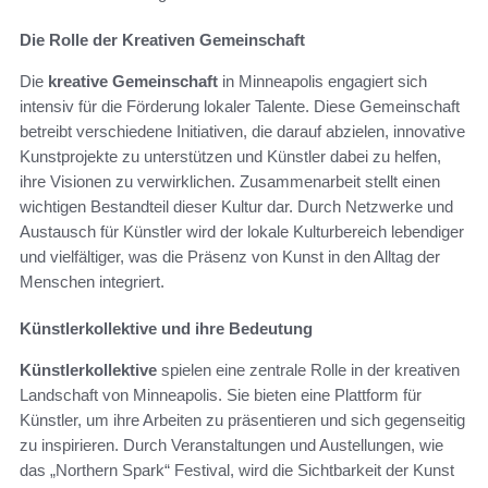
Die Rolle der Kreativen Gemeinschaft
Die
kreative Gemeinschaft
in Minneapolis engagiert sich
intensiv für die Förderung lokaler Talente. Diese Gemeinschaft
betreibt verschiedene Initiativen, die darauf abzielen, innovative
Kunstprojekte zu unterstützen und Künstler dabei zu helfen,
ihre Visionen zu verwirklichen. Zusammenarbeit stellt einen
wichtigen Bestandteil dieser Kultur dar. Durch Netzwerke und
Austausch für Künstler wird der lokale Kulturbereich lebendiger
und vielfältiger, was die Präsenz von Kunst in den Alltag der
Menschen integriert.
Künstlerkollektive und ihre Bedeutung
Künstlerkollektive
spielen eine zentrale Rolle in der kreativen
Landschaft von Minneapolis. Sie bieten eine Plattform für
Künstler, um ihre Arbeiten zu präsentieren und sich gegenseitig
zu inspirieren. Durch Veranstaltungen und Austellungen, wie
das „Northern Spark“ Festival, wird die Sichtbarkeit der Kunst