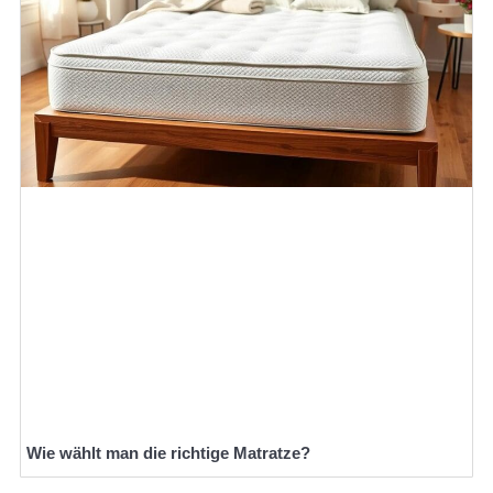
Wie wählt man die richtige Matratze?