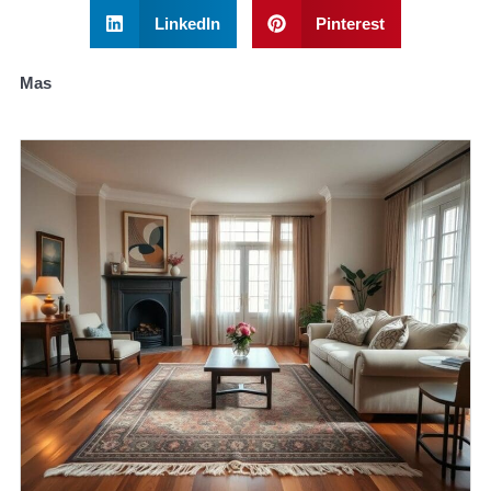
LinkedIn
Pinterest
Mas