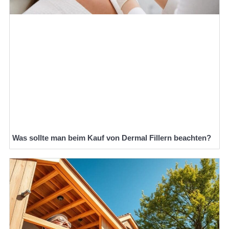
Was sollte man beim Kauf von Dermal Fillern beachten?