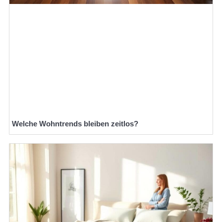
Welche Wohntrends bleiben zeitlos?