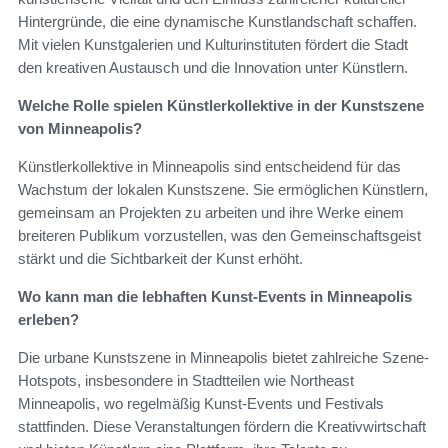
Hintergründe, die eine dynamische Kunstlandschaft schaffen.
Mit vielen Kunstgalerien und Kulturinstituten fördert die Stadt
den kreativen Austausch und die Innovation unter Künstlern.
Welche Rolle spielen Künstlerkollektive in der Kunstszene
von Minneapolis?
Künstlerkollektive in Minneapolis sind entscheidend für das
Wachstum der lokalen Kunstszene. Sie ermöglichen Künstlern,
gemeinsam an Projekten zu arbeiten und ihre Werke einem
breiteren Publikum vorzustellen, was den Gemeinschaftsgeist
stärkt und die Sichtbarkeit der Kunst erhöht.
Wo kann man die lebhaften Kunst-Events in Minneapolis
erleben?
Die urbane Kunstszene in Minneapolis bietet zahlreiche Szene-
Hotspots, insbesondere in Stadtteilen wie Northeast
Minneapolis, wo regelmäßig Kunst-Events und Festivals
stattfinden. Diese Veranstaltungen fördern die Kreativwirtschaft