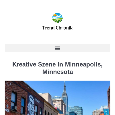
Kreative Szene in Minneapolis,
Minnesota