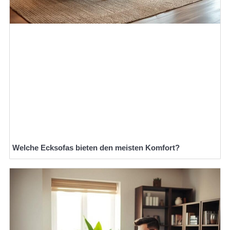
Welche Ecksofas bieten den meisten Komfort?