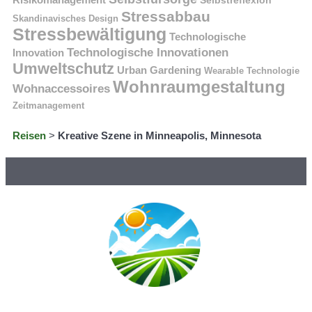
Stressabbau
Skandinavisches Design
Stressbewältigung
Technologische
Technologische Innovationen
Innovation
Umweltschutz
Urban Gardening
Wearable Technologie
Wohnraumgestaltung
Wohnaccessoires
Zeitmanagement
Reisen
>
Kreative Szene in Minneapolis, Minnesota