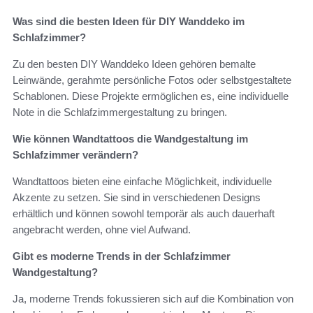
Was sind die besten Ideen für DIY Wanddeko im
Schlafzimmer?
Zu den besten DIY Wanddeko Ideen gehören bemalte
Leinwände, gerahmte persönliche Fotos oder selbstgestaltete
Schablonen. Diese Projekte ermöglichen es, eine individuelle
Note in die Schlafzimmergestaltung zu bringen.
Wie können Wandtattoos die Wandgestaltung im
Schlafzimmer verändern?
Wandtattoos bieten eine einfache Möglichkeit, individuelle
Akzente zu setzen. Sie sind in verschiedenen Designs
erhältlich und können sowohl temporär als auch dauerhaft
angebracht werden, ohne viel Aufwand.
Gibt es moderne Trends in der Schlafzimmer
Wandgestaltung?
Ja, moderne Trends fokussieren sich auf die Kombination von