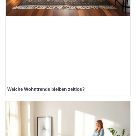
Welche Wohntrends bleiben zeitlos?