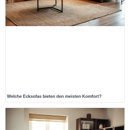
Welche Ecksofas bieten den meisten Komfort?