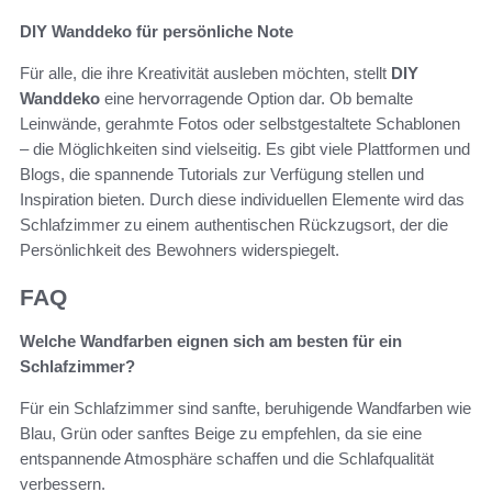
DIY Wanddeko für persönliche Note
Für alle, die ihre Kreativität ausleben möchten, stellt
DIY
Wanddeko
eine hervorragende Option dar. Ob bemalte
Leinwände, gerahmte Fotos oder selbstgestaltete Schablonen
– die Möglichkeiten sind vielseitig. Es gibt viele Plattformen und
Blogs, die spannende Tutorials zur Verfügung stellen und
Inspiration bieten. Durch diese individuellen Elemente wird das
Schlafzimmer zu einem authentischen Rückzugsort, der die
Persönlichkeit des Bewohners widerspiegelt.
FAQ
Welche Wandfarben eignen sich am besten für ein
Schlafzimmer?
Für ein Schlafzimmer sind sanfte, beruhigende Wandfarben wie
Blau, Grün oder sanftes Beige zu empfehlen, da sie eine
entspannende Atmosphäre schaffen und die Schlafqualität
verbessern.