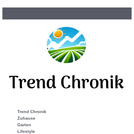
Trend Chronik
Zuhause
Garten
Lifestyle