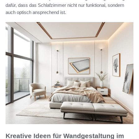
dafür, dass das Schlafzimmer nicht nur funktional, sondern
auch optisch ansprechend ist.
Kreative Ideen für Wandgestaltung im