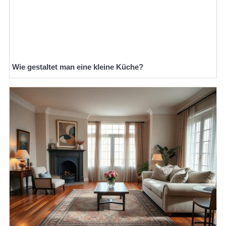
Wie gestaltet man eine kleine Küche?