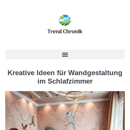
Kreative Ideen für Wandgestaltung
im Schlafzimmer