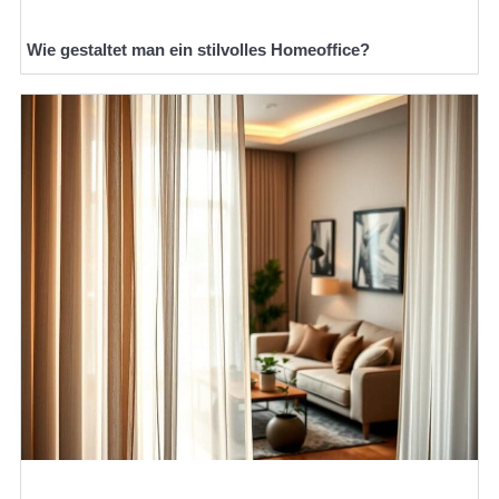
Wie gestaltet man ein stilvolles Homeoffice?