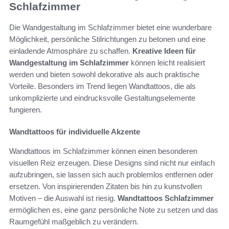
Schlafzimmer
Die Wandgestaltung im Schlafzimmer bietet eine wunderbare
Möglichkeit, persönliche Stilrichtungen zu betonen und eine
einladende Atmosphäre zu schaffen.
Kreative Ideen für
Wandgestaltung im Schlafzimmer
können leicht realisiert
werden und bieten sowohl dekorative als auch praktische
Vorteile. Besonders im Trend liegen Wandtattoos, die als
unkomplizierte und eindrucksvolle Gestaltungselemente
fungieren.
Wandtattoos für individuelle Akzente
Wandtattoos im Schlafzimmer können einen besonderen
visuellen Reiz erzeugen. Diese Designs sind nicht nur einfach
aufzubringen, sie lassen sich auch problemlos entfernen oder
ersetzen. Von inspirierenden Zitaten bis hin zu kunstvollen
Motiven – die Auswahl ist riesig.
Wandtattoos Schlafzimmer
ermöglichen es, eine ganz persönliche Note zu setzen und das
Raumgefühl maßgeblich zu verändern.