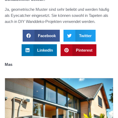
Ja, geometrische Muster sind sehr beliebt und werden häufig
als Eyecatcher eingesetzt. Sie können sowohl in Tapeten als
auch in DIY Wanddeko-Projekten verwendet werden.
Facebook
Twitter
LinkedIn
Pinterest
Mas