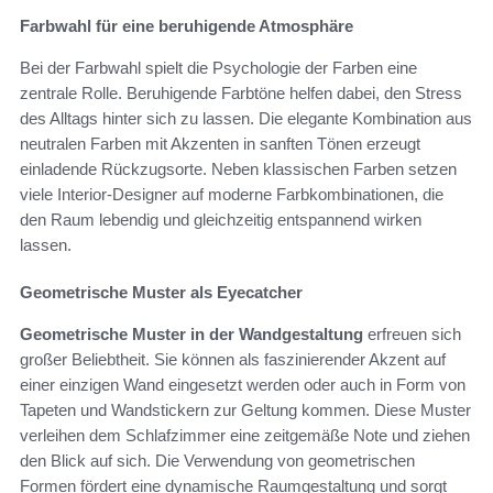
Farbwahl für eine beruhigende Atmosphäre
Bei der Farbwahl spielt die Psychologie der Farben eine
zentrale Rolle. Beruhigende Farbtöne helfen dabei, den Stress
des Alltags hinter sich zu lassen. Die elegante Kombination aus
neutralen Farben mit Akzenten in sanften Tönen erzeugt
einladende Rückzugsorte. Neben klassischen Farben setzen
viele Interior-Designer auf moderne Farbkombinationen, die
den Raum lebendig und gleichzeitig entspannend wirken
lassen.
Geometrische Muster als Eyecatcher
Geometrische Muster in der Wandgestaltung
erfreuen sich
großer Beliebtheit. Sie können als faszinierender Akzent auf
einer einzigen Wand eingesetzt werden oder auch in Form von
Tapeten und Wandstickern zur Geltung kommen. Diese Muster
verleihen dem Schlafzimmer eine zeitgemäße Note und ziehen
den Blick auf sich. Die Verwendung von geometrischen
Formen fördert eine dynamische Raumgestaltung und sorgt