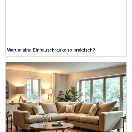
Warum sind Einbauschränke so praktisch?