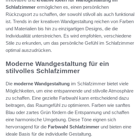
Schlafzimmer
ermöglichen es, einen persönlichen
Rückzugsort zu schaffen, der sowohl stilvoll als auch funktional
ist. Trends in der kreativen Wandgestaltung reichen von Farben
und Materialien bis hin zu einzigartigen Designs, die die
Individualität unterstreichen. Es wird empfohlen, verschiedene
Stile zu erkunden, um das persönliche Gefühl im Schlafzimmer
optimal auszudrücken.
Moderne Wandgestaltung für ein
stilvolles Schlafzimmer
Die
moderne Wandgestaltung
im Schlafzimmer bietet viele
Möglichkeiten, um eine entspannende und stilvolle Atmosphäre
zu schaffen. Eine gezielte Farbwahl kann entscheidend dazu
beitragen, das Raumgefühl zu optimieren. Farben wie sanftes
Blau oder zartes Grün fördern die Entspannung und schaffen
eine harmonische Umgebung. Diese Töne eignen sich
hervorragend für die
Farbwahl Schlafzimmer
und bieten eine
ideale Basis für die individuelle Gestaltung.