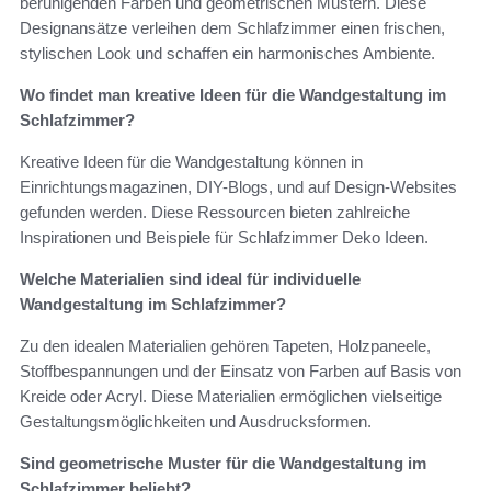
beruhigenden Farben und geometrischen Mustern. Diese
Designansätze verleihen dem Schlafzimmer einen frischen,
stylischen Look und schaffen ein harmonisches Ambiente.
Wo findet man kreative Ideen für die Wandgestaltung im
Schlafzimmer?
Kreative Ideen für die Wandgestaltung können in
Einrichtungsmagazinen, DIY-Blogs, und auf Design-Websites
gefunden werden. Diese Ressourcen bieten zahlreiche
Inspirationen und Beispiele für Schlafzimmer Deko Ideen.
Welche Materialien sind ideal für individuelle
Wandgestaltung im Schlafzimmer?
Zu den idealen Materialien gehören Tapeten, Holzpaneele,
Stoffbespannungen und der Einsatz von Farben auf Basis von
Kreide oder Acryl. Diese Materialien ermöglichen vielseitige
Gestaltungsmöglichkeiten und Ausdrucksformen.
Sind geometrische Muster für die Wandgestaltung im
Schlafzimmer beliebt?