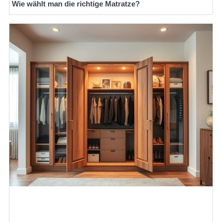
Wie wählt man die richtige Matratze?