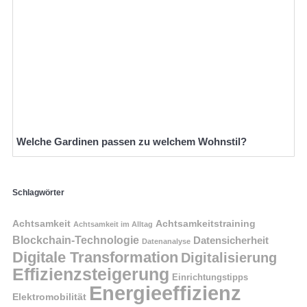
Welche Gardinen passen zu welchem Wohnstil?
Schlagwörter
Achtsamkeit
Achtsamkeitstraining
Achtsamkeit im Alltag
Blockchain-Technologie
Datensicherheit
Datenanalyse
Digitale Transformation
Digitalisierung
Effizienzsteigerung
Einrichtungstipps
Energieeffizienz
Elektromobilität