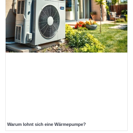
Warum lohnt sich eine Wärmepumpe?