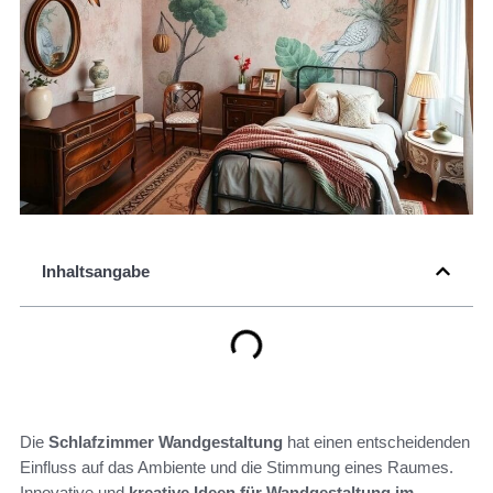
Inhaltsangabe
Die
Schlafzimmer Wandgestaltung
hat einen entscheidenden
Einfluss auf das Ambiente und die Stimmung eines Raumes.
Innovative und
kreative Ideen für Wandgestaltung im