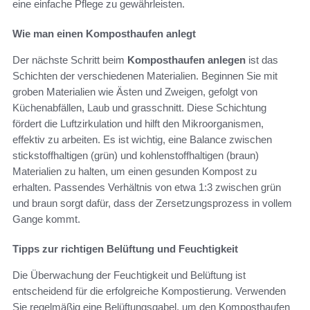
eine einfache Pflege zu gewährleisten.
Wie man einen Komposthaufen anlegt
Der nächste Schritt beim
Komposthaufen anlegen
ist das
Schichten der verschiedenen Materialien. Beginnen Sie mit
groben Materialien wie Ästen und Zweigen, gefolgt von
Küchenabfällen, Laub und grasschnitt. Diese Schichtung
fördert die Luftzirkulation und hilft den Mikroorganismen,
effektiv zu arbeiten. Es ist wichtig, eine Balance zwischen
stickstoffhaltigen (grün) und kohlenstoffhaltigen (braun)
Materialien zu halten, um einen gesunden Kompost zu
erhalten. Passendes Verhältnis von etwa 1:3 zwischen grün
und braun sorgt dafür, dass der Zersetzungsprozess in vollem
Gange kommt.
Tipps zur richtigen Belüftung und Feuchtigkeit
Die Überwachung der Feuchtigkeit und Belüftung ist
entscheidend für die erfolgreiche Kompostierung. Verwenden
Sie regelmäßig eine Belüftungsgabel, um den Komposthaufen