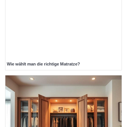
Wie wählt man die richtige Matratze?