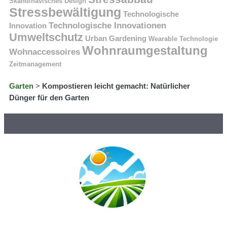
Skandinavisches Design
Stressbewältigung
Technologische
Technologische Innovationen
Innovation
Umweltschutz
Urban Gardening
Wearable Technologie
Wohnraumgestaltung
Wohnaccessoires
Zeitmanagement
Garten
>
Kompostieren leicht gemacht: Natürlicher
Dünger für den Garten