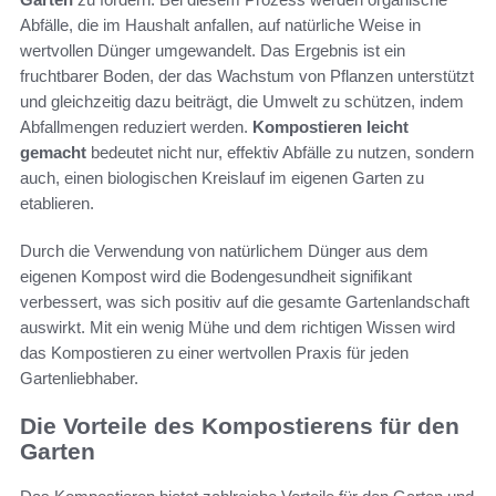
Abfälle, die im Haushalt anfallen, auf natürliche Weise in
wertvollen Dünger umgewandelt. Das Ergebnis ist ein
fruchtbarer Boden, der das Wachstum von Pflanzen unterstützt
und gleichzeitig dazu beiträgt, die Umwelt zu schützen, indem
Abfallmengen reduziert werden.
Kompostieren leicht
gemacht
bedeutet nicht nur, effektiv Abfälle zu nutzen, sondern
auch, einen biologischen Kreislauf im eigenen Garten zu
etablieren.
Durch die Verwendung von natürlichem Dünger aus dem
eigenen Kompost wird die Bodengesundheit signifikant
verbessert, was sich positiv auf die gesamte Gartenlandschaft
auswirkt. Mit ein wenig Mühe und dem richtigen Wissen wird
das Kompostieren zu einer wertvollen Praxis für jeden
Gartenliebhaber.
Die Vorteile des Kompostierens für den
Garten