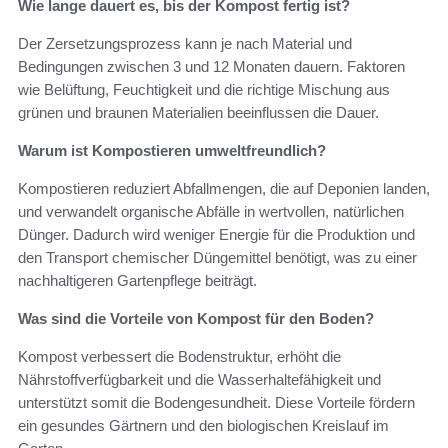
Wie lange dauert es, bis der Kompost fertig ist?
Der Zersetzungsprozess kann je nach Material und
Bedingungen zwischen 3 und 12 Monaten dauern. Faktoren
wie Belüftung, Feuchtigkeit und die richtige Mischung aus
grünen und braunen Materialien beeinflussen die Dauer.
Warum ist Kompostieren umweltfreundlich?
Kompostieren reduziert Abfallmengen, die auf Deponien landen,
und verwandelt organische Abfälle in wertvollen, natürlichen
Dünger. Dadurch wird weniger Energie für die Produktion und
den Transport chemischer Düngemittel benötigt, was zu einer
nachhaltigeren Gartenpflege beiträgt.
Was sind die Vorteile von Kompost für den Boden?
Kompost verbessert die Bodenstruktur, erhöht die
Nährstoffverfügbarkeit und die Wasserhaltefähigkeit und
unterstützt somit die Bodengesundheit. Diese Vorteile fördern
ein gesundes Gärtnern und den biologischen Kreislauf im