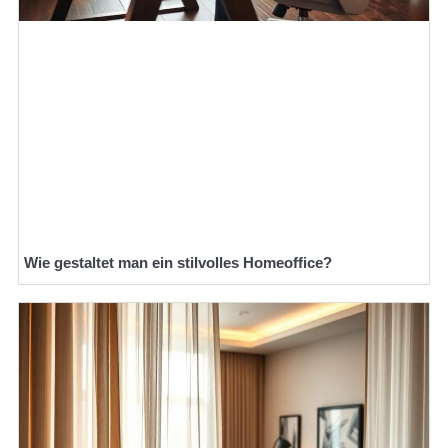
Wie gestaltet man ein stilvolles Homeoffice?