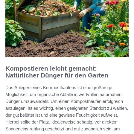
Kompostieren leicht gemacht:
Natürlicher Dünger für den Garten
Das Anlegen eines Komposthaufens ist eine großartige
Möglichkeit, um organische Abfälle in wertvollen naturnahen
Dünger umzuwandeln. Um einen Komposthaufen erfolgreich
anzulegen, ist es wichtig, einen geeigneten Standort zu wählen,
der gut belüftet ist und eine gewisse Feuchtigkeit aufweist.
Hierbei sollte der Platz, idealerweise schattig, vor direkter
Sonneneinstrahlung geschützt und gut zugänglich sein, um