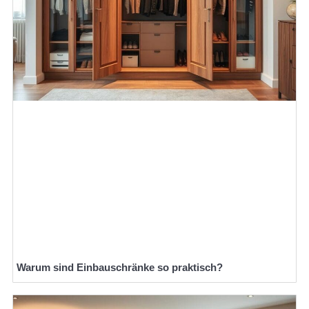
Warum sind Einbauschränke so praktisch?