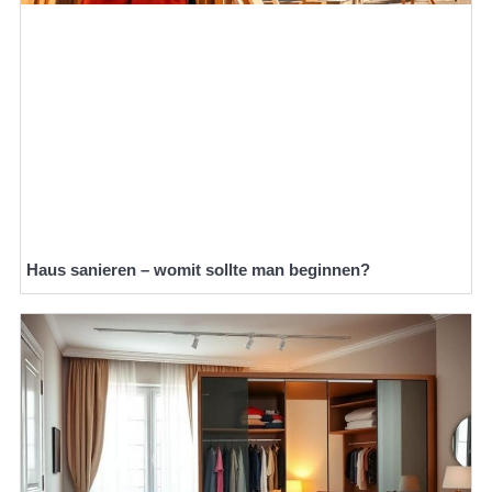
Haus sanieren – womit sollte man beginnen?