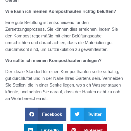
Garten.
Wie kann ich meinen Komposthaufen richtig belüften?
Eine gute Belüftung ist entscheidend für den
Zersetzungsprozess. Sie können dies erreichen, indem Sie
den Kompost regelmäßig mit einer Belüftungsgabel
umschichten und darauf achten, dass die Materialien gut
durchmischt sind, um Luftzirkulation zu gewährleisten.
Wo sollte ich meinen Komposthaufen anlegen?
Der ideale Standort für einen Komposthaufen sollte schattig,
gut durchlüftet und in der Nähe Ihres Gartens sein. Vermeiden
Sie Stellen, die in einer Senke liegen, wo sich Wasser stauen
könnte, und achten Sie darauf, dass der Haufen nicht zu nah
an Wohnbereichen ist.
Facebook
Twitter
LinkedIn
Pinterest