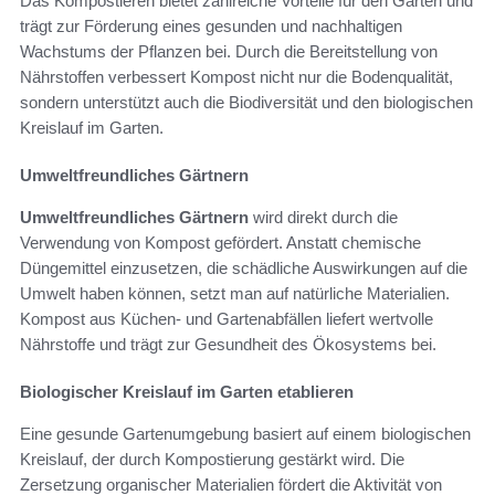
Das Kompostieren bietet zahlreiche Vorteile für den Garten und
trägt zur Förderung eines gesunden und nachhaltigen
Wachstums der Pflanzen bei. Durch die Bereitstellung von
Nährstoffen verbessert Kompost nicht nur die Bodenqualität,
sondern unterstützt auch die Biodiversität und den biologischen
Kreislauf im Garten.
Umweltfreundliches Gärtnern
Umweltfreundliches Gärtnern
wird direkt durch die
Verwendung von Kompost gefördert. Anstatt chemische
Düngemittel einzusetzen, die schädliche Auswirkungen auf die
Umwelt haben können, setzt man auf natürliche Materialien.
Kompost aus Küchen- und Gartenabfällen liefert wertvolle
Nährstoffe und trägt zur Gesundheit des Ökosystems bei.
Biologischer Kreislauf im Garten etablieren
Eine gesunde Gartenumgebung basiert auf einem biologischen
Kreislauf, der durch Kompostierung gestärkt wird. Die
Zersetzung organischer Materialien fördert die Aktivität von