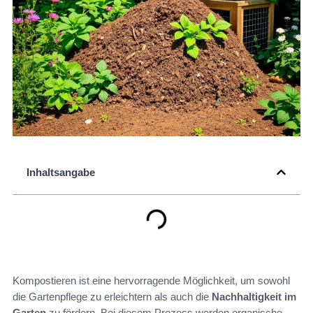
Inhaltsangabe
Kompostieren ist eine hervorragende Möglichkeit, um sowohl
die Gartenpflege zu erleichtern als auch die
Nachhaltigkeit im
Garten
zu fördern. Bei diesem Prozess werden organische