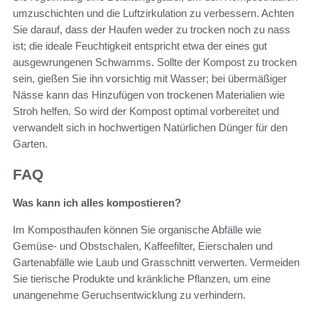
umzuschichten und die Luftzirkulation zu verbessern. Achten
Sie darauf, dass der Haufen weder zu trocken noch zu nass
ist; die ideale Feuchtigkeit entspricht etwa der eines gut
ausgewrungenen Schwamms. Sollte der Kompost zu trocken
sein, gießen Sie ihn vorsichtig mit Wasser; bei übermäßiger
Nässe kann das Hinzufügen von trockenen Materialien wie
Stroh helfen. So wird der Kompost optimal vorbereitet und
verwandelt sich in hochwertigen Natürlichen Dünger für den
Garten.
FAQ
Was kann ich alles kompostieren?
Im Komposthaufen können Sie organische Abfälle wie
Gemüse- und Obstschalen, Kaffeefilter, Eierschalen und
Gartenabfälle wie Laub und Grasschnitt verwerten. Vermeiden
Sie tierische Produkte und kränkliche Pflanzen, um eine
unangenehme Geruchsentwicklung zu verhindern.