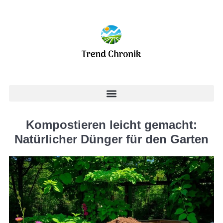
Kompostieren leicht gemacht:
Natürlicher Dünger für den Garten