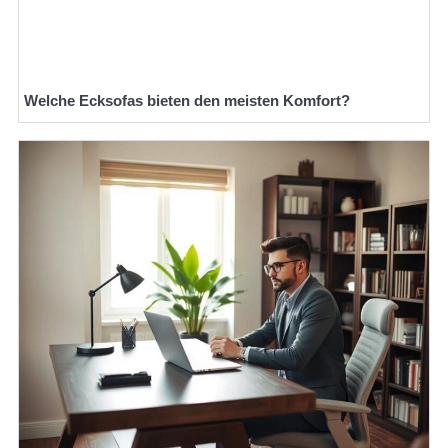
Welche Ecksofas bieten den meisten Komfort?