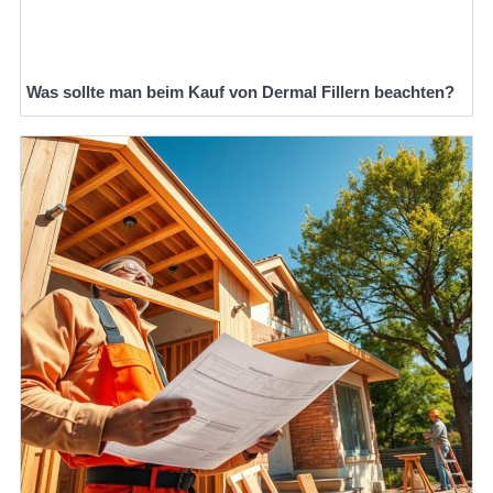
Was sollte man beim Kauf von Dermal Fillern beachten?