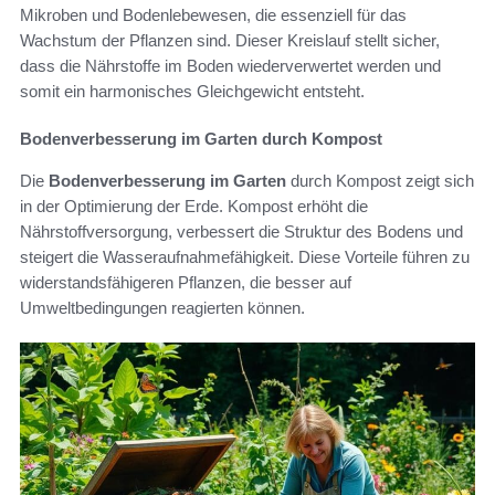
Mikroben und Bodenlebewesen, die essenziell für das
Wachstum der Pflanzen sind. Dieser Kreislauf stellt sicher,
dass die Nährstoffe im Boden wiederverwertet werden und
somit ein harmonisches Gleichgewicht entsteht.
Bodenverbesserung im Garten durch Kompost
Die
Bodenverbesserung im Garten
durch Kompost zeigt sich
in der Optimierung der Erde. Kompost erhöht die
Nährstoffversorgung, verbessert die Struktur des Bodens und
steigert die Wasseraufnahmefähigkeit. Diese Vorteile führen zu
widerstandsfähigeren Pflanzen, die besser auf
Umweltbedingungen reagierten können.