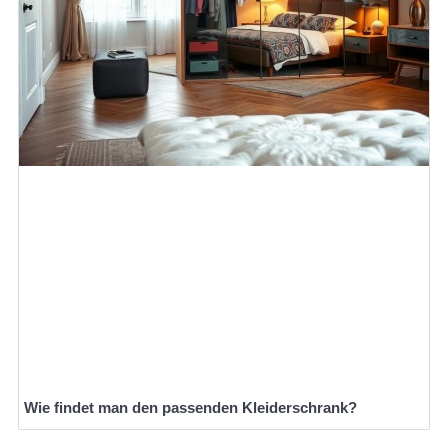
Wie findet man den passenden Kleiderschrank?