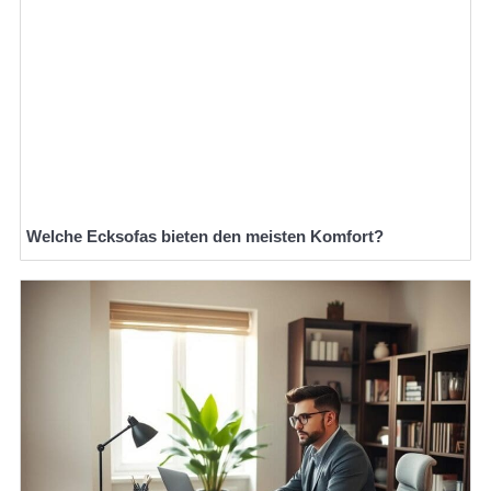
Welche Ecksofas bieten den meisten Komfort?