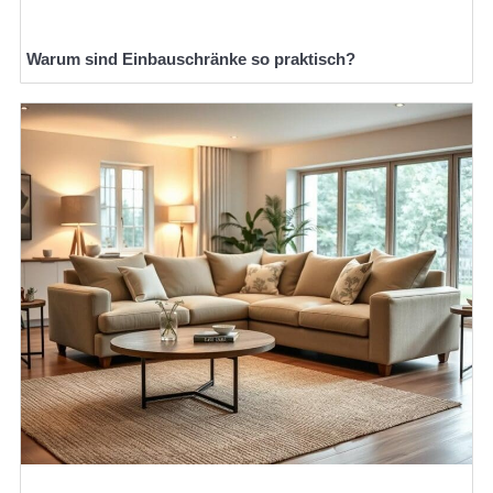
Warum sind Einbauschränke so praktisch?