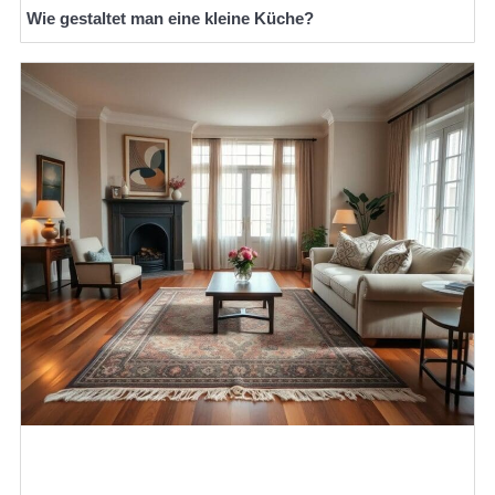
Wie gestaltet man eine kleine Küche?