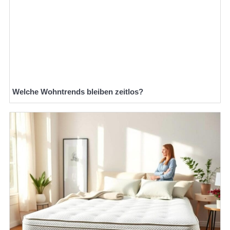
Welche Wohntrends bleiben zeitlos?