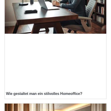
Wie gestaltet man ein stilvolles Homeoffice?