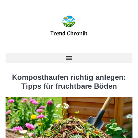
Komposthaufen richtig anlegen:
Tipps für fruchtbare Böden