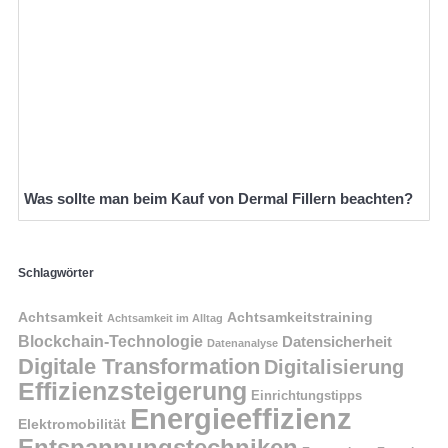
Was sollte man beim Kauf von Dermal Fillern beachten?
Schlagwörter
Achtsamkeit
Achtsamkeitstraining
Achtsamkeit im Alltag
Blockchain-Technologie
Datensicherheit
Datenanalyse
Digitale Transformation
Digitalisierung
Effizienzsteigerung
Einrichtungstipps
Energieeffizienz
Elektromobilität
Entspannungstechniken