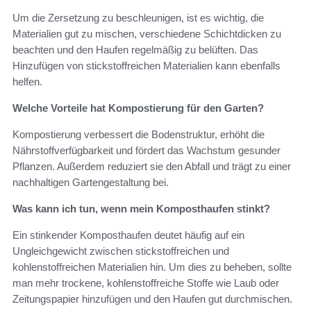
Um die Zersetzung zu beschleunigen, ist es wichtig, die
Materialien gut zu mischen, verschiedene Schichtdicken zu
beachten und den Haufen regelmäßig zu belüften. Das
Hinzufügen von stickstoffreichen Materialien kann ebenfalls
helfen.
Welche Vorteile hat Kompostierung für den Garten?
Kompostierung verbessert die Bodenstruktur, erhöht die
Nährstoffverfügbarkeit und fördert das Wachstum gesunder
Pflanzen. Außerdem reduziert sie den Abfall und trägt zu einer
nachhaltigen Gartengestaltung bei.
Was kann ich tun, wenn mein Komposthaufen stinkt?
Ein stinkender Komposthaufen deutet häufig auf ein
Ungleichgewicht zwischen stickstoffreichen und
kohlenstoffreichen Materialien hin. Um dies zu beheben, sollte
man mehr trockene, kohlenstoffreiche Stoffe wie Laub oder
Zeitungspapier hinzufügen und den Haufen gut durchmischen.