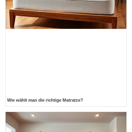
Wie wählt man die richtige Matratze?