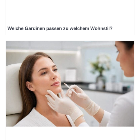
Welche Gardinen passen zu welchem Wohnstil?