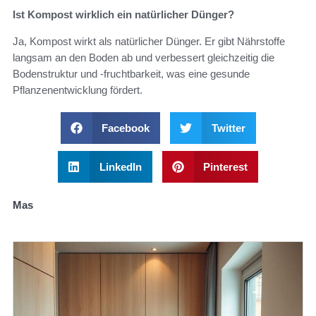
Ist Kompost wirklich ein natürlicher Dünger?
Ja, Kompost wirkt als natürlicher Dünger. Er gibt Nährstoffe
langsam an den Boden ab und verbessert gleichzeitig die
Bodenstruktur und -fruchtbarkeit, was eine gesunde
Pflanzenentwicklung fördert.
Facebook
Twitter
LinkedIn
Pinterest
Mas