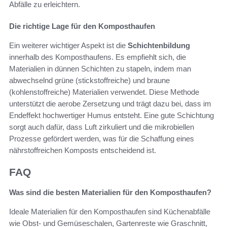
Abfälle zu erleichtern.
Die richtige Lage für den Komposthaufen
Ein weiterer wichtiger Aspekt ist die
Schichtenbildung
innerhalb des Komposthaufens. Es empfiehlt sich, die
Materialien in dünnen Schichten zu stapeln, indem man
abwechselnd grüne (stickstoffreiche) und braune
(kohlenstoffreiche) Materialien verwendet. Diese Methode
unterstützt die aerobe Zersetzung und trägt dazu bei, dass im
Endeffekt hochwertiger Humus entsteht. Eine gute Schichtung
sorgt auch dafür, dass Luft zirkuliert und die mikrobiellen
Prozesse gefördert werden, was für die Schaffung eines
nährstoffreichen Komposts entscheidend ist.
FAQ
Was sind die besten Materialien für den Komposthaufen?
Ideale Materialien für den Komposthaufen sind Küchenabfälle
wie Obst- und Gemüseschalen, Gartenreste wie Graschnitt,