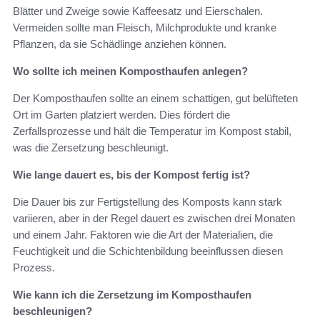
Blätter und Zweige sowie Kaffeesatz und Eierschalen.
Vermeiden sollte man Fleisch, Milchprodukte und kranke
Pflanzen, da sie Schädlinge anziehen können.
Wo sollte ich meinen Komposthaufen anlegen?
Der Komposthaufen sollte an einem schattigen, gut belüfteten
Ort im Garten platziert werden. Dies fördert die
Zerfallsprozesse und hält die Temperatur im Kompost stabil,
was die Zersetzung beschleunigt.
Wie lange dauert es, bis der Kompost fertig ist?
Die Dauer bis zur Fertigstellung des Komposts kann stark
variieren, aber in der Regel dauert es zwischen drei Monaten
und einem Jahr. Faktoren wie die Art der Materialien, die
Feuchtigkeit und die Schichtenbildung beeinflussen diesen
Prozess.
Wie kann ich die Zersetzung im Komposthaufen
beschleunigen?