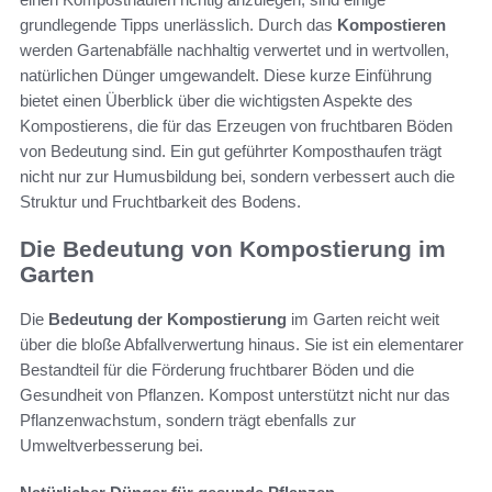
grundlegende Tipps unerlässlich. Durch das
Kompostieren
werden Gartenabfälle nachhaltig verwertet und in wertvollen,
natürlichen Dünger umgewandelt. Diese kurze Einführung
bietet einen Überblick über die wichtigsten Aspekte des
Kompostierens, die für das Erzeugen von fruchtbaren Böden
von Bedeutung sind. Ein gut geführter Komposthaufen trägt
nicht nur zur Humusbildung bei, sondern verbessert auch die
Struktur und Fruchtbarkeit des Bodens.
Die Bedeutung von Kompostierung im
Garten
Die
Bedeutung der Kompostierung
im Garten reicht weit
über die bloße Abfallverwertung hinaus. Sie ist ein elementarer
Bestandteil für die Förderung fruchtbarer Böden und die
Gesundheit von Pflanzen. Kompost unterstützt nicht nur das
Pflanzenwachstum, sondern trägt ebenfalls zur
Umweltverbesserung bei.