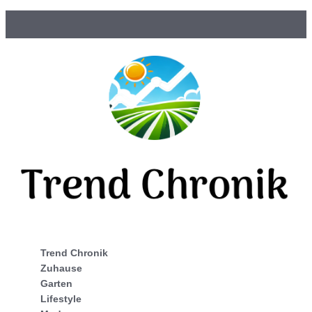
Trend Chronik
Zuhause
Garten
Lifestyle