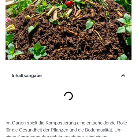
Inhaltsangabe
Im Garten spielt die Kompostierung eine entscheidende Rolle
für die Gesundheit der Pflanzen und die Bodenqualität. Um
einen Komposthaufen richtig anzulegen, sind einige